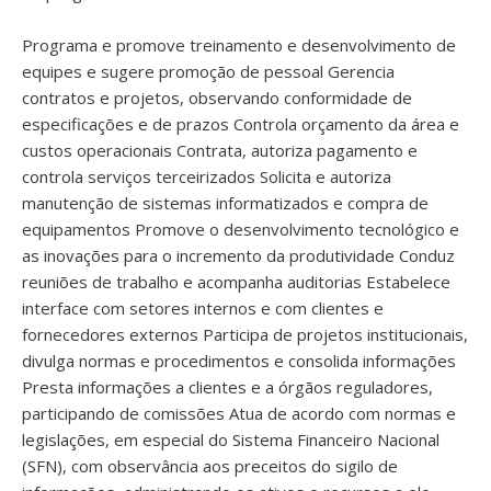
Programa e promove treinamento e desenvolvimento de
equipes e sugere promoção de pessoal Gerencia
contratos e projetos, observando conformidade de
especificações e de prazos Controla orçamento da área e
custos operacionais Contrata, autoriza pagamento e
controla serviços terceirizados Solicita e autoriza
manutenção de sistemas informatizados e compra de
equipamentos Promove o desenvolvimento tecnológico e
as inovações para o incremento da produtividade Conduz
reuniões de trabalho e acompanha auditorias Estabelece
interface com setores internos e com clientes e
fornecedores externos Participa de projetos institucionais,
divulga normas e procedimentos e consolida informações
Presta informações a clientes e a órgãos reguladores,
participando de comissões Atua de acordo com normas e
legislações, em especial do Sistema Financeiro Nacional
(SFN), com observância aos preceitos do sigilo de