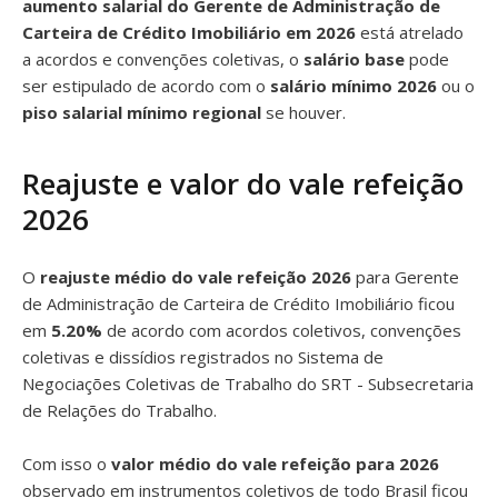
aumento salarial do Gerente de Administração de
Carteira de Crédito Imobiliário em 2026
está atrelado
a acordos e convenções coletivas, o
salário base
pode
ser estipulado de acordo com o
salário mínimo 2026
ou o
piso salarial mínimo regional
se houver.
Reajuste e valor do vale refeição
2026
O
reajuste médio do vale refeição 2026
para Gerente
de Administração de Carteira de Crédito Imobiliário ficou
em
5.20%
de acordo com acordos coletivos, convenções
coletivas e dissídios registrados no Sistema de
Negociações Coletivas de Trabalho do SRT - Subsecretaria
de Relações do Trabalho.
Com isso o
valor médio do vale refeição para 2026
observado em instrumentos coletivos de todo Brasil ficou