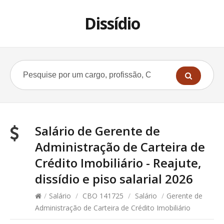
Dissídio
Salário de Gerente de
Administração de Carteira de
Crédito Imobiliário - Reajute,
dissídio e piso salarial 2026
/
Salário
/
CBO 141725
/
Salário
/
Gerente de
Administração de Carteira de Crédito Imobiliário