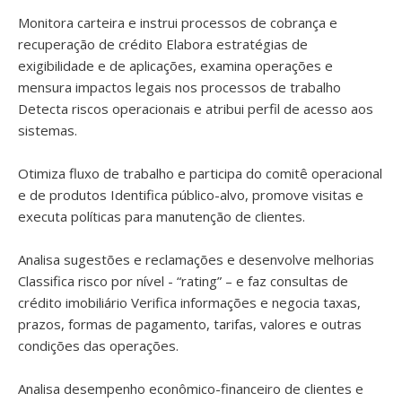
Monitora carteira e instrui processos de cobrança e
recuperação de crédito Elabora estratégias de
exigibilidade e de aplicações, examina operações e
mensura impactos legais nos processos de trabalho
Detecta riscos operacionais e atribui perfil de acesso aos
sistemas.
Otimiza fluxo de trabalho e participa do comitê operacional
e de produtos Identifica público-alvo, promove visitas e
executa políticas para manutenção de clientes.
Analisa sugestões e reclamações e desenvolve melhorias
Classifica risco por nível - “rating” – e faz consultas de
crédito imobiliário Verifica informações e negocia taxas,
prazos, formas de pagamento, tarifas, valores e outras
condições das operações.
Analisa desempenho econômico-financeiro de clientes e