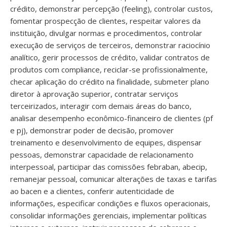
crédito, demonstrar percepção (feeling), controlar custos,
fomentar prospecção de clientes, respeitar valores da
instituição, divulgar normas e procedimentos, controlar
execução de serviços de terceiros, demonstrar raciocínio
analítico, gerir processos de crédito, validar contratos de
produtos com compliance, reciclar-se profissionalmente,
checar aplicação do crédito na finalidade, submeter plano
diretor à aprovação superior, contratar serviços
terceirizados, interagir com demais áreas do banco,
analisar desempenho econômico-financeiro de clientes (pf
e pj), demonstrar poder de decisão, promover
treinamento e desenvolvimento de equipes, dispensar
pessoas, demonstrar capacidade de relacionamento
interpessoal, participar das comissões febraban, abecip,
remanejar pessoal, comunicar alterações de taxas e tarifas
ao bacen e a clientes, conferir autenticidade de
informações, especificar condições e fluxos operacionais,
consolidar informações gerenciais, implementar políticas