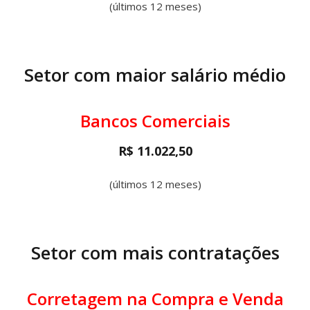
(últimos 12 meses)
Setor com maior salário médio
Bancos Comerciais
R$ 11.022,50
(últimos 12 meses)
Setor com mais contratações
Corretagem na Compra e Venda