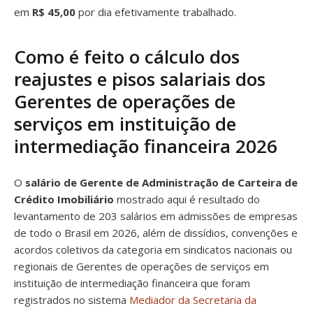
em
R$ 45,00
por dia efetivamente trabalhado.
Como é feito o cálculo dos
reajustes e pisos salariais dos
Gerentes de operações de
serviços em instituição de
intermediação financeira 2026
O
salário de Gerente de Administração de Carteira de
Crédito Imobiliário
mostrado aqui é resultado do
levantamento de 203 salários em admissões de empresas
de todo o Brasil em 2026, além de dissídios, convenções e
acordos coletivos da categoria em sindicatos nacionais ou
regionais de Gerentes de operações de serviços em
instituição de intermediação financeira que foram
registrados no sistema
Mediador da Secretaria da