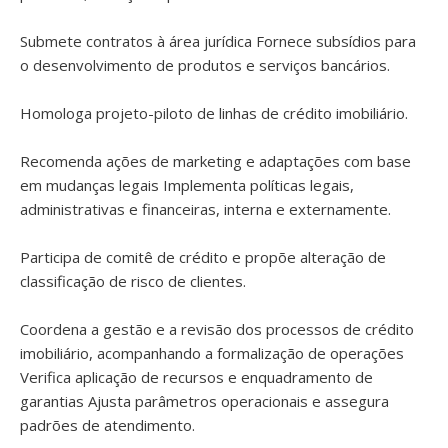
Submete contratos à área jurídica Fornece subsídios para
o desenvolvimento de produtos e serviços bancários.
Homologa projeto-piloto de linhas de crédito imobiliário.
Recomenda ações de marketing e adaptações com base
em mudanças legais Implementa políticas legais,
administrativas e financeiras, interna e externamente.
Participa de comitê de crédito e propõe alteração de
classificação de risco de clientes.
Coordena a gestão e a revisão dos processos de crédito
imobiliário, acompanhando a formalização de operações
Verifica aplicação de recursos e enquadramento de
garantias Ajusta parâmetros operacionais e assegura
padrões de atendimento.