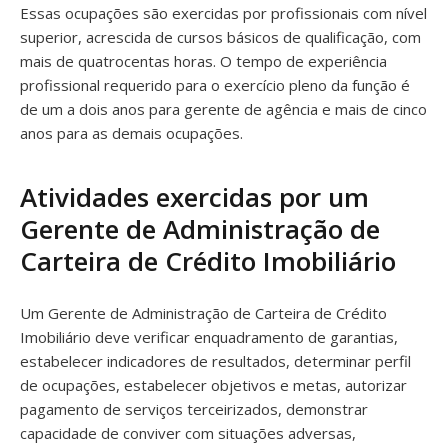
Essas ocupações são exercidas por profissionais com nível
superior, acrescida de cursos básicos de qualificação, com
mais de quatrocentas horas. O tempo de experiência
profissional requerido para o exercício pleno da função é
de um a dois anos para gerente de agência e mais de cinco
anos para as demais ocupações.
Atividades exercidas por um
Gerente de Administração de
Carteira de Crédito Imobiliário
Um Gerente de Administração de Carteira de Crédito
Imobiliário deve verificar enquadramento de garantias,
estabelecer indicadores de resultados, determinar perfil
de ocupações, estabelecer objetivos e metas, autorizar
pagamento de serviços terceirizados, demonstrar
capacidade de conviver com situações adversas,