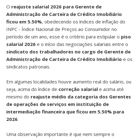
O
reajuste salarial 2026 para Gerente de
Administração de Carteira de Crédito Imobiliário
ficou em 5.50%
, obedecendo os índices de inflação do
INPC - Índice Nacional de Preços ao Consumidor no
período de um ano, esse é o critério para estipular o
piso
salarial 2026
e o início das negociações salariais entre o
sindicato dos trabalhadores no cargo de Gerente de
Administração de Carteira de Crédito Imobiliário
e os
sindicatos patronais.
Em algumas localidades houve aumento real do salário, ou
seja, acima do índice de
correção salarial
e acima até
mesmo do
reajuste médio da categoria dos Gerentes
de operações de serviços em instituição de
intermediação financeira que ficou em 5.50% para
2026
.
Uma observação importante é que nem sempre o