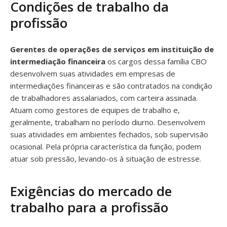
Condições de trabalho da
profissão
Gerentes de operações de serviços em instituição de
intermediação financeira
os cargos dessa família CBO
desenvolvem suas atividades em empresas de
intermediações financeiras e são contratados na condição
de trabalhadores assalariados, com carteira assinada.
Atuam como gestores de equipes de trabalho e,
geralmente, trabalham no período diurno. Desenvolvem
suas atividades em ambientes fechados, sob supervisão
ocasional. Pela própria característica da função, podem
atuar sob pressão, levando-os à situação de estresse.
Exigências do mercado de
trabalho para a profissão