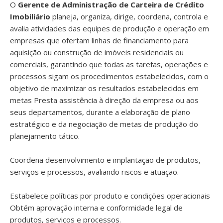
O
Gerente de Administração de Carteira de Crédito
Imobiliário
planeja, organiza, dirige, coordena, controla e
avalia atividades das equipes de produção e operação em
empresas que ofertam linhas de financiamento para
aquisição ou construção de imóveis residenciais ou
comerciais, garantindo que todas as tarefas, operações e
processos sigam os procedimentos estabelecidos, com o
objetivo de maximizar os resultados estabelecidos em
metas Presta assistência à direção da empresa ou aos
seus departamentos, durante a elaboração de plano
estratégico e da negociação de metas de produção do
planejamento tático.
Coordena desenvolvimento e implantação de produtos,
serviços e processos, avaliando riscos e atuação.
Estabelece políticas por produto e condições operacionais
Obtém aprovação interna e conformidade legal de
produtos, serviços e processos.