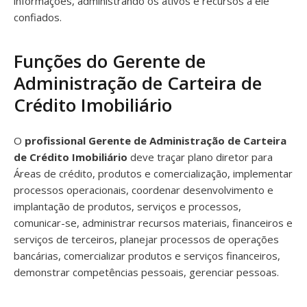
informações, administrando os ativos e recursos a ele
confiados.
Funções do Gerente de
Administração de Carteira de
Crédito Imobiliário
O
profissional Gerente de Administração de Carteira
de Crédito Imobiliário
deve traçar plano diretor para
Áreas de crédito, produtos e comercialização, implementar
processos operacionais, coordenar desenvolvimento e
implantação de produtos, serviços e processos,
comunicar-se, administrar recursos materiais, financeiros e
serviços de terceiros, planejar processos de operações
bancárias, comercializar produtos e serviços financeiros,
demonstrar competências pessoais, gerenciar pessoas.