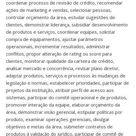
coordenar processo de revisão de crédito, recomendar
ações de marketing e vendas, selecionar pessoas,
controlar orçamento da área, estudar sugestões de
clientes, demonstrar liderança, subsidiar desenvolvimento
de produtos e serviços, coordenar equipes, solicitar
compra de equipamentos, ajustar parâmetros
operacionais, incrementar resultados, administrar
conflitos, propor alteração de rating ou score para
clientes, monitorar qualidade da carteira de crédito,
analisar mercado e concorrência, revisar plano diretor,
adaptar produtos, serviços e processos às mudanças de
legislação e normas, estabelecer prioridades, participar de
projetos da instituição, atribuir perfil de acesso aos
sistemas, participar do comitê operacional e de produtos,
promover interação da equipe, elaborar orçamento da
área, demonstrar visão gerencial, estipular políticas por
produto, examinar operações gerenciais, divulgar
objetivos e metas da área, submeter contratos de
produtos à validação do jurídico, participar de comitê de