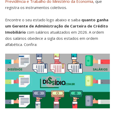
Previdência e Trabalho do Ministério da Economia
, que
registra os instrumentos coletivos.
Encontre o seu estado logo abaixo e saiba
quanto ganha
um Gerente de Administração de Carteira de Crédito
Imobiliário
com salários atualizados em 2026. A ordem
dos salários obedece a sigla dos estados em ordem
alfabética. Confira: