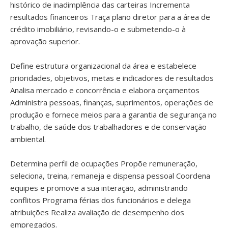
histórico de inadimplência das carteiras Incrementa
resultados financeiros Traça plano diretor para a área de
crédito imobiliário, revisando-o e submetendo-o à
aprovação superior.
Define estrutura organizacional da área e estabelece
prioridades, objetivos, metas e indicadores de resultados
Analisa mercado e concorrência e elabora orçamentos
Administra pessoas, finanças, suprimentos, operações de
produção e fornece meios para a garantia de segurança no
trabalho, de saúde dos trabalhadores e de conservação
ambiental.
Determina perfil de ocupações Propõe remuneração,
seleciona, treina, remaneja e dispensa pessoal Coordena
equipes e promove a sua interação, administrando
conflitos Programa férias dos funcionários e delega
atribuições Realiza avaliação de desempenho dos
empregados.