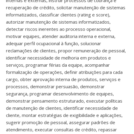
internas e externas, instruir processos de cobrança e
recuperação de crédito, solicitar manutenção de sistemas
informatizados, classificar clientes (rating e score),
autorizar manutenção de sistemas informatizados,
detectar riscos inerentes ao processo operacional,
motivar equipes, atender auditoria interna e externa,
adequar perfil ocupacional à função, solucionar
reclamações de clientes, propor remuneração de pessoal,
identificar necessidade de melhoria em produtos e
serviços, programar férias da equipe, acompanhar
formalização de operações, definir atribuições para cada
cargo, obter aprovação interna de produtos, serviços e
processos, demonstrar persuasão, demonstrar
segurança, programar desenvolvimento de equipes,
demonstrar pensamento estruturado, executar políticas
de manutenção de clientes, identificar necessidade de
cliente, montar estratégias de exigibilidade e aplicações,
sugerir promoção de pessoal, assegurar padrões de
atendimento, executar consultas de crédito, repassar