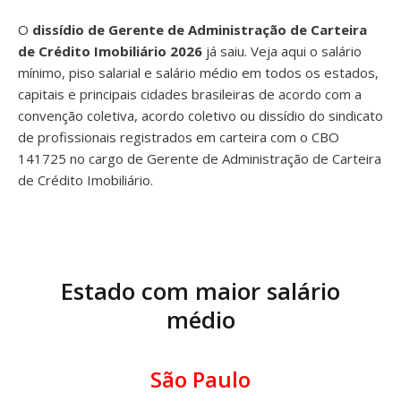
O
dissídio de Gerente de Administração de Carteira
de Crédito Imobiliário 2026
já saiu. Veja aqui o salário
mínimo, piso salarial e salário médio em todos os estados,
capitais e principais cidades brasileiras de acordo com a
convenção coletiva, acordo coletivo ou dissídio do sindicato
de profissionais registrados em carteira com o CBO
141725 no cargo de Gerente de Administração de Carteira
de Crédito Imobiliário.
Estado com maior salário
médio
São Paulo