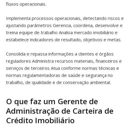
fluxos operacionais.
Implementa processos operacionais, detectando riscos e
ajustando parâmetros Gerencia, coordena, desenvolve e
treina equipe de trabalho Analisa mercado imobiliário e
estabelece indicadores de resultado, objetivos e metas.
Consolida e repassa informações a clientes e órgãos
reguladores Administra recursos materiais, financeiros e
serviços de terceiros Atua conforme normas técnicas e
normas regulamentadoras de saúde e segurança no
trabalho, de qualidade e de conservação ambiental.
O que faz um Gerente de
Administração de Carteira de
Crédito Imobiliário