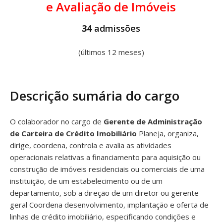
e Avaliação de Imóveis
34
admissões
(últimos 12 meses)
Descrição sumária do cargo
O colaborador no cargo de
Gerente de Administração
de Carteira de Crédito Imobiliário
Planeja, organiza,
dirige, coordena, controla e avalia as atividades
operacionais relativas a financiamento para aquisição ou
construção de imóveis residenciais ou comerciais de uma
instituição, de um estabelecimento ou de um
departamento, sob a direção de um diretor ou gerente
geral Coordena desenvolvimento, implantação e oferta de
linhas de crédito imobiliário, especificando condições e