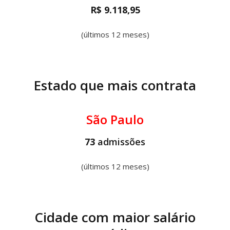
R$ 9.118,95
(últimos 12 meses)
Estado que mais contrata
São Paulo
73
admissões
(últimos 12 meses)
Cidade com maior salário