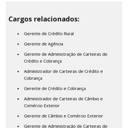
Cargos relacionados:
Gerente de Crédito Rural
Gerente de Agência
Gerente de Administração de Carteiras de
Crédito e Cobrança
Administrador de Carteiras de Crédito e
Cobrança
Gerente de Crédito e Cobrança
Administrador de Carteiras de Câmbio e
Comércio Exterior
Gerente de Câmbio e Comércio Exterior
Gerente de Administração de Carteiras de