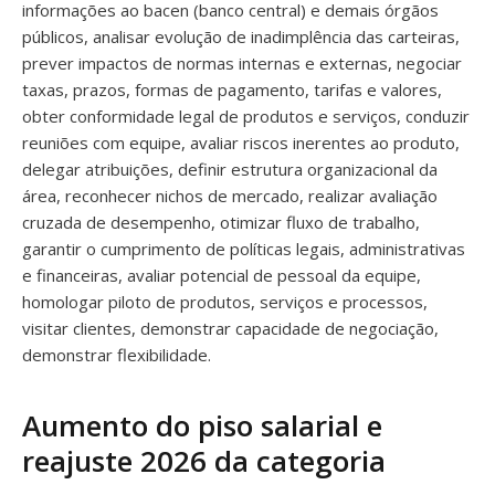
informações ao bacen (banco central) e demais órgãos
públicos, analisar evolução de inadimplência das carteiras,
prever impactos de normas internas e externas, negociar
taxas, prazos, formas de pagamento, tarifas e valores,
obter conformidade legal de produtos e serviços, conduzir
reuniões com equipe, avaliar riscos inerentes ao produto,
delegar atribuições, definir estrutura organizacional da
área, reconhecer nichos de mercado, realizar avaliação
cruzada de desempenho, otimizar fluxo de trabalho,
garantir o cumprimento de políticas legais, administrativas
e financeiras, avaliar potencial de pessoal da equipe,
homologar piloto de produtos, serviços e processos,
visitar clientes, demonstrar capacidade de negociação,
demonstrar flexibilidade.
Aumento do piso salarial e
reajuste 2026 da categoria