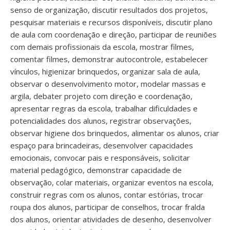
senso de organização, discutir resultados dos projetos,
pesquisar materiais e recursos disponíveis, discutir plano
de aula com coordenação e direção, participar de reuniões
com demais profissionais da escola, mostrar filmes,
comentar filmes, demonstrar autocontrole, estabelecer
vínculos, higienizar brinquedos, organizar sala de aula,
observar o desenvolvimento motor, modelar massas e
argila, debater projeto com direção e coordenação,
apresentar regras da escola, trabalhar dificuldades e
potencialidades dos alunos, registrar observações,
observar higiene dos brinquedos, alimentar os alunos, criar
espaço para brincadeiras, desenvolver capacidades
emocionais, convocar pais e responsáveis, solicitar
material pedagógico, demonstrar capacidade de
observação, colar materiais, organizar eventos na escola,
construir regras com os alunos, contar estórias, trocar
roupa dos alunos, participar de conselhos, trocar fralda
dos alunos, orientar atividades de desenho, desenvolver