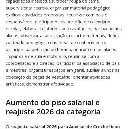
capacidades intelectuais, trocar roupa de cama,
supervisionar recreio, organizar material pedagógico,
explicar atividades propostas, reunir-se com pais e
responsáveis, participar da elaboração de calendário
escolar, elaborar relatórios, auto avaliar-se, dar banho nos
alunos, observar a socialização, recortar materiais, definir
conteúdo pedagógico das áreas de conhecimento,
participar da definição do horário, brincar com os alunos,
limpar sala de aula e mobiliário, reunir-se com a
coordenação e a direção, participar da associação de pais
e mestres, organizar espaços em geral, auxiliar alunos na
colocação de peças de vestuário, orientar atividades
artísticas, demonstrar afetividade.
Aumento do piso salarial e
reajuste 2026 da categoria
O
reajuste salarial 2026 para Auxiliar de Creche ficou