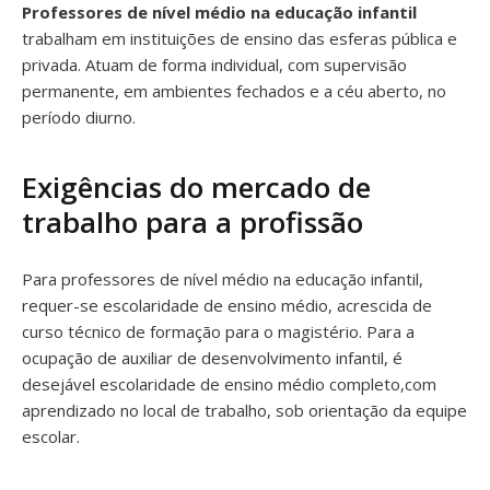
Professores de nível médio na educação infantil
trabalham em instituições de ensino das esferas pública e
privada. Atuam de forma individual, com supervisão
permanente, em ambientes fechados e a céu aberto, no
período diurno.
Exigências do mercado de
trabalho para a profissão
Para professores de nível médio na educação infantil,
requer-se escolaridade de ensino médio, acrescida de
curso técnico de formação para o magistério. Para a
ocupação de auxiliar de desenvolvimento infantil, é
desejável escolaridade de ensino médio completo,com
aprendizado no local de trabalho, sob orientação da equipe
escolar.