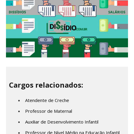
Cargos relacionados:
Atendente de Creche
Professor de Maternal
Auxiliar de Desenvolvimento Infantil
Professor de Nível Médio na Educação Infantil