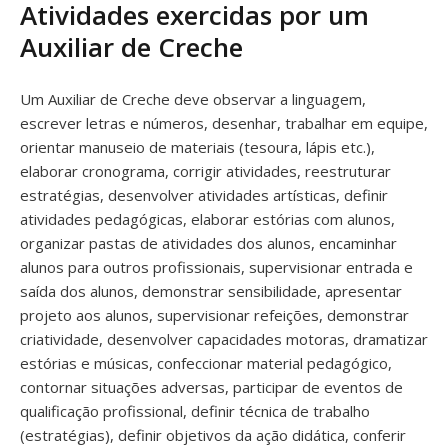
Atividades exercidas por um
Auxiliar de Creche
Um Auxiliar de Creche deve observar a linguagem,
escrever letras e números, desenhar, trabalhar em equipe,
orientar manuseio de materiais (tesoura, lápis etc.),
elaborar cronograma, corrigir atividades, reestruturar
estratégias, desenvolver atividades artísticas, definir
atividades pedagógicas, elaborar estórias com alunos,
organizar pastas de atividades dos alunos, encaminhar
alunos para outros profissionais, supervisionar entrada e
saída dos alunos, demonstrar sensibilidade, apresentar
projeto aos alunos, supervisionar refeições, demonstrar
criatividade, desenvolver capacidades motoras, dramatizar
estórias e músicas, confeccionar material pedagógico,
contornar situações adversas, participar de eventos de
qualificação profissional, definir técnica de trabalho
(estratégias), definir objetivos da ação didática, conferir