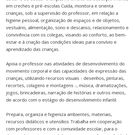
em creches e pré-escolas Cuida, monitora e orienta
crianças, sob a supervisão do professor, em relação a
higiene pessoal, organização de espaços e de objetos,
vestuário, alimentação, sono e descanso, relacionamento e
convivência com os colegas, visando ao conforto, ao bem-
estar e à criação das condições ideais para convívio e
aprendizado das crianças.
Apoia o professor nas atividades de desenvolvimento do
movimento corporal e das capacidades de expressão das
crianças, utilizando recursos visuais - desenhos, pinturas,
recortes, colagens e montagens -, música, dramatizações,
jogos, brincadeiras, narração de histórias e outros meios,
de acordo com o estágio do desenvolvimento infantil.
Prepara, organiza e higieniza ambientes, materiais,
recursos didáticos e utensílios Trabalha em cooperação
com professores e com a comunidade escolar, para o