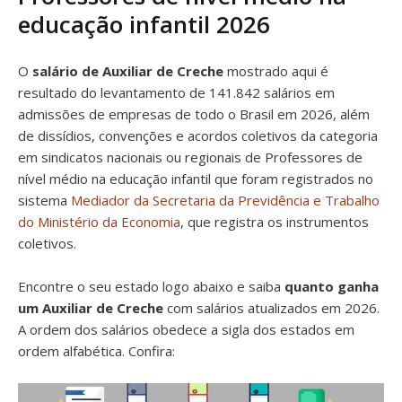
educação infantil 2026
O
salário de Auxiliar de Creche
mostrado aqui é
resultado do levantamento de 141.842 salários em
admissões de empresas de todo o Brasil em 2026, além
de dissídios, convenções e acordos coletivos da categoria
em sindicatos nacionais ou regionais de Professores de
nível médio na educação infantil que foram registrados no
sistema
Mediador da Secretaria da Previdência e Trabalho
do Ministério da Economia
, que registra os instrumentos
coletivos.
Encontre o seu estado logo abaixo e saiba
quanto ganha
um Auxiliar de Creche
com salários atualizados em 2026.
A ordem dos salários obedece a sigla dos estados em
ordem alfabética. Confira: