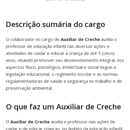
Descrição sumária do cargo
O colaborador no cargo de
Auxiliar de Creche
auxilia o
professor de educação infantil nas diversas ações e
atividades de cuidar e educar a criança de até 5 (cinco)
anos, visando promover seu desenvolvimento integral, nos
aspectos físico, psicológico, intelectual e social Segue a
legislação educacional, o regimento escolar e as normas
regulamentadoras de saúde e segurança no trabalho e de
preservação ambiental.
O que faz um Auxiliar de Creche
O
Auxiliar de Creche
auxilia o professor nas ações de
cuidar e de educar crianças, no âmbito da educação infantil,