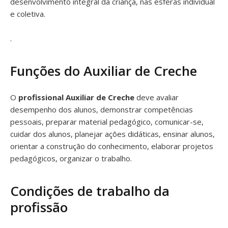
desenvolvimento integral da criança, nas esferas individual
e coletiva.
.
Funções do Auxiliar de Creche
O
profissional Auxiliar de Creche
deve avaliar
desempenho dos alunos, demonstrar competências
pessoais, preparar material pedagógico, comunicar-se,
cuidar dos alunos, planejar ações didáticas, ensinar alunos,
orientar a construção do conhecimento, elaborar projetos
pedagógicos, organizar o trabalho.
Condições de trabalho da
profissão