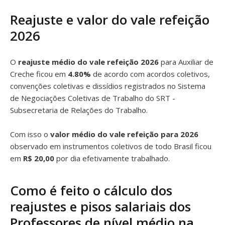
Reajuste e valor do vale refeição
2026
O
reajuste médio do vale refeição 2026
para Auxiliar de
Creche ficou em
4.80%
de acordo com acordos coletivos,
convenções coletivas e dissídios registrados no Sistema
de Negociações Coletivas de Trabalho do SRT -
Subsecretaria de Relações do Trabalho.
Com isso o
valor médio do vale refeição para 2026
observado em instrumentos coletivos de todo Brasil ficou
em
R$ 20,00
por dia efetivamente trabalhado.
Como é feito o cálculo dos
reajustes e pisos salariais dos
Professores de nível médio na