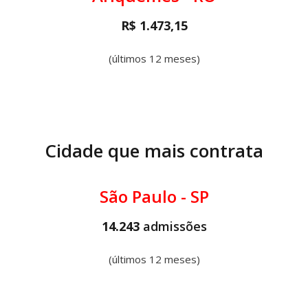
R$ 1.473,15
(últimos 12 meses)
Cidade que mais contrata
São Paulo - SP
14.243
admissões
(últimos 12 meses)