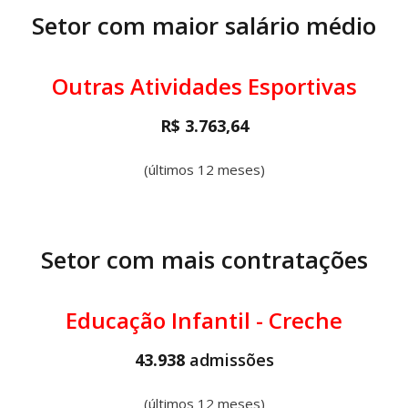
Setor com maior salário médio
Outras Atividades Esportivas
R$ 3.763,64
(últimos 12 meses)
Setor com mais contratações
Educação Infantil - Creche
43.938
admissões
(últimos 12 meses)