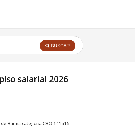
BUSCAR
piso salarial 2026
io de Bar na categoria CBO 141515