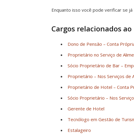
Enquanto isso você pode verificar se já 
Cargos relacionados ao
Dono de Pensão – Conta Própri
Proprietário no Serviço de Alim
Sócio Proprietário de Bar – Em
Proprietário – Nos Serviços de
Proprietário de Hotel – Conta P
Sócio Proprietário – Nos Serv
Gerente de Hotel
Tecnólogo em Gestão de Turis
Estalageiro