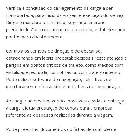
Verifica a conclusão do carregamento da carga a ser
transportada, para início da viagem e execução do serviço
Dirige e manobra o caminhão, seguindo itinerário
predefinido Controla autonomia do veículo, estabelecendo
pontos para abastecimento.
Controla os tempos de direção e de descanso,
estacionando em locais preestabelecidos Presta atenção a
perigos em pontos críticos de trajeto, como trechos com
visibilidade reduzida, com obras ou com tráfego intenso
Pode utilizar software de navegação, aplicativos de
monitoramento do trânsito e aplicativos de comunicação.
Ao chegar ao destino, verifica possíveis avarias e entrega
a carga Efetua prestação de contas para a empresa,
referente às despesas realizadas durante a viagem.
Pode preencher documentos ou fichas de controle de