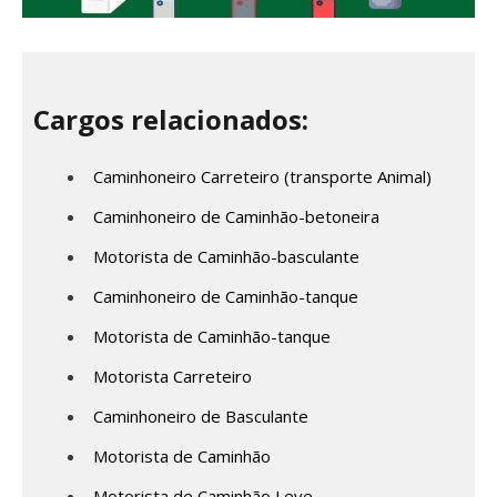
Cargos relacionados:
Caminhoneiro Carreteiro (transporte Animal)
Caminhoneiro de Caminhão-betoneira
Motorista de Caminhão-basculante
Caminhoneiro de Caminhão-tanque
Motorista de Caminhão-tanque
Motorista Carreteiro
Caminhoneiro de Basculante
Motorista de Caminhão
Motorista de Caminhão Leve