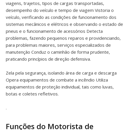
viagens, trajetos, tipos de cargas transportadas,
desempenho do veículo e tempo de viagem Vistoria o
veículo, verificando as condições de funcionamento dos
sistemas mecânicos e elétricos e observando o estado de
pneus e o funcionamento de acessórios Detecta
problemas, fazendo pequenos reparos e providenciando,
para problemas maiores, serviços especializados de
manutenção Conduz o caminhão de forma prudente,
praticando princípios de direção defensiva.
Zela pela segurança, isolando área de carga e descarga
Opera equipamentos de combate a incêndio Utiliza
equipamentos de proteção individual, tais como luvas,
botas e coletes refletivos.
.
Funções do Motorista de