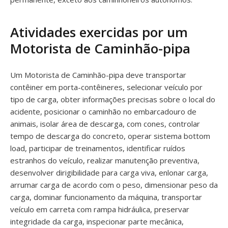
Atividades exercidas por um
Motorista de Caminhão-pipa
Um Motorista de Caminhão-pipa deve transportar
contêiner em porta-contêineres, selecionar veículo por
tipo de carga, obter informações precisas sobre o local do
acidente, posicionar o caminhão no embarcadouro de
animais, isolar área de descarga, com cones, controlar
tempo de descarga do concreto, operar sistema bottom
load, participar de treinamentos, identificar ruídos
estranhos do veículo, realizar manutenção preventiva,
desenvolver dirigibilidade para carga viva, enlonar carga,
arrumar carga de acordo com o peso, dimensionar peso da
carga, dominar funcionamento da máquina, transportar
veículo em carreta com rampa hidráulica, preservar
integridade da carga, inspecionar parte mecânica,