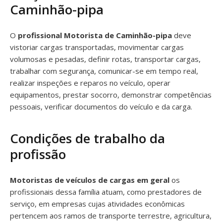
Caminhão-pipa
O
profissional Motorista de Caminhão-pipa
deve
vistoriar cargas transportadas, movimentar cargas
volumosas e pesadas, definir rotas, transportar cargas,
trabalhar com segurança, comunicar-se em tempo real,
realizar inspeções e reparos no veículo, operar
equipamentos, prestar socorro, demonstrar competências
pessoais, verificar documentos do veículo e da carga.
Condições de trabalho da
profissão
Motoristas de veículos de cargas em geral
os
profissionais dessa família atuam, como prestadores de
serviço, em empresas cujas atividades econômicas
pertencem aos ramos de transporte terrestre, agricultura,