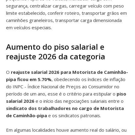
segurança, centralizar cargas, carregar veículo com peso
limite estabelecido, conferir roteiro, transportar grãos em
caminhões graneleiros, transportar carga dimensionada
em veículos especiais.
Aumento do piso salarial e
reajuste 2026 da categoria
O
reajuste salarial 2026 para Motorista de Caminhão-
pipa ficou em 5.70%
, obedecendo os índices de inflação
do INPC - Índice Nacional de Preços ao Consumidor no
período de um ano, esse é o critério para estipular o
piso
salarial 2026
e o início das negociações salariais entre o
sindicato dos trabalhadores no cargo de Motorista
de Caminhão-pipa
e os sindicatos patronais.
Em algumas localidades houve aumento real do salário, ou