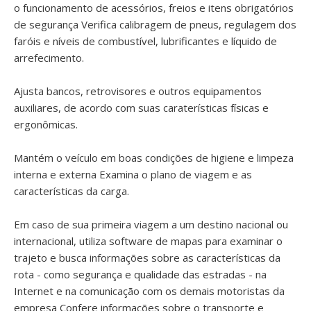
o funcionamento de acessórios, freios e itens obrigatórios
de segurança Verifica calibragem de pneus, regulagem dos
faróis e níveis de combustível, lubrificantes e líquido de
arrefecimento.
Ajusta bancos, retrovisores e outros equipamentos
auxiliares, de acordo com suas caraterísticas físicas e
ergonômicas.
Mantém o veículo em boas condições de higiene e limpeza
interna e externa Examina o plano de viagem e as
características da carga.
Em caso de sua primeira viagem a um destino nacional ou
internacional, utiliza software de mapas para examinar o
trajeto e busca informações sobre as características da
rota - como segurança e qualidade das estradas - na
Internet e na comunicação com os demais motoristas da
empresa Confere informações sobre o transporte e