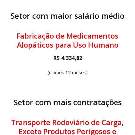
Setor com maior salário médio
Fabricação de Medicamentos
Alopáticos para Uso Humano
R$ 4.334,82
(últimos 12 meses)
Setor com mais contratações
Transporte Rodoviário de Carga,
Exceto Produtos Perigosos e