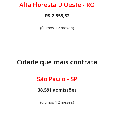
Alta Floresta D Oeste - RO
R$ 2.353,52
(últimos 12 meses)
Cidade que mais contrata
São Paulo - SP
38.591
admissões
(últimos 12 meses)