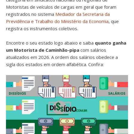
Motoristas de veículos de cargas em geral que foram
registrados no sistema
Mediador da Secretaria da
Previdência e Trabalho do Ministério da Economia
, que
registra os instrumentos coletivos.
Encontre o seu estado logo abaixo e saiba
quanto ganha
um Motorista de Caminhão-pipa
com salários
atualizados em 2026. A ordem dos salários obedece a
sigla dos estados em ordem alfabética. Confira: