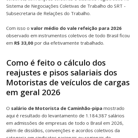
Sistema de Negociações Coletivas de Trabalho do SRT -
Subsecretaria de Relações do Trabalho.
Com isso o
valor médio do vale refeição para 2026
observado em instrumentos coletivos de todo Brasil ficou
em
R$ 33,00
por dia efetivamente trabalhado.
Como é feito o cálculo dos
reajustes e pisos salariais dos
Motoristas de veículos de cargas
em geral 2026
O
salário de Motorista de Caminhão-pipa
mostrado
aqui é resultado do levantamento de 1.184.387 salários
em admissões de empresas de todo o Brasil em 2026,
além de dissídios, convenções e acordos coletivos da
categoria em sindicatos nacionais ou regionais de