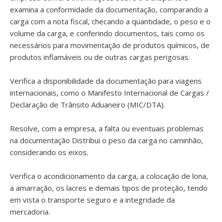
examina a conformidade da documentação, comparando a
carga com a nota fiscal, checando a quantidade, o peso e o
volume da carga, e conferindo documentos, tais como os
necessários para movimentação de produtos químicos, de
produtos inflamáveis ou de outras cargas perigosas.
Verifica a disponibilidade da documentação para viagens
internacionais, como o Manifesto Internacional de Cargas /
Declaração de Trânsito Aduaneiro (MIC/DTA).
Resolve, com a empresa, a falta ou eventuais problemas
na documentação Distribui o peso da carga no caminhão,
considerando os eixos.
Verifica o acondicionamento da carga, a colocação de lona,
a amarração, os lacres e demais tipos de proteção, tendo
em vista o transporte seguro e a integridade da
mercadoria.