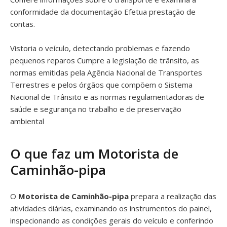
conformidade da documentação Efetua prestação de
contas.
Vistoria o veículo, detectando problemas e fazendo
pequenos reparos Cumpre a legislação de trânsito, as
normas emitidas pela Agência Nacional de Transportes
Terrestres e pelos órgãos que compõem o Sistema
Nacional de Trânsito e as normas regulamentadoras de
saúde e segurança no trabalho e de preservação
ambiental
O que faz um Motorista de
Caminhão-pipa
O
Motorista de Caminhão-pipa
prepara a realização das
atividades diárias, examinando os instrumentos do painel,
inspecionando as condições gerais do veículo e conferindo