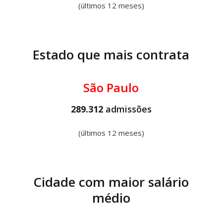
(últimos 12 meses)
Estado que mais contrata
São Paulo
289.312
admissões
(últimos 12 meses)
Cidade com maior salário
médio