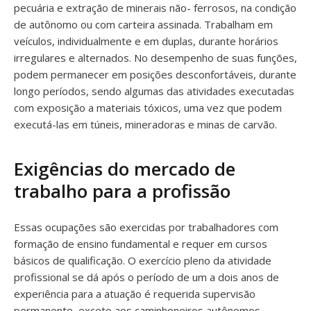
pecuária e extração de minerais não- ferrosos, na condição
de autônomo ou com carteira assinada. Trabalham em
veículos, individualmente e em duplas, durante horários
irregulares e alternados. No desempenho de suas funções,
podem permanecer em posições desconfortáveis, durante
longo períodos, sendo algumas das atividades executadas
com exposição a materiais tóxicos, uma vez que podem
executá-las em túneis, mineradoras e minas de carvão.
Exigências do mercado de
trabalho para a profissão
Essas ocupações são exercidas por trabalhadores com
formação de ensino fundamental e requer em cursos
básicos de qualificação. O exercício pleno da atividade
profissional se dá após o período de um a dois anos de
experiência para a atuação é requerida supervisão
permanente, exceto aos caminhoneiros autônomos.