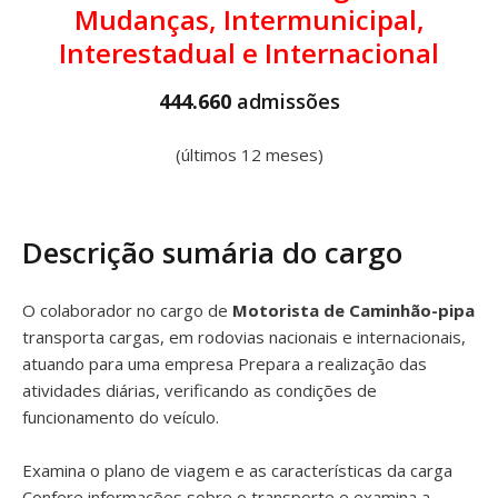
Mudanças, Intermunicipal,
Interestadual e Internacional
444.660
admissões
(últimos 12 meses)
Descrição sumária do cargo
O colaborador no cargo de
Motorista de Caminhão-pipa
transporta cargas, em rodovias nacionais e internacionais,
atuando para uma empresa Prepara a realização das
atividades diárias, verificando as condições de
funcionamento do veículo.
Examina o plano de viagem e as características da carga
Confere informações sobre o transporte e examina a