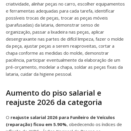
criatividade, alinhar peças no carro, escolher equipamentos
e ferramentas adequadas para cada tarefa, identificar
possíveis trocas de peças, trocar as peças móveis
(parafusadas) da lataria, demonstrar senso de
organização, passar a lixadeira nas peças, aplicar
desengraxante nas partes de difícil limpeza, fazer o molde
da peça, ajustar peças a serem reaproveitas, cortar a
chapa conforme as medidas do molde, demonstrar
paciência, participar eventualmente da elaboração de um
pré-orçamento, modelar a chapa, soldar as peças fixas da
lataria, cuidar da higiene pessoal.
Aumento do piso salarial e
reajuste 2026 da categoria
O
reajuste salarial 2026 para Funileiro de Veículos
(reparação) ficou em 5.90%
, obedecendo os índices de