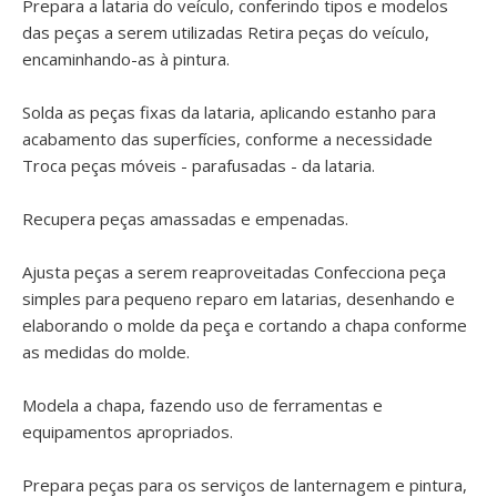
Prepara a lataria do veículo, conferindo tipos e modelos
das peças a serem utilizadas Retira peças do veículo,
encaminhando-as à pintura.
Solda as peças fixas da lataria, aplicando estanho para
acabamento das superfícies, conforme a necessidade
Troca peças móveis - parafusadas - da lataria.
Recupera peças amassadas e empenadas.
Ajusta peças a serem reaproveitadas Confecciona peça
simples para pequeno reparo em latarias, desenhando e
elaborando o molde da peça e cortando a chapa conforme
as medidas do molde.
Modela a chapa, fazendo uso de ferramentas e
equipamentos apropriados.
Prepara peças para os serviços de lanternagem e pintura,