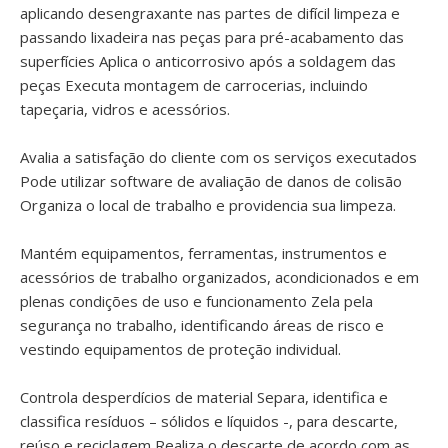
aplicando desengraxante nas partes de difícil limpeza e
passando lixadeira nas peças para pré-acabamento das
superfícies Aplica o anticorrosivo após a soldagem das
peças Executa montagem de carrocerias, incluindo
tapeçaria, vidros e acessórios.
Avalia a satisfação do cliente com os serviços executados
Pode utilizar software de avaliação de danos de colisão
Organiza o local de trabalho e providencia sua limpeza.
Mantém equipamentos, ferramentas, instrumentos e
acessórios de trabalho organizados, acondicionados e em
plenas condições de uso e funcionamento Zela pela
segurança no trabalho, identificando áreas de risco e
vestindo equipamentos de proteção individual.
Controla desperdícios de material Separa, identifica e
classifica resíduos – sólidos e líquidos -, para descarte,
reúso e reciclagem Realiza o descarte de acordo com as