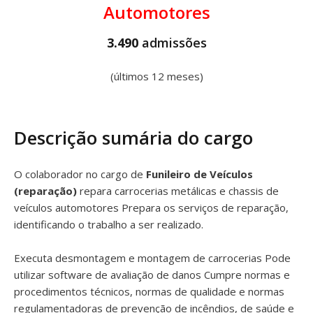
Automotores
3.490
admissões
(últimos 12 meses)
Descrição sumária do cargo
O colaborador no cargo de
Funileiro de Veículos
(reparação)
repara carrocerias metálicas e chassis de
veículos automotores Prepara os serviços de reparação,
identificando o trabalho a ser realizado.
Executa desmontagem e montagem de carrocerias Pode
utilizar software de avaliação de danos Cumpre normas e
procedimentos técnicos, normas de qualidade e normas
regulamentadoras de prevenção de incêndios, de saúde e