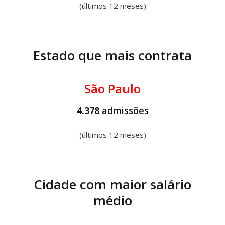
(últimos 12 meses)
Estado que mais contrata
São Paulo
4.378
admissões
(últimos 12 meses)
Cidade com maior salário
médio