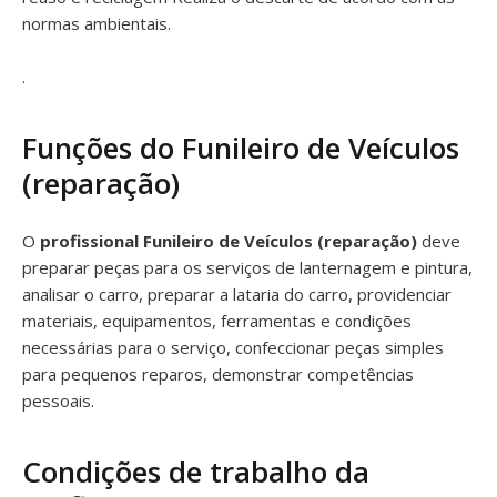
normas ambientais.
.
Funções do Funileiro de Veículos
(reparação)
O
profissional Funileiro de Veículos (reparação)
deve
preparar peças para os serviços de lanternagem e pintura,
analisar o carro, preparar a lataria do carro, providenciar
materiais, equipamentos, ferramentas e condições
necessárias para o serviço, confeccionar peças simples
para pequenos reparos, demonstrar competências
pessoais.
Condições de trabalho da