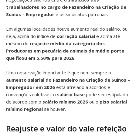
trabalhadores no cargo de Fazendeiro na Criação de
Suínos – Empregador
e os sindicatos patronais.
Em algumas localidades houve aumento real do salário, ou
seja, acima do índice de
correção salarial
e acima até
mesmo do
reajuste médio da categoria dos
Produtores em pecuária de animais de médio porte
que ficou em 5.50% para 2026
.
Uma observação importante é que nem sempre o
aumento salarial do Fazendeiro na Criação de Suínos –
Empregador em 2026
está atrelado a acordos e
convenções coletivas, o
salário base
pode ser estipulado
de acordo com o
salário mínimo 2026
ou o
piso salarial
mínimo regional
se houver.
Reajuste e valor do vale refeição