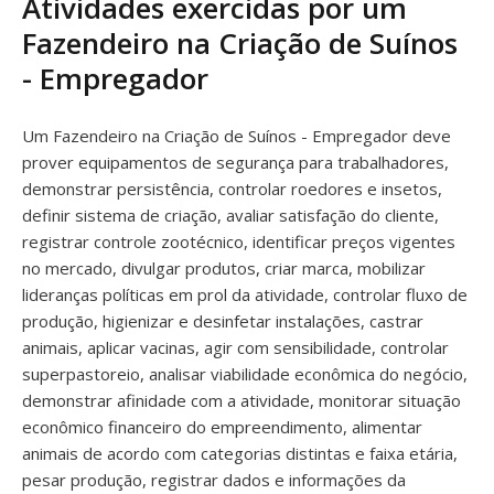
Atividades exercidas por um
Fazendeiro na Criação de Suínos
- Empregador
Um Fazendeiro na Criação de Suínos - Empregador deve
prover equipamentos de segurança para trabalhadores,
demonstrar persistência, controlar roedores e insetos,
definir sistema de criação, avaliar satisfação do cliente,
registrar controle zootécnico, identificar preços vigentes
no mercado, divulgar produtos, criar marca, mobilizar
lideranças políticas em prol da atividade, controlar fluxo de
produção, higienizar e desinfetar instalações, castrar
animais, aplicar vacinas, agir com sensibilidade, controlar
superpastoreio, analisar viabilidade econômica do negócio,
demonstrar afinidade com a atividade, monitorar situação
econômico financeiro do empreendimento, alimentar
animais de acordo com categorias distintas e faixa etária,
pesar produção, registrar dados e informações da