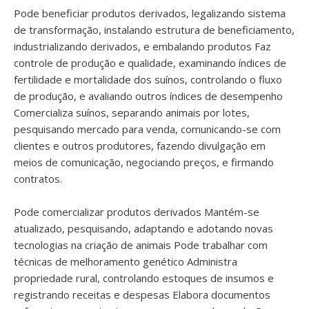
Pode beneficiar produtos derivados, legalizando sistema
de transformação, instalando estrutura de beneficiamento,
industrializando derivados, e embalando produtos Faz
controle de produção e qualidade, examinando índices de
fertilidade e mortalidade dos suínos, controlando o fluxo
de produção, e avaliando outros índices de desempenho
Comercializa suínos, separando animais por lotes,
pesquisando mercado para venda, comunicando-se com
clientes e outros produtores, fazendo divulgação em
meios de comunicação, negociando preços, e firmando
contratos.
Pode comercializar produtos derivados Mantém-se
atualizado, pesquisando, adaptando e adotando novas
tecnologias na criação de animais Pode trabalhar com
técnicas de melhoramento genético Administra
propriedade rural, controlando estoques de insumos e
registrando receitas e despesas Elabora documentos