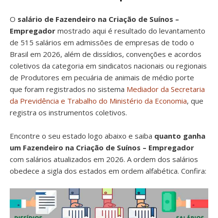
O
salário de Fazendeiro na Criação de Suínos –
Empregador
mostrado aqui é resultado do levantamento
de 515 salários em admissões de empresas de todo o
Brasil em 2026, além de dissídios, convenções e acordos
coletivos da categoria em sindicatos nacionais ou regionais
de Produtores em pecuária de animais de médio porte
que foram registrados no sistema
Mediador da Secretaria
da Previdência e Trabalho do Ministério da Economia
, que
registra os instrumentos coletivos.
Encontre o seu estado logo abaixo e saiba
quanto ganha
um Fazendeiro na Criação de Suínos – Empregador
com salários atualizados em 2026. A ordem dos salários
obedece a sigla dos estados em ordem alfabética. Confira: