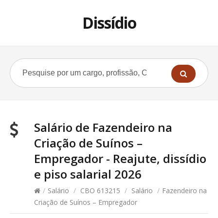
Dissídio
Salário de Fazendeiro na
Criação de Suínos –
Empregador - Reajute, dissídio
e piso salarial 2026
/
Salário
/
CBO 613215
/
Salário
/
Fazendeiro na
Criação de Suínos – Empregador