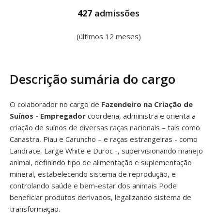
427
admissões
(últimos 12 meses)
Descrição sumária do cargo
O colaborador no cargo de
Fazendeiro na Criação de
Suínos - Empregador
coordena, administra e orienta a
criação de suínos de diversas raças nacionais – tais como
Canastra, Piau e Caruncho – e raças estrangeiras - como
Landrace, Large White e Duroc -, supervisionando manejo
animal, definindo tipo de alimentação e suplementação
mineral, estabelecendo sistema de reprodução, e
controlando saúde e bem-estar dos animais Pode
beneficiar produtos derivados, legalizando sistema de
transformação.