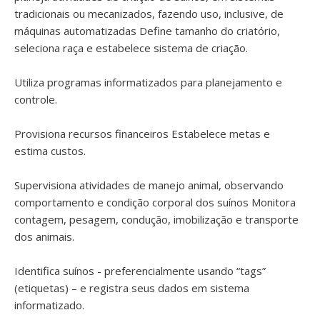
tradicionais ou mecanizados, fazendo uso, inclusive, de
máquinas automatizadas Define tamanho do criatório,
seleciona raça e estabelece sistema de criação.
Utiliza programas informatizados para planejamento e
controle.
Provisiona recursos financeiros Estabelece metas e
estima custos.
Supervisiona atividades de manejo animal, observando
comportamento e condição corporal dos suínos Monitora
contagem, pesagem, condução, imobilização e transporte
dos animais.
Identifica suínos - preferencialmente usando “tags”
(etiquetas) – e registra seus dados em sistema
informatizado.