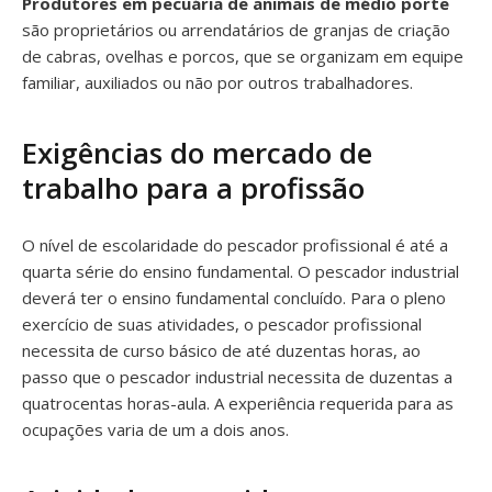
Produtores em pecuária de animais de médio porte
são proprietários ou arrendatários de granjas de criação
de cabras, ovelhas e porcos, que se organizam em equipe
familiar, auxiliados ou não por outros trabalhadores.
Exigências do mercado de
trabalho para a profissão
O nível de escolaridade do pescador profissional é até a
quarta série do ensino fundamental. O pescador industrial
deverá ter o ensino fundamental concluído. Para o pleno
exercício de suas atividades, o pescador profissional
necessita de curso básico de até duzentas horas, ao
passo que o pescador industrial necessita de duzentas a
quatrocentas horas-aula. A experiência requerida para as
ocupações varia de um a dois anos.