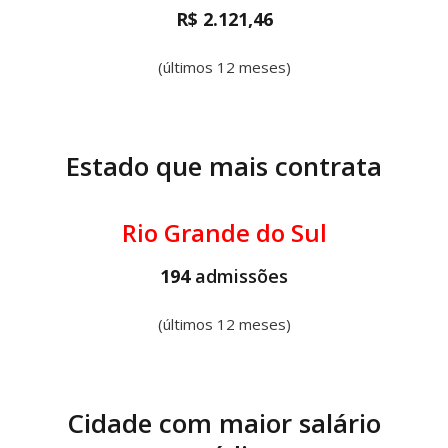
R$ 2.121,46
(últimos 12 meses)
Estado que mais contrata
Rio Grande do Sul
194
admissões
(últimos 12 meses)
Cidade com maior salário