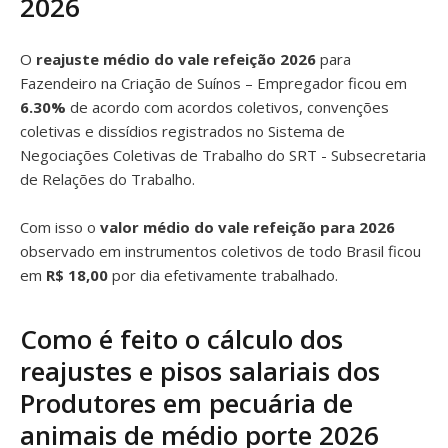
2026
O
reajuste médio do vale refeição 2026
para
Fazendeiro na Criação de Suínos – Empregador ficou em
6.30%
de acordo com acordos coletivos, convenções
coletivas e dissídios registrados no Sistema de
Negociações Coletivas de Trabalho do SRT - Subsecretaria
de Relações do Trabalho.
Com isso o
valor médio do vale refeição para 2026
observado em instrumentos coletivos de todo Brasil ficou
em
R$ 18,00
por dia efetivamente trabalhado.
Como é feito o cálculo dos
reajustes e pisos salariais dos
Produtores em pecuária de
animais de médio porte 2026