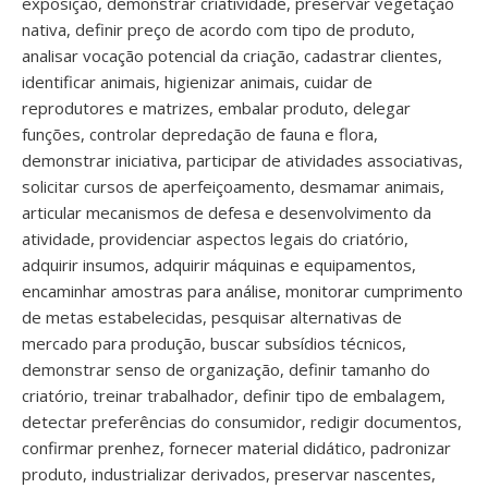
exposição, demonstrar criatividade, preservar vegetação
nativa, definir preço de acordo com tipo de produto,
analisar vocação potencial da criação, cadastrar clientes,
identificar animais, higienizar animais, cuidar de
reprodutores e matrizes, embalar produto, delegar
funções, controlar depredação de fauna e flora,
demonstrar iniciativa, participar de atividades associativas,
solicitar cursos de aperfeiçoamento, desmamar animais,
articular mecanismos de defesa e desenvolvimento da
atividade, providenciar aspectos legais do criatório,
adquirir insumos, adquirir máquinas e equipamentos,
encaminhar amostras para análise, monitorar cumprimento
de metas estabelecidas, pesquisar alternativas de
mercado para produção, buscar subsídios técnicos,
demonstrar senso de organização, definir tamanho do
criatório, treinar trabalhador, definir tipo de embalagem,
detectar preferências do consumidor, redigir documentos,
confirmar prenhez, fornecer material didático, padronizar
produto, industrializar derivados, preservar nascentes,