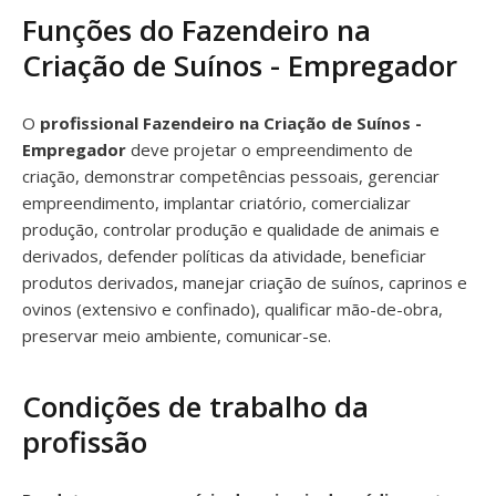
Funções do Fazendeiro na
Criação de Suínos - Empregador
O
profissional Fazendeiro na Criação de Suínos -
Empregador
deve projetar o empreendimento de
criação, demonstrar competências pessoais, gerenciar
empreendimento, implantar criatório, comercializar
produção, controlar produção e qualidade de animais e
derivados, defender políticas da atividade, beneficiar
produtos derivados, manejar criação de suínos, caprinos e
ovinos (extensivo e confinado), qualificar mão-de-obra,
preservar meio ambiente, comunicar-se.
Condições de trabalho da
profissão