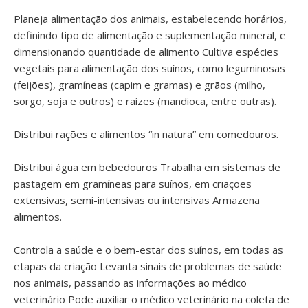
Planeja alimentação dos animais, estabelecendo horários,
definindo tipo de alimentação e suplementação mineral, e
dimensionando quantidade de alimento Cultiva espécies
vegetais para alimentação dos suínos, como leguminosas
(feijões), gramíneas (capim e gramas) e grãos (milho,
sorgo, soja e outros) e raízes (mandioca, entre outras).
Distribui rações e alimentos “in natura” em comedouros.
Distribui água em bebedouros Trabalha em sistemas de
pastagem em gramíneas para suínos, em criações
extensivas, semi-intensivas ou intensivas Armazena
alimentos.
Controla a saúde e o bem-estar dos suínos, em todas as
etapas da criação Levanta sinais de problemas de saúde
nos animais, passando as informações ao médico
veterinário Pode auxiliar o médico veterinário na coleta de