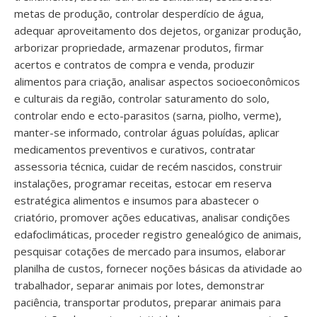
metas de produção, controlar desperdício de água,
adequar aproveitamento dos dejetos, organizar produção,
arborizar propriedade, armazenar produtos, firmar
acertos e contratos de compra e venda, produzir
alimentos para criação, analisar aspectos socioeconômicos
e culturais da região, controlar saturamento do solo,
controlar endo e ecto-parasitos (sarna, piolho, verme),
manter-se informado, controlar águas poluídas, aplicar
medicamentos preventivos e curativos, contratar
assessoria técnica, cuidar de recém nascidos, construir
instalações, programar receitas, estocar em reserva
estratégica alimentos e insumos para abastecer o
criatório, promover ações educativas, analisar condições
edafoclimáticas, proceder registro genealógico de animais,
pesquisar cotações de mercado para insumos, elaborar
planilha de custos, fornecer noções básicas da atividade ao
trabalhador, separar animais por lotes, demonstrar
paciência, transportar produtos, preparar animais para