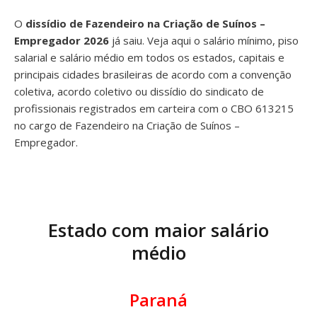
O
dissídio de Fazendeiro na Criação de Suínos –
Empregador 2026
já saiu. Veja aqui o salário mínimo, piso
salarial e salário médio em todos os estados, capitais e
principais cidades brasileiras de acordo com a convenção
coletiva, acordo coletivo ou dissídio do sindicato de
profissionais registrados em carteira com o CBO 613215
no cargo de Fazendeiro na Criação de Suínos –
Empregador.
Estado com maior salário
médio
Paraná