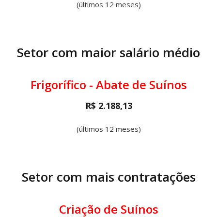
(últimos 12 meses)
Setor com maior salário médio
Frigorífico - Abate de Suínos
R$ 2.188,13
(últimos 12 meses)
Setor com mais contratações
Criação de Suínos