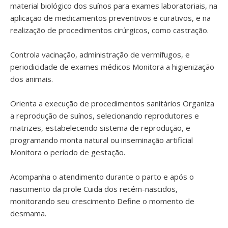
material biológico dos suínos para exames laboratoriais, na
aplicação de medicamentos preventivos e curativos, e na
realização de procedimentos cirúrgicos, como castração.
Controla vacinação, administração de vermífugos, e
periodicidade de exames médicos Monitora a higienização
dos animais.
Orienta a execução de procedimentos sanitários Organiza
a reprodução de suínos, selecionando reprodutores e
matrizes, estabelecendo sistema de reprodução, e
programando monta natural ou inseminação artificial
Monitora o período de gestação.
Acompanha o atendimento durante o parto e após o
nascimento da prole Cuida dos recém-nascidos,
monitorando seu crescimento Define o momento de
desmama.