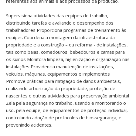
referentes aos animais e aos processos da produção.
Supervisiona atividades das equipes de trabalho,
distribuindo tarefas e avaliando o desempenho dos
trabalhadores Proporciona programas de treinamento às
equipes Coordena a montagem da infraestrutura da
propriedade e a construção – ou reforma - de instalações,
tais como baias, comedouros, bebedouros e camas para
os suínos Monitora limpeza, higienização e organização nas
instalações Providencia manutenção de instalações,
veículos, máquinas, equipamentos e implementos
Promove práticas para mitigação de danos ambientais,
realizando arborização da propriedade, proteção de
nascentes e outras atividades para preservação ambiental
Zela pela segurança no trabalho, usando e monitorando o
uso, pela equipe, de equipamentos de proteção individual,
controlando adoção de protocolos de biossegurança, e
prevenindo acidentes.