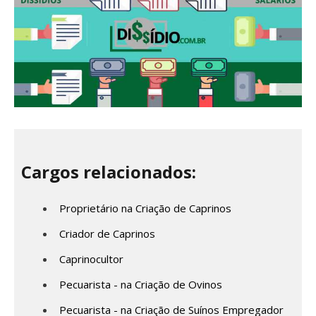
Cargos relacionados:
Proprietário na Criação de Caprinos
Criador de Caprinos
Caprinocultor
Pecuarista - na Criação de Ovinos
Pecuarista - na Criação de Suínos Empregador