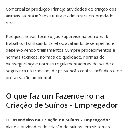
Comercializa produção Planeja atividades de criação dos
animais Monta infraestrutura e administra propriedade
rural.
Pesquisa novas tecnologias Supervisiona equipes de
trabalho, distribuindo tarefas, avaliando desempenho e
desenvolvendo treinamentos Cumpre procedimentos e
normas técnicas, normas de qualidade, normas de
biossegurança e normas regulamentadoras de saúde e
segurança no trabalho, de prevenção contra incêndios e de
preservação ambiental.
O que faz um Fazendeiro na
Criação de Suínos - Empregador
O
Fazendeiro na Criação de Suínos - Empregador
planeja atividades de criação de suínos, em sistemas