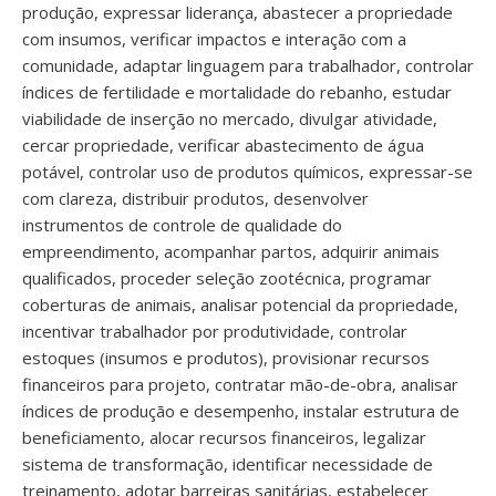
produção, expressar liderança, abastecer a propriedade
com insumos, verificar impactos e interação com a
comunidade, adaptar linguagem para trabalhador, controlar
índices de fertilidade e mortalidade do rebanho, estudar
viabilidade de inserção no mercado, divulgar atividade,
cercar propriedade, verificar abastecimento de água
potável, controlar uso de produtos químicos, expressar-se
com clareza, distribuir produtos, desenvolver
instrumentos de controle de qualidade do
empreendimento, acompanhar partos, adquirir animais
qualificados, proceder seleção zootécnica, programar
coberturas de animais, analisar potencial da propriedade,
incentivar trabalhador por produtividade, controlar
estoques (insumos e produtos), provisionar recursos
financeiros para projeto, contratar mão-de-obra, analisar
índices de produção e desempenho, instalar estrutura de
beneficiamento, alocar recursos financeiros, legalizar
sistema de transformação, identificar necessidade de
treinamento, adotar barreiras sanitárias, estabelecer