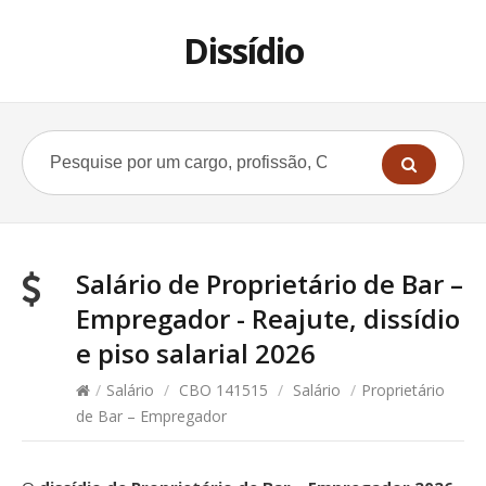
Dissídio
Salário de Proprietário de Bar –
Empregador - Reajute, dissídio
e piso salarial 2026
/
Salário
/
CBO 141515
/
Salário
/
Proprietário
de Bar – Empregador