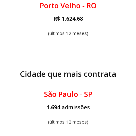
Porto Velho - RO
R$ 1.624,68
(últimos 12 meses)
Cidade que mais contrata
São Paulo - SP
1.694
admissões
(últimos 12 meses)