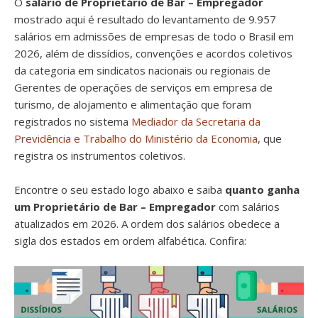
O
salário de Proprietário de Bar – Empregador
mostrado aqui é resultado do levantamento de 9.957
salários em admissões de empresas de todo o Brasil em
2026, além de dissídios, convenções e acordos coletivos
da categoria em sindicatos nacionais ou regionais de
Gerentes de operações de serviços em empresa de
turismo, de alojamento e alimentação que foram
registrados no sistema
Mediador da Secretaria da
Previdência e Trabalho do Ministério da Economia
, que
registra os instrumentos coletivos.
Encontre o seu estado logo abaixo e saiba
quanto ganha
um Proprietário de Bar – Empregador
com salários
atualizados em 2026. A ordem dos salários obedece a
sigla dos estados em ordem alfabética. Confira: