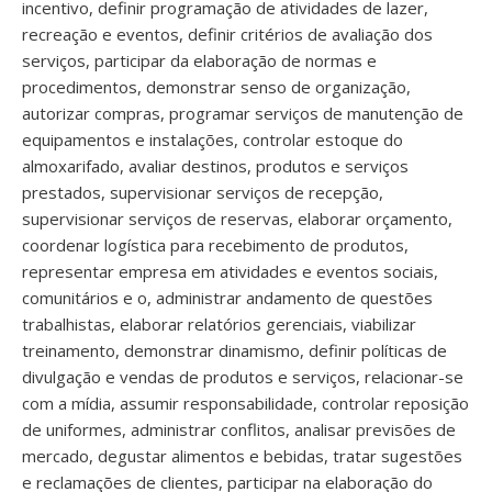
incentivo, definir programação de atividades de lazer,
recreação e eventos, definir critérios de avaliação dos
serviços, participar da elaboração de normas e
procedimentos, demonstrar senso de organização,
autorizar compras, programar serviços de manutenção de
equipamentos e instalações, controlar estoque do
almoxarifado, avaliar destinos, produtos e serviços
prestados, supervisionar serviços de recepção,
supervisionar serviços de reservas, elaborar orçamento,
coordenar logística para recebimento de produtos,
representar empresa em atividades e eventos sociais,
comunitários e o, administrar andamento de questões
trabalhistas, elaborar relatórios gerenciais, viabilizar
treinamento, demonstrar dinamismo, definir políticas de
divulgação e vendas de produtos e serviços, relacionar-se
com a mídia, assumir responsabilidade, controlar reposição
de uniformes, administrar conflitos, analisar previsões de
mercado, degustar alimentos e bebidas, tratar sugestões
e reclamações de clientes, participar na elaboração do