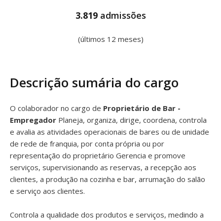
3.819
admissões
(últimos 12 meses)
Descrição sumária do cargo
O colaborador no cargo de
Proprietário de Bar -
Empregador
Planeja, organiza, dirige, coordena, controla
e avalia as atividades operacionais de bares ou de unidade
de rede de franquia, por conta própria ou por
representação do proprietário Gerencia e promove
serviços, supervisionando as reservas, a recepção aos
clientes, a produção na cozinha e bar, arrumação do salão
e serviço aos clientes.
Controla a qualidade dos produtos e serviços, medindo a