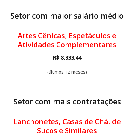
Setor com maior salário médio
Artes Cênicas, Espetáculos e
Atividades Complementares
R$ 8.333,44
(últimos 12 meses)
Setor com mais contratações
Lanchonetes, Casas de Chá, de
Sucos e Similares