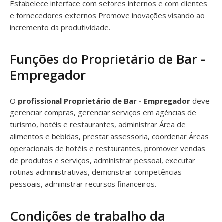
Estabelece interface com setores internos e com clientes
e fornecedores externos Promove inovações visando ao
incremento da produtividade.
Funções do Proprietário de Bar -
Empregador
O
profissional Proprietário de Bar - Empregador
deve
gerenciar compras, gerenciar serviços em agências de
turismo, hotéis e restaurantes, administrar Área de
alimentos e bebidas, prestar assessoria, coordenar Áreas
operacionais de hotéis e restaurantes, promover vendas
de produtos e serviços, administrar pessoal, executar
rotinas administrativas, demonstrar competências
pessoais, administrar recursos financeiros.
Condições de trabalho da