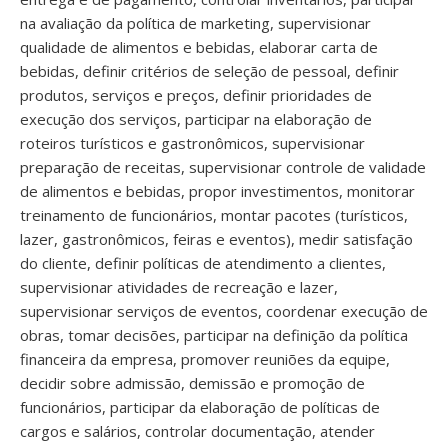
na avaliação da política de marketing, supervisionar
qualidade de alimentos e bebidas, elaborar carta de
bebidas, definir critérios de seleção de pessoal, definir
produtos, serviços e preços, definir prioridades de
execução dos serviços, participar na elaboração de
roteiros turísticos e gastronômicos, supervisionar
preparação de receitas, supervisionar controle de validade
de alimentos e bebidas, propor investimentos, monitorar
treinamento de funcionários, montar pacotes (turísticos,
lazer, gastronômicos, feiras e eventos), medir satisfação
do cliente, definir políticas de atendimento a clientes,
supervisionar atividades de recreação e lazer,
supervisionar serviços de eventos, coordenar execução de
obras, tomar decisões, participar na definição da política
financeira da empresa, promover reuniões da equipe,
decidir sobre admissão, demissão e promoção de
funcionários, participar da elaboração de políticas de
cargos e salários, controlar documentação, atender