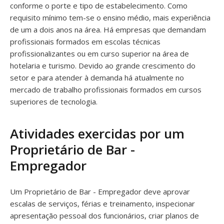
conforme o porte e tipo de estabelecimento. Como
requisito mínimo tem-se o ensino médio, mais experiência
de um a dois anos na área. Há empresas que demandam
profissionais formados em escolas técnicas
profissionalizantes ou em curso superior na área de
hotelaria e turismo. Devido ao grande crescimento do
setor e para atender à demanda há atualmente no
mercado de trabalho profissionais formados em cursos
superiores de tecnologia.
Atividades exercidas por um
Proprietário de Bar -
Empregador
Um Proprietário de Bar - Empregador deve aprovar
escalas de serviços, férias e treinamento, inspecionar
apresentação pessoal dos funcionários, criar planos de