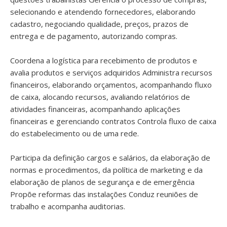
selecionando e atendendo fornecedores, elaborando
cadastro, negociando qualidade, preços, prazos de
entrega e de pagamento, autorizando compras.
Coordena a logística para recebimento de produtos e
avalia produtos e serviços adquiridos Administra recursos
financeiros, elaborando orçamentos, acompanhando fluxo
de caixa, alocando recursos, avaliando relatórios de
atividades financeiras, acompanhando aplicações
financeiras e gerenciando contratos Controla fluxo de caixa
do estabelecimento ou de uma rede.
Participa da definição cargos e salários, da elaboração de
normas e procedimentos, da política de marketing e da
elaboração de planos de segurança e de emergência
Propõe reformas das instalações Conduz reuniões de
trabalho e acompanha auditorias.