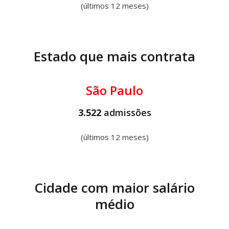
(últimos 12 meses)
Estado que mais contrata
São Paulo
3.522
admissões
(últimos 12 meses)
Cidade com maior salário
médio