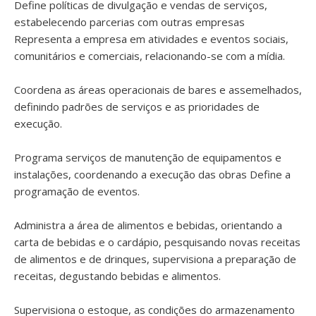
Define políticas de divulgação e vendas de serviços,
estabelecendo parcerias com outras empresas
Representa a empresa em atividades e eventos sociais,
comunitários e comerciais, relacionando-se com a mídia.
Coordena as áreas operacionais de bares e assemelhados,
definindo padrões de serviços e as prioridades de
execução.
Programa serviços de manutenção de equipamentos e
instalações, coordenando a execução das obras Define a
programação de eventos.
Administra a área de alimentos e bebidas, orientando a
carta de bebidas e o cardápio, pesquisando novas receitas
de alimentos e de drinques, supervisiona a preparação de
receitas, degustando bebidas e alimentos.
Supervisiona o estoque, as condições do armazenamento