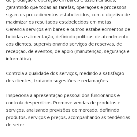
garantindo que todas as tarefas, operações e processos
sigam os procedimentos estabelecidos, com o objetivo de
maximizar os resultados estabelecidos em metas
Gerencia serviços em bares e outros estabelecimentos de
bebidas e alimentação, definindo políticas de atendimento
aos clientes, supervisionando serviços de reservas, de
recepção, de eventos, de apoio (manutenção, segurança e
informática).
Controla a qualidade dos serviços, medindo a satisfação
dos clientes, tratando sugestões e reclamações.
Inspeciona a apresentação pessoal dos funcionários e
controla desperdícios Promove vendas de produtos e
serviços, analisando previsões de mercado, definindo
produtos, serviços e preços, acompanhando as tendências
do setor.