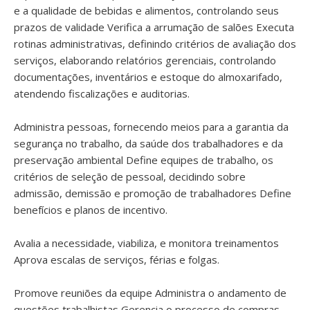
e a qualidade de bebidas e alimentos, controlando seus
prazos de validade Verifica a arrumação de salões Executa
rotinas administrativas, definindo critérios de avaliação dos
serviços, elaborando relatórios gerenciais, controlando
documentações, inventários e estoque do almoxarifado,
atendendo fiscalizações e auditorias.
Administra pessoas, fornecendo meios para a garantia da
segurança no trabalho, da saúde dos trabalhadores e da
preservação ambiental Define equipes de trabalho, os
critérios de seleção de pessoal, decidindo sobre
admissão, demissão e promoção de trabalhadores Define
benefícios e planos de incentivo.
Avalia a necessidade, viabiliza, e monitora treinamentos
Aprova escalas de serviços, férias e folgas.
Promove reuniões da equipe Administra o andamento de
questões trabalhistas Gerencia o processo de compras,