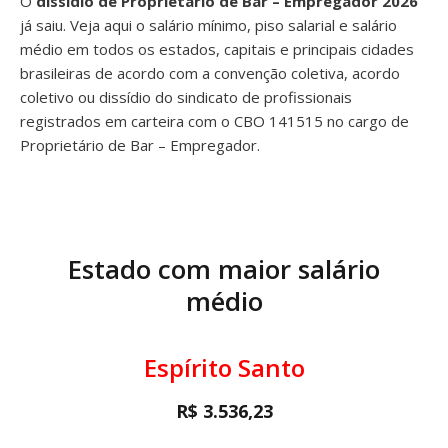
O
dissídio de Proprietário de Bar – Empregador 2026
já saiu. Veja aqui o salário mínimo, piso salarial e salário
médio em todos os estados, capitais e principais cidades
brasileiras de acordo com a convenção coletiva, acordo
coletivo ou dissídio do sindicato de profissionais
registrados em carteira com o CBO 141515 no cargo de
Proprietário de Bar – Empregador.
Estado com maior salário
médio
Espírito Santo
R$ 3.536,23