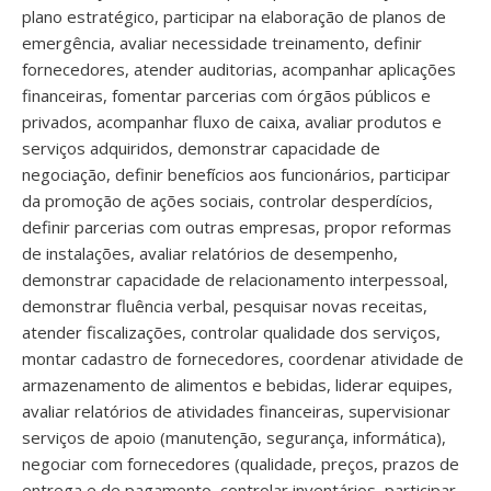
plano estratégico, participar na elaboração de planos de
emergência, avaliar necessidade treinamento, definir
fornecedores, atender auditorias, acompanhar aplicações
financeiras, fomentar parcerias com órgãos públicos e
privados, acompanhar fluxo de caixa, avaliar produtos e
serviços adquiridos, demonstrar capacidade de
negociação, definir benefícios aos funcionários, participar
da promoção de ações sociais, controlar desperdícios,
definir parcerias com outras empresas, propor reformas
de instalações, avaliar relatórios de desempenho,
demonstrar capacidade de relacionamento interpessoal,
demonstrar fluência verbal, pesquisar novas receitas,
atender fiscalizações, controlar qualidade dos serviços,
montar cadastro de fornecedores, coordenar atividade de
armazenamento de alimentos e bebidas, liderar equipes,
avaliar relatórios de atividades financeiras, supervisionar
serviços de apoio (manutenção, segurança, informática),
negociar com fornecedores (qualidade, preços, prazos de
entrega e de pagamento, controlar inventários, participar