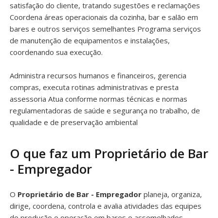
satisfação do cliente, tratando sugestões e reclamações
Coordena áreas operacionais da cozinha, bar e salão em
bares e outros serviços semelhantes Programa serviços
de manutenção de equipamentos e instalações,
coordenando sua execução.
Administra recursos humanos e financeiros, gerencia
compras, executa rotinas administrativas e presta
assessoria Atua conforme normas técnicas e normas
regulamentadoras de saúde e segurança no trabalho, de
qualidade e de preservação ambiental
O que faz um Proprietário de Bar
- Empregador
O
Proprietário de Bar - Empregador
planeja, organiza,
dirige, coordena, controla e avalia atividades das equipes
de produção e operação em bares e assemelhados,