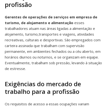
profissão
Gerentes de operações de serviços em empresa de
turismo, de alojamento e alimentação
esses
trabalhadores atuam nas áreas ligadas a alimentação e
alojamento, turismo,transportes e viagens, atividades
recreativas, culturais e desportivas. São empregados com
carteira assinada que trabalham com supervisão
permanente, em ambientes fechados ou a céu aberto, em
horários diurnos ou noturnos, e se organizam em equipe.
Eventualmente, trabalham sob pressão, levando à situação
de estresse.
Exigências do mercado de
trabalho para a profissão
Os requisitos de acesso a essas ocupações variam