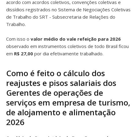
acordo com acordos coletivos, convenções coletivas e
dissídios registrados no Sistema de Negociações Coletivas
de Trabalho do SRT - Subsecretaria de Relações do
Trabalho.
Com isso o
valor médio do vale refeição para 2026
observado em instrumentos coletivos de todo Brasil ficou
em
R$ 27,00
por dia efetivamente trabalhado.
Como é feito o cálculo dos
reajustes e pisos salariais dos
Gerentes de operações de
serviços em empresa de turismo,
de alojamento e alimentação
2026