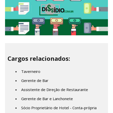
Cargos relacionados:
Taverneiro
Gerente de Bar
Assistente de Direção de Restaurante
Gerente de Bar e Lanchonete
Sócio Proprietário de Hotel - Conta-própria