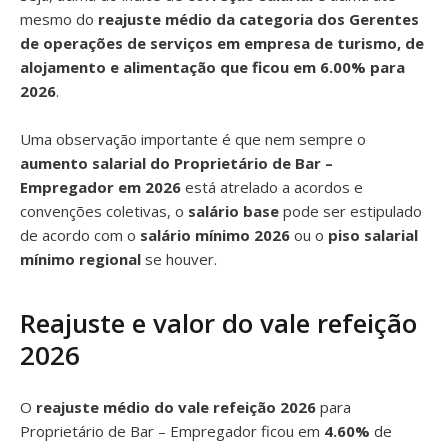
mesmo do
reajuste médio da categoria dos Gerentes
de operações de serviços em empresa de turismo, de
alojamento e alimentação que ficou em 6.00% para
2026
.
Uma observação importante é que nem sempre o
aumento salarial do Proprietário de Bar –
Empregador em 2026
está atrelado a acordos e
convenções coletivas, o
salário base
pode ser estipulado
de acordo com o
salário mínimo 2026
ou o
piso salarial
mínimo regional
se houver.
Reajuste e valor do vale refeição
2026
O
reajuste médio do vale refeição 2026
para
Proprietário de Bar – Empregador ficou em
4.60%
de