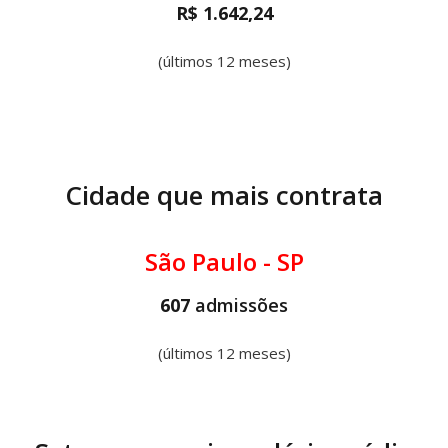
R$ 1.642,24
(últimos 12 meses)
Cidade que mais contrata
São Paulo - SP
607
admissões
(últimos 12 meses)