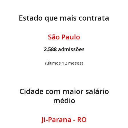
Estado que mais contrata
São Paulo
2.588
admissões
(últimos 12 meses)
Cidade com maior salário
médio
Ji-Parana - RO