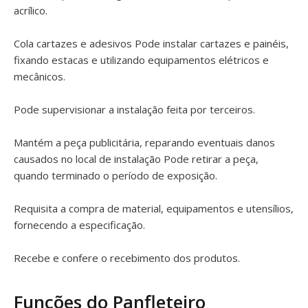
acrílico.
Cola cartazes e adesivos Pode instalar cartazes e painéis,
fixando estacas e utilizando equipamentos elétricos e
mecânicos.
Pode supervisionar a instalação feita por terceiros.
Mantém a peça publicitária, reparando eventuais danos
causados no local de instalação Pode retirar a peça,
quando terminado o período de exposição.
Requisita a compra de material, equipamentos e utensílios,
fornecendo a especificação.
Recebe e confere o recebimento dos produtos.
Funções do Panfleteiro