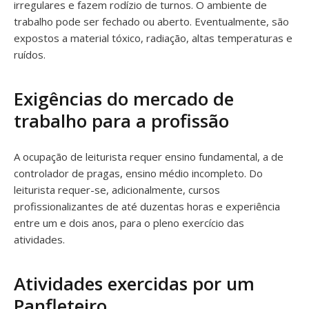
irregulares e fazem rodízio de turnos. O ambiente de
trabalho pode ser fechado ou aberto. Eventualmente, são
expostos a material tóxico, radiação, altas temperaturas e
ruídos.
Exigências do mercado de
trabalho para a profissão
A ocupação de leiturista requer ensino fundamental, a de
controlador de pragas, ensino médio incompleto. Do
leiturista requer-se, adicionalmente, cursos
profissionalizantes de até duzentas horas e experiência
entre um e dois anos, para o pleno exercício das
atividades.
Atividades exercidas por um
Panfleteiro