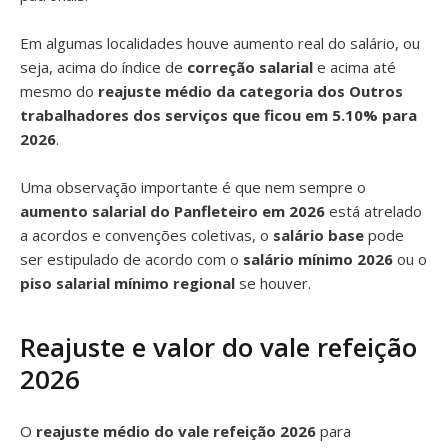
Em algumas localidades houve aumento real do salário, ou
seja, acima do índice de
correção salarial
e acima até
mesmo do
reajuste médio da categoria dos Outros
trabalhadores dos serviços que ficou em 5.10% para
2026
.
Uma observação importante é que nem sempre o
aumento salarial do Panfleteiro em 2026
está atrelado
a acordos e convenções coletivas, o
salário base
pode
ser estipulado de acordo com o
salário mínimo 2026
ou o
piso salarial mínimo regional
se houver.
Reajuste e valor do vale refeição
2026
O
reajuste médio do vale refeição 2026
para