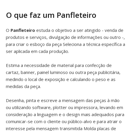
O que faz um Panfleteiro
O
Panfleteiro
estuda o objetivo a ser atingido - venda de
produtos e serviços, divulgação de informações ou outro -,
para criar o esboço da peça Seleciona a técnica específica a
ser aplicada em cada produção.
Estima a necessidade de material para confecção de
cartaz, banner, painel luminoso ou outra peça publicitária,
medindo o local de exposição e calculando o peso e as
medidas da peça.
Desenha, pinta e escreve a mensagem das peças à mão
ou utilizando software, plotter ou impressora, levando em
consideração a linguagem e o design mais adequados para
comunicar-se com o cliente ou público-alvo e para atrair o
interesse pela mensagem transmitida Molda placas de