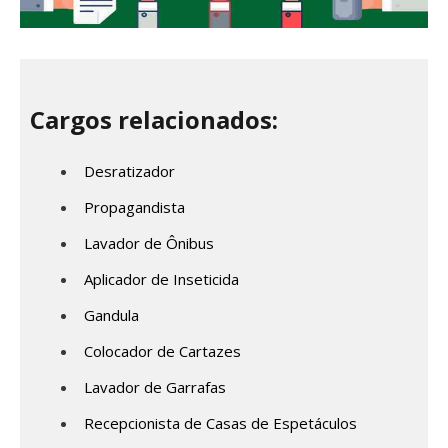
Cargos relacionados:
Desratizador
Propagandista
Lavador de Ônibus
Aplicador de Inseticida
Gandula
Colocador de Cartazes
Lavador de Garrafas
Recepcionista de Casas de Espetáculos