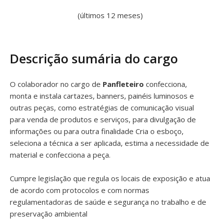
(últimos 12 meses)
Descrição sumária do cargo
O colaborador no cargo de
Panfleteiro
confecciona,
monta e instala cartazes, banners, painéis luminosos e
outras peças, como estratégias de comunicação visual
para venda de produtos e serviços, para divulgação de
informações ou para outra finalidade Cria o esboço,
seleciona a técnica a ser aplicada, estima a necessidade de
material e confecciona a peça.
Cumpre legislação que regula os locais de exposição e atua
de acordo com protocolos e com normas
regulamentadoras de saúde e segurança no trabalho e de
preservação ambiental