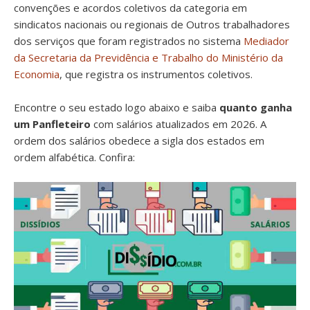
convenções e acordos coletivos da categoria em
sindicatos nacionais ou regionais de Outros trabalhadores
dos serviços que foram registrados no sistema
Mediador
da Secretaria da Previdência e Trabalho do Ministério da
Economia
, que registra os instrumentos coletivos.
Encontre o seu estado logo abaixo e saiba
quanto ganha
um Panfleteiro
com salários atualizados em 2026. A
ordem dos salários obedece a sigla dos estados em
ordem alfabética. Confira: