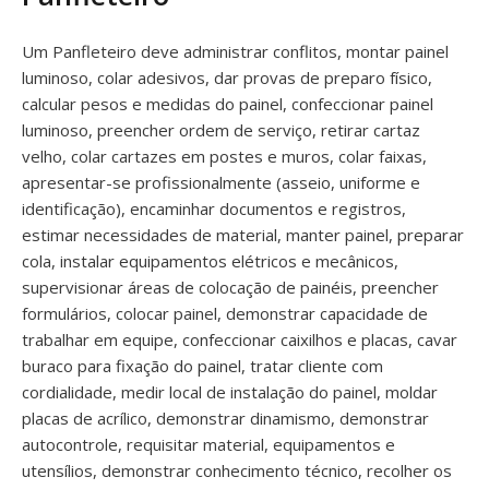
Um Panfleteiro deve administrar conflitos, montar painel
luminoso, colar adesivos, dar provas de preparo físico,
calcular pesos e medidas do painel, confeccionar painel
luminoso, preencher ordem de serviço, retirar cartaz
velho, colar cartazes em postes e muros, colar faixas,
apresentar-se profissionalmente (asseio, uniforme e
identificação), encaminhar documentos e registros,
estimar necessidades de material, manter painel, preparar
cola, instalar equipamentos elétricos e mecânicos,
supervisionar áreas de colocação de painéis, preencher
formulários, colocar painel, demonstrar capacidade de
trabalhar em equipe, confeccionar caixilhos e placas, cavar
buraco para fixação do painel, tratar cliente com
cordialidade, medir local de instalação do painel, moldar
placas de acrílico, demonstrar dinamismo, demonstrar
autocontrole, requisitar material, equipamentos e
utensílios, demonstrar conhecimento técnico, recolher os