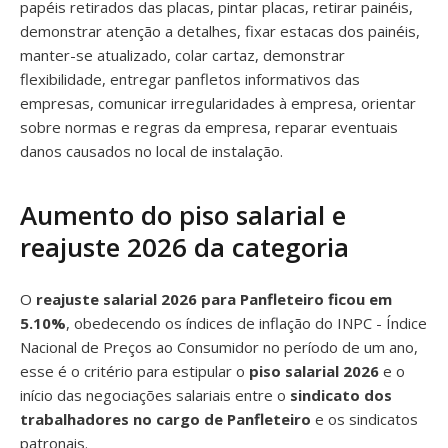
papéis retirados das placas, pintar placas, retirar painéis,
demonstrar atenção a detalhes, fixar estacas dos painéis,
manter-se atualizado, colar cartaz, demonstrar
flexibilidade, entregar panfletos informativos das
empresas, comunicar irregularidades à empresa, orientar
sobre normas e regras da empresa, reparar eventuais
danos causados no local de instalação.
Aumento do piso salarial e
reajuste 2026 da categoria
O
reajuste salarial 2026 para Panfleteiro ficou em
5.10%
, obedecendo os índices de inflação do INPC - Índice
Nacional de Preços ao Consumidor no período de um ano,
esse é o critério para estipular o
piso salarial 2026
e o
início das negociações salariais entre o
sindicato dos
trabalhadores no cargo de Panfleteiro
e os sindicatos
patronais.