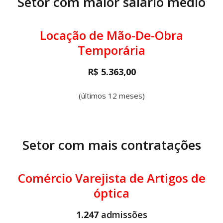
Setor com maior salário médio
Locação de Mão-De-Obra
Temporária
R$ 5.363,00
(últimos 12 meses)
Setor com mais contratações
Comércio Varejista de Artigos de
óptica
1.247
admissões