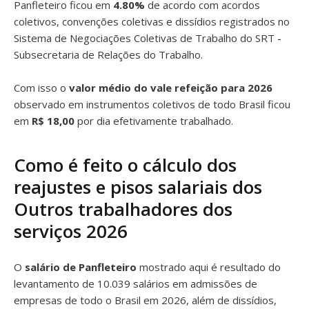
Panfleteiro ficou em
4.80%
de acordo com acordos
coletivos, convenções coletivas e dissídios registrados no
Sistema de Negociações Coletivas de Trabalho do SRT -
Subsecretaria de Relações do Trabalho.
Com isso o
valor médio do vale refeição para 2026
observado em instrumentos coletivos de todo Brasil ficou
em
R$ 18,00
por dia efetivamente trabalhado.
Como é feito o cálculo dos
reajustes e pisos salariais dos
Outros trabalhadores dos
serviços 2026
O
salário de Panfleteiro
mostrado aqui é resultado do
levantamento de 10.039 salários em admissões de
empresas de todo o Brasil em 2026, além de dissídios,