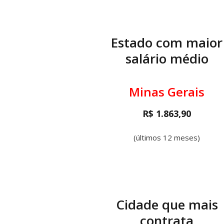
Estado com maior
salário médio
Minas Gerais
R$ 1.863,90
(últimos 12 meses)
Cidade que mais
contrata