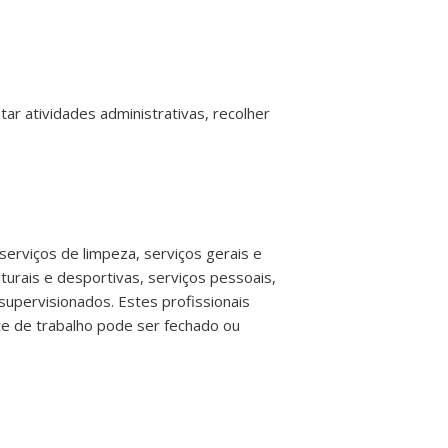
r atividades administrativas, recolher
erviços de limpeza, serviços gerais e
turais e desportivas, serviços pessoais,
supervisionados. Estes profissionais
e de trabalho pode ser fechado ou