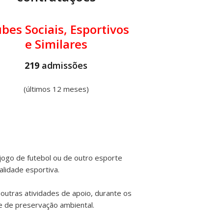
ubes Sociais, Esportivos
e Similares
219
admissões
(últimos 12 meses)
jogo de futebol ou de outro esporte
alidade esportiva.
outras atividades de apoio, durante os
 de preservação ambiental.