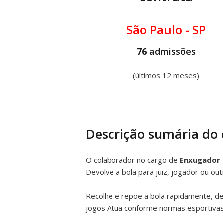
São Paulo - SP
76
admissões
(últimos 12 meses)
Descrição sumária do
O colaborador no cargo de
Enxugador
Devolve a bola para juiz, jogador ou ou
Recolhe e repõe a bola rapidamente, de
jogos Atua conforme normas esportivas