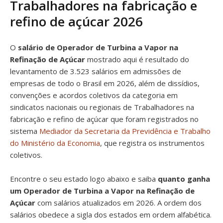
Trabalhadores na fabricação e
refino de açúcar 2026
O
salário de Operador de Turbina a Vapor na
Refinação de Açúcar
mostrado aqui é resultado do
levantamento de 3.523 salários em admissões de
empresas de todo o Brasil em 2026, além de dissídios,
convenções e acordos coletivos da categoria em
sindicatos nacionais ou regionais de Trabalhadores na
fabricação e refino de açúcar que foram registrados no
sistema
Mediador da Secretaria da Previdência e Trabalho
do Ministério da Economia
, que registra os instrumentos
coletivos.
Encontre o seu estado logo abaixo e saiba
quanto ganha
um Operador de Turbina a Vapor na Refinação de
Açúcar
com salários atualizados em 2026. A ordem dos
salários obedece a sigla dos estados em ordem alfabética.