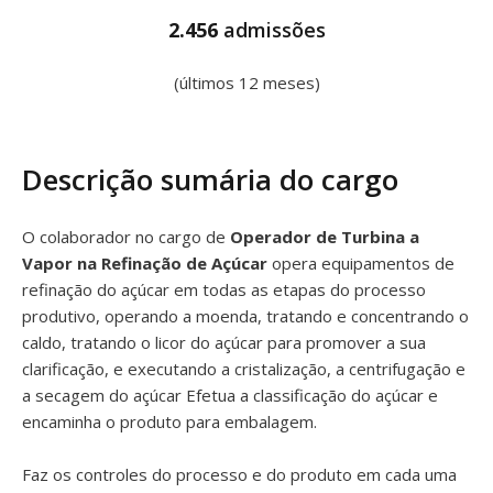
2.456
admissões
(últimos 12 meses)
Descrição sumária do cargo
O colaborador no cargo de
Operador de Turbina a
Vapor na Refinação de Açúcar
opera equipamentos de
refinação do açúcar em todas as etapas do processo
produtivo, operando a moenda, tratando e concentrando o
caldo, tratando o licor do açúcar para promover a sua
clarificação, e executando a cristalização, a centrifugação e
a secagem do açúcar Efetua a classificação do açúcar e
encaminha o produto para embalagem.
Faz os controles do processo e do produto em cada uma