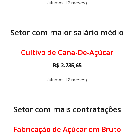
(últimos 12 meses)
Setor com maior salário médio
Cultivo de Cana-De-Açúcar
R$ 3.735,65
(últimos 12 meses)
Setor com mais contratações
Fabricação de Açúcar em Bruto