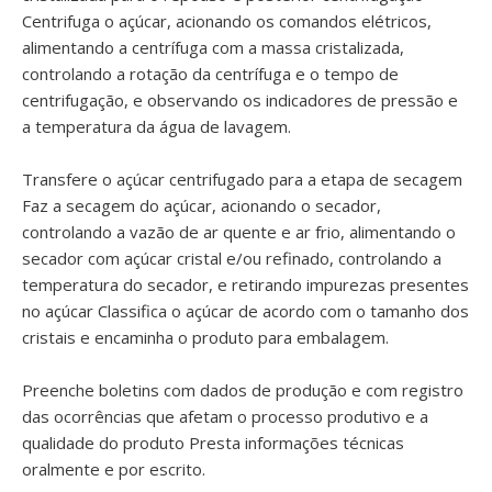
Centrifuga o açúcar, acionando os comandos elétricos,
alimentando a centrífuga com a massa cristalizada,
controlando a rotação da centrífuga e o tempo de
centrifugação, e observando os indicadores de pressão e
a temperatura da água de lavagem.
Transfere o açúcar centrifugado para a etapa de secagem
Faz a secagem do açúcar, acionando o secador,
controlando a vazão de ar quente e ar frio, alimentando o
secador com açúcar cristal e/ou refinado, controlando a
temperatura do secador, e retirando impurezas presentes
no açúcar Classifica o açúcar de acordo com o tamanho dos
cristais e encaminha o produto para embalagem.
Preenche boletins com dados de produção e com registro
das ocorrências que afetam o processo produtivo e a
qualidade do produto Presta informações técnicas
oralmente e por escrito.