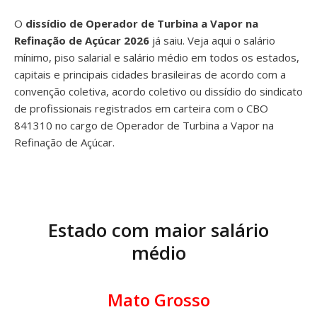
O
dissídio de Operador de Turbina a Vapor na
Refinação de Açúcar 2026
já saiu. Veja aqui o salário
mínimo, piso salarial e salário médio em todos os estados,
capitais e principais cidades brasileiras de acordo com a
convenção coletiva, acordo coletivo ou dissídio do sindicato
de profissionais registrados em carteira com o CBO
841310 no cargo de Operador de Turbina a Vapor na
Refinação de Açúcar.
Estado com maior salário
médio
Mato Grosso