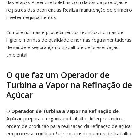
das etapas Preenche boletins com dados da produção e
registros das ocorrências Realiza manutenção de primeiro
nível em equipamentos.
Cumpre normas e procedimentos técnicos, normas de
higiene, normas de qualidade e normas regulamentadoras
de saúde e segurança no trabalho e de preservação
ambiental
O que faz um Operador de
Turbina a Vapor na Refinação de
Açúcar
O
Operador de Turbina a Vapor na Refinação de
Açúcar
prepara e organiza o trabalho, interpretando a
ordem de produção para realização da refinação de açúcar
em processo contínuo Seleciona instrumentos de trabalho.