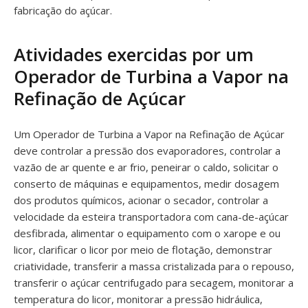
fabricação do açúcar.
Atividades exercidas por um
Operador de Turbina a Vapor na
Refinação de Açúcar
Um Operador de Turbina a Vapor na Refinação de Açúcar
deve controlar a pressão dos evaporadores, controlar a
vazão de ar quente e ar frio, peneirar o caldo, solicitar o
conserto de máquinas e equipamentos, medir dosagem
dos produtos químicos, acionar o secador, controlar a
velocidade da esteira transportadora com cana-de-açúcar
desfibrada, alimentar o equipamento com o xarope e ou
licor, clarificar o licor por meio de flotação, demonstrar
criatividade, transferir a massa cristalizada para o repouso,
transferir o açúcar centrifugado para secagem, monitorar a
temperatura do licor, monitorar a pressão hidráulica,