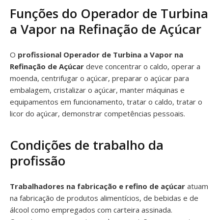
Funções do Operador de Turbina
a Vapor na Refinação de Açúcar
O
profissional Operador de Turbina a Vapor na
Refinação de Açúcar
deve concentrar o caldo, operar a
moenda, centrifugar o açúcar, preparar o açúcar para
embalagem, cristalizar o açúcar, manter máquinas e
equipamentos em funcionamento, tratar o caldo, tratar o
licor do açúcar, demonstrar competências pessoais.
Condições de trabalho da
profissão
Trabalhadores na fabricação e refino de açúcar
atuam
na fabricação de produtos alimentícios, de bebidas e de
álcool como empregados com carteira assinada.