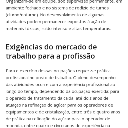
Organizam-se em equipe, sob supervisão permanente, em
ambiente fechado e no sistema de rodízio de turnos
(diurno/noturno). No desenvolvimento de algumas
atividades podem permanecer expostos à ação de
materiais tóxicos, ruído intenso e altas temperaturas.
Exigências do mercado de
trabalho para a profissão
Para o exercício dessas ocupações requer-se prática
profissional no posto de trabalho. O pleno desempenho
das atividades ocorre com a experiência profissional ao
longo do tempo, dependendo da ocupação exercida: para
o operado de tratamento da calda, até dois anos de
atuação na refinação do açúcar para os operadores de
equipamentos e de cristalização, entre três e quatro anos
de prática na refinação do açúcar para o operador de
moenda, entre quatro e cinco anos de experiência na