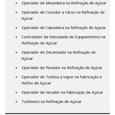
Operador de Mexedeira na Refinação de Açúcar
Operador de Cozedor a Vácuo na Refinação de
Açúcar
Operador de Caleadeira na Refinação de Açúcar
Controlador da Velocidade de Equipamentos na
Refinação de Açúcar
Operador de Decantador na Refinação de
Açúcar
Operador de Flotador na Refinação de Açúcar
Operador de Turbina a Vapor na Fabricação e
Refino de Açúcar
Operador de Secador na Fabricação de Açúcar
Turbineiro na Refinação de Açúcar