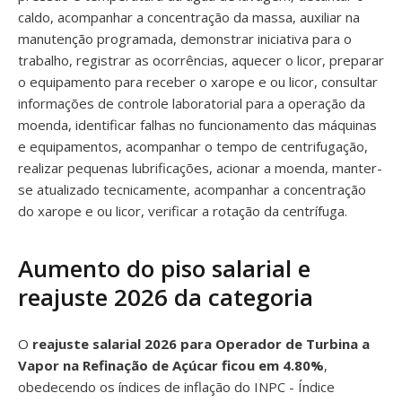
caldo, acompanhar a concentração da massa, auxiliar na
manutenção programada, demonstrar iniciativa para o
trabalho, registrar as ocorrências, aquecer o licor, preparar
o equipamento para receber o xarope e ou licor, consultar
informações de controle laboratorial para a operação da
moenda, identificar falhas no funcionamento das máquinas
e equipamentos, acompanhar o tempo de centrifugação,
realizar pequenas lubrificações, acionar a moenda, manter-
se atualizado tecnicamente, acompanhar a concentração
do xarope e ou licor, verificar a rotação da centrífuga.
Aumento do piso salarial e
reajuste 2026 da categoria
O
reajuste salarial 2026 para Operador de Turbina a
Vapor na Refinação de Açúcar ficou em 4.80%
,
obedecendo os índices de inflação do INPC - Índice