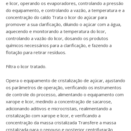
e licor, operando os evaporadores, controlando a pressão
do equipamento, e controlando a vazão, a temperatura e a
concentração do caldo Trata o licor do açúcar para
promover a sua clarificação, diluindo o açúcar com a água,
aquecendo e monitorando a temperatura do licor,
controlando a vazão do licor, dosando os produtos
químicos necessários para a clarificação, e fazendo a
flotação para retirar resíduos.
Filtra o licor tratado.
Opera o equipamento de cristalização de açúcar, ajustando
os parâmetros de operação, verificando os instrumentos
de controle do processo, alimentando o equipamento com
xarope e licor, medindo a concentração de sacarose,
adicionando aditivos e microcristais, realimentando a
cristalização com xarope e licor, e verificando a
concentração da massa cristalizada Transfere a massa
cristalizada para o repouso e posterior centrifugação