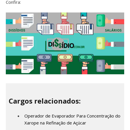
Confira:
Cargos relacionados:
Operador de Evaporador Para Concentração do
Xarope na Refinação de Açúcar