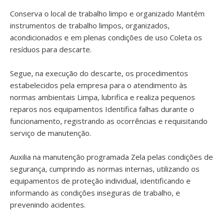
Conserva o local de trabalho limpo e organizado Mantém
instrumentos de trabalho limpos, organizados,
acondicionados e em plenas condições de uso Coleta os
resíduos para descarte.
Segue, na execução do descarte, os procedimentos
estabelecidos pela empresa para o atendimento às
normas ambientais Limpa, lubrifica e realiza pequenos
reparos nos equipamentos Identifica falhas durante o
funcionamento, registrando as ocorrências e requisitando
serviço de manutenção.
Auxilia na manutenção programada Zela pelas condições de
segurança, cumprindo as normas internas, utilizando os
equipamentos de proteção individual, identificando e
informando as condições inseguras de trabalho, e
prevenindo acidentes.