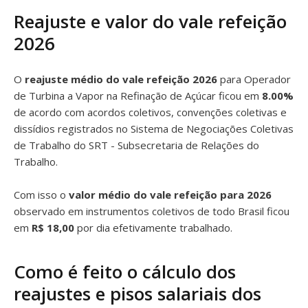
Reajuste e valor do vale refeição
2026
O
reajuste médio do vale refeição 2026
para Operador
de Turbina a Vapor na Refinação de Açúcar ficou em
8.00%
de acordo com acordos coletivos, convenções coletivas e
dissídios registrados no Sistema de Negociações Coletivas
de Trabalho do SRT - Subsecretaria de Relações do
Trabalho.
Com isso o
valor médio do vale refeição para 2026
observado em instrumentos coletivos de todo Brasil ficou
em
R$ 18,00
por dia efetivamente trabalhado.
Como é feito o cálculo dos
reajustes e pisos salariais dos