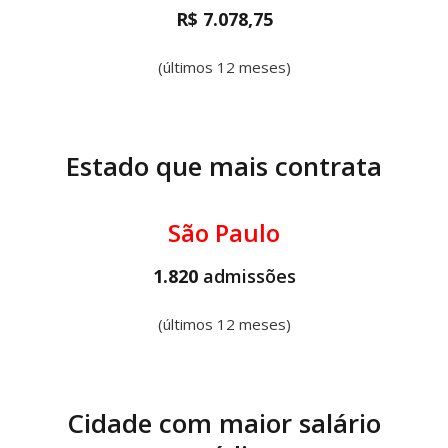
R$ 7.078,75
(últimos 12 meses)
Estado que mais contrata
São Paulo
1.820
admissões
(últimos 12 meses)
Cidade com maior salário