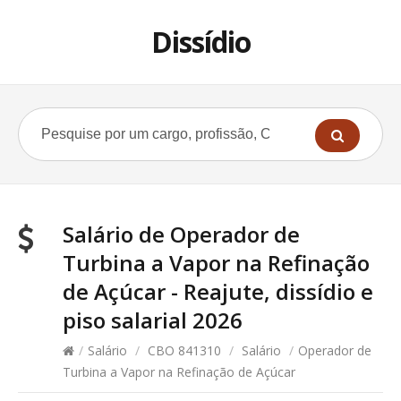
Dissídio
Salário de Operador de
Turbina a Vapor na Refinação
de Açúcar - Reajute, dissídio e
piso salarial 2026
/
Salário
/
CBO 841310
/
Salário
/
Operador de
Turbina a Vapor na Refinação de Açúcar