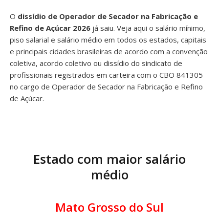
O
dissídio de Operador de Secador na Fabricação e
Refino de Açúcar 2026
já saiu. Veja aqui o salário mínimo,
piso salarial e salário médio em todos os estados, capitais
e principais cidades brasileiras de acordo com a convenção
coletiva, acordo coletivo ou dissídio do sindicato de
profissionais registrados em carteira com o CBO 841305
no cargo de Operador de Secador na Fabricação e Refino
de Açúcar.
Estado com maior salário
médio
Mato Grosso do Sul