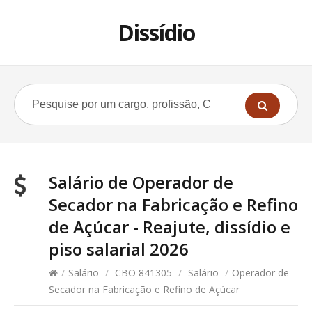
Dissídio
Salário de Operador de
Secador na Fabricação e Refino
de Açúcar - Reajute, dissídio e
piso salarial 2026
/
Salário
/
CBO 841305
/
Salário
/
Operador de
Secador na Fabricação e Refino de Açúcar