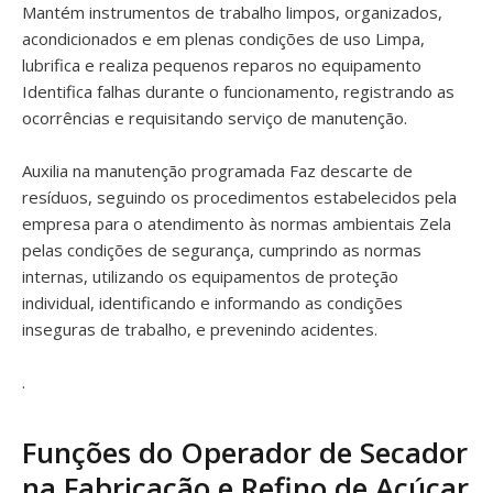
Mantém instrumentos de trabalho limpos, organizados,
acondicionados e em plenas condições de uso Limpa,
lubrifica e realiza pequenos reparos no equipamento
Identifica falhas durante o funcionamento, registrando as
ocorrências e requisitando serviço de manutenção.
Auxilia na manutenção programada Faz descarte de
resíduos, seguindo os procedimentos estabelecidos pela
empresa para o atendimento às normas ambientais Zela
pelas condições de segurança, cumprindo as normas
internas, utilizando os equipamentos de proteção
individual, identificando e informando as condições
inseguras de trabalho, e prevenindo acidentes.
.
Funções do Operador de Secador
na Fabricação e Refino de Açúcar