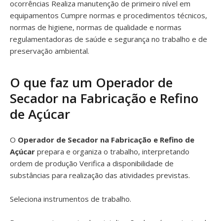
ocorrências Realiza manutenção de primeiro nível em
equipamentos Cumpre normas e procedimentos técnicos,
normas de higiene, normas de qualidade e normas
regulamentadoras de saúde e segurança no trabalho e de
preservação ambiental.
O que faz um Operador de
Secador na Fabricação e Refino
de Açúcar
O
Operador de Secador na Fabricação e Refino de
Açúcar
prepara e organiza o trabalho, interpretando
ordem de produção Verifica a disponibilidade de
substâncias para realização das atividades previstas.
Seleciona instrumentos de trabalho.