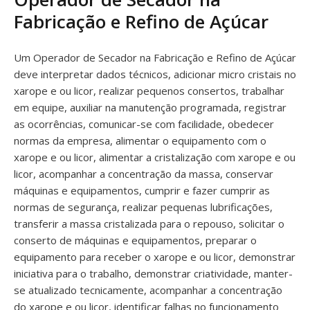
Fabricação e Refino de Açúcar
Um Operador de Secador na Fabricação e Refino de Açúcar
deve interpretar dados técnicos, adicionar micro cristais no
xarope e ou licor, realizar pequenos consertos, trabalhar
em equipe, auxiliar na manutenção programada, registrar
as ocorrências, comunicar-se com facilidade, obedecer
normas da empresa, alimentar o equipamento com o
xarope e ou licor, alimentar a cristalização com xarope e ou
licor, acompanhar a concentração da massa, conservar
máquinas e equipamentos, cumprir e fazer cumprir as
normas de segurança, realizar pequenas lubrificações,
transferir a massa cristalizada para o repouso, solicitar o
conserto de máquinas e equipamentos, preparar o
equipamento para receber o xarope e ou licor, demonstrar
iniciativa para o trabalho, demonstrar criatividade, manter-
se atualizado tecnicamente, acompanhar a concentração
do xarope e ou licor, identificar falhas no funcionamento