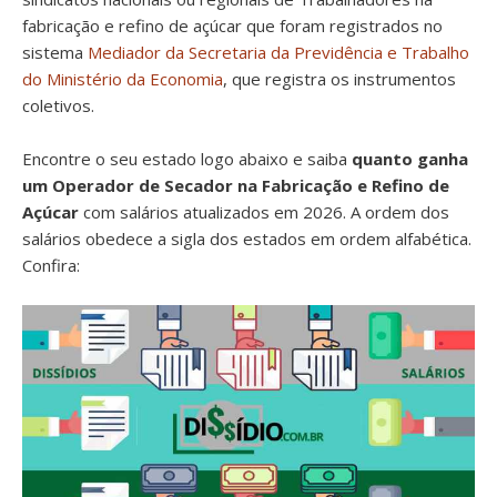
fabricação e refino de açúcar que foram registrados no
sistema
Mediador da Secretaria da Previdência e Trabalho
do Ministério da Economia
, que registra os instrumentos
coletivos.
Encontre o seu estado logo abaixo e saiba
quanto ganha
um Operador de Secador na Fabricação e Refino de
Açúcar
com salários atualizados em 2026. A ordem dos
salários obedece a sigla dos estados em ordem alfabética.
Confira: