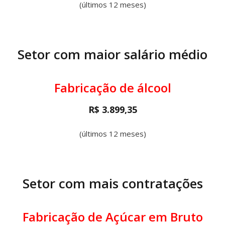
(últimos 12 meses)
Setor com maior salário médio
Fabricação de álcool
R$ 3.899,35
(últimos 12 meses)
Setor com mais contratações
Fabricação de Açúcar em Bruto