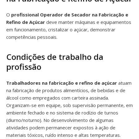
O
profissional Operador de Secador na Fabricação e
Refino de Açúcar
deve manter máquinas e equipamentos
em funcionamento, cristalizar o açúcar, demonstrar
competências pessoais.
Condições de trabalho da
profissão
Trabalhadores na fabricação e refino de açúcar
atuam
na fabricação de produtos alimentícios, de bebidas e de
álcool como empregados com carteira assinada.
Organizam-se em equipe, sob supervisão permanente, em
ambiente fechado e no sistema de rodízio de turnos
(diurno/noturno). No desenvolvimento de algumas
atividades podem permanecer expostos à ação de
materiais tóxicos, ruído intenso e altas temperaturas.