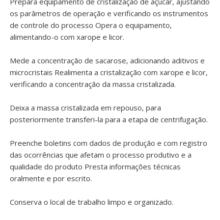
Prepara equipamento de cristalização de açúcar, ajustando
os parâmetros de operação e verificando os instrumentos
de controle do processo Opera o equipamento,
alimentando-o com xarope e licor.
Mede a concentração de sacarose, adicionando aditivos e
microcristais Realimenta a cristalização com xarope e licor,
verificando a concentração da massa cristalizada.
Deixa a massa cristalizada em repouso, para
posteriormente transferi-la para a etapa de centrifugação.
Preenche boletins com dados de produção e com registro
das ocorrências que afetam o processo produtivo e a
qualidade do produto Presta informações técnicas
oralmente e por escrito.
Conserva o local de trabalho limpo e organizado.