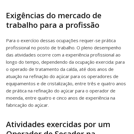
Exigências do mercado de
trabalho para a profissão
Para o exercício dessas ocupações requer-se prática
profissional no posto de trabalho. O pleno desempenho
das atividades ocorre com a experiência profissional ao
longo do tempo, dependendo da ocupação exercida: para
o operado de tratamento da calda, até dois anos de
atuação na refinação do açúcar para os operadores de
equipamentos e de cristalização, entre três e quatro anos
de prática na refinação do açúcar para o operador de
moenda, entre quatro e cinco anos de experiência na
fabricação do açúcar.
Atividades exercidas por um
Operador de Secador na