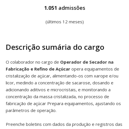
1.051
admissões
(últimos 12 meses)
Descrição sumária do cargo
O colaborador no cargo de
Operador de Secador na
Fabricação e Refino de Açúcar
opera equipamentos de
cristalização de açúcar, alimentando-os com xarope e/ou
licor, medindo a concentração de sacarose, dosando e
adicionando aditivos e microcristais, e monitorando a
concentração da massa cristalizada, no processo de
fabricação de açúcar Prepara equipamentos, ajustando os
parâmetros de operação.
Preenche boletins com dados da produção e registros das