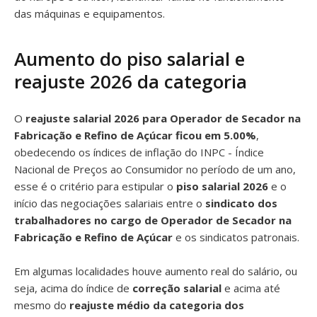
das máquinas e equipamentos.
Aumento do piso salarial e
reajuste 2026 da categoria
O
reajuste salarial 2026 para Operador de Secador na
Fabricação e Refino de Açúcar ficou em 5.00%
,
obedecendo os índices de inflação do INPC - Índice
Nacional de Preços ao Consumidor no período de um ano,
esse é o critério para estipular o
piso salarial 2026
e o
início das negociações salariais entre o
sindicato dos
trabalhadores no cargo de Operador de Secador na
Fabricação e Refino de Açúcar
e os sindicatos patronais.
Em algumas localidades houve aumento real do salário, ou
seja, acima do índice de
correção salarial
e acima até
mesmo do
reajuste médio da categoria dos