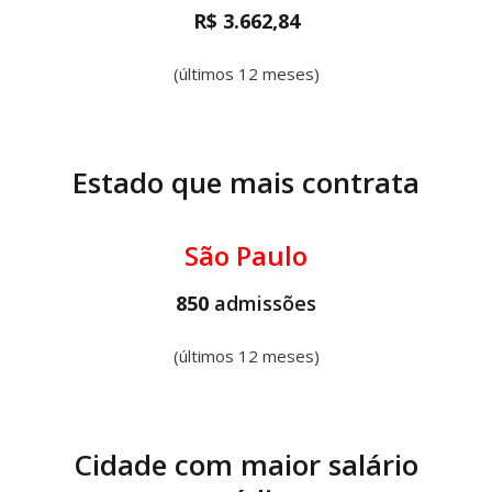
R$ 3.662,84
(últimos 12 meses)
Estado que mais contrata
São Paulo
850
admissões
(últimos 12 meses)
Cidade com maior salário