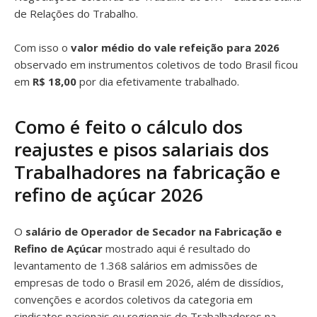
de Relações do Trabalho.
Com isso o
valor médio do vale refeição para 2026
observado em instrumentos coletivos de todo Brasil ficou
em
R$ 18,00
por dia efetivamente trabalhado.
Como é feito o cálculo dos
reajustes e pisos salariais dos
Trabalhadores na fabricação e
refino de açúcar 2026
O
salário de Operador de Secador na Fabricação e
Refino de Açúcar
mostrado aqui é resultado do
levantamento de 1.368 salários em admissões de
empresas de todo o Brasil em 2026, além de dissídios,
convenções e acordos coletivos da categoria em
sindicatos nacionais ou regionais de Trabalhadores na