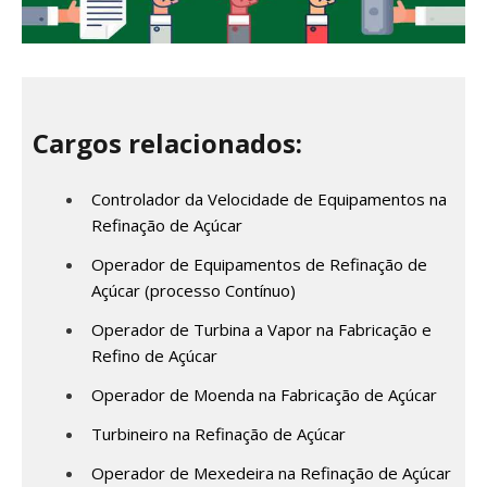
Cargos relacionados:
Controlador da Velocidade de Equipamentos na
Refinação de Açúcar
Operador de Equipamentos de Refinação de
Açúcar (processo Contínuo)
Operador de Turbina a Vapor na Fabricação e
Refino de Açúcar
Operador de Moenda na Fabricação de Açúcar
Turbineiro na Refinação de Açúcar
Operador de Mexedeira na Refinação de Açúcar