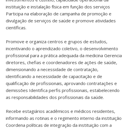
instituição e instalação física em função dos serviços
Participa na elaboração de campanha de promoção e
divulgação de serviços de saúde e promove atividades
científicas.
Promove e organiza centros e grupos de estudos,
incentivando o aprendizado coletivo, o desenvolvimento
profissional para a prática adequada da medicina Gerencia
diretores, chefias e coordenadores de ações de saúde,
dimensionando a necessidade de contratação,
identificando a necessidade de capacitação e de
qualificação de profissionais, aprovando contratações e
demissões Identifica perfis profissionais, estabelecendo
as responsabilidades dos profissionais da saúde.
Recebe estagiários acadêmicos e médicos residentes,
informando as rotinas e o regimento interno da instituição
Coordena políticas de integração da instituição com a