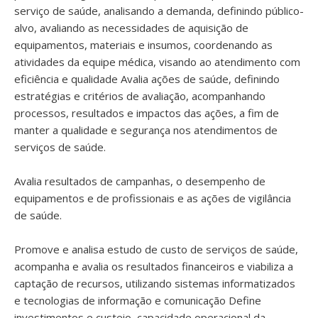
serviço de saúde, analisando a demanda, definindo público-
alvo, avaliando as necessidades de aquisição de
equipamentos, materiais e insumos, coordenando as
atividades da equipe médica, visando ao atendimento com
eficiência e qualidade Avalia ações de saúde, definindo
estratégias e critérios de avaliação, acompanhando
processos, resultados e impactos das ações, a fim de
manter a qualidade e segurança nos atendimentos de
serviços de saúde.
Avalia resultados de campanhas, o desempenho de
equipamentos e de profissionais e as ações de vigilância
de saúde.
Promove e analisa estudo de custo de serviços de saúde,
acompanha e avalia os resultados financeiros e viabiliza a
captação de recursos, utilizando sistemas informatizados
e tecnologias de informação e comunicação Define
investimentos e custeio, capacidade operacional da