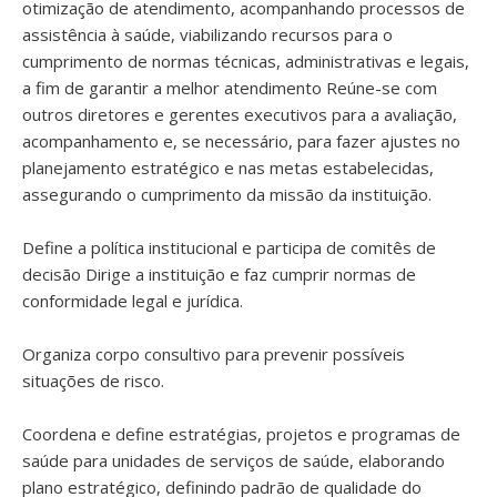
otimização de atendimento, acompanhando processos de
assistência à saúde, viabilizando recursos para o
cumprimento de normas técnicas, administrativas e legais,
a fim de garantir a melhor atendimento Reúne-se com
outros diretores e gerentes executivos para a avaliação,
acompanhamento e, se necessário, para fazer ajustes no
planejamento estratégico e nas metas estabelecidas,
assegurando o cumprimento da missão da instituição.
Define a política institucional e participa de comitês de
decisão Dirige a instituição e faz cumprir normas de
conformidade legal e jurídica.
Organiza corpo consultivo para prevenir possíveis
situações de risco.
Coordena e define estratégias, projetos e programas de
saúde para unidades de serviços de saúde, elaborando
plano estratégico, definindo padrão de qualidade do