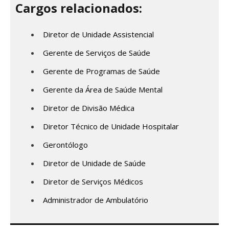
Cargos relacionados:
Diretor de Unidade Assistencial
Gerente de Serviços de Saúde
Gerente de Programas de Saúde
Gerente da Área de Saúde Mental
Diretor de Divisão Médica
Diretor Técnico de Unidade Hospitalar
Gerontólogo
Diretor de Unidade de Saúde
Diretor de Serviços Médicos
Administrador de Ambulatório