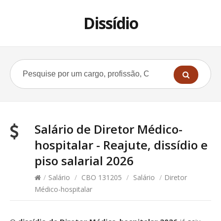
Dissídio
Salário de Diretor Médico-
hospitalar - Reajute, dissídio e
piso salarial 2026
/
Salário
/
CBO 131205
/
Salário
/
Diretor
Médico-hospitalar