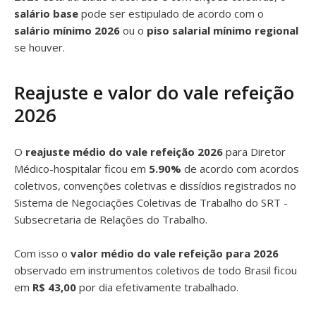
salário base
pode ser estipulado de acordo com o
salário mínimo 2026
ou o
piso salarial mínimo regional
se houver.
Reajuste e valor do vale refeição
2026
O
reajuste médio do vale refeição 2026
para Diretor
Médico-hospitalar ficou em
5.90%
de acordo com acordos
coletivos, convenções coletivas e dissídios registrados no
Sistema de Negociações Coletivas de Trabalho do SRT -
Subsecretaria de Relações do Trabalho.
Com isso o
valor médio do vale refeição para 2026
observado em instrumentos coletivos de todo Brasil ficou
em
R$ 43,00
por dia efetivamente trabalhado.