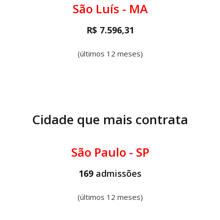
São Luís - MA
R$ 7.596,31
(últimos 12 meses)
Cidade que mais contrata
São Paulo - SP
169
admissões
(últimos 12 meses)