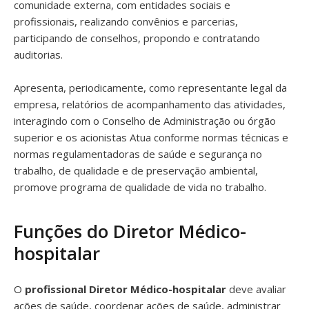
comunidade externa, com entidades sociais e
profissionais, realizando convênios e parcerias,
participando de conselhos, propondo e contratando
auditorias.
Apresenta, periodicamente, como representante legal da
empresa, relatórios de acompanhamento das atividades,
interagindo com o Conselho de Administração ou órgão
superior e os acionistas Atua conforme normas técnicas e
normas regulamentadoras de saúde e segurança no
trabalho, de qualidade e de preservação ambiental,
promove programa de qualidade de vida no trabalho.
Funções do Diretor Médico-
hospitalar
O
profissional Diretor Médico-hospitalar
deve avaliar
ações de saúde, coordenar ações de saúde, administrar