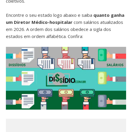
coletivos.
Encontre o seu estado logo abaixo e saiba
quanto ganha
um Diretor Médico-hospitalar
com salários atualizados
em 2026. A ordem dos salários obedece a sigla dos
estados em ordem alfabética. Confira: