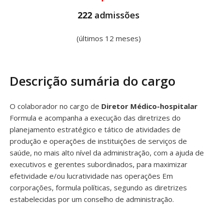
222
admissões
(últimos 12 meses)
Descrição sumária do cargo
O colaborador no cargo de
Diretor Médico-hospitalar
Formula e acompanha a execução das diretrizes do
planejamento estratégico e tático de atividades de
produção e operações de instituições de serviços de
saúde, no mais alto nível da administração, com a ajuda de
executivos e gerentes subordinados, para maximizar
efetividade e/ou lucratividade nas operações Em
corporações, formula políticas, segundo as diretrizes
estabelecidas por um conselho de administração.