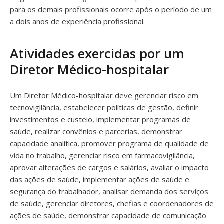
para os demais profissionais ocorre após o período de um
a dois anos de experiência profissional.
Atividades exercidas por um
Diretor Médico-hospitalar
Um Diretor Médico-hospitalar deve gerenciar risco em
tecnovigilância, estabelecer políticas de gestão, definir
investimentos e custeio, implementar programas de
saúde, realizar convênios e parcerias, demonstrar
capacidade analítica, promover programa de qualidade de
vida no trabalho, gerenciar risco em farmacovigilância,
aprovar alterações de cargos e salários, avaliar o impacto
das ações de saúde, implementar ações de saúde e
segurança do trabalhador, analisar demanda dos serviços
de saúde, gerenciar diretores, chefias e coordenadores de
ações de saúde, demonstrar capacidade de comunicação