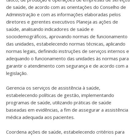
de saúde, de acordo com as orientações do Conselho de
Administração e com as informações elaboradas pelos
diretores e gerentes executivos Planeja as ações de
saúde, analisando indicadores de saúde e
sociodemográficos, aprovando normas de funcionamento
das unidades, estabelecendo normas técnicas, aplicando
normas legais, definindo instruções de serviços internos e
adequando o funcionamento das unidades às normas para
garantir o atendimento com segurança e de acordo com a
legislação.
Gerencia os serviços de assistência à saúde,
estabelecendo políticas de gestão, implementando
programas de saúde, utilizando práticas de saúde
baseadas em evidências, a fim de assegurar a assistência
médica adequada aos pacientes.
Coordena ações de saúde, estabelecendo critérios para