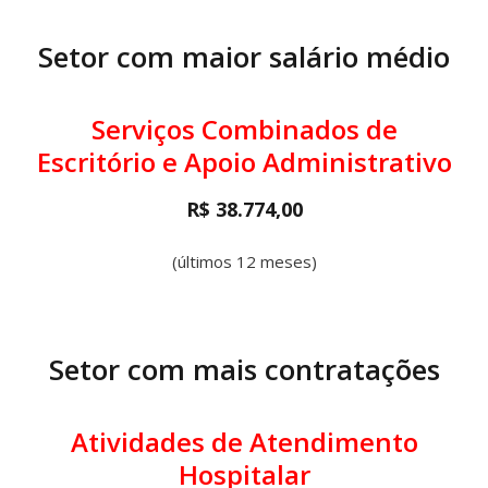
Setor com maior salário médio
Serviços Combinados de
Escritório e Apoio Administrativo
R$ 38.774,00
(últimos 12 meses)
Setor com mais contratações
Atividades de Atendimento
Hospitalar