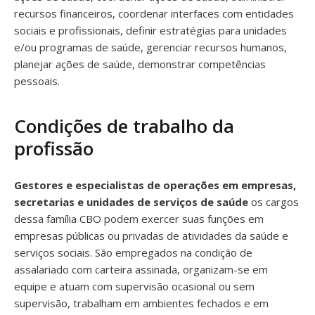
recursos financeiros, coordenar interfaces com entidades
sociais e profissionais, definir estratégias para unidades
e/ou programas de saúde, gerenciar recursos humanos,
planejar ações de saúde, demonstrar competências
pessoais.
Condições de trabalho da
profissão
Gestores e especialistas de operações em empresas,
secretarias e unidades de serviços de saúde
os cargos
dessa família CBO podem exercer suas funções em
empresas públicas ou privadas de atividades da saúde e
serviços sociais. São empregados na condição de
assalariado com carteira assinada, organizam-se em
equipe e atuam com supervisão ocasional ou sem
supervisão, trabalham em ambientes fechados e em