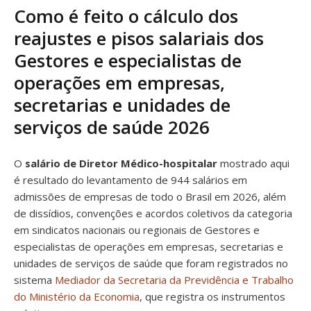
Como é feito o cálculo dos
reajustes e pisos salariais dos
Gestores e especialistas de
operações em empresas,
secretarias e unidades de
serviços de saúde 2026
O
salário de Diretor Médico-hospitalar
mostrado aqui
é resultado do levantamento de 944 salários em
admissões de empresas de todo o Brasil em 2026, além
de dissídios, convenções e acordos coletivos da categoria
em sindicatos nacionais ou regionais de Gestores e
especialistas de operações em empresas, secretarias e
unidades de serviços de saúde que foram registrados no
sistema
Mediador da Secretaria da Previdência e Trabalho
do Ministério da Economia
, que registra os instrumentos