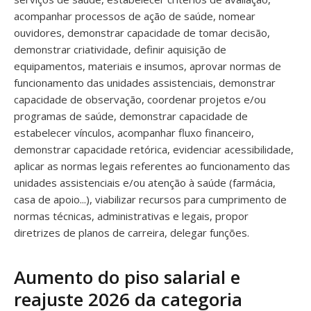
acompanhar processos de ação de saúde, nomear
ouvidores, demonstrar capacidade de tomar decisão,
demonstrar criatividade, definir aquisição de
equipamentos, materiais e insumos, aprovar normas de
funcionamento das unidades assistenciais, demonstrar
capacidade de observação, coordenar projetos e/ou
programas de saúde, demonstrar capacidade de
estabelecer vínculos, acompanhar fluxo financeiro,
demonstrar capacidade retórica, evidenciar acessibilidade,
aplicar as normas legais referentes ao funcionamento das
unidades assistenciais e/ou atenção à saúde (farmácia,
casa de apoio...), viabilizar recursos para cumprimento de
normas técnicas, administrativas e legais, propor
diretrizes de planos de carreira, delegar funções.
Aumento do piso salarial e
reajuste 2026 da categoria