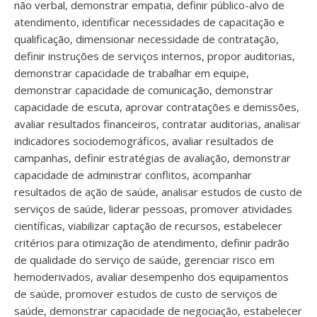
não verbal, demonstrar empatia, definir público-alvo de
atendimento, identificar necessidades de capacitação e
qualificação, dimensionar necessidade de contratação,
definir instruções de serviços internos, propor auditorias,
demonstrar capacidade de trabalhar em equipe,
demonstrar capacidade de comunicação, demonstrar
capacidade de escuta, aprovar contratações e demissões,
avaliar resultados financeiros, contratar auditorias, analisar
indicadores sociodemográficos, avaliar resultados de
campanhas, definir estratégias de avaliação, demonstrar
capacidade de administrar conflitos, acompanhar
resultados de ação de saúde, analisar estudos de custo de
serviços de saúde, liderar pessoas, promover atividades
científicas, viabilizar captação de recursos, estabelecer
critérios para otimização de atendimento, definir padrão
de qualidade do serviço de saúde, gerenciar risco em
hemoderivados, avaliar desempenho dos equipamentos
de saúde, promover estudos de custo de serviços de
saúde, demonstrar capacidade de negociação, estabelecer