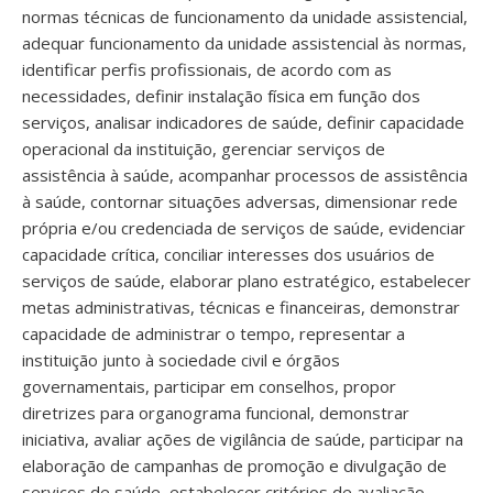
normas técnicas de funcionamento da unidade assistencial,
adequar funcionamento da unidade assistencial às normas,
identificar perfis profissionais, de acordo com as
necessidades, definir instalação física em função dos
serviços, analisar indicadores de saúde, definir capacidade
operacional da instituição, gerenciar serviços de
assistência à saúde, acompanhar processos de assistência
à saúde, contornar situações adversas, dimensionar rede
própria e/ou credenciada de serviços de saúde, evidenciar
capacidade crítica, conciliar interesses dos usuários de
serviços de saúde, elaborar plano estratégico, estabelecer
metas administrativas, técnicas e financeiras, demonstrar
capacidade de administrar o tempo, representar a
instituição junto à sociedade civil e órgãos
governamentais, participar em conselhos, propor
diretrizes para organograma funcional, demonstrar
iniciativa, avaliar ações de vigilância de saúde, participar na
elaboração de campanhas de promoção e divulgação de
serviços de saúde, estabelecer critérios de avaliação,