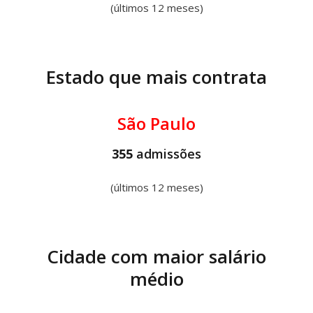
(últimos 12 meses)
Estado que mais contrata
São Paulo
355
admissões
(últimos 12 meses)
Cidade com maior salário
médio