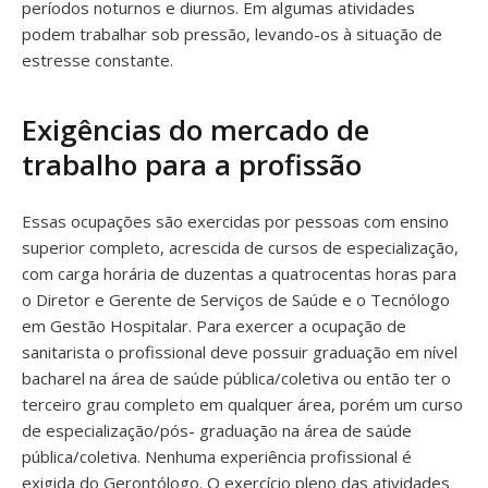
períodos noturnos e diurnos. Em algumas atividades
podem trabalhar sob pressão, levando-os à situação de
estresse constante.
Exigências do mercado de
trabalho para a profissão
Essas ocupações são exercidas por pessoas com ensino
superior completo, acrescida de cursos de especialização,
com carga horária de duzentas a quatrocentas horas para
o Diretor e Gerente de Serviços de Saúde e o Tecnólogo
em Gestão Hospitalar. Para exercer a ocupação de
sanitarista o profissional deve possuir graduação em nível
bacharel na área de saúde pública/coletiva ou então ter o
terceiro grau completo em qualquer área, porém um curso
de especialização/pós- graduação na área de saúde
pública/coletiva. Nenhuma experiência profissional é
exigida do Gerontólogo. O exercício pleno das atividades