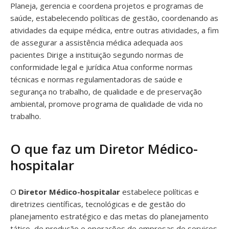
Planeja, gerencia e coordena projetos e programas de
saúde, estabelecendo políticas de gestão, coordenando as
atividades da equipe médica, entre outras atividades, a fim
de assegurar a assistência médica adequada aos
pacientes Dirige a instituição segundo normas de
conformidade legal e jurídica Atua conforme normas
técnicas e normas regulamentadoras de saúde e
segurança no trabalho, de qualidade e de preservação
ambiental, promove programa de qualidade de vida no
trabalho.
O que faz um Diretor Médico-
hospitalar
O
Diretor Médico-hospitalar
estabelece políticas e
diretrizes científicas, tecnológicas e de gestão do
planejamento estratégico e das metas do planejamento
tático, de produção e operações de empresas de serviços