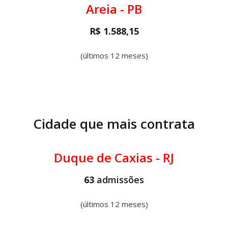
Areia - PB
R$ 1.588,15
(últimos 12 meses)
Cidade que mais contrata
Duque de Caxias - RJ
63
admissões
(últimos 12 meses)