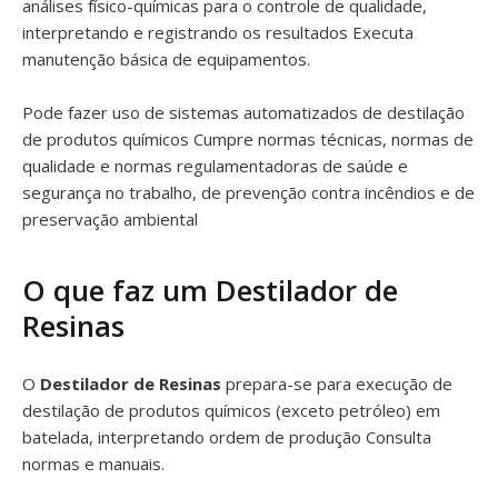
análises físico-químicas para o controle de qualidade,
interpretando e registrando os resultados Executa
manutenção básica de equipamentos.
Pode fazer uso de sistemas automatizados de destilação
de produtos químicos Cumpre normas técnicas, normas de
qualidade e normas regulamentadoras de saúde e
segurança no trabalho, de prevenção contra incêndios e de
preservação ambiental
O que faz um Destilador de
Resinas
O
Destilador de Resinas
prepara-se para execução de
destilação de produtos químicos (exceto petróleo) em
batelada, interpretando ordem de produção Consulta
normas e manuais.