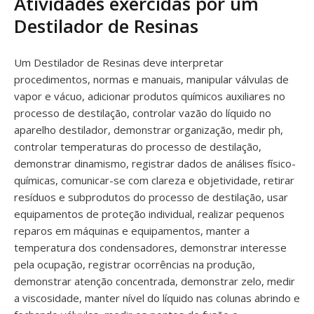
Atividades exercidas por um
Destilador de Resinas
Um Destilador de Resinas deve interpretar
procedimentos, normas e manuais, manipular válvulas de
vapor e vácuo, adicionar produtos químicos auxiliares no
processo de destilação, controlar vazão do líquido no
aparelho destilador, demonstrar organização, medir ph,
controlar temperaturas do processo de destilação,
demonstrar dinamismo, registrar dados de análises físico-
químicas, comunicar-se com clareza e objetividade, retirar
resíduos e subprodutos do processo de destilação, usar
equipamentos de proteção individual, realizar pequenos
reparos em máquinas e equipamentos, manter a
temperatura dos condensadores, demonstrar interesse
pela ocupação, registrar ocorrências na produção,
demonstrar atenção concentrada, demonstrar zelo, medir
a viscosidade, manter nível do líquido nas colunas abrindo e