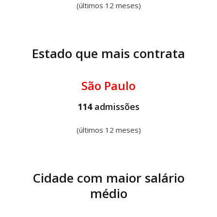
(últimos 12 meses)
Estado que mais contrata
São Paulo
114
admissões
(últimos 12 meses)
Cidade com maior salário
médio