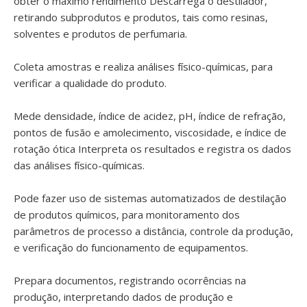
obter o máximo rendimento Descarrega o destilador,
retirando subprodutos e produtos, tais como resinas,
solventes e produtos de perfumaria.
Coleta amostras e realiza análises físico-químicas, para
verificar a qualidade do produto.
Mede densidade, índice de acidez, pH, índice de refração,
pontos de fusão e amolecimento, viscosidade, e índice de
rotação ótica Interpreta os resultados e registra os dados
das análises físico-químicas.
Pode fazer uso de sistemas automatizados de destilação
de produtos químicos, para monitoramento dos
parâmetros de processo a distância, controle da produção,
e verificação do funcionamento de equipamentos.
Prepara documentos, registrando ocorrências na
produção, interpretando dados de produção e