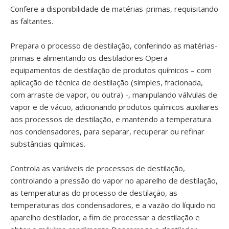
Confere a disponibilidade de matérias-primas, requisitando
as faltantes.
Prepara o processo de destilação, conferindo as matérias-
primas e alimentando os destiladores Opera
equipamentos de destilação de produtos químicos – com
aplicação de técnica de destilação (simples, fracionada,
com arraste de vapor, ou outra) -, manipulando válvulas de
vapor e de vácuo, adicionando produtos químicos auxiliares
aos processos de destilação, e mantendo a temperatura
nos condensadores, para separar, recuperar ou refinar
substâncias químicas.
Controla as variáveis de processos de destilação,
controlando a pressão do vapor no aparelho de destilação,
as temperaturas do processo de destilação, as
temperaturas dos condensadores, e a vazão do líquido no
aparelho destilador, a fim de processar a destilação e