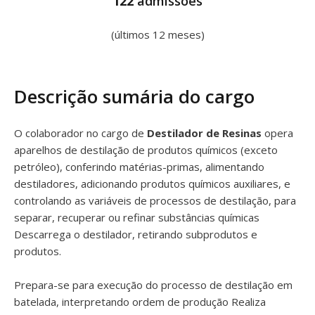
122
admissões
(últimos 12 meses)
Descrição sumária do cargo
O colaborador no cargo de
Destilador de Resinas
opera
aparelhos de destilação de produtos químicos (exceto
petróleo), conferindo matérias-primas, alimentando
destiladores, adicionando produtos químicos auxiliares, e
controlando as variáveis de processos de destilação, para
separar, recuperar ou refinar substâncias químicas
Descarrega o destilador, retirando subprodutos e
produtos.
Prepara-se para execução do processo de destilação em
batelada, interpretando ordem de produção Realiza