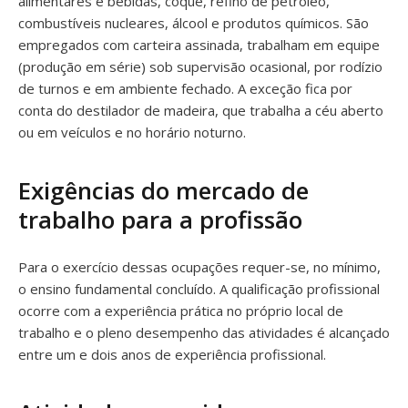
alimentares e bebidas, coque, refino de petróleo,
combustíveis nucleares, álcool e produtos químicos. São
empregados com carteira assinada, trabalham em equipe
(produção em série) sob supervisão ocasional, por rodízio
de turnos e em ambiente fechado. A exceção fica por
conta do destilador de madeira, que trabalha a céu aberto
ou em veículos e no horário noturno.
Exigências do mercado de
trabalho para a profissão
Para o exercício dessas ocupações requer-se, no mínimo,
o ensino fundamental concluído. A qualificação profissional
ocorre com a experiência prática no próprio local de
trabalho e o pleno desempenho das atividades é alcançado
entre um e dois anos de experiência profissional.