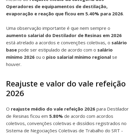
Operadores de equipamentos de destilação,
evaporação e reação que ficou em 5.40% para 2026
.
Uma observação importante é que nem sempre o
aumento salarial do Destilador de Resinas em 2026
está atrelado a acordos e convenções coletivas, o
salário
base
pode ser estipulado de acordo com o
salário
mínimo 2026
ou o
piso salarial mínimo regional
se
houver.
Reajuste e valor do vale refeição
2026
O
reajuste médio do vale refeição 2026
para Destilador
de Resinas ficou em
5.80%
de acordo com acordos
coletivos, convenções coletivas e dissídios registrados no
Sistema de Negociações Coletivas de Trabalho do SRT -