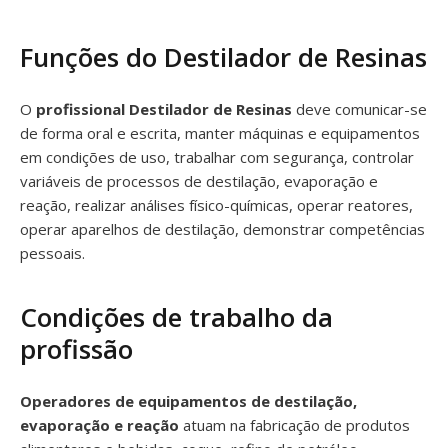
Funções do Destilador de Resinas
O
profissional Destilador de Resinas
deve comunicar-se
de forma oral e escrita, manter máquinas e equipamentos
em condições de uso, trabalhar com segurança, controlar
variáveis de processos de destilação, evaporação e
reação, realizar análises físico-químicas, operar reatores,
operar aparelhos de destilação, demonstrar competências
pessoais.
Condições de trabalho da
profissão
Operadores de equipamentos de destilação,
evaporação e reação
atuam na fabricação de produtos