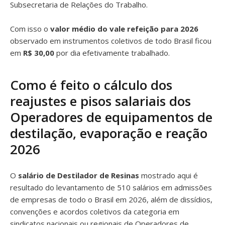
Subsecretaria de Relações do Trabalho.
Com isso o
valor médio do vale refeição para 2026
observado em instrumentos coletivos de todo Brasil ficou
em
R$ 30,00
por dia efetivamente trabalhado.
Como é feito o cálculo dos
reajustes e pisos salariais dos
Operadores de equipamentos de
destilação, evaporação e reação
2026
O
salário de Destilador de Resinas
mostrado aqui é
resultado do levantamento de 510 salários em admissões
de empresas de todo o Brasil em 2026, além de dissídios,
convenções e acordos coletivos da categoria em
sindicatos nacionais ou regionais de Operadores de