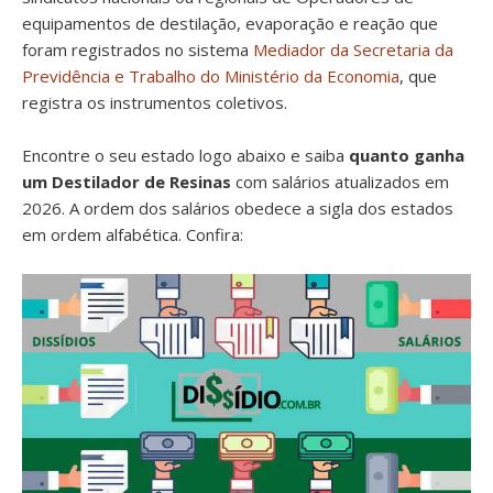
equipamentos de destilação, evaporação e reação que
foram registrados no sistema
Mediador da Secretaria da
Previdência e Trabalho do Ministério da Economia
, que
registra os instrumentos coletivos.
Encontre o seu estado logo abaixo e saiba
quanto ganha
um Destilador de Resinas
com salários atualizados em
2026. A ordem dos salários obedece a sigla dos estados
em ordem alfabética. Confira: