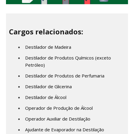
Cargos relacionados:
Destilador de Madeira
Destilador de Produtos Químicos (exceto
Petróleo)
Destilador de Produtos de Perfumaria
Destilador de Glicerina
Destilador de Álcool
Operador de Produção de Álcool
Operador Auxiliar de Destilação
Ajudante de Evaporador na Destilação