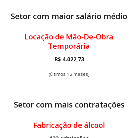
Setor com maior salário médio
Locação de Mão-De-Obra
Temporária
R$ 4.022,73
(últimos 12 meses)
Setor com mais contratações
Fabricação de álcool