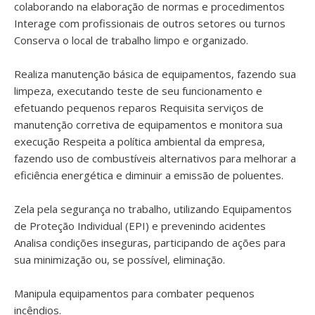
colaborando na elaboração de normas e procedimentos
Interage com profissionais de outros setores ou turnos
Conserva o local de trabalho limpo e organizado.
Realiza manutenção básica de equipamentos, fazendo sua
limpeza, executando teste de seu funcionamento e
efetuando pequenos reparos Requisita serviços de
manutenção corretiva de equipamentos e monitora sua
execução Respeita a política ambiental da empresa,
fazendo uso de combustíveis alternativos para melhorar a
eficiência energética e diminuir a emissão de poluentes.
Zela pela segurança no trabalho, utilizando Equipamentos
de Proteção Individual (EPI) e prevenindo acidentes
Analisa condições inseguras, participando de ações para
sua minimização ou, se possível, eliminação.
Manipula equipamentos para combater pequenos
incêndios.