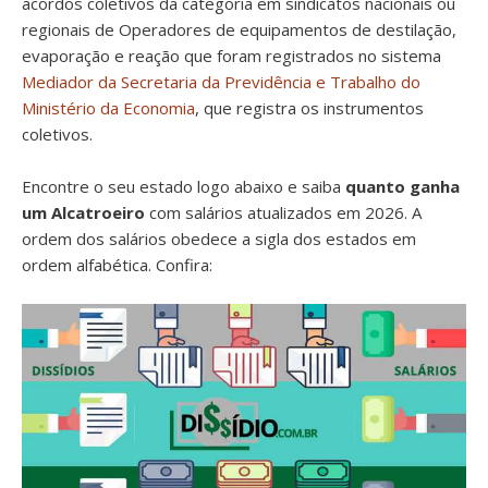
acordos coletivos da categoria em sindicatos nacionais ou
regionais de Operadores de equipamentos de destilação,
evaporação e reação que foram registrados no sistema
Mediador da Secretaria da Previdência e Trabalho do
Ministério da Economia
, que registra os instrumentos
coletivos.
Encontre o seu estado logo abaixo e saiba
quanto ganha
um Alcatroeiro
com salários atualizados em 2026. A
ordem dos salários obedece a sigla dos estados em
ordem alfabética. Confira: