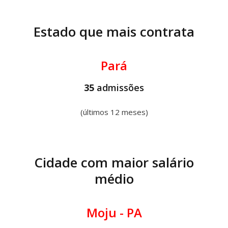
Estado que mais contrata
Pará
35
admissões
(últimos 12 meses)
Cidade com maior salário
médio
Moju - PA