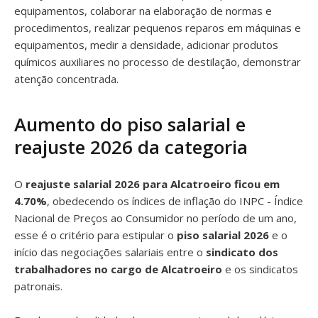
equipamentos, colaborar na elaboração de normas e
procedimentos, realizar pequenos reparos em máquinas e
equipamentos, medir a densidade, adicionar produtos
químicos auxiliares no processo de destilação, demonstrar
atenção concentrada.
Aumento do piso salarial e
reajuste 2026 da categoria
O
reajuste salarial 2026 para Alcatroeiro ficou em
4.70%
, obedecendo os índices de inflação do INPC - Índice
Nacional de Preços ao Consumidor no período de um ano,
esse é o critério para estipular o
piso salarial 2026
e o
início das negociações salariais entre o
sindicato dos
trabalhadores no cargo de Alcatroeiro
e os sindicatos
patronais.