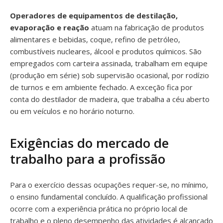
Operadores de equipamentos de destilação,
evaporação e reação
atuam na fabricação de produtos
alimentares e bebidas, coque, refino de petróleo,
combustíveis nucleares, álcool e produtos químicos. São
empregados com carteira assinada, trabalham em equipe
(produção em série) sob supervisão ocasional, por rodízio
de turnos e em ambiente fechado. A exceção fica por
conta do destilador de madeira, que trabalha a céu aberto
ou em veículos e no horário noturno.
Exigências do mercado de
trabalho para a profissão
Para o exercício dessas ocupações requer-se, no mínimo,
o ensino fundamental concluído. A qualificação profissional
ocorre com a experiência prática no próprio local de
trabalho e o pleno desempenho das atividades é alcançado