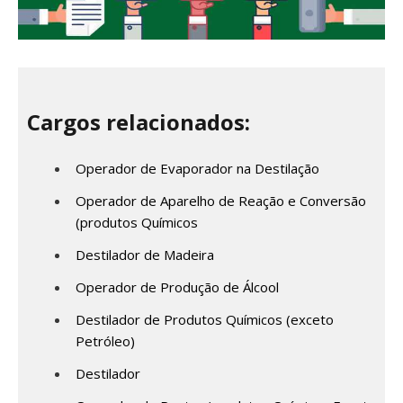
Cargos relacionados:
Operador de Evaporador na Destilação
Operador de Aparelho de Reação e Conversão
(produtos Químicos
Destilador de Madeira
Operador de Produção de Álcool
Destilador de Produtos Químicos (exceto
Petróleo)
Destilador