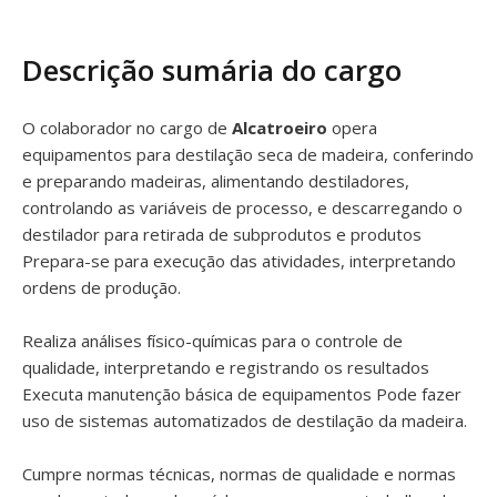
Descrição sumária do cargo
O colaborador no cargo de
Alcatroeiro
opera
equipamentos para destilação seca de madeira, conferindo
e preparando madeiras, alimentando destiladores,
controlando as variáveis de processo, e descarregando o
destilador para retirada de subprodutos e produtos
Prepara-se para execução das atividades, interpretando
ordens de produção.
Realiza análises físico-químicas para o controle de
qualidade, interpretando e registrando os resultados
Executa manutenção básica de equipamentos Pode fazer
uso de sistemas automatizados de destilação da madeira.
Cumpre normas técnicas, normas de qualidade e normas