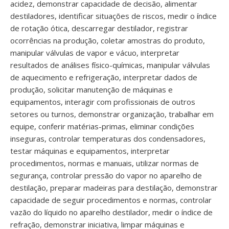
acidez, demonstrar capacidade de decisão, alimentar
destiladores, identificar situações de riscos, medir o índice
de rotação ótica, descarregar destilador, registrar
ocorrências na produção, coletar amostras do produto,
manipular válvulas de vapor e vácuo, interpretar
resultados de análises físico-químicas, manipular válvulas
de aquecimento e refrigeração, interpretar dados de
produção, solicitar manutenção de máquinas e
equipamentos, interagir com profissionais de outros
setores ou turnos, demonstrar organização, trabalhar em
equipe, conferir matérias-primas, eliminar condições
inseguras, controlar temperaturas dos condensadores,
testar máquinas e equipamentos, interpretar
procedimentos, normas e manuais, utilizar normas de
segurança, controlar pressão do vapor no aparelho de
destilação, preparar madeiras para destilação, demonstrar
capacidade de seguir procedimentos e normas, controlar
vazão do líquido no aparelho destilador, medir o índice de
refração, demonstrar iniciativa, limpar máquinas e