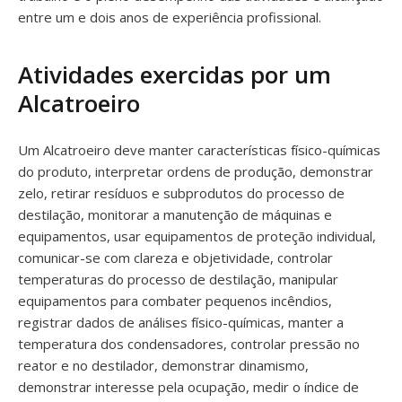
entre um e dois anos de experiência profissional.
Atividades exercidas por um
Alcatroeiro
Um Alcatroeiro deve manter características físico-químicas
do produto, interpretar ordens de produção, demonstrar
zelo, retirar resíduos e subprodutos do processo de
destilação, monitorar a manutenção de máquinas e
equipamentos, usar equipamentos de proteção individual,
comunicar-se com clareza e objetividade, controlar
temperaturas do processo de destilação, manipular
equipamentos para combater pequenos incêndios,
registrar dados de análises físico-químicas, manter a
temperatura dos condensadores, controlar pressão no
reator e no destilador, demonstrar dinamismo,
demonstrar interesse pela ocupação, medir o índice de