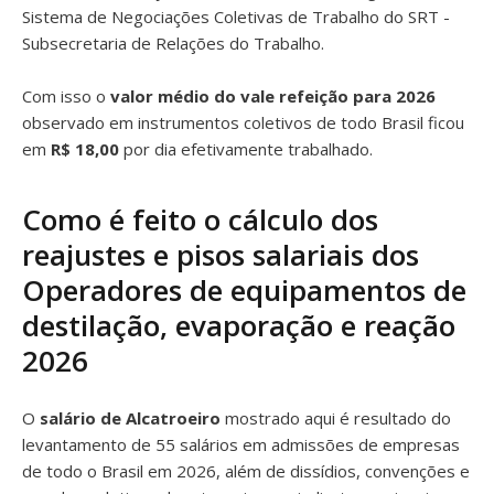
Sistema de Negociações Coletivas de Trabalho do SRT -
Subsecretaria de Relações do Trabalho.
Com isso o
valor médio do vale refeição para 2026
observado em instrumentos coletivos de todo Brasil ficou
em
R$ 18,00
por dia efetivamente trabalhado.
Como é feito o cálculo dos
reajustes e pisos salariais dos
Operadores de equipamentos de
destilação, evaporação e reação
2026
O
salário de Alcatroeiro
mostrado aqui é resultado do
levantamento de 55 salários em admissões de empresas
de todo o Brasil em 2026, além de dissídios, convenções e