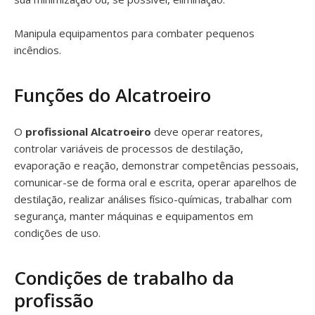
Manipula equipamentos para combater pequenos
incêndios.
Funções do Alcatroeiro
O
profissional Alcatroeiro
deve operar reatores,
controlar variáveis de processos de destilação,
evaporação e reação, demonstrar competências pessoais,
comunicar-se de forma oral e escrita, operar aparelhos de
destilação, realizar análises físico-químicas, trabalhar com
segurança, manter máquinas e equipamentos em
condições de uso.
Condições de trabalho da
profissão