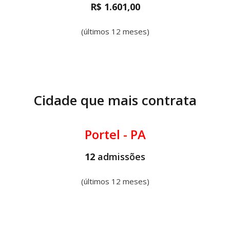
R$ 1.601,00
(últimos 12 meses)
Cidade que mais contrata
Portel - PA
12
admissões
(últimos 12 meses)