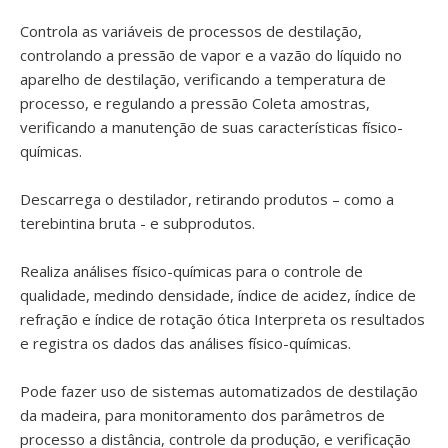
Controla as variáveis de processos de destilação,
controlando a pressão de vapor e a vazão do líquido no
aparelho de destilação, verificando a temperatura de
processo, e regulando a pressão Coleta amostras,
verificando a manutenção de suas características físico-
químicas.
Descarrega o destilador, retirando produtos – como a
terebintina bruta - e subprodutos.
Realiza análises físico-químicas para o controle de
qualidade, medindo densidade, índice de acidez, índice de
refração e índice de rotação ótica Interpreta os resultados
e registra os dados das análises físico-químicas.
Pode fazer uso de sistemas automatizados de destilação
da madeira, para monitoramento dos parâmetros de
processo a distância, controle da produção, e verificação