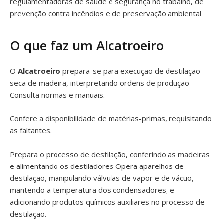
regulamentadoras de saúde e segurança no trabalho, de
prevenção contra incêndios e de preservação ambiental
O que faz um Alcatroeiro
O
Alcatroeiro
prepara-se para execução de destilação
seca de madeira, interpretando ordens de produção
Consulta normas e manuais.
Confere a disponibilidade de matérias-primas, requisitando
as faltantes.
Prepara o processo de destilação, conferindo as madeiras
e alimentando os destiladores Opera aparelhos de
destilação, manipulando válvulas de vapor e de vácuo,
mantendo a temperatura dos condensadores, e
adicionando produtos químicos auxiliares no processo de
destilação.