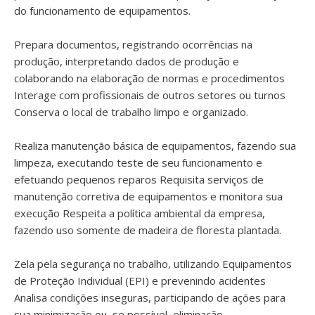
do funcionamento de equipamentos.
Prepara documentos, registrando ocorrências na
produção, interpretando dados de produção e
colaborando na elaboração de normas e procedimentos
Interage com profissionais de outros setores ou turnos
Conserva o local de trabalho limpo e organizado.
Realiza manutenção básica de equipamentos, fazendo sua
limpeza, executando teste de seu funcionamento e
efetuando pequenos reparos Requisita serviços de
manutenção corretiva de equipamentos e monitora sua
execução Respeita a política ambiental da empresa,
fazendo uso somente de madeira de floresta plantada.
Zela pela segurança no trabalho, utilizando Equipamentos
de Proteção Individual (EPI) e prevenindo acidentes
Analisa condições inseguras, participando de ações para
sua minimização ou, se possível, eliminação.