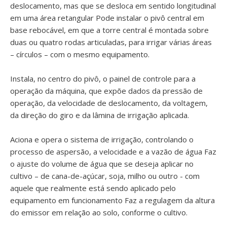
deslocamento, mas que se desloca em sentido longitudinal
em uma área retangular Pode instalar o pivô central em
base rebocável, em que a torre central é montada sobre
duas ou quatro rodas articuladas, para irrigar várias áreas
– círculos – com o mesmo equipamento.
Instala, no centro do pivô, o painel de controle para a
operação da máquina, que expõe dados da pressão de
operação, da velocidade de deslocamento, da voltagem,
da direção do giro e da lâmina de irrigação aplicada.
Aciona e opera o sistema de irrigação, controlando o
processo de aspersão, a velocidade e a vazão de água Faz
o ajuste do volume de água que se deseja aplicar no
cultivo – de cana-de-açúcar, soja, milho ou outro - com
aquele que realmente está sendo aplicado pelo
equipamento em funcionamento Faz a regulagem da altura
do emissor em relação ao solo, conforme o cultivo.