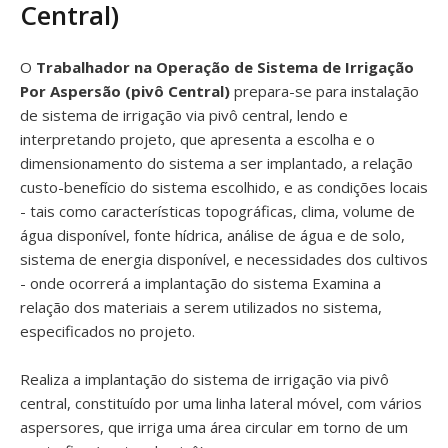
Central)
O
Trabalhador na Operação de Sistema de Irrigação
Por Aspersão (pivô Central)
prepara-se para instalação
de sistema de irrigação via pivô central, lendo e
interpretando projeto, que apresenta a escolha e o
dimensionamento do sistema a ser implantado, a relação
custo-benefício do sistema escolhido, e as condições locais
- tais como características topográficas, clima, volume de
água disponível, fonte hídrica, análise de água e de solo,
sistema de energia disponível, e necessidades dos cultivos
- onde ocorrerá a implantação do sistema Examina a
relação dos materiais a serem utilizados no sistema,
especificados no projeto.
Realiza a implantação do sistema de irrigação via pivô
central, constituído por uma linha lateral móvel, com vários
aspersores, que irriga uma área circular em torno de um