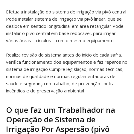
Efetua a instalação do sistema de irrigação via pivô central
Pode instalar sistema de irrigação via pivô linear, que se
desloca em sentido longitudinal em área retangular Pode
instalar o pivô central em base rebocável, para irrigar
várias áreas – círculos – com o mesmo equipamento.
Realiza revisão do sistema antes do início de cada safra,
verifica funcionamento dos equipamentos e faz reparos no
sistema de irrigação Cumpre legislação, normas técnicas,
normas de qualidade e normas regulamentadoras de
saúde e segurança no trabalho, de prevenção contra
incêndios e de preservação ambiental
O que faz um Trabalhador na
Operação de Sistema de
Irrigação Por Aspersão (pivô