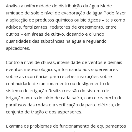
Analisa a uniformidade de distribuição da água Mede
umidade de solo e nível de evaporação da água Pode fazer
a aplicação de produtos químicos ou biológicos – tais como
adubos, fertilizantes, redutores de crescimento, entre
outros – em áreas de cultivo, dosando e diluindo
quantidades das substâncias na água e regulando
aplicadores.
Controla nível de chuvas, intensidade de ventos e demais
eventos meteorológicos, informando aos supervisores
sobre as ocorrências para receber instruções sobre
continuidade de funcionamento ou desligamento de
sistema de irrigação Realiza revisão do sistema de
irrigação antes do início de cada safra, com o reaperto de
parafusos das rodas e a verificação da parte elétrica, do
conjunto de tração e dos aspersores.
Examina os problemas de funcionamento de equipamentos