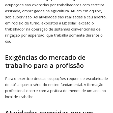
ocupações são exercidas por trabalhadores com carteira
assinada, empregados na agricultura. Atuam em equipe,
sob supervisão. As atividades são realizadas a céu aberto,
em rodízio de turno, expostos à luz solar, exceto o
trabalhador na operação de sistemas convencionais de
irrigação por aspersão, que trabalha somente durante o
dia.
Exigências do mercado de
trabalho para a profissão
Para o exercício dessas ocupações requer-se escolaridade
de até a quarta série do ensino fundamental. A formação
profissional ocorre com a prática de menos de um ano, no
local de trabalho.
Atividades exercidas por um