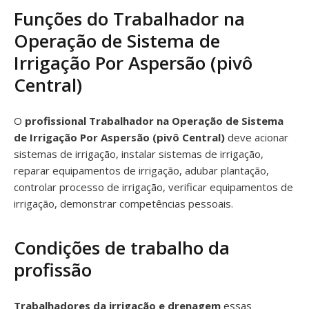
Funções do Trabalhador na
Operação de Sistema de
Irrigação Por Aspersão (pivô
Central)
O
profissional Trabalhador na Operação de Sistema
de Irrigação Por Aspersão (pivô Central)
deve acionar
sistemas de irrigação, instalar sistemas de irrigação,
reparar equipamentos de irrigação, adubar plantação,
controlar processo de irrigação, verificar equipamentos de
irrigação, demonstrar competências pessoais.
Condições de trabalho da
profissão
Trabalhadores da irrigação e drenagem
essas