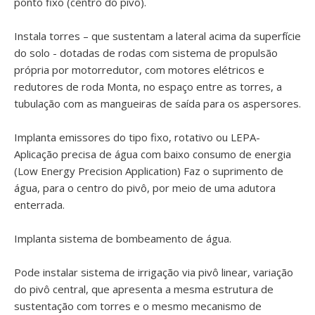
ponto fixo (centro do pivô).
Instala torres – que sustentam a lateral acima da superfície
do solo - dotadas de rodas com sistema de propulsão
própria por motorredutor, com motores elétricos e
redutores de roda Monta, no espaço entre as torres, a
tubulação com as mangueiras de saída para os aspersores.
Implanta emissores do tipo fixo, rotativo ou LEPA-
Aplicação precisa de água com baixo consumo de energia
(Low Energy Precision Application) Faz o suprimento de
água, para o centro do pivô, por meio de uma adutora
enterrada.
Implanta sistema de bombeamento de água.
Pode instalar sistema de irrigação via pivô linear, variação
do pivô central, que apresenta a mesma estrutura de
sustentação com torres e o mesmo mecanismo de