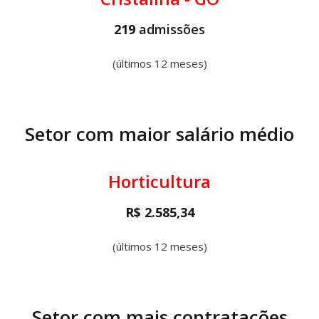
219
admissões
(últimos 12 meses)
Setor com maior salário médio
Horticultura
R$ 2.585,34
(últimos 12 meses)
Setor com mais contratações