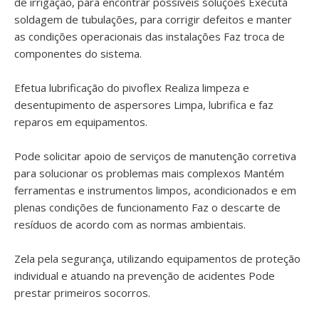
de irrigação, para encontrar possíveis soluções Executa
soldagem de tubulações, para corrigir defeitos e manter
as condições operacionais das instalações Faz troca de
componentes do sistema.
Efetua lubrificação do pivoflex Realiza limpeza e
desentupimento de aspersores Limpa, lubrifica e faz
reparos em equipamentos.
Pode solicitar apoio de serviços de manutenção corretiva
para solucionar os problemas mais complexos Mantém
ferramentas e instrumentos limpos, acondicionados e em
plenas condições de funcionamento Faz o descarte de
resíduos de acordo com as normas ambientais.
Zela pela segurança, utilizando equipamentos de proteção
individual e atuando na prevenção de acidentes Pode
prestar primeiros socorros.