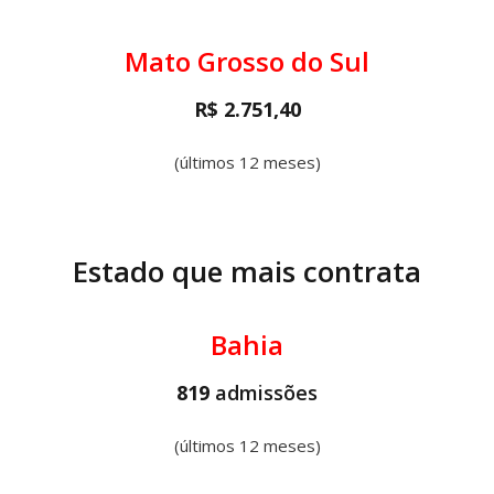
Mato Grosso do Sul
R$ 2.751,40
(últimos 12 meses)
Estado que mais contrata
Bahia
819
admissões
(últimos 12 meses)