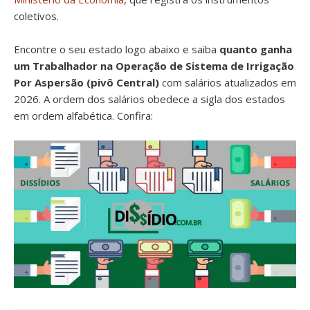
coletivos.
Encontre o seu estado logo abaixo e saiba
quanto ganha
um Trabalhador na Operação de Sistema de Irrigação
Por Aspersão (pivô Central)
com salários atualizados em
2026. A ordem dos salários obedece a sigla dos estados
em ordem alfabética. Confira: