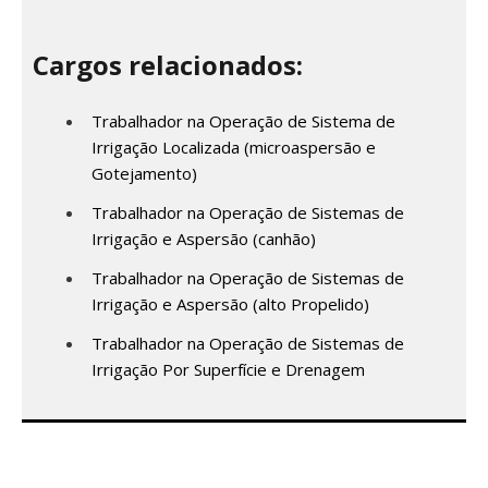
Cargos relacionados:
Trabalhador na Operação de Sistema de
Irrigação Localizada (microaspersão e
Gotejamento)
Trabalhador na Operação de Sistemas de
Irrigação e Aspersão (canhão)
Trabalhador na Operação de Sistemas de
Irrigação e Aspersão (alto Propelido)
Trabalhador na Operação de Sistemas de
Irrigação Por Superfície e Drenagem