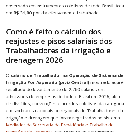
observado em instrumentos coletivos de todo Brasil ficou
em
R$ 31,00
por dia efetivamente trabalhado.
Como é feito o cálculo dos
reajustes e pisos salariais dos
Trabalhadores da irrigação e
drenagem 2026
O
salário de Trabalhador na Operação de Sistema de
Irrigação Por Aspersão (pivô Central)
mostrado aqui é
resultado do levantamento de 2.760 salários em
admissões de empresas de todo o Brasil em 2026, além
de dissídios, convenções e acordos coletivos da categoria
em sindicatos nacionais ou regionais de Trabalhadores da
irrigação e drenagem que foram registrados no sistema
Mediador da Secretaria da Previdência e Trabalho do
Ministério da Economia
, que registra os instrumentos