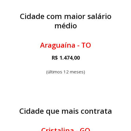
Cidade com maior salário
médio
Araguaína - TO
R$ 1.474,00
(últimos 12 meses)
Cidade que mais contrata
Cristalina - GO