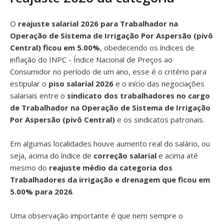
O
reajuste salarial 2026 para Trabalhador na
Operação de Sistema de Irrigação Por Aspersão (pivô
Central) ficou em 5.00%
, obedecendo os índices de
inflação do INPC - Índice Nacional de Preços ao
Consumidor no período de um ano, esse é o critério para
estipular o
piso salarial 2026
e o início das negociações
salariais entre o
sindicato dos trabalhadores no cargo
de Trabalhador na Operação de Sistema de Irrigação
Por Aspersão (pivô Central)
e os sindicatos patronais.
Em algumas localidades houve aumento real do salário, ou
seja, acima do índice de
correção salarial
e acima até
mesmo do
reajuste médio da categoria dos
Trabalhadores da irrigação e drenagem que ficou em
5.00% para 2026
.
Uma observação importante é que nem sempre o