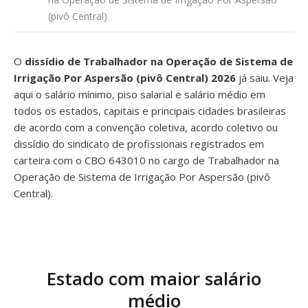
(pivô Central)
O
dissídio de Trabalhador na Operação de Sistema de
Irrigação Por Aspersão (pivô Central) 2026
já saiu. Veja
aqui o salário mínimo, piso salarial e salário médio em
todos os estados, capitais e principais cidades brasileiras
de acordo com a convenção coletiva, acordo coletivo ou
dissídio do sindicato de profissionais registrados em
carteira com o CBO 643010 no cargo de Trabalhador na
Operação de Sistema de Irrigação Por Aspersão (pivô
Central).
Estado com maior salário
médio