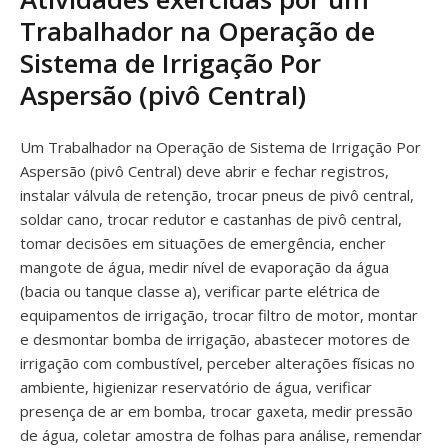
Trabalhador na Operação de
Sistema de Irrigação Por
Aspersão (pivô Central)
Um Trabalhador na Operação de Sistema de Irrigação Por
Aspersão (pivô Central) deve abrir e fechar registros,
instalar válvula de retenção, trocar pneus de pivô central,
soldar cano, trocar redutor e castanhas de pivô central,
tomar decisões em situações de emergência, encher
mangote de água, medir nível de evaporação da água
(bacia ou tanque classe a), verificar parte elétrica de
equipamentos de irrigação, trocar filtro de motor, montar
e desmontar bomba de irrigação, abastecer motores de
irrigação com combustível, perceber alterações físicas no
ambiente, higienizar reservatório de água, verificar
presença de ar em bomba, trocar gaxeta, medir pressão
de água, coletar amostra de folhas para análise, remendar