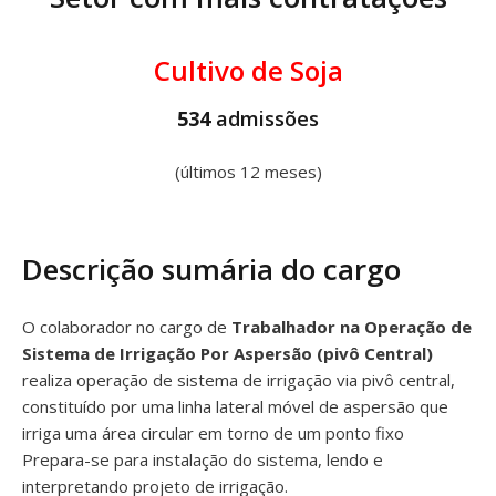
Cultivo de Soja
534
admissões
(últimos 12 meses)
Descrição sumária do cargo
O colaborador no cargo de
Trabalhador na Operação de
Sistema de Irrigação Por Aspersão (pivô Central)
realiza operação de sistema de irrigação via pivô central,
constituído por uma linha lateral móvel de aspersão que
irriga uma área circular em torno de um ponto fixo
Prepara-se para instalação do sistema, lendo e
interpretando projeto de irrigação.