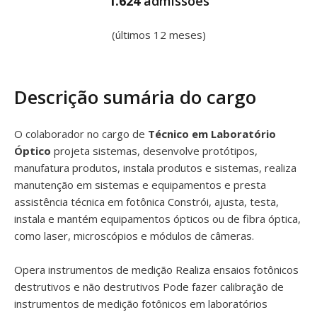
1.624
admissões
(últimos 12 meses)
Descrição sumária do cargo
O colaborador no cargo de
Técnico em Laboratório
Óptico
projeta sistemas, desenvolve protótipos,
manufatura produtos, instala produtos e sistemas, realiza
manutenção em sistemas e equipamentos e presta
assistência técnica em fotônica Constrói, ajusta, testa,
instala e mantém equipamentos ópticos ou de fibra óptica,
como laser, microscópios e módulos de câmeras.
Opera instrumentos de medição Realiza ensaios fotônicos
destrutivos e não destrutivos Pode fazer calibração de
instrumentos de medição fotônicos em laboratórios