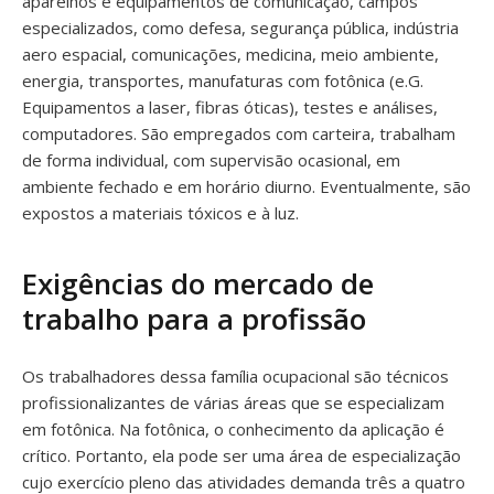
aparelhos e equipamentos de comunicação, campos
especializados, como defesa, segurança pública, indústria
aero espacial, comunicações, medicina, meio ambiente,
energia, transportes, manufaturas com fotônica (e.G.
Equipamentos a laser, fibras óticas), testes e análises,
computadores. São empregados com carteira, trabalham
de forma individual, com supervisão ocasional, em
ambiente fechado e em horário diurno. Eventualmente, são
expostos a materiais tóxicos e à luz.
Exigências do mercado de
trabalho para a profissão
Os trabalhadores dessa família ocupacional são técnicos
profissionalizantes de várias áreas que se especializam
em fotônica. Na fotônica, o conhecimento da aplicação é
crítico. Portanto, ela pode ser uma área de especialização
cujo exercício pleno das atividades demanda três a quatro