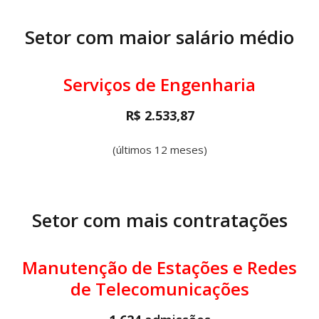
Setor com maior salário médio
Serviços de Engenharia
R$ 2.533,87
(últimos 12 meses)
Setor com mais contratações
Manutenção de Estações e Redes
de Telecomunicações