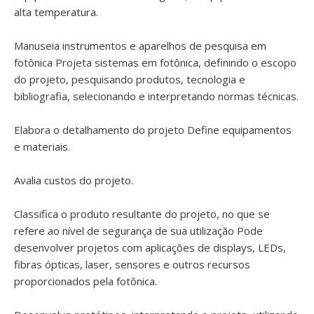
alta temperatura.
Manuseia instrumentos e aparelhos de pesquisa em
fotônica Projeta sistemas em fotônica, definindo o escopo
do projeto, pesquisando produtos, tecnologia e
bibliografia, selecionando e interpretando normas técnicas.
Elabora o detalhamento do projeto Define equipamentos
e materiais.
Avalia custos do projeto.
Classifica o produto resultante do projeto, no que se
refere ao nível de segurança de sua utilização Pode
desenvolver projetos com aplicações de displays, LEDs,
fibras ópticas, laser, sensores e outros recursos
proporcionados pela fotônica.