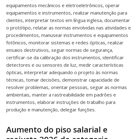
equipamentos mecânicos e eletroeletrônicos, operar
equipamentos e instrumentos, realizar manutenção para
clientes, interpretar textos em língua inglesa, documentar
o protótipo, relatar as normas envolvidas nas atividades e
procedimentos, manusear instrumentos e equipamentos
fotônicos, monitorar sistemas e redes ópticas, realizar
ensaios destrutivos, seguir normas de segurança,
certificar-se da calibração dos instrumentos, identificar
detectores e ou sensores de luz, medir características
ópticas, interpretar adequando o projeto às normas
técnicas, tomar decisões, demonstrar capacidade de
resolver problemas, orientar pessoas, seguir as normas
ambientais, manter a rastreabilidade em padrões e
instrumentos, elaborar instruções de trabalho para
produção e manutenção, delegar funções.
Aumento do piso salarial e