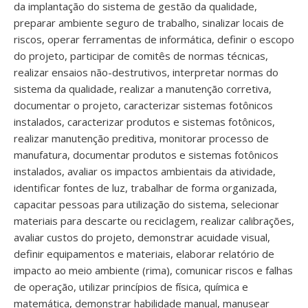
da implantação do sistema de gestão da qualidade,
preparar ambiente seguro de trabalho, sinalizar locais de
riscos, operar ferramentas de informática, definir o escopo
do projeto, participar de comitês de normas técnicas,
realizar ensaios não-destrutivos, interpretar normas do
sistema da qualidade, realizar a manutenção corretiva,
documentar o projeto, caracterizar sistemas fotônicos
instalados, caracterizar produtos e sistemas fotônicos,
realizar manutenção preditiva, monitorar processo de
manufatura, documentar produtos e sistemas fotônicos
instalados, avaliar os impactos ambientais da atividade,
identificar fontes de luz, trabalhar de forma organizada,
capacitar pessoas para utilização do sistema, selecionar
materiais para descarte ou reciclagem, realizar calibrações,
avaliar custos do projeto, demonstrar acuidade visual,
definir equipamentos e materiais, elaborar relatório de
impacto ao meio ambiente (rima), comunicar riscos e falhas
de operação, utilizar princípios de física, química e
matemática, demonstrar habilidade manual, manusear