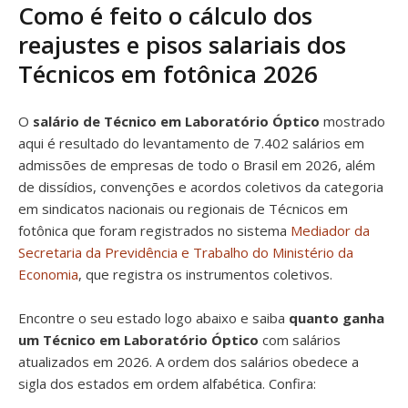
Como é feito o cálculo dos
reajustes e pisos salariais dos
Técnicos em fotônica 2026
O
salário de Técnico em Laboratório Óptico
mostrado
aqui é resultado do levantamento de 7.402 salários em
admissões de empresas de todo o Brasil em 2026, além
de dissídios, convenções e acordos coletivos da categoria
em sindicatos nacionais ou regionais de Técnicos em
fotônica que foram registrados no sistema
Mediador da
Secretaria da Previdência e Trabalho do Ministério da
Economia
, que registra os instrumentos coletivos.
Encontre o seu estado logo abaixo e saiba
quanto ganha
um Técnico em Laboratório Óptico
com salários
atualizados em 2026. A ordem dos salários obedece a
sigla dos estados em ordem alfabética. Confira: