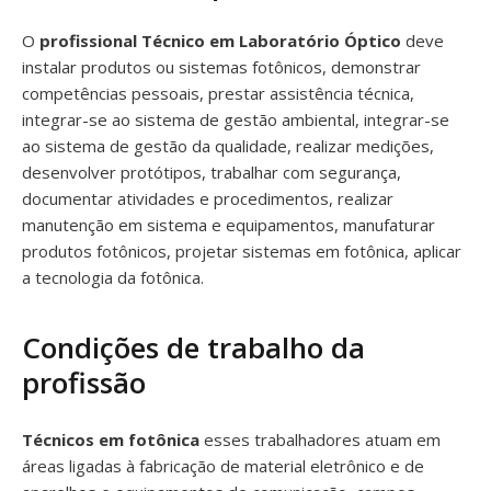
O
profissional Técnico em Laboratório Óptico
deve
instalar produtos ou sistemas fotônicos, demonstrar
competências pessoais, prestar assistência técnica,
integrar-se ao sistema de gestão ambiental, integrar-se
ao sistema de gestão da qualidade, realizar medições,
desenvolver protótipos, trabalhar com segurança,
documentar atividades e procedimentos, realizar
manutenção em sistema e equipamentos, manufaturar
produtos fotônicos, projetar sistemas em fotônica, aplicar
a tecnologia da fotônica.
Condições de trabalho da
profissão
Técnicos em fotônica
esses trabalhadores atuam em
áreas ligadas à fabricação de material eletrônico e de