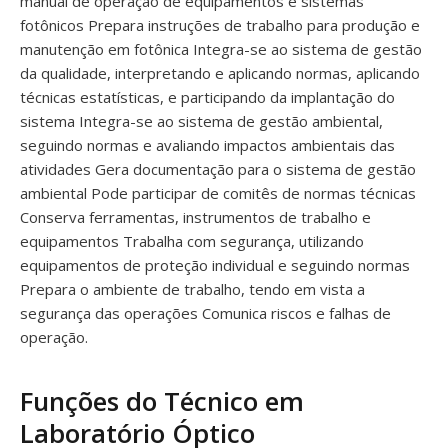
manual de operação de equipamentos e sistemas
fotônicos Prepara instruções de trabalho para produção e
manutenção em fotônica Integra-se ao sistema de gestão
da qualidade, interpretando e aplicando normas, aplicando
técnicas estatísticas, e participando da implantação do
sistema Integra-se ao sistema de gestão ambiental,
seguindo normas e avaliando impactos ambientais das
atividades Gera documentação para o sistema de gestão
ambiental Pode participar de comitês de normas técnicas
Conserva ferramentas, instrumentos de trabalho e
equipamentos Trabalha com segurança, utilizando
equipamentos de proteção individual e seguindo normas
Prepara o ambiente de trabalho, tendo em vista a
segurança das operações Comunica riscos e falhas de
operação.
Funções do Técnico em
Laboratório Óptico