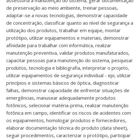
assessoria a manutenção do sistema, gerar documentação
de preservação ao meio ambiente, treinar pessoas,
adaptar-se a novas tecnologias, demonstrar capacidade
de concentração, classificar quanto ao nível de segurança a
utilização dos produtos, trabalhar em equipe, montar
protótipo, utilizar equipamentos e materiais, demonstrar
afinidade para trabalhar com informática, realizar
manutenção preventiva, validar produtos manufaturados,
capacitar pessoas para manutenção do sistema, pesquisar
produtos, tecnologia e bibliografia, interpretar o projeto,
utilizar equipamentos de segurança individual - epi, utilizar
princípios e sistemas básicos de óptica, diagnosticar
falhas, demonstrar capacidade de enfrentar situações de
emergências, manusear adequadamente produtos
fotônicos, selecionar matéria-prima, realizar manutenção
fotônica em campo, identificar os riscos de acidentes com
os equipamentos, homologar produtos e fornecedores,
elaborar documentação técnica do produto (data sheet),
seguir procedimentos, caracterizar o protótipo, participar