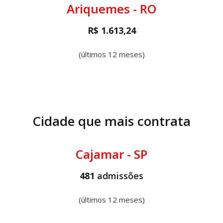
Ariquemes - RO
R$ 1.613,24
(últimos 12 meses)
Cidade que mais contrata
Cajamar - SP
481
admissões
(últimos 12 meses)