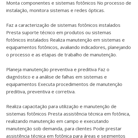
Monta componentes e sistemas fotônicos No processo de
instalação, monitora sistemas e redes ópticas.
Faz a caracterização de sistemas fotônicos instalados
Presta suporte técnico em produtos ou sistemas
fotônicos instalados Realiza manutenção em sistemas e
equipamentos fotônicos, avaliando indicadores, planejando
o processo e as etapas de trabalho de manutenção.
Planeja manutenção preventiva e preditiva Faz o
diagnóstico e a análise de falhas em sistemas e
equipamentos Executa procedimentos de manutenção
preditiva, preventiva e corretiva.
Realiza capacitação para utilização e manutenção de
sistemas fotônicos Presta assistência técnica em fotônica,
realizando manutenção em campo e executando
manutenção sob demanda, para clientes Pode prestar
assistência técnica em fotônica para áreas e segmentos