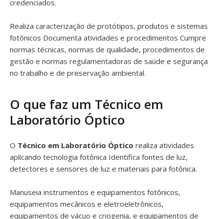
credenciados.
Realiza caracterização de protótipos, produtos e sistemas
fotônicos Documenta atividades e procedimentos Cumpre
normas técnicas, normas de qualidade, procedimentos de
gestão e normas regulamentadoras de saúde e segurança
no trabalho e de preservação ambiental.
O que faz um Técnico em
Laboratório Óptico
O
Técnico em Laboratório Óptico
realiza atividades
aplicando tecnologia fotônica Identifica fontes de luz,
detectores e sensores de luz e materiais para fotônica.
Manuseia instrumentos e equipamentos fotônicos,
equipamentos mecânicos e eletroeletrônicos,
equipamentos de vácuo e criogenia, e equipamentos de