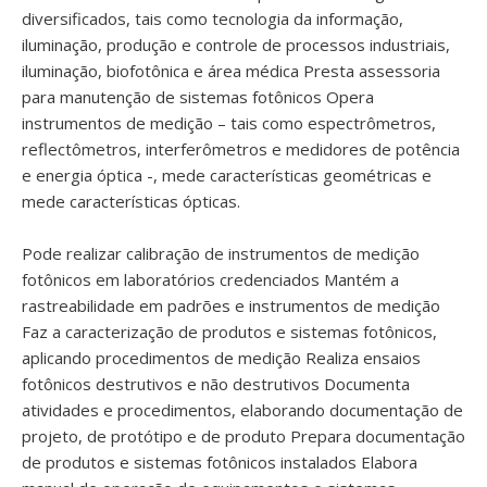
diversificados, tais como tecnologia da informação,
iluminação, produção e controle de processos industriais,
iluminação, biofotônica e área médica Presta assessoria
para manutenção de sistemas fotônicos Opera
instrumentos de medição – tais como espectrômetros,
reflectômetros, interferômetros e medidores de potência
e energia óptica -, mede características geométricas e
mede características ópticas.
Pode realizar calibração de instrumentos de medição
fotônicos em laboratórios credenciados Mantém a
rastreabilidade em padrões e instrumentos de medição
Faz a caracterização de produtos e sistemas fotônicos,
aplicando procedimentos de medição Realiza ensaios
fotônicos destrutivos e não destrutivos Documenta
atividades e procedimentos, elaborando documentação de
projeto, de protótipo e de produto Prepara documentação
de produtos e sistemas fotônicos instalados Elabora