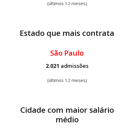
(últimos 12 meses)
Estado que mais contrata
São Paulo
2.021
admissões
(últimos 12 meses)
Cidade com maior salário
médio