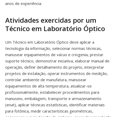
anos de experiência.
Atividades exercidas por um
Técnico em Laboratório Óptico
Um Técnico em Laboratório Óptico deve aplicar a
tecnologia da informação, selecionar normas técnicas,
manusear equipamentos de vácuo e criogenia, prestar
suporte técnico, demonstrar iniciativa, elaborar manual de
operação, definir detalhamento do projeto, interpretar
projetos de instalação, operar instrumentos de medição,
controlar ambiente de manufatura, manusear
equipamentos de alta temperatura, atualizar-se
profissionalmente, estabelecer procedimentos para
manuseio, embalagem, transporte e armazenamento
(enat), aplicar técnicas estatísticas, identificar materiais
para fotônica, medir características geométricas,