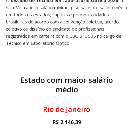
O
dissídio de Técnico em Laboratório Óptico 2026
já
saiu. Veja aqui o salário mínimo, piso salarial e salário médio
em todos os estados, capitais e principais cidades
brasileiras de acordo com a convenção coletiva, acordo
coletivo ou dissídio do sindicato de profissionais
registrados em carteira com o CBO 313505 no cargo de
Técnico em Laboratório Óptico.
Estado com maior salário
médio
Rio de Janeiro
R$ 2.146,39