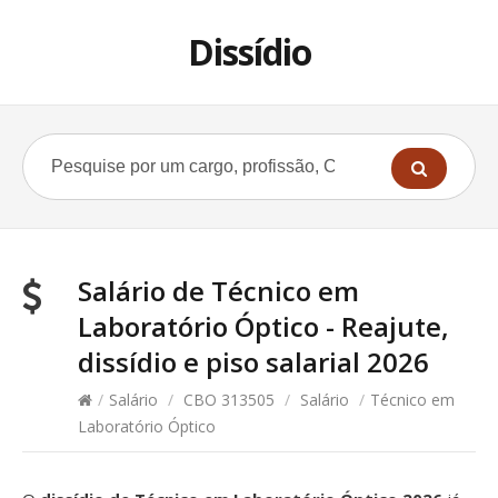
Dissídio
Salário de Técnico em
Laboratório Óptico - Reajute,
dissídio e piso salarial 2026
/
Salário
/
CBO 313505
/
Salário
/
Técnico em
Laboratório Óptico