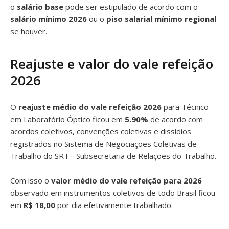
o
salário base
pode ser estipulado de acordo com o
salário mínimo 2026
ou o
piso salarial mínimo regional
se houver.
Reajuste e valor do vale refeição
2026
O
reajuste médio do vale refeição 2026
para Técnico
em Laboratório Óptico ficou em
5.90%
de acordo com
acordos coletivos, convenções coletivas e dissídios
registrados no Sistema de Negociações Coletivas de
Trabalho do SRT - Subsecretaria de Relações do Trabalho.
Com isso o
valor médio do vale refeição para 2026
observado em instrumentos coletivos de todo Brasil ficou
em
R$ 18,00
por dia efetivamente trabalhado.