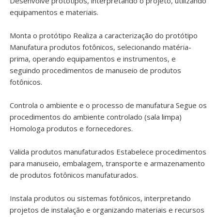
Desenvolve protótipos, interpretando o projeto, utilizando
equipamentos e materiais.
Monta o protótipo Realiza a caracterização do protótipo
Manufatura produtos fotônicos, selecionando matéria-
prima, operando equipamentos e instrumentos, e
seguindo procedimentos de manuseio de produtos
fotônicos.
Controla o ambiente e o processo de manufatura Segue os
procedimentos do ambiente controlado (sala limpa)
Homologa produtos e fornecedores.
Valida produtos manufaturados Estabelece procedimentos
para manuseio, embalagem, transporte e armazenamento
de produtos fotônicos manufaturados.
Instala produtos ou sistemas fotônicos, interpretando
projetos de instalação e organizando materiais e recursos