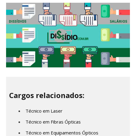
Cargos relacionados:
Técnico em Laser
Técnico em Fibras Ópticas
Técnico em Equipamentos Ópticos