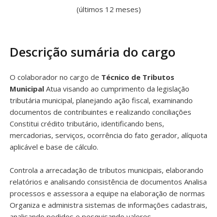
(últimos 12 meses)
Descrição sumária do cargo
O colaborador no cargo de
Técnico de Tributos
Municipal
Atua visando ao cumprimento da legislação
tributária municipal, planejando ação fiscal, examinando
documentos de contribuintes e realizando conciliações
Constitui crédito tributário, identificando bens,
mercadorias, serviços, ocorrência do fato gerador, alíquota
aplicável e base de cálculo.
Controla a arrecadação de tributos municipais, elaborando
relatórios e analisando consistência de documentos Analisa
processos e assessora a equipe na elaboração de normas
Organiza e administra sistemas de informações cadastrais,
analisando pedidos e pesquisando valores.