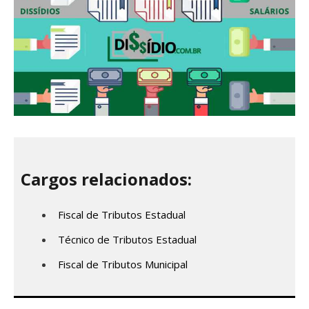
Cargos relacionados:
Fiscal de Tributos Estadual
Técnico de Tributos Estadual
Fiscal de Tributos Municipal