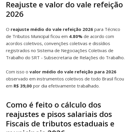
Reajuste e valor do vale refeição
2026
O
reajuste médio do vale refeição 2026
para Técnico
de Tributos Municipal ficou em
4.80%
de acordo com
acordos coletivos, convenções coletivas e dissídios
registrados no Sistema de Negociações Coletivas de
Trabalho do SRT - Subsecretaria de Relações do Trabalho.
Com isso o
valor médio do vale refeição para 2026
observado em instrumentos coletivos de todo Brasil ficou
em
R$ 39,00
por dia efetivamente trabalhado.
Como é feito o cálculo dos
reajustes e pisos salariais dos
Fiscais de tributos estaduais e