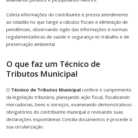
Coleta informações do contribuinte e presta atendimento
ao cidadão no que tange a cálculos fiscais e eliminação de
pendências, observando sigilo das informações e normas
regulamentadoras de saúde e segurança no trabalho e de
preservação ambiental
O que faz um Técnico de
Tributos Municipal
O
Técnico de Tributos Municipal
confere o cumprimento
da legislação tributária, planejando ação fiscal, fiscalizando
mercadorias, bens e serviços, examinando demonstrativos
obrigatórios do contribuinte municipal e revisando suas
declarações espontâneas Concilia documentos e procede à
sua circularização.