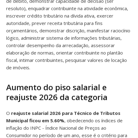
de débito, demonstrar capacidade de decisão (ser
resoluto), enquadrar contribuinte na atividade econômica,
inscrever crédito tributário na dívida ativa, exercer
autoridade, prever receita tributária para fins
orçamentários, demonstrar discrição, manifestar raciocínio
lógico, administrar sistema de informações tributárias,
controlar desempenho da arrecadação, assessorar
elaboração de normas, orientar contribuinte no plantão
fiscal, intimar contribuintes, pesquisar valores de locação
de imóveis.
Aumento do piso salarial e
reajuste 2026 da categoria
O
reajuste salarial 2026 para Técnico de Tributos
Municipal ficou em 5.60%
, obedecendo os índices de
inflação do INPC - Índice Nacional de Preços ao
Consumidor no período de um ano, esse é o critério para