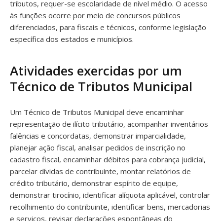
tributos, requer-se escolaridade de nível médio. O acesso
às funções ocorre por meio de concursos públicos
diferenciados, para fiscais e técnicos, conforme legislação
específica dos estados e municípios.
Atividades exercidas por um
Técnico de Tributos Municipal
Um Técnico de Tributos Municipal deve encaminhar
representação de ilícito tributário, acompanhar inventários
falências e concordatas, demonstrar imparcialidade,
planejar ação fiscal, analisar pedidos de inscrição no
cadastro fiscal, encaminhar débitos para cobrança judicial,
parcelar dívidas de contribuinte, montar relatórios de
crédito tributário, demonstrar espírito de equipe,
demonstrar tirocínio, identificar alíquota aplicável, controlar
recolhimento do contribuinte, identificar bens, mercadorias
e serviços, revisar declarações espontâneas do