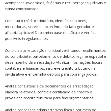
Acompanha inventários, falências e recuperações judiciais e
intima contribuintes.
Constitui o crédito tributário, identificando bens,
mercadorias, serviços, ocorrência do fato gerador e
alíquota aplicável Determina base de cálculo e verifica
possíveis irregularidades.
Controla a arrecadação municipal verificando recolhimentos
do contribuinte, parcelamento de débito, regime especial e
desempenho da arrecadação Atualiza informações fiscais,
contábeis e financeiras, inscreve crédito tributário na
dívida ativa e encaminha débitos para cobrança judicial.
Analisa consistência de documentos de arrecadação,
elabora relatórios, controla certificado de crédito e
provisiona receita tributária para fins orçamentários.
Analisa processos administrativos fiscais por meio do