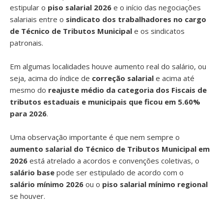
estipular o
piso salarial 2026
e o início das negociações
salariais entre o
sindicato dos trabalhadores no cargo
de Técnico de Tributos Municipal
e os sindicatos
patronais.
Em algumas localidades houve aumento real do salário, ou
seja, acima do índice de
correção salarial
e acima até
mesmo do
reajuste médio da categoria dos Fiscais de
tributos estaduais e municipais que ficou em 5.60%
para 2026
.
Uma observação importante é que nem sempre o
aumento salarial do Técnico de Tributos Municipal em
2026
está atrelado a acordos e convenções coletivas, o
salário base
pode ser estipulado de acordo com o
salário mínimo 2026
ou o
piso salarial mínimo regional
se houver.