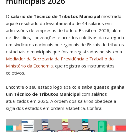
municipais 2026
O
salário de Técnico de Tributos Municipal
mostrado
aqui é resultado do levantamento de 44 salários em
admissões de empresas de todo o Brasil em 2026, além
de dissídios, convenções e acordos coletivos da categoria
em sindicatos nacionais ou regionais de Fiscais de tributos
estaduais e municipais que foram registrados no sistema
Mediador da Secretaria da Previdência e Trabalho do
Ministério da Economia
, que registra os instrumentos
coletivos.
Encontre o seu estado logo abaixo e saiba
quanto ganha
um Técnico de Tributos Municipal
com salários
atualizados em 2026. A ordem dos salários obedece a
sigla dos estados em ordem alfabética. Confira: