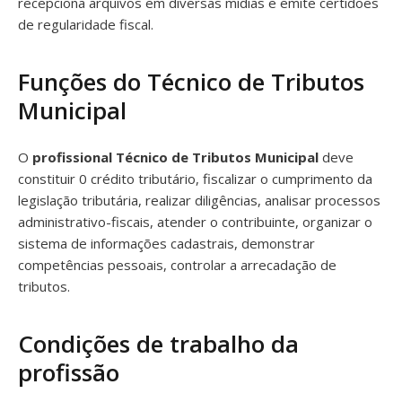
recepciona arquivos em diversas mídias e emite certidões
de regularidade fiscal.
Funções do Técnico de Tributos
Municipal
O
profissional Técnico de Tributos Municipal
deve
constituir 0 crédito tributário, fiscalizar o cumprimento da
legislação tributária, realizar diligências, analisar processos
administrativo-fiscais, atender o contribuinte, organizar o
sistema de informações cadastrais, demonstrar
competências pessoais, controlar a arrecadação de
tributos.
Condições de trabalho da
profissão