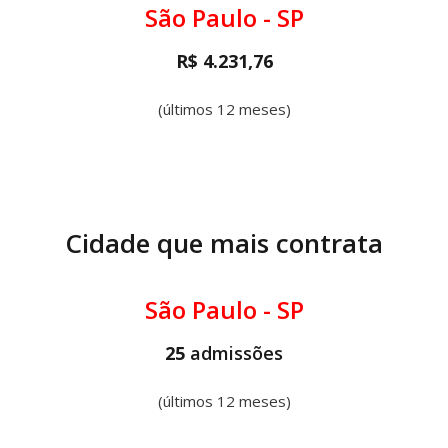
São Paulo - SP
R$ 4.231,76
(últimos 12 meses)
Cidade que mais contrata
São Paulo - SP
25
admissões
(últimos 12 meses)