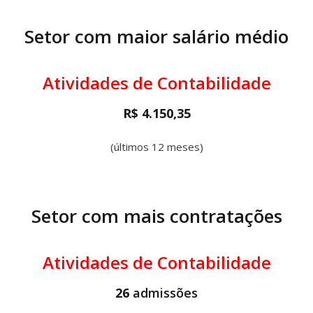
Setor com maior salário médio
Atividades de Contabilidade
R$ 4.150,35
(últimos 12 meses)
Setor com mais contratações
Atividades de Contabilidade
26
admissões