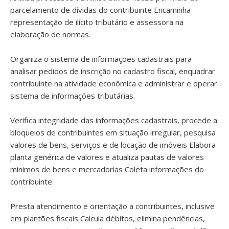
parcelamento de dívidas do contribuinte Encaminha
representação de ilícito tributário e assessora na
elaboração de normas.
Organiza o sistema de informações cadastrais para
analisar pedidos de inscrição no cadastro fiscal, enquadrar
contribuinte na atividade econômica e administrar e operar
sistema de informações tributárias.
Verifica integridade das informações cadastrais, procede a
bloqueios de contribuintes em situação irregular, pesquisa
valores de bens, serviços e de locação de imóveis Elabora
planta genérica de valores e atualiza pautas de valores
mínimos de bens e mercadorias Coleta informações do
contribuinte.
Presta atendimento e orientação a contribuintes, inclusive
em plantões fiscais Calcula débitos, elimina pendências,