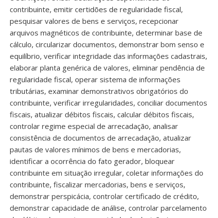
contribuinte, emitir certidões de regularidade fiscal,
pesquisar valores de bens e serviços, recepcionar
arquivos magnéticos de contribuinte, determinar base de
cálculo, circularizar documentos, demonstrar bom senso e
equilíbrio, verificar integridade das informações cadastrais,
elaborar planta genérica de valores, eliminar pendência de
regularidade fiscal, operar sistema de informações
tributárias, examinar demonstrativos obrigatórios do
contribuinte, verificar irregularidades, conciliar documentos
fiscais, atualizar débitos fiscais, calcular débitos fiscais,
controlar regime especial de arrecadação, analisar
consistência de documentos de arrecadação, atualizar
pautas de valores mínimos de bens e mercadorias,
identificar a ocorrência do fato gerador, bloquear
contribuinte em situação irregular, coletar informações do
contribuinte, fiscalizar mercadorias, bens e serviços,
demonstrar perspicácia, controlar certificado de crédito,
demonstrar capacidade de análise, controlar parcelamento