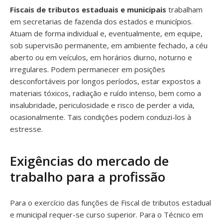
Fiscais de tributos estaduais e municipais
trabalham
em secretarias de fazenda dos estados e municípios.
Atuam de forma individual e, eventualmente, em equipe,
sob supervisão permanente, em ambiente fechado, a céu
aberto ou em veículos, em horários diurno, noturno e
irregulares. Podem permanecer em posições
desconfortáveis por longos períodos, estar expostos a
materiais tóxicos, radiação e ruído intenso, bem como a
insalubridade, periculosidade e risco de perder a vida,
ocasionalmente. Tais condições podem conduzi-los à
estresse.
Exigências do mercado de
trabalho para a profissão
Para o exercício das funções de Fiscal de tributos estadual
e municipal requer-se curso superior. Para o Técnico em