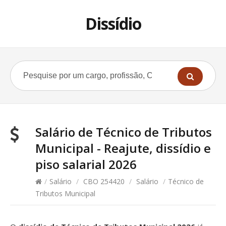
Dissídio
Salário de Técnico de Tributos
Municipal - Reajute, dissídio e
piso salarial 2026
/
Salário
/
CBO 254420
/
Salário
/
Técnico de
Tributos Municipal