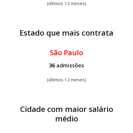
(últimos 12 meses)
Estado que mais contrata
São Paulo
36
admissões
(últimos 12 meses)
Cidade com maior salário
médio