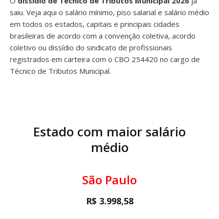
O
dissídio de Técnico de Tributos Municipal 2026
já
saiu. Veja aqui o salário mínimo, piso salarial e salário médio
em todos os estados, capitais e principais cidades
brasileiras de acordo com a convenção coletiva, acordo
coletivo ou dissídio do sindicato de profissionais
registrados em carteira com o CBO 254420 no cargo de
Técnico de Tributos Municipal.
Estado com maior salário
médio
São Paulo
R$ 3.998,58