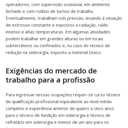
operadores, com supervisão ocasional, em ambiente
fechado e com rodízio de turnos de trabalho.
Eventualmente, trabalham sob pressão, levando à situação
de estresse constante e expostos a radiação, ruído
intenso e altas temperaturas. Em algumas atividades
podem trabalhar em grandes alturas ou em locais
subterrâneos ou confinados e, no caso do técnico de
redução na siderurgia, exposto a material tóxico.
Exigências do mercado de
trabalho para a profissão
Para ingressar nessas ocupações requer-se curso técnico
de qualificação profissional equivalente ao nível médio
completo e experiência anterior de quatro a cinco anos
para o técnico de fundição em siderurgia e técnico de
refratário em siderurgia e menos de um ano para os