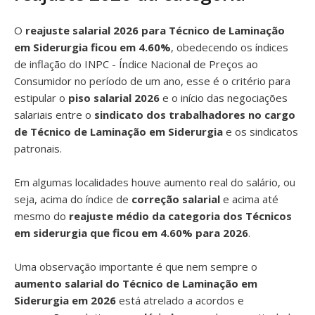
O
reajuste salarial 2026 para Técnico de Laminação
em Siderurgia ficou em 4.60%
, obedecendo os índices
de inflação do INPC - Índice Nacional de Preços ao
Consumidor no período de um ano, esse é o critério para
estipular o
piso salarial 2026
e o início das negociações
salariais entre o
sindicato dos trabalhadores no cargo
de Técnico de Laminação em Siderurgia
e os sindicatos
patronais.
Em algumas localidades houve aumento real do salário, ou
seja, acima do índice de
correção salarial
e acima até
mesmo do
reajuste médio da categoria dos Técnicos
em siderurgia que ficou em 4.60% para 2026
.
Uma observação importante é que nem sempre o
aumento salarial do Técnico de Laminação em
Siderurgia em 2026
está atrelado a acordos e