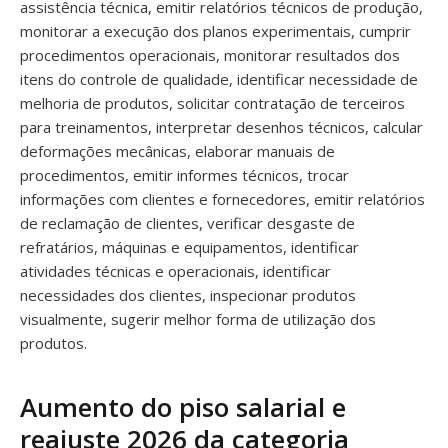
assistência técnica, emitir relatórios técnicos de produção,
monitorar a execução dos planos experimentais, cumprir
procedimentos operacionais, monitorar resultados dos
itens do controle de qualidade, identificar necessidade de
melhoria de produtos, solicitar contratação de terceiros
para treinamentos, interpretar desenhos técnicos, calcular
deformações mecânicas, elaborar manuais de
procedimentos, emitir informes técnicos, trocar
informações com clientes e fornecedores, emitir relatórios
de reclamação de clientes, verificar desgaste de
refratários, máquinas e equipamentos, identificar
atividades técnicas e operacionais, identificar
necessidades dos clientes, inspecionar produtos
visualmente, sugerir melhor forma de utilização dos
produtos.
Aumento do piso salarial e
reajuste 2026 da categoria