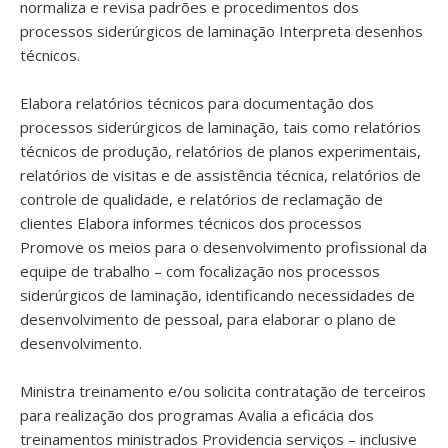
normaliza e revisa padrões e procedimentos dos
processos siderúrgicos de laminação Interpreta desenhos
técnicos.
Elabora relatórios técnicos para documentação dos
processos siderúrgicos de laminação, tais como relatórios
técnicos de produção, relatórios de planos experimentais,
relatórios de visitas e de assistência técnica, relatórios de
controle de qualidade, e relatórios de reclamação de
clientes Elabora informes técnicos dos processos
Promove os meios para o desenvolvimento profissional da
equipe de trabalho – com focalização nos processos
siderúrgicos de laminação, identificando necessidades de
desenvolvimento de pessoal, para elaborar o plano de
desenvolvimento.
Ministra treinamento e/ou solicita contratação de terceiros
para realização dos programas Avalia a eficácia dos
treinamentos ministrados Providencia serviços – inclusive