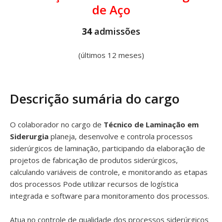
de Aço
34
admissões
(últimos 12 meses)
Descrição sumária do cargo
O colaborador no cargo de
Técnico de Laminação em
Siderurgia
planeja, desenvolve e controla processos
siderúrgicos de laminação, participando da elaboração de
projetos de fabricação de produtos siderúrgicos,
calculando variáveis de controle, e monitorando as etapas
dos processos Pode utilizar recursos de logística
integrada e software para monitoramento dos processos.
Atua no controle de qualidade dos processos siderúrgicos