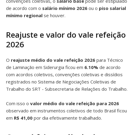
convenções coletivas, o
salário base
pode ser estipulado
de acordo com o
salário mínimo 2026
ou o
piso salarial
mínimo regional
se houver.
Reajuste e valor do vale refeição
2026
O
reajuste médio do vale refeição 2026
para Técnico
de Laminação em Siderurgia ficou em
6.10%
de acordo
com acordos coletivos, convenções coletivas e dissídios
registrados no Sistema de Negociações Coletivas de
Trabalho do SRT - Subsecretaria de Relações do Trabalho.
Com isso o
valor médio do vale refeição para 2026
observado em instrumentos coletivos de todo Brasil ficou
em
R$ 41,00
por dia efetivamente trabalhado.