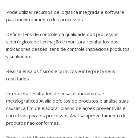
Pode utilizar recursos de logística integrada e software
para monitoramento dos processos.
Define itens de controle da qualidade dos processos
siderúrgicos de laminação e monitora resultados dos
indicadores desses itens de controle Inspeciona produtos
visualmente.
Realiza ensaios físicos e químicos e interpreta seus
resultados.
Interpreta resultados de ensaios mecânicos e
metalográficos Avalia defeitos de produtos e analisa suas
causas, a fim de elaborar planos de ações preventivas e
corretivas para os processos Analisa aproveitamento de
produtos não conformes.
Presta assistência técnica para clientes, analisando suas