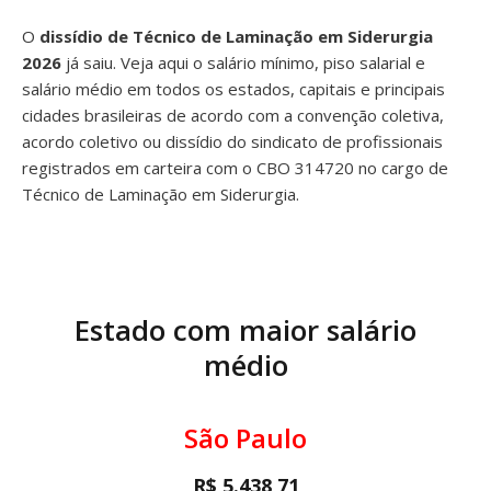
O
dissídio de Técnico de Laminação em Siderurgia
2026
já saiu. Veja aqui o salário mínimo, piso salarial e
salário médio em todos os estados, capitais e principais
cidades brasileiras de acordo com a convenção coletiva,
acordo coletivo ou dissídio do sindicato de profissionais
registrados em carteira com o CBO 314720 no cargo de
Técnico de Laminação em Siderurgia.
Estado com maior salário
médio
São Paulo
R$ 5.438,71