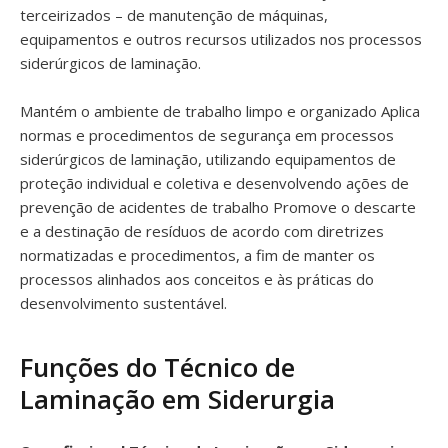
terceirizados – de manutenção de máquinas,
equipamentos e outros recursos utilizados nos processos
siderúrgicos de laminação.
Mantém o ambiente de trabalho limpo e organizado Aplica
normas e procedimentos de segurança em processos
siderúrgicos de laminação, utilizando equipamentos de
proteção individual e coletiva e desenvolvendo ações de
prevenção de acidentes de trabalho Promove o descarte
e a destinação de resíduos de acordo com diretrizes
normatizadas e procedimentos, a fim de manter os
processos alinhados aos conceitos e às práticas do
desenvolvimento sustentável.
Funções do Técnico de
Laminação em Siderurgia