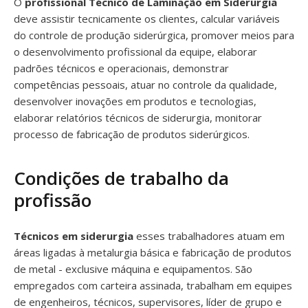
O
profissional Técnico de Laminação em Siderurgia
deve assistir tecnicamente os clientes, calcular variáveis
do controle de produção siderúrgica, promover meios para
o desenvolvimento profissional da equipe, elaborar
padrões técnicos e operacionais, demonstrar
competências pessoais, atuar no controle da qualidade,
desenvolver inovações em produtos e tecnologias,
elaborar relatórios técnicos de siderurgia, monitorar
processo de fabricação de produtos siderúrgicos.
Condições de trabalho da
profissão
Técnicos em siderurgia
esses trabalhadores atuam em
áreas ligadas à metalurgia básica e fabricação de produtos
de metal - exclusive máquina e equipamentos. São
empregados com carteira assinada, trabalham em equipes
de engenheiros, técnicos, supervisores, líder de grupo e