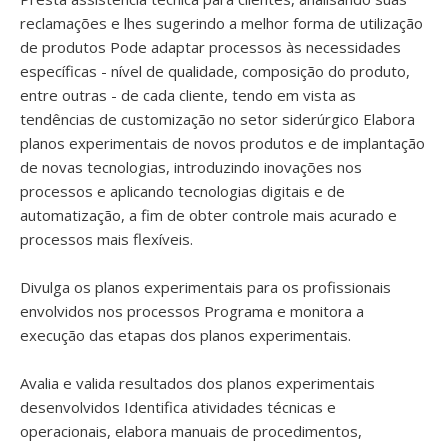
reclamações e lhes sugerindo a melhor forma de utilização
de produtos Pode adaptar processos às necessidades
específicas - nível de qualidade, composição do produto,
entre outras - de cada cliente, tendo em vista as
tendências de customização no setor siderúrgico Elabora
planos experimentais de novos produtos e de implantação
de novas tecnologias, introduzindo inovações nos
processos e aplicando tecnologias digitais e de
automatização, a fim de obter controle mais acurado e
processos mais flexíveis.
Divulga os planos experimentais para os profissionais
envolvidos nos processos Programa e monitora a
execução das etapas dos planos experimentais.
Avalia e valida resultados dos planos experimentais
desenvolvidos Identifica atividades técnicas e
operacionais, elabora manuais de procedimentos,