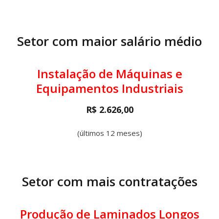
Setor com maior salário médio
Instalação de Máquinas e
Equipamentos Industriais
R$ 2.626,00
(últimos 12 meses)
Setor com mais contratações
Produção de Laminados Longos