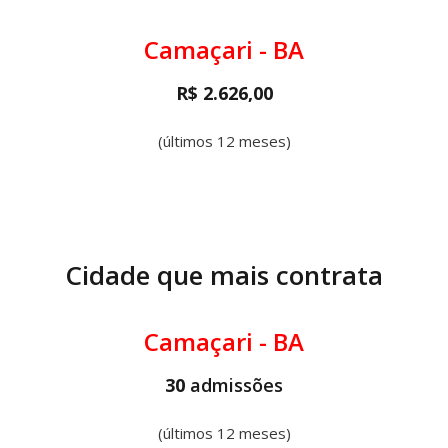
Camaçari - BA
R$ 2.626,00
(últimos 12 meses)
Cidade que mais contrata
Camaçari - BA
30
admissões
(últimos 12 meses)