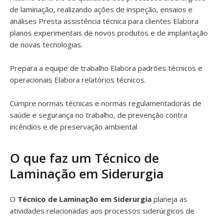
de laminação, realizando ações de inspeção, ensaios e
análises Presta assistência técnica para clientes Elabora
planos experimentais de novos produtos e de implantação
de novas tecnologias.
Prepara a equipe de trabalho Elabora padrões técnicos e
operacionais Elabora relatórios técnicos.
Cumpre normas técnicas e normas regulamentadoras de
saúde e segurança no trabalho, de prevenção contra
incêndios e de preservação ambiental
O que faz um Técnico de
Laminação em Siderurgia
O
Técnico de Laminação em Siderurgia
planeja as
atividades relacionadas aos processos siderúrgicos de