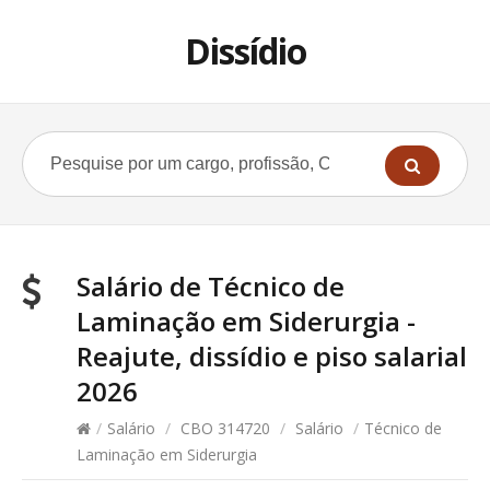
Dissídio
Salário de Técnico de
Laminação em Siderurgia -
Reajute, dissídio e piso salarial
2026
/
Salário
/
CBO 314720
/
Salário
/
Técnico de
Laminação em Siderurgia