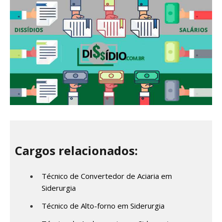
Cargos relacionados:
Técnico de Convertedor de Aciaria em
Siderurgia
Técnico de Alto-forno em Siderurgia