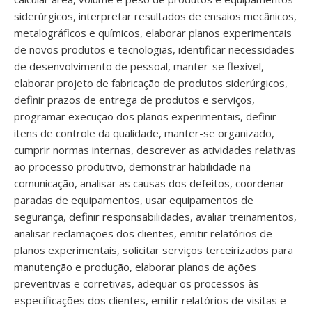
siderúrgicos, interpretar resultados de ensaios mecânicos,
metalográficos e químicos, elaborar planos experimentais
de novos produtos e tecnologias, identificar necessidades
de desenvolvimento de pessoal, manter-se flexível,
elaborar projeto de fabricação de produtos siderúrgicos,
definir prazos de entrega de produtos e serviços,
programar execução dos planos experimentais, definir
itens de controle da qualidade, manter-se organizado,
cumprir normas internas, descrever as atividades relativas
ao processo produtivo, demonstrar habilidade na
comunicação, analisar as causas dos defeitos, coordenar
paradas de equipamentos, usar equipamentos de
segurança, definir responsabilidades, avaliar treinamentos,
analisar reclamações dos clientes, emitir relatórios de
planos experimentais, solicitar serviços terceirizados para
manutenção e produção, elaborar planos de ações
preventivas e corretivas, adequar os processos às
especificações dos clientes, emitir relatórios de visitas e