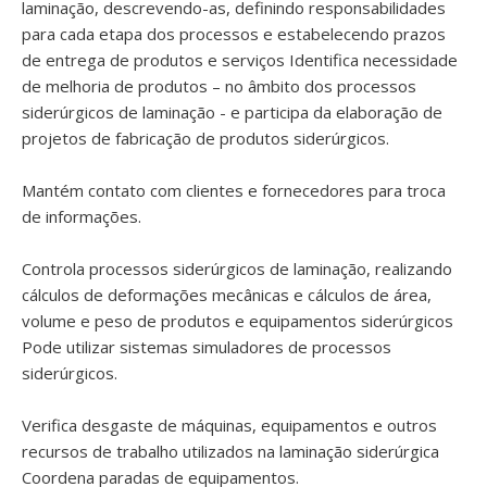
laminação, descrevendo-as, definindo responsabilidades
para cada etapa dos processos e estabelecendo prazos
de entrega de produtos e serviços Identifica necessidade
de melhoria de produtos – no âmbito dos processos
siderúrgicos de laminação - e participa da elaboração de
projetos de fabricação de produtos siderúrgicos.
Mantém contato com clientes e fornecedores para troca
de informações.
Controla processos siderúrgicos de laminação, realizando
cálculos de deformações mecânicas e cálculos de área,
volume e peso de produtos e equipamentos siderúrgicos
Pode utilizar sistemas simuladores de processos
siderúrgicos.
Verifica desgaste de máquinas, equipamentos e outros
recursos de trabalho utilizados na laminação siderúrgica
Coordena paradas de equipamentos.