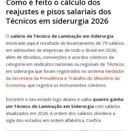
Como é feito o cálculo dos
reajustes e pisos salariais dos
Técnicos em siderurgia 2026
O
salário de Técnico de Laminação em Siderurgia
mostrado aqui é resultado do levantamento de 79 salários
em admissões de empresas de todo o Brasil em 2026,
além de dissídios, convenções e acordos coletivos da
categoria em sindicatos nacionais ou regionais de Técnicos
em siderurgia que foram registrados no sistema
Mediador
da Secretaria da Previdência e Trabalho do Ministério da
Economia
, que registra os instrumentos coletivos.
Encontre o seu estado logo abaixo e saiba
quanto ganha
um Técnico de Laminação em Siderurgia
com salários
atualizados em 2026. A ordem dos salários obedece a
sigla dos estados em ordem alfabética. Confira: