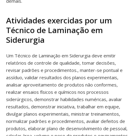
demais.
Atividades exercidas por um
Técnico de Laminação em
Siderurgia
Um Técnico de Laminação em Siderurgia deve emitir
relatórios de controle de qualidade, tomar decisões,
revisar padrões e procedimentos., manter-se pontual e
assíduo, validar resultados dos planos experimentais,
analisar aproveitamento de produtos não conformes,
realizar ensaios físicos e químicos nos processos
siderúrgicos, demonstrar habilidades numéricas, avaliar
resultados, demonstrar iniciativa, trabalhar em equipe,
divulgar planos experimentais, ministrar treinamentos,
normalizar padrões e procedimentos, avaliar defeitos de
produtos, elaborar plano de desenvolvimento de pessoal,
calcular área, volume e peso de produtos e equipamentos