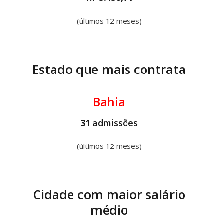
(últimos 12 meses)
Estado que mais contrata
Bahia
31
admissões
(últimos 12 meses)
Cidade com maior salário
médio