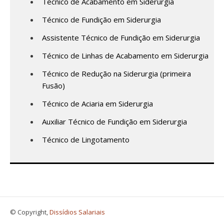
Técnico de Acabamento em Siderurgia
Técnico de Fundição em Siderurgia
Assistente Técnico de Fundição em Siderurgia
Técnico de Linhas de Acabamento em Siderurgia
Técnico de Redução na Siderurgia (primeira
Fusão)
Técnico de Aciaria em Siderurgia
Auxiliar Técnico de Fundição em Siderurgia
Técnico de Lingotamento
© Copyright,
Dissídios Salariais