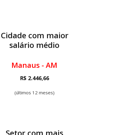
Cidade com maior
salário médio
Manaus - AM
R$ 2.446,66
(últimos 12 meses)
Setor com mais