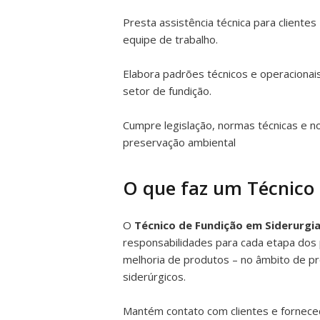
Presta assistência técnica para client
equipe de trabalho.
Elabora padrões técnicos e operacionais
setor de fundição.
Cumpre legislação, normas técnicas e 
preservação ambiental
O que faz um Técnico 
O
Técnico de Fundição em Siderurgi
responsabilidades para cada etapa dos
melhoria de produtos – no âmbito de pr
siderúrgicos.
Mantém contato com clientes e fornece