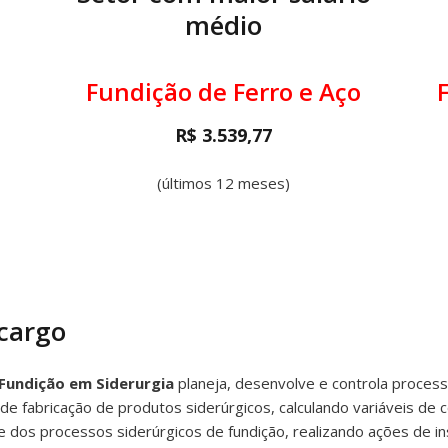
médio
Fundição de Ferro e Aço
R$ 3.539,77
(últimos 12 meses)
 cargo
 Fundição em Siderurgia
planeja, desenvolve e controla process
de fabricação de produtos siderúrgicos, calculando variáveis de 
 dos processos siderúrgicos de fundição, realizando ações de in