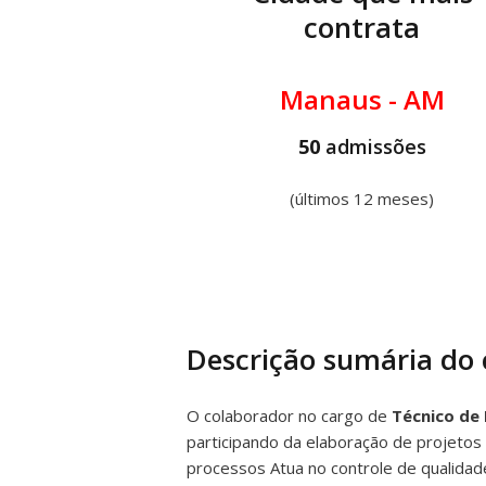
contrata
Manaus - AM
50
admissões
(últimos 12 meses)
Descrição sumária do
O colaborador no cargo de
Técnico de
participando da elaboração de projetos 
processos Atua no controle de qualidade