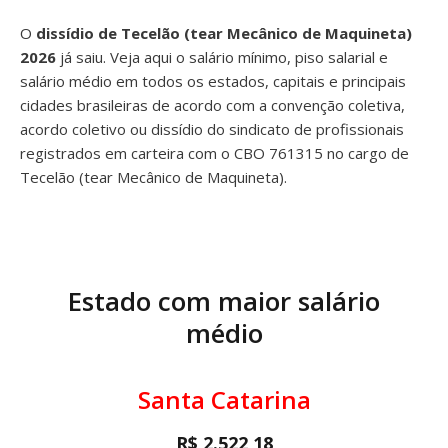
O
dissídio de Tecelão (tear Mecânico de Maquineta)
2026
já saiu. Veja aqui o salário mínimo, piso salarial e
salário médio em todos os estados, capitais e principais
cidades brasileiras de acordo com a convenção coletiva,
acordo coletivo ou dissídio do sindicato de profissionais
registrados em carteira com o CBO 761315 no cargo de
Tecelão (tear Mecânico de Maquineta).
Estado com maior salário
médio
Santa Catarina
R$ 2.522,18