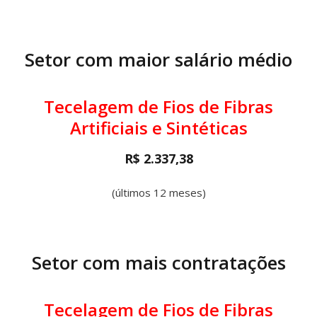
Setor com maior salário médio
Tecelagem de Fios de Fibras
Artificiais e Sintéticas
R$ 2.337,38
(últimos 12 meses)
Setor com mais contratações
Tecelagem de Fios de Fibras