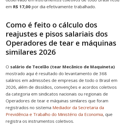
em
R$ 17,00
por dia efetivamente trabalhado.
Como é feito o cálculo dos
reajustes e pisos salariais dos
Operadores de tear e máquinas
similares 2026
O
salário de Tecelão (tear Mecânico de Maquineta)
mostrado aqui é resultado do levantamento de 368
salários em admissões de empresas de todo o Brasil em
2026, além de dissídios, convenções e acordos coletivos
da categoria em sindicatos nacionais ou regionais de
Operadores de tear e máquinas similares que foram
registrados no sistema
Mediador da Secretaria da
Previdência e Trabalho do Ministério da Economia
, que
registra os instrumentos coletivos.