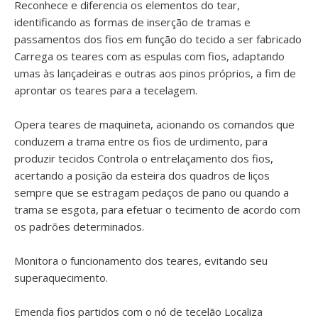
Reconhece e diferencia os elementos do tear,
identificando as formas de inserção de tramas e
passamentos dos fios em função do tecido a ser fabricado
Carrega os teares com as espulas com fios, adaptando
umas às lançadeiras e outras aos pinos próprios, a fim de
aprontar os teares para a tecelagem.
Opera teares de maquineta, acionando os comandos que
conduzem a trama entre os fios de urdimento, para
produzir tecidos Controla o entrelaçamento dos fios,
acertando a posição da esteira dos quadros de liços
sempre que se estragam pedaços de pano ou quando a
trama se esgota, para efetuar o tecimento de acordo com
os padrões determinados.
Monitora o funcionamento dos teares, evitando seu
superaquecimento.
Emenda fios partidos com o nó de tecelão Localiza