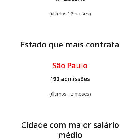
(últimos 12 meses)
Estado que mais contrata
São Paulo
190
admissões
(últimos 12 meses)
Cidade com maior salário
médio