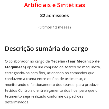
Artificiais e Sintéticas
82
admissões
(últimos 12 meses)
Descrição sumária do cargo
O colaborador no cargo de
Tecelão (tear Mecânico de
Maquineta)
opera um conjunto de teares de maquineta,
carregando-os com fios, acionando os comandos que
conduzem a trama entre os fios de urdimento, e
monitorando o funcionamento dos teares, para produzir
tecidos Controla o entrelaçamento dos fios, para que o
tecimento seja realizado conforme os padrões
determinados.