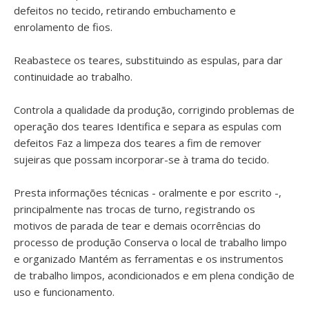
defeitos no tecido, retirando embuchamento e
enrolamento de fios.
Reabastece os teares, substituindo as espulas, para dar
continuidade ao trabalho.
Controla a qualidade da produção, corrigindo problemas de
operação dos teares Identifica e separa as espulas com
defeitos Faz a limpeza dos teares a fim de remover
sujeiras que possam incorporar-se à trama do tecido.
Presta informações técnicas - oralmente e por escrito -,
principalmente nas trocas de turno, registrando os
motivos de parada de tear e demais ocorrências do
processo de produção Conserva o local de trabalho limpo
e organizado Mantém as ferramentas e os instrumentos
de trabalho limpos, acondicionados e em plena condição de
uso e funcionamento.