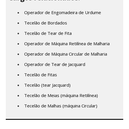
Operador de Engomadeira de Urdume
Tecelão de Bordados
Tecelão de Tear de Fita
Operador de Máquina Retilínea de Malharia
Operador de Máquina Circular de Malharia
Operador de Tear de Jacquard
Tecelão de Fitas
Tecelão (tear Jacquard)
Tecelão de Meias (máquina Retilínea)
Tecelão de Malhas (máquina Circular)