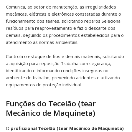
Comunica, ao setor de manutenção, as irregularidades
mecânicas, elétricas e eletrônicas constatadas durante o
funcionamento dos teares, solicitando reparos Seleciona
resíduos para reaproveitamento e faz o descarte dos
demais, seguindo os procedimentos estabelecidos para o
atendimento às normas ambientais.
Controla o estoque de fios e demais materiais, solicitando
a aquisição para reposição Trabalha com segurança,
identificando e informando condições inseguras no
ambiente de trabalho, prevenindo acidentes e utilizando
equipamentos de proteção individual.
Funções do Tecelão (tear
Mecânico de Maquineta)
O
profissional Tecelão (tear Mecânico de Maquineta)