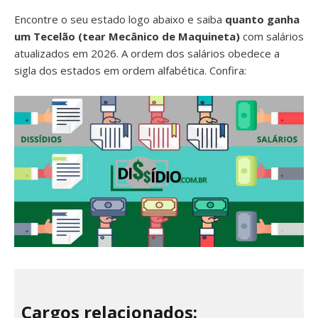
Encontre o seu estado logo abaixo e saiba
quanto ganha
um Tecelão (tear Mecânico de Maquineta)
com salários
atualizados em 2026. A ordem dos salários obedece a
sigla dos estados em ordem alfabética. Confira:
Cargos relacionados: