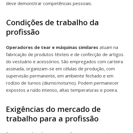
deve demonstrar competências pessoais.
Condições de trabalho da
profissão
Operadores de tear e máquinas similares
atuam na
fabricação de produtos têxteis e de confecção de artigos
do vestuário e acessórios. São empregados com carteira
assinada, organizam-se em células de produção, com
supervisão permanente, em ambiente fechado e em
rodízio de turnos (diurno/noturno). Podem permanecer
expostos a ruído intenso, altas temperaturas e poeira.
Exigências do mercado de
trabalho para a profissão