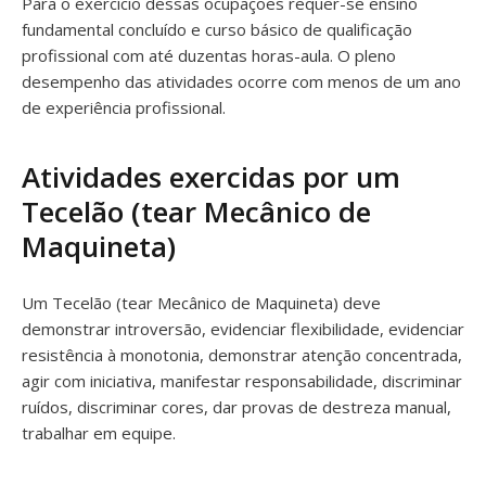
Para o exercício dessas ocupações requer-se ensino
fundamental concluído e curso básico de qualificação
profissional com até duzentas horas-aula. O pleno
desempenho das atividades ocorre com menos de um ano
de experiência profissional.
Atividades exercidas por um
Tecelão (tear Mecânico de
Maquineta)
Um Tecelão (tear Mecânico de Maquineta) deve
demonstrar introversão, evidenciar flexibilidade, evidenciar
resistência à monotonia, demonstrar atenção concentrada,
agir com iniciativa, manifestar responsabilidade, discriminar
ruídos, discriminar cores, dar provas de destreza manual,
trabalhar em equipe.