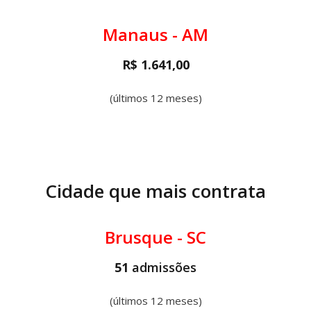
Manaus - AM
R$ 1.641,00
(últimos 12 meses)
Cidade que mais contrata
Brusque - SC
51
admissões
(últimos 12 meses)