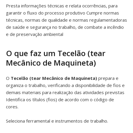
Presta informações técnicas e relata ocorrências, para
garantir o fluxo do processo produtivo Cumpre normas
técnicas, normas de qualidade e normas regulamentadoras
de saúde e segurança no trabalho, de combate a incêndio
e de preservação ambiental
O que faz um Tecelão (tear
Mecânico de Maquineta)
O
Tecelão (tear Mecânico de Maquineta)
prepara e
organiza o trabalho, verificando a disponibilidade de fios e
demais materiais para realização das atividades previstas
Identifica os títulos (fios) de acordo com o código de
cores.
Seleciona ferramental e instrumentos de trabalho.