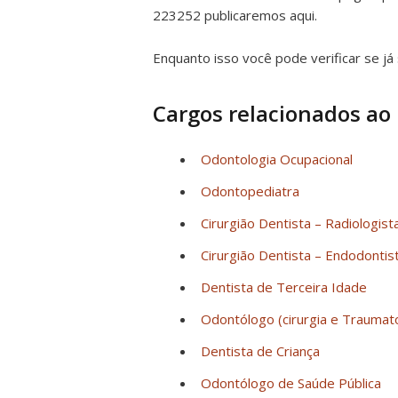
223252 publicaremos aqui.
Enquanto isso você pode verificar se já 
Cargos relacionados ao
Odontologia Ocupacional
Odontopediatra
Cirurgião Dentista – Radiologist
Cirurgião Dentista – Endodontis
Dentista de Terceira Idade
Odontólogo (cirurgia e Traumato
Dentista de Criança
Odontólogo de Saúde Pública