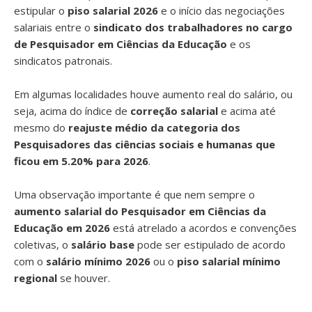
estipular o
piso salarial 2026
e o início das negociações
salariais entre o
sindicato dos trabalhadores no cargo
de Pesquisador em Ciências da Educação
e os
sindicatos patronais.
Em algumas localidades houve aumento real do salário, ou
seja, acima do índice de
correção salarial
e acima até
mesmo do
reajuste médio da categoria dos
Pesquisadores das ciências sociais e humanas que
ficou em 5.20% para 2026
.
Uma observação importante é que nem sempre o
aumento salarial do Pesquisador em Ciências da
Educação em 2026
está atrelado a acordos e convenções
coletivas, o
salário base
pode ser estipulado de acordo
com o
salário mínimo 2026
ou o
piso salarial mínimo
regional
se houver.