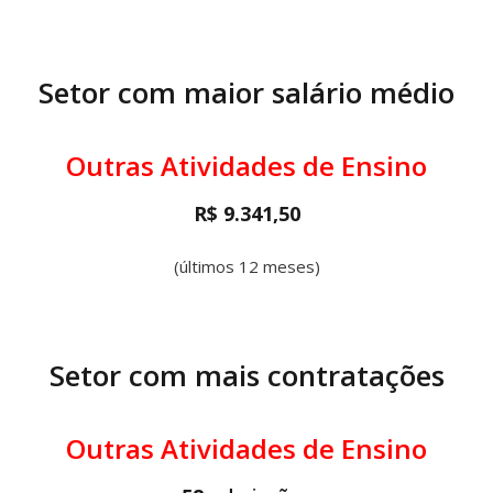
Setor com maior salário médio
Outras Atividades de Ensino
R$ 9.341,50
(últimos 12 meses)
Setor com mais contratações
Outras Atividades de Ensino