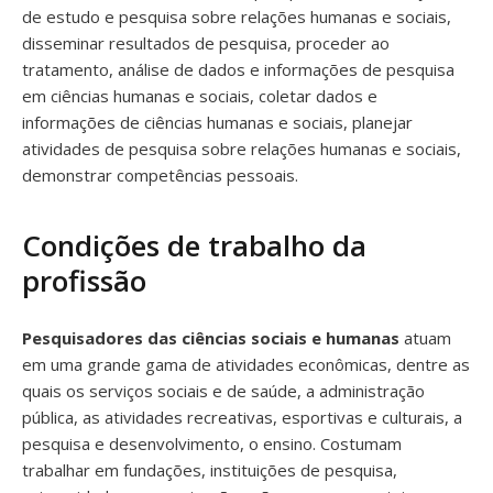
de estudo e pesquisa sobre relações humanas e sociais,
disseminar resultados de pesquisa, proceder ao
tratamento, análise de dados e informações de pesquisa
em ciências humanas e sociais, coletar dados e
informações de ciências humanas e sociais, planejar
atividades de pesquisa sobre relações humanas e sociais,
demonstrar competências pessoais.
Condições de trabalho da
profissão
Pesquisadores das ciências sociais e humanas
atuam
em uma grande gama de atividades econômicas, dentre as
quais os serviços sociais e de saúde, a administração
pública, as atividades recreativas, esportivas e culturais, a
pesquisa e desenvolvimento, o ensino. Costumam
trabalhar em fundações, instituições de pesquisa,