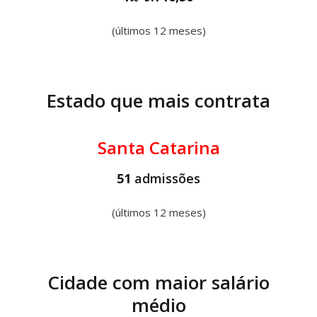
(últimos 12 meses)
Estado que mais contrata
Santa Catarina
51
admissões
(últimos 12 meses)
Cidade com maior salário
médio