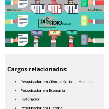
Cargos relacionados:
Pesquisador em Ciências Sociais e Humanas
Pesquisador em Economia
Historiador
Pesquisador em História