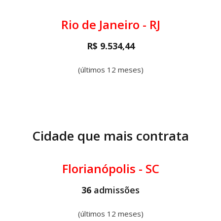
Rio de Janeiro - RJ
R$ 9.534,44
(últimos 12 meses)
Cidade que mais contrata
Florianópolis - SC
36
admissões
(últimos 12 meses)