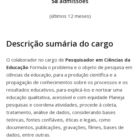
58
admissões
(últimos 12 meses)
Descrição sumária do cargo
O colaborador no cargo de
Pesquisador em Ciências da
Educação
Formula o problema e o objeto de pesquisa em
ciências da educação, para a produção científica e a
propagação de conhecimentos sobre os processos e os
resultados educativos, para explicá-los e nortear uma
educação qualitativa, acessível e com equidade Planeja
pesquisas e coordena atividades, procede à coleta,
tratamento, análise de dados, considerando bases
teóricas, fontes confiáveis, éticas e legais, como
documentos, publicações, gravações, filmes, bases de
dados, entre outras.