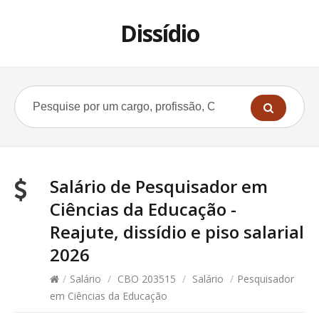
Dissídio
Salário de Pesquisador em
Ciências da Educação -
Reajute, dissídio e piso salarial
2026
/
Salário
/
CBO 203515
/
Salário
/
Pesquisador
em Ciências da Educação