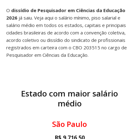
O
dissídio de Pesquisador em Ciências da Educação
2026
já saiu. Veja aqui o salário mínimo, piso salarial e
salário médio em todos os estados, capitais e principais
cidades brasileiras de acordo com a convenção coletiva,
acordo coletivo ou dissídio do sindicato de profissionais
registrados em carteira com o CBO 203515 no cargo de
Pesquisador em Ciências da Educação.
Estado com maior salário
médio
São Paulo
R$ 9.716,50