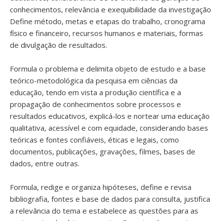
conhecimentos, relevância e exequibilidade da investigação
Define método, metas e etapas do trabalho, cronograma
físico e financeiro, recursos humanos e materiais, formas
de divulgação de resultados.
Formula o problema e delimita objeto de estudo e a base
teórico-metodológica da pesquisa em ciências da
educação, tendo em vista a produção científica e a
propagação de conhecimentos sobre processos e
resultados educativos, explicá-los e nortear uma educação
qualitativa, acessível e com equidade, considerando bases
teóricas e fontes confiáveis, éticas e legais, como
documentos, publicações, gravações, filmes, bases de
dados, entre outras.
Formula, redige e organiza hipóteses, define e revisa
bibliografia, fontes e base de dados para consulta, justifica
a relevância do tema e estabelece as questões para as