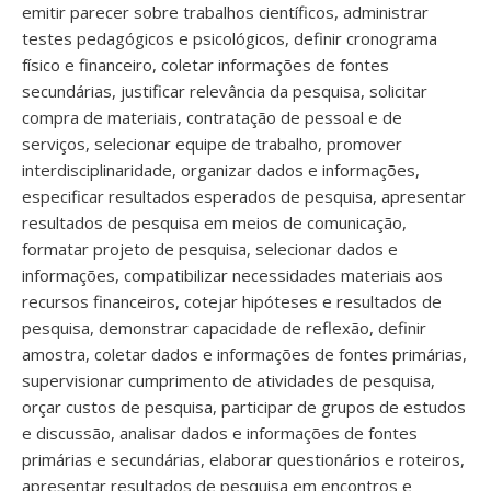
emitir parecer sobre trabalhos científicos, administrar
testes pedagógicos e psicológicos, definir cronograma
físico e financeiro, coletar informações de fontes
secundárias, justificar relevância da pesquisa, solicitar
compra de materiais, contratação de pessoal e de
serviços, selecionar equipe de trabalho, promover
interdisciplinaridade, organizar dados e informações,
especificar resultados esperados de pesquisa, apresentar
resultados de pesquisa em meios de comunicação,
formatar projeto de pesquisa, selecionar dados e
informações, compatibilizar necessidades materiais aos
recursos financeiros, cotejar hipóteses e resultados de
pesquisa, demonstrar capacidade de reflexão, definir
amostra, coletar dados e informações de fontes primárias,
supervisionar cumprimento de atividades de pesquisa,
orçar custos de pesquisa, participar de grupos de estudos
e discussão, analisar dados e informações de fontes
primárias e secundárias, elaborar questionários e roteiros,
apresentar resultados de pesquisa em encontros e