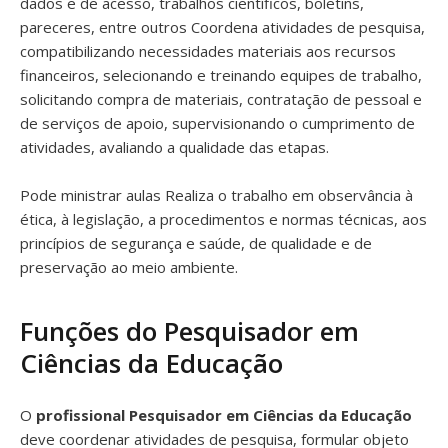
dados e de acesso, trabalhos científicos, boletins,
pareceres, entre outros Coordena atividades de pesquisa,
compatibilizando necessidades materiais aos recursos
financeiros, selecionando e treinando equipes de trabalho,
solicitando compra de materiais, contratação de pessoal e
de serviços de apoio, supervisionando o cumprimento de
atividades, avaliando a qualidade das etapas.
Pode ministrar aulas Realiza o trabalho em observância à
ética, à legislação, a procedimentos e normas técnicas, aos
princípios de segurança e saúde, de qualidade e de
preservação ao meio ambiente.
Funções do Pesquisador em
Ciências da Educação
O
profissional Pesquisador em Ciências da Educação
deve coordenar atividades de pesquisa, formular objeto