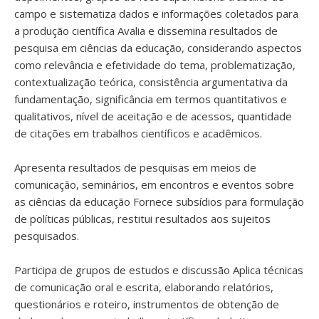
campo e sistematiza dados e informações coletados para
a produção científica Avalia e dissemina resultados de
pesquisa em ciências da educação, considerando aspectos
como relevância e efetividade do tema, problematização,
contextualização teórica, consistência argumentativa da
fundamentação, significância em termos quantitativos e
qualitativos, nível de aceitação e de acessos, quantidade
de citações em trabalhos científicos e acadêmicos.
Apresenta resultados de pesquisas em meios de
comunicação, seminários, em encontros e eventos sobre
as ciências da educação Fornece subsídios para formulação
de políticas públicas, restitui resultados aos sujeitos
pesquisados.
Participa de grupos de estudos e discussão Aplica técnicas
de comunicação oral e escrita, elaborando relatórios,
questionários e roteiro, instrumentos de obtenção de