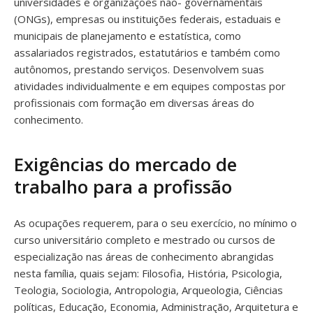
universidades e organizações não- governamentais
(ONGs), empresas ou instituições federais, estaduais e
municipais de planejamento e estatística, como
assalariados registrados, estatutários e também como
autônomos, prestando serviços. Desenvolvem suas
atividades individualmente e em equipes compostas por
profissionais com formação em diversas áreas do
conhecimento.
Exigências do mercado de
trabalho para a profissão
As ocupações requerem, para o seu exercício, no mínimo o
curso universitário completo e mestrado ou cursos de
especialização nas áreas de conhecimento abrangidas
nesta família, quais sejam: Filosofia, História, Psicologia,
Teologia, Sociologia, Antropologia, Arqueologia, Ciências
políticas, Educação, Economia, Administração, Arquitetura e