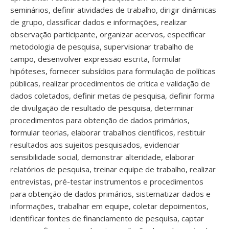
seminários, definir atividades de trabalho, dirigir dinâmicas
de grupo, classificar dados e informações, realizar
observação participante, organizar acervos, especificar
metodologia de pesquisa, supervisionar trabalho de
campo, desenvolver expressão escrita, formular
hipóteses, fornecer subsídios para formulação de políticas
públicas, realizar procedimentos de crítica e validação de
dados coletados, definir metas de pesquisa, definir forma
de divulgação de resultado de pesquisa, determinar
procedimentos para obtenção de dados primários,
formular teorias, elaborar trabalhos científicos, restituir
resultados aos sujeitos pesquisados, evidenciar
sensibilidade social, demonstrar alteridade, elaborar
relatórios de pesquisa, treinar equipe de trabalho, realizar
entrevistas, pré-testar instrumentos e procedimentos
para obtenção de dados primários, sistematizar dados e
informações, trabalhar em equipe, coletar depoimentos,
identificar fontes de financiamento de pesquisa, captar