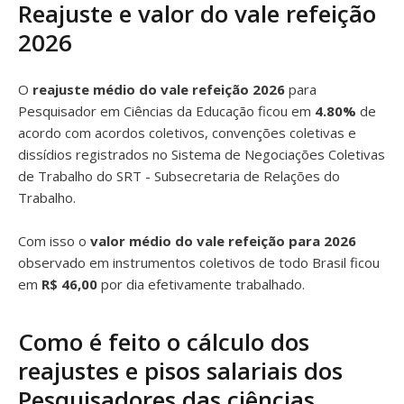
Reajuste e valor do vale refeição
2026
O
reajuste médio do vale refeição 2026
para
Pesquisador em Ciências da Educação ficou em
4.80%
de
acordo com acordos coletivos, convenções coletivas e
dissídios registrados no Sistema de Negociações Coletivas
de Trabalho do SRT - Subsecretaria de Relações do
Trabalho.
Com isso o
valor médio do vale refeição para 2026
observado em instrumentos coletivos de todo Brasil ficou
em
R$ 46,00
por dia efetivamente trabalhado.
Como é feito o cálculo dos
reajustes e pisos salariais dos
Pesquisadores das ciências