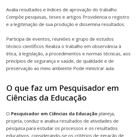
Avalia resultados e índices de aprovação do trabalho
Compõe pesquisas, teses e artigos Providencia o registro
e a legitimação de sua produção e dissemina resultados.
Participa de eventos, reuniões e grupo de estudos
técnico-científicos Realiza o trabalho em observância à
ética, à legislação, a procedimentos e normas técnicas, aos
princípios de segurança e saúde, de qualidade e de
preservação ao meio ambiente Pode ministrar aula.
O que faz um Pesquisador em
Ciências da Educação
O
Pesquisador em Ciências da Educação
planeja,
projeta, conduz e analisa resultados de atividades de
pesquisa para estudar os processos e os resultados
educativos, considerando-se os critérios de geração de