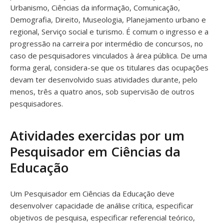
Urbanismo, Ciências da informação, Comunicação,
Demografia, Direito, Museologia, Planejamento urbano e
regional, Serviço social e turismo. É comum o ingresso e a
progressão na carreira por intermédio de concursos, no
caso de pesquisadores vinculados à área pública. De uma
forma geral, considera-se que os titulares das ocupações
devam ter desenvolvido suas atividades durante, pelo
menos, três a quatro anos, sob supervisão de outros
pesquisadores.
Atividades exercidas por um
Pesquisador em Ciências da
Educação
Um Pesquisador em Ciências da Educação deve
desenvolver capacidade de análise crítica, especificar
objetivos de pesquisa, especificar referencial teórico,