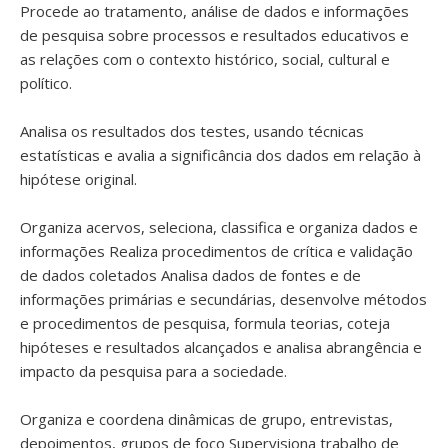
Procede ao tratamento, análise de dados e informações
de pesquisa sobre processos e resultados educativos e
as relações com o contexto histórico, social, cultural e
político.
Analisa os resultados dos testes, usando técnicas
estatísticas e avalia a significância dos dados em relação à
hipótese original.
Organiza acervos, seleciona, classifica e organiza dados e
informações Realiza procedimentos de crítica e validação
de dados coletados Analisa dados de fontes e de
informações primárias e secundárias, desenvolve métodos
e procedimentos de pesquisa, formula teorias, coteja
hipóteses e resultados alcançados e analisa abrangência e
impacto da pesquisa para a sociedade.
Organiza e coordena dinâmicas de grupo, entrevistas,
depoimentos, grupos de foco Supervisiona trabalho de