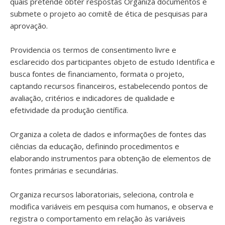
quais pretende obter respostas Organiza documentos e
submete o projeto ao comitê de ética de pesquisas para
aprovação.
Providencia os termos de consentimento livre e
esclarecido dos participantes objeto de estudo Identifica e
busca fontes de financiamento, formata o projeto,
captando recursos financeiros, estabelecendo pontos de
avaliação, critérios e indicadores de qualidade e
efetividade da produção científica.
Organiza a coleta de dados e informações de fontes das
ciências da educação, definindo procedimentos e
elaborando instrumentos para obtenção de elementos de
fontes primárias e secundárias.
Organiza recursos laboratoriais, seleciona, controla e
modifica variáveis em pesquisa com humanos, e observa e
registra o comportamento em relação às variáveis