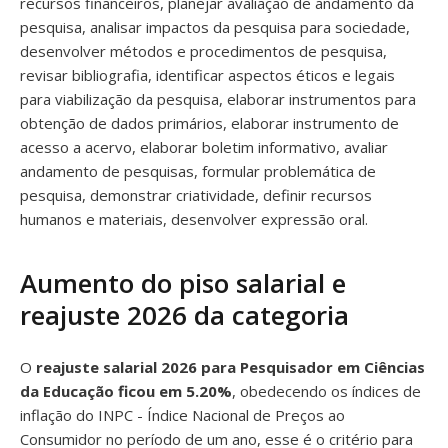
recursos financeiros, planejar avaliação de andamento da
pesquisa, analisar impactos da pesquisa para sociedade,
desenvolver métodos e procedimentos de pesquisa,
revisar bibliografia, identificar aspectos éticos e legais
para viabilização da pesquisa, elaborar instrumentos para
obtenção de dados primários, elaborar instrumento de
acesso a acervo, elaborar boletim informativo, avaliar
andamento de pesquisas, formular problemática de
pesquisa, demonstrar criatividade, definir recursos
humanos e materiais, desenvolver expressão oral.
Aumento do piso salarial e
reajuste 2026 da categoria
O
reajuste salarial 2026 para Pesquisador em Ciências
da Educação ficou em 5.20%
, obedecendo os índices de
inflação do INPC - Índice Nacional de Preços ao
Consumidor no período de um ano, esse é o critério para