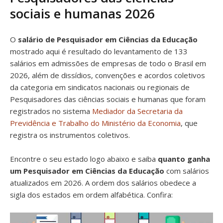
sociais e humanas 2026
O
salário de Pesquisador em Ciências da Educação
mostrado aqui é resultado do levantamento de 133
salários em admissões de empresas de todo o Brasil em
2026, além de dissídios, convenções e acordos coletivos
da categoria em sindicatos nacionais ou regionais de
Pesquisadores das ciências sociais e humanas que foram
registrados no sistema
Mediador da Secretaria da
Previdência e Trabalho do Ministério da Economia
, que
registra os instrumentos coletivos.
Encontre o seu estado logo abaixo e saiba
quanto ganha
um Pesquisador em Ciências da Educação
com salários
atualizados em 2026. A ordem dos salários obedece a
sigla dos estados em ordem alfabética. Confira: