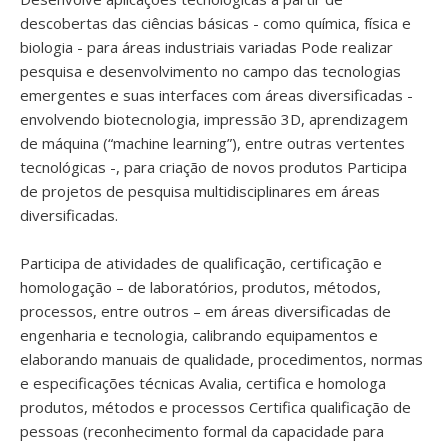
descobertas das ciências básicas - como química, física e
biologia - para áreas industriais variadas Pode realizar
pesquisa e desenvolvimento no campo das tecnologias
emergentes e suas interfaces com áreas diversificadas -
envolvendo biotecnologia, impressão 3D, aprendizagem
de máquina (“machine learning”), entre outras vertentes
tecnológicas -, para criação de novos produtos Participa
de projetos de pesquisa multidisciplinares em áreas
diversificadas.
Participa de atividades de qualificação, certificação e
homologação – de laboratórios, produtos, métodos,
processos, entre outros – em áreas diversificadas de
engenharia e tecnologia, calibrando equipamentos e
elaborando manuais de qualidade, procedimentos, normas
e especificações técnicas Avalia, certifica e homologa
produtos, métodos e processos Certifica qualificação de
pessoas (reconhecimento formal da capacidade para