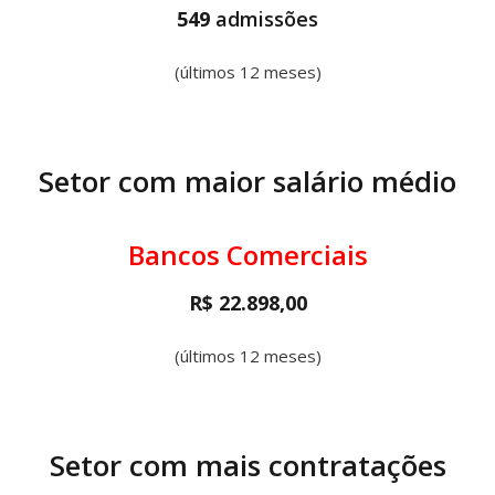
549
admissões
(últimos 12 meses)
Setor com maior salário médio
Bancos Comerciais
R$ 22.898,00
(últimos 12 meses)
Setor com mais contratações