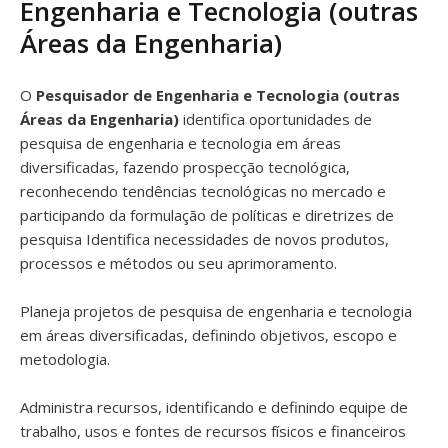
Engenharia e Tecnologia (outras
Áreas da Engenharia)
O
Pesquisador de Engenharia e Tecnologia (outras
Áreas da Engenharia)
identifica oportunidades de
pesquisa de engenharia e tecnologia em áreas
diversificadas, fazendo prospecção tecnológica,
reconhecendo tendências tecnológicas no mercado e
participando da formulação de políticas e diretrizes de
pesquisa Identifica necessidades de novos produtos,
processos e métodos ou seu aprimoramento.
Planeja projetos de pesquisa de engenharia e tecnologia
em áreas diversificadas, definindo objetivos, escopo e
metodologia.
Administra recursos, identificando e definindo equipe de
trabalho, usos e fontes de recursos físicos e financeiros