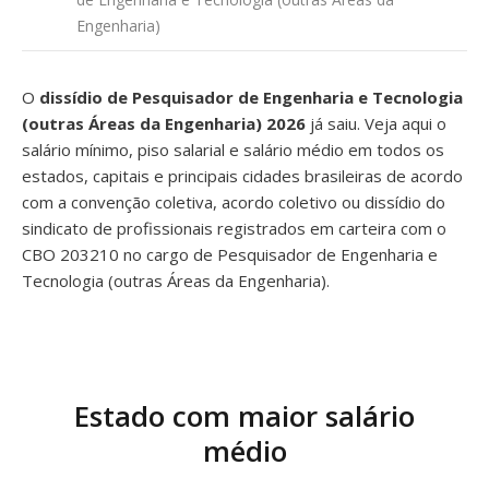
Engenharia)
O
dissídio de Pesquisador de Engenharia e Tecnologia
(outras Áreas da Engenharia) 2026
já saiu. Veja aqui o
salário mínimo, piso salarial e salário médio em todos os
estados, capitais e principais cidades brasileiras de acordo
com a convenção coletiva, acordo coletivo ou dissídio do
sindicato de profissionais registrados em carteira com o
CBO 203210 no cargo de Pesquisador de Engenharia e
Tecnologia (outras Áreas da Engenharia).
Estado com maior salário
médio