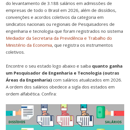
do levantamento de 3.188 salários em admissões de
empresas de todo o Brasil em 2026, além de dissídios,
convenções e acordos coletivos da categoria em
sindicatos nacionais ou regionais de Pesquisadores de
engenharia e tecnologia que foram registrados no sistema
Mediador da Secretaria da Previdência e Trabalho do
Ministério da Economia
, que registra os instrumentos
coletivos.
Encontre o seu estado logo abaixo e saiba
quanto ganha
um Pesquisador de Engenharia e Tecnologia (outras
Áreas da Engenharia)
com salários atualizados em 2026.
A ordem dos salários obedece a sigla dos estados em
ordem alfabética. Confira: