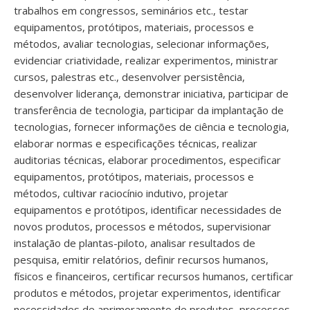
trabalhos em congressos, seminários etc., testar
equipamentos, protótipos, materiais, processos e
métodos, avaliar tecnologias, selecionar informações,
evidenciar criatividade, realizar experimentos, ministrar
cursos, palestras etc., desenvolver persistência,
desenvolver liderança, demonstrar iniciativa, participar de
transferência de tecnologia, participar da implantação de
tecnologias, fornecer informações de ciência e tecnologia,
elaborar normas e especificações técnicas, realizar
auditorias técnicas, elaborar procedimentos, especificar
equipamentos, protótipos, materiais, processos e
métodos, cultivar raciocínio indutivo, projetar
equipamentos e protótipos, identificar necessidades de
novos produtos, processos e métodos, supervisionar
instalação de plantas-piloto, analisar resultados de
pesquisa, emitir relatórios, definir recursos humanos,
físicos e financeiros, certificar recursos humanos, certificar
produtos e métodos, projetar experimentos, identificar
necessidades de aprimoramento de produtos, processos