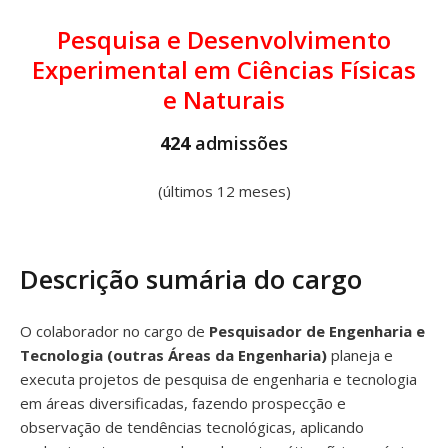
Pesquisa e Desenvolvimento
Experimental em Ciências Físicas
e Naturais
424
admissões
(últimos 12 meses)
Descrição sumária do cargo
O colaborador no cargo de
Pesquisador de Engenharia e
Tecnologia (outras Áreas da Engenharia)
planeja e
executa projetos de pesquisa de engenharia e tecnologia
em áreas diversificadas, fazendo prospecção e
observação de tendências tecnológicas, aplicando