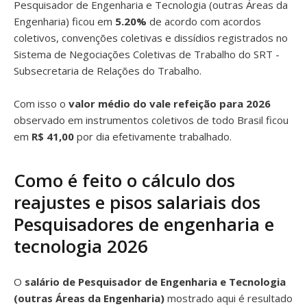
Pesquisador de Engenharia e Tecnologia (outras Áreas da
Engenharia) ficou em
5.20%
de acordo com acordos
coletivos, convenções coletivas e dissídios registrados no
Sistema de Negociações Coletivas de Trabalho do SRT -
Subsecretaria de Relações do Trabalho.
Com isso o
valor médio do vale refeição para 2026
observado em instrumentos coletivos de todo Brasil ficou
em
R$ 41,00
por dia efetivamente trabalhado.
Como é feito o cálculo dos
reajustes e pisos salariais dos
Pesquisadores de engenharia e
tecnologia 2026
O
salário de Pesquisador de Engenharia e Tecnologia
(outras Áreas da Engenharia)
mostrado aqui é resultado