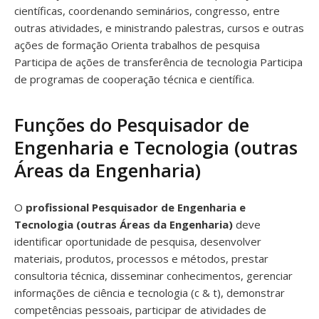
científicas, coordenando seminários, congresso, entre
outras atividades, e ministrando palestras, cursos e outras
ações de formação Orienta trabalhos de pesquisa
Participa de ações de transferência de tecnologia Participa
de programas de cooperação técnica e científica.
Funções do Pesquisador de
Engenharia e Tecnologia (outras
Áreas da Engenharia)
O
profissional Pesquisador de Engenharia e
Tecnologia (outras Áreas da Engenharia)
deve
identificar oportunidade de pesquisa, desenvolver
materiais, produtos, processos e métodos, prestar
consultoria técnica, disseminar conhecimentos, gerenciar
informações de ciência e tecnologia (c & t), demonstrar
competências pessoais, participar de atividades de