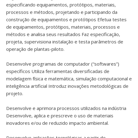
especificando equipamentos, protótipos, materiais,
processos e métodos, projetando e participando da
construção de equipamentos e protótipos Efetua testes
de equipamentos, protótipos, materiais, processos e
métodos e analisa seus resultados Faz especificação,
projeta, supervisiona instalação e testa parâmetros de
operação de plantas-piloto.
Desenvolve programas de computador (“softwares”)
específicos Utiliza ferramentas diversificadas de
modelagem física e matemática, simulação computacional e
inteligência artificial Introduz inovações metodológicas de
projeto.
Desenvolve e aprimora processos utilizados na indústria
Desenvolve, aplica e prescreve o uso de materiais
inovadores e/ou de reduzido impacto ambiental.
Desenvolve aplicações tecnológicas a partir de