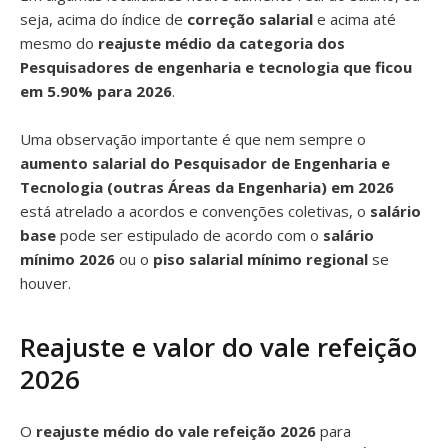
seja, acima do índice de
correção salarial
e acima até
mesmo do
reajuste médio da categoria dos
Pesquisadores de engenharia e tecnologia que ficou
em 5.90% para 2026
.
Uma observação importante é que nem sempre o
aumento salarial do Pesquisador de Engenharia e
Tecnologia (outras Áreas da Engenharia) em 2026
está atrelado a acordos e convenções coletivas, o
salário
base
pode ser estipulado de acordo com o
salário
mínimo 2026
ou o
piso salarial mínimo regional
se
houver.
Reajuste e valor do vale refeição
2026
O
reajuste médio do vale refeição 2026
para