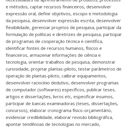
e métodos, captar recursos financeiros, desenvolver
expressão oral, definir objetivos, escopo e metodologia
da pesquisa, desenvolver expressão escrita, desenvolver
flexibilidade, gerenciar projetos de pesquisa, participar da
formulação de políticas e diretrizes de pesquisa, participar
de programas de cooperação técnica e científica,
identificar fontes de recursos humanos, físicos e
financeiros, armazenar informações de ciência e
tecnologia, orientar trabalhos de pesquisa, demonstrar
curiosidade, projetar plantas-piloto, testar parâmetros de
operação de plantas-piloto, calibrar equipamentos,
desenvolver raciocínio dedutivo, desenvolver programas
de computador (softwares) específicos, publicar teses,
artigos e dissertações, livros etc, especificar insumos,
participar de bancas examinadoras (teses, dissertações,
concursos), elaborar cronograma físico-orçamentário,
evidenciar credibilidade, elaborar revisão bibliográfica,
apontar tendências de tecnologias no mercado,