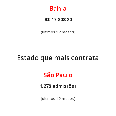
Bahia
R$ 17.808,20
(últimos 12 meses)
Estado que mais contrata
São Paulo
1.279
admissões
(últimos 12 meses)