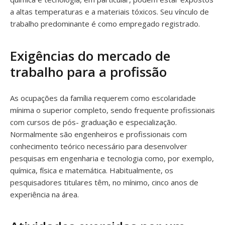
a altas temperaturas e a materiais tóxicos. Seu vínculo de
trabalho predominante é como empregado registrado.
Exigências do mercado de
trabalho para a profissão
As ocupações da família requerem como escolaridade
mínima o superior completo, sendo frequente profissionais
com cursos de pós- graduação e especialização.
Normalmente são engenheiros e profissionais com
conhecimento teórico necessário para desenvolver
pesquisas em engenharia e tecnologia como, por exemplo,
química, física e matemática. Habitualmente, os
pesquisadores titulares têm, no mínimo, cinco anos de
experiência na área.