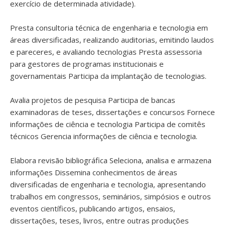
exercício de determinada atividade).
Presta consultoria técnica de engenharia e tecnologia em
áreas diversificadas, realizando auditorias, emitindo laudos
e pareceres, e avaliando tecnologias Presta assessoria
para gestores de programas institucionais e
governamentais Participa da implantação de tecnologias.
Avalia projetos de pesquisa Participa de bancas
examinadoras de teses, dissertações e concursos Fornece
informações de ciência e tecnologia Participa de comitês
técnicos Gerencia informações de ciência e tecnologia.
Elabora revisão bibliográfica Seleciona, analisa e armazena
informações Dissemina conhecimentos de áreas
diversificadas de engenharia e tecnologia, apresentando
trabalhos em congressos, seminários, simpósios e outros
eventos científicos, publicando artigos, ensaios,
dissertações, teses, livros, entre outras produções