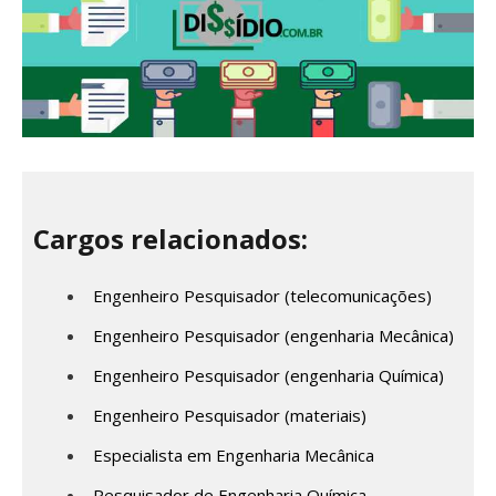
Cargos relacionados:
Engenheiro Pesquisador (telecomunicações)
Engenheiro Pesquisador (engenharia Mecânica)
Engenheiro Pesquisador (engenharia Química)
Engenheiro Pesquisador (materiais)
Especialista em Engenharia Mecânica
Pesquisador de Engenharia Química