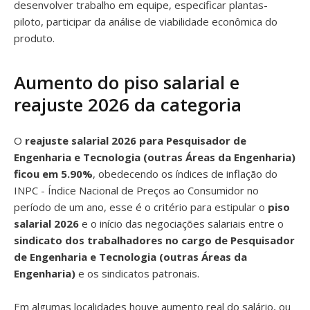
desenvolver trabalho em equipe, especificar plantas-
piloto, participar da análise de viabilidade econômica do
produto.
Aumento do piso salarial e
reajuste 2026 da categoria
O
reajuste salarial 2026 para Pesquisador de
Engenharia e Tecnologia (outras Áreas da Engenharia)
ficou em 5.90%
, obedecendo os índices de inflação do
INPC - Índice Nacional de Preços ao Consumidor no
período de um ano, esse é o critério para estipular o
piso
salarial 2026
e o início das negociações salariais entre o
sindicato dos trabalhadores no cargo de Pesquisador
de Engenharia e Tecnologia (outras Áreas da
Engenharia)
e os sindicatos patronais.
Em algumas localidades houve aumento real do salário, ou