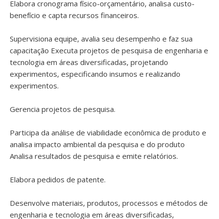
Elabora cronograma físico-orçamentário, analisa custo-
benefício e capta recursos financeiros.
Supervisiona equipe, avalia seu desempenho e faz sua
capacitação Executa projetos de pesquisa de engenharia e
tecnologia em áreas diversificadas, projetando
experimentos, especificando insumos e realizando
experimentos.
Gerencia projetos de pesquisa.
Participa da análise de viabilidade econômica de produto e
analisa impacto ambiental da pesquisa e do produto
Analisa resultados de pesquisa e emite relatórios.
Elabora pedidos de patente.
Desenvolve materiais, produtos, processos e métodos de
engenharia e tecnologia em áreas diversificadas,