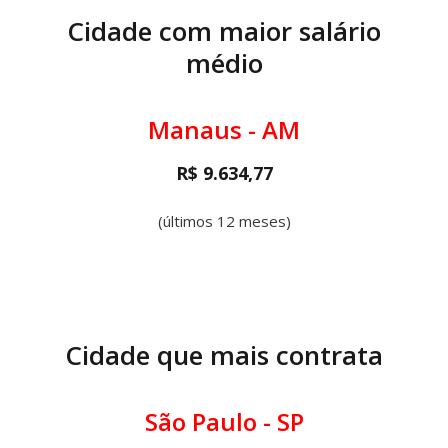
Cidade com maior salário
médio
Manaus - AM
R$ 9.634,77
(últimos 12 meses)
Cidade que mais contrata
São Paulo - SP