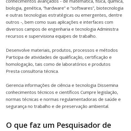
conhecimentos avançados - de matemática, física, química,
biologia, genética, “hardware” e “softwares”, biotecnologia
e outras tecnologias estratégicas ou emergentes, dentre
outros -, bem como suas aplicações e interfaces com
diversos campos de engenharia e tecnologia Administra
recursos e supervisiona equipes de trabalho.
Desenvolve materiais, produtos, processos e métodos
Participa de atividades de qualificação, certificação e
homologação, tais como de laboratórios e produtos
Presta consultoria técnica.
Gerencia informações de ciência e tecnologia Dissemina
conhecimentos técnicos e científicos Cumpre legislação,
normas técnicas e normas regulamentadoras de saúde e
segurança no trabalho e de preservação ambiental.
O que faz um Pesquisador de