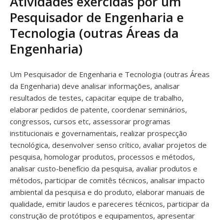
Atividades exercidas por um
Pesquisador de Engenharia e
Tecnologia (outras Áreas da
Engenharia)
Um Pesquisador de Engenharia e Tecnologia (outras Áreas
da Engenharia) deve analisar informações, analisar
resultados de testes, capacitar equipe de trabalho,
elaborar pedidos de patente, coordenar seminários,
congressos, cursos etc, assessorar programas
institucionais e governamentais, realizar prospecção
tecnológica, desenvolver senso crítico, avaliar projetos de
pesquisa, homologar produtos, processos e métodos,
analisar custo-benefício da pesquisa, avaliar produtos e
métodos, participar de comitês técnicos, analisar impacto
ambiental da pesquisa e do produto, elaborar manuais de
qualidade, emitir laudos e pareceres técnicos, participar da
construção de protótipos e equipamentos, apresentar