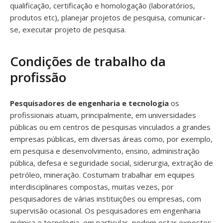
qualificação, certificação e homologação (laboratórios,
produtos etc), planejar projetos de pesquisa, comunicar-
se, executar projeto de pesquisa.
Condições de trabalho da
profissão
Pesquisadores de engenharia e tecnologia
os
profissionais atuam, principalmente, em universidades
públicas ou em centros de pesquisas vinculados a grandes
empresas públicas, em diversas áreas como, por exemplo,
em pesquisa e desenvolvimento, ensino, administração
pública, defesa e seguridade social, siderurgia, extração de
petróleo, mineração. Costumam trabalhar em equipes
interdisciplinares compostas, muitas vezes, por
pesquisadores de várias instituições ou empresas, com
supervisão ocasional. Os pesquisadores em engenharia
química e tecnologia, em particular, podem estar expostos