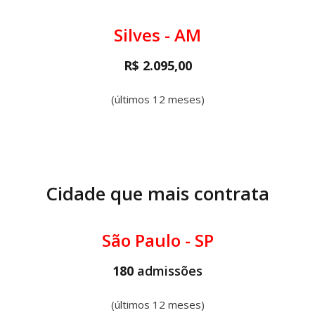
Silves - AM
R$ 2.095,00
(últimos 12 meses)
Cidade que mais contrata
São Paulo - SP
180
admissões
(últimos 12 meses)