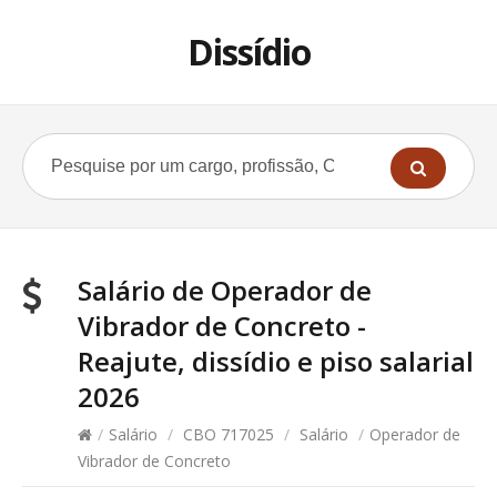
Dissídio
Salário de Operador de
Vibrador de Concreto -
Reajute, dissídio e piso salarial
2026
/
Salário
/
CBO 717025
/
Salário
/
Operador de
Vibrador de Concreto