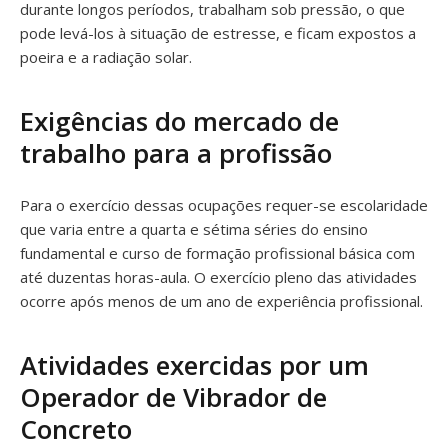
durante longos períodos, trabalham sob pressão, o que
pode levá-los à situação de estresse, e ficam expostos a
poeira e a radiação solar.
Exigências do mercado de
trabalho para a profissão
Para o exercício dessas ocupações requer-se escolaridade
que varia entre a quarta e sétima séries do ensino
fundamental e curso de formação profissional básica com
até duzentas horas-aula. O exercício pleno das atividades
ocorre após menos de um ano de experiência profissional.
Atividades exercidas por um
Operador de Vibrador de
Concreto