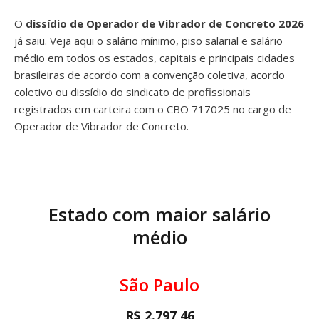
O
dissídio de Operador de Vibrador de Concreto 2026
já saiu. Veja aqui o salário mínimo, piso salarial e salário
médio em todos os estados, capitais e principais cidades
brasileiras de acordo com a convenção coletiva, acordo
coletivo ou dissídio do sindicato de profissionais
registrados em carteira com o CBO 717025 no cargo de
Operador de Vibrador de Concreto.
Estado com maior salário
médio
São Paulo
R$ 2.797,46