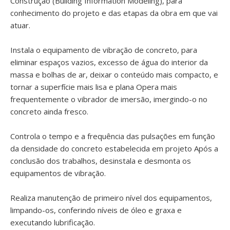
Construção (Building Information Modeling), para
conhecimento do projeto e das etapas da obra em que vai
atuar.
Instala o equipamento de vibração de concreto, para
eliminar espaços vazios, excesso de água do interior da
massa e bolhas de ar, deixar o conteúdo mais compacto, e
tornar a superfície mais lisa e plana Opera mais
frequentemente o vibrador de imersão, imergindo-o no
concreto ainda fresco.
Controla o tempo e a frequência das pulsações em função
da densidade do concreto estabelecida em projeto Após a
conclusão dos trabalhos, desinstala e desmonta os
equipamentos de vibração.
Realiza manutenção de primeiro nível dos equipamentos,
limpando-os, conferindo níveis de óleo e graxa e
executando lubrificação.