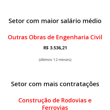
Setor com maior salário médio
Outras Obras de Engenharia Civil
R$ 3.536,21
(últimos 12 meses)
Setor com mais contratações
Construção de Rodovias e
Ferrovias