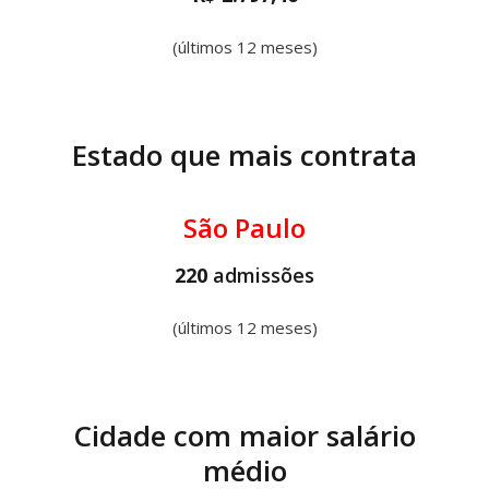
(últimos 12 meses)
Estado que mais contrata
São Paulo
220
admissões
(últimos 12 meses)
Cidade com maior salário
médio