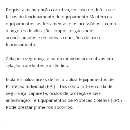
Requisita manutenção corretiva, no caso de defeitos e
falhas do funcionamento do equipamento Mantém os
equipamentos, as ferramentas e os acessórios – como
mangotes de vibração - limpos, organizados,
acondicionados e em plenas condições de uso e
funcionamento.
Zela pela segurança e adota medidas preventivas em
relação a acidentes e incêndios.
Isola e sinaliza áreas de risco Utiliza Equipamentos de
Proteção Individual (EPI) – tais como cinto e corda de
segurança, capacete, óculos de proteção e luva
antivibração - e Equipamentos de Proteção Coletiva (EPC)
Pode prestar primeiros socorros.
.