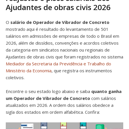
Ajudantes de obras civis 2026
O
salário de Operador de Vibrador de Concreto
mostrado aqui é resultado do levantamento de 501
salários em admissões de empresas de todo o Brasil em
2026, além de dissídios, convenções e acordos coletivos
da categoria em sindicatos nacionais ou regionais de
Ajudantes de obras civis que foram registrados no sistema
Mediador da Secretaria da Previdência e Trabalho do
Ministério da Economia
, que registra os instrumentos
coletivos.
Encontre o seu estado logo abaixo e saiba
quanto ganha
um Operador de Vibrador de Concreto
com salários
atualizados em 2026. A ordem dos salários obedece a
sigla dos estados em ordem alfabética. Confira: