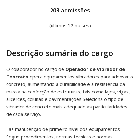
203
admissões
(últimos 12 meses)
Descrição sumária do cargo
O colaborador no cargo de
Operador de Vibrador de
Concreto
opera equipamentos vibradores para adensar o
concreto, aumentando a durabilidade e a resistência da
massa na confecção de estruturas, tais como lajes, vigas,
alicerces, colunas e pavimentações Seleciona o tipo de
vibrador de concreto mais adequado às particularidades
de cada serviço.
Faz manutenção de primeiro nível dos equipamentos
Segue procedimentos, normas técnicas e normas