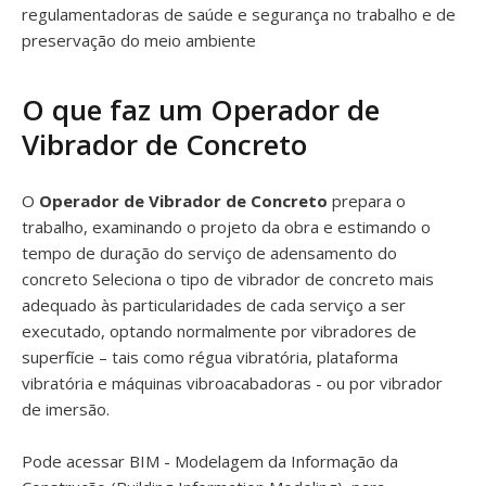
regulamentadoras de saúde e segurança no trabalho e de
preservação do meio ambiente
O que faz um Operador de
Vibrador de Concreto
O
Operador de Vibrador de Concreto
prepara o
trabalho, examinando o projeto da obra e estimando o
tempo de duração do serviço de adensamento do
concreto Seleciona o tipo de vibrador de concreto mais
adequado às particularidades de cada serviço a ser
executado, optando normalmente por vibradores de
superfície – tais como régua vibratória, plataforma
vibratória e máquinas vibroacabadoras - ou por vibrador
de imersão.
Pode acessar BIM - Modelagem da Informação da