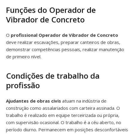
Funções do Operador de
Vibrador de Concreto
O
profissional Operador de Vibrador de Concreto
deve realizar escavações, preparar canteiros de obras,
demonstrar competências pessoais, realizar manutenção
de primeiro nível.
Condições de trabalho da
profissão
Ajudantes de obras civis
atuam na indústria de
construção como assalariados com carteira assinada. O
trabalho é realizado em equipe terceirizada ou própria,
com supervisão ocasional. O trabalho é a céu aberto, no
período diurno. Permanecem em posições desconfortáveis