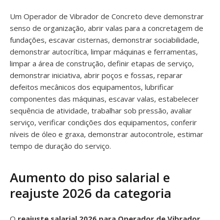
Um Operador de Vibrador de Concreto deve demonstrar
senso de organização, abrir valas para a concretagem de
fundações, escavar cisternas, demonstrar sociabilidade,
demonstrar autocrítica, limpar máquinas e ferramentas,
limpar a área de construção, definir etapas de serviço,
demonstrar iniciativa, abrir poços e fossas, reparar
defeitos mecânicos dos equipamentos, lubrificar
componentes das máquinas, escavar valas, estabelecer
sequência de atividade, trabalhar sob pressão, avaliar
serviço, verificar condições dos equipamentos, conferir
níveis de óleo e graxa, demonstrar autocontrole, estimar
tempo de duração do serviço.
Aumento do piso salarial e
reajuste 2026 da categoria
O
reajuste salarial 2026 para Operador de Vibrador