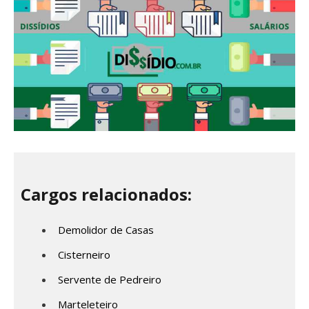
Cargos relacionados:
Demolidor de Casas
Cisterneiro
Servente de Pedreiro
Marteleteiro