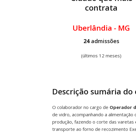
contrata
Uberlândia - MG
24
admissões
(últimos 12 meses)
Descrição sumária do
O colaborador no cargo de
Operador d
de vidro, acompanhando a alimentação 
produção, fazendo o corte das varetas 
transporte ao forno de recozimento Exe