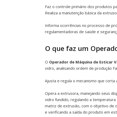
Faz o controle primário dos produtos p
Realiza a manutenção básica da extruso
Informa ocorrências no processo de pr
regulamentadoras de saúde e segurança
O que faz um Operado
O
Operador de Máquina de Esticar V
vidro, analisando ordem de produção Fa
Ajusta e regula o mecanismo que corta 
Opera a extrusora, manejando seus dis
vidro fundido, regulando a temperatura 
matriz de extrusão, com o objetivo de 
e verificando a saída do produto em est