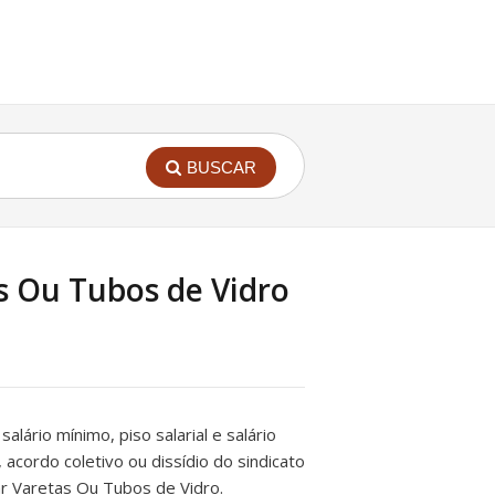
BUSCAR
s Ou Tubos de Vidro
 salário mínimo, piso salarial e salário
 acordo coletivo ou dissídio do sindicato
r Varetas Ou Tubos de Vidro.