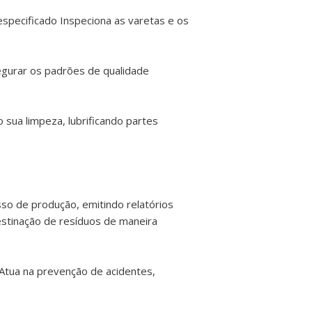
especificado Inspeciona as varetas e os
egurar os padrões de qualidade
 sua limpeza, lubrificando partes
so de produção, emitindo relatórios
stinação de resíduos de maneira
Atua na prevenção de acidentes,