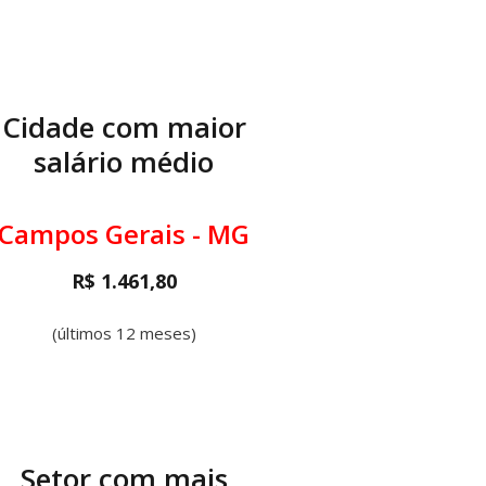
Cidade com maior
salário médio
Campos Gerais - MG
R$ 1.461,80
(últimos 12 meses)
Setor com mais