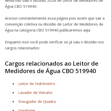
Ainda não saiu o dissídio 2026 de Leitor de Medidores de
Água CBO 519940.
Acesse constantemente essa página pois assim que sair a
convenção coletiva ou dissídio de Leitor de Medidores de
Água na categoria CBO 519940 publicaremos aqui.
Enquanto isso você pode verificar se já saiu o dissídio nos
cargos relacionados:
Cargos relacionados ao Leitor de
Medidores de Água CBO 519940
Leitor de Hidrômetro
Lavador de Veículos
Enxugador de Quadra
Vagalume