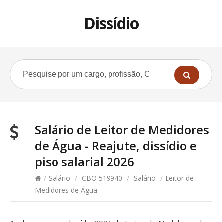
Dissídio
Salário de Leitor de Medidores
de Água - Reajute, dissídio e
piso salarial 2026
/
Salário
/
CBO 519940
/
Salário
/
Leitor de
Medidores de Água