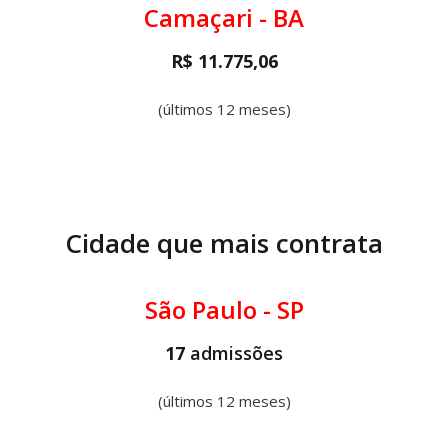
Camaçari - BA
R$ 11.775,06
(últimos 12 meses)
Cidade que mais contrata
São Paulo - SP
17
admissões
(últimos 12 meses)