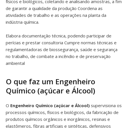
físicos e biológicos, coletando e analisando amostras, a fim
de garantir a qualidade da produção Coordena as
atividades de trabalho e as operações na planta da
indústria química.
Elabora documentação técnica, podendo participar de
perícias e prestar consultoria Cumpre normas técnicas e
regulamentadoras de biossegurança, saúde e segurança
no trabalho, de combate a incêndio e de preservação
ambiental
O que faz um Engenheiro
Químico (açúcar e Álcool)
O
Engenheiro Químico (açúcar e Álcool)
supervisiona os
processos químicos, físicos e biológicos, da fabricação de
produtos químicos orgânicos e inorgânicos, resinas e
elastômeros, fibras artificiais e sintéticas, defensivos