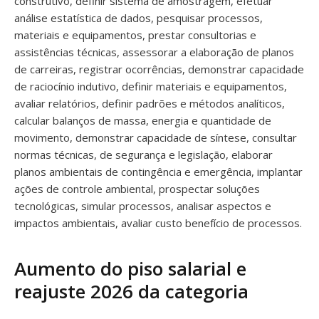
construtivo, definir sistema de amostragem, efetuar
análise estatística de dados, pesquisar processos,
materiais e equipamentos, prestar consultorias e
assistências técnicas, assessorar a elaboração de planos
de carreiras, registrar ocorrências, demonstrar capacidade
de raciocínio indutivo, definir materiais e equipamentos,
avaliar relatórios, definir padrões e métodos analíticos,
calcular balanços de massa, energia e quantidade de
movimento, demonstrar capacidade de síntese, consultar
normas técnicas, de segurança e legislação, elaborar
planos ambientais de contingência e emergência, implantar
ações de controle ambiental, prospectar soluções
tecnológicas, simular processos, analisar aspectos e
impactos ambientais, avaliar custo benefício de processos.
Aumento do piso salarial e
reajuste 2026 da categoria