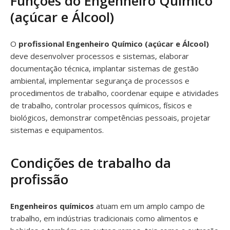
Funções do Engenheiro Químico
(açúcar e Álcool)
O
profissional Engenheiro Químico (açúcar e Álcool)
deve desenvolver processos e sistemas, elaborar
documentação técnica, implantar sistemas de gestão
ambiental, implementar segurança de processos e
procedimentos de trabalho, coordenar equipe e atividades
de trabalho, controlar processos químicos, físicos e
biológicos, demonstrar competências pessoais, projetar
sistemas e equipamentos.
Condições de trabalho da
profissão
Engenheiros químicos
atuam em um amplo campo de
trabalho, em indústrias tradicionais como alimentos e