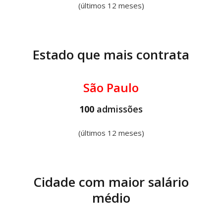
(últimos 12 meses)
Estado que mais contrata
São Paulo
100
admissões
(últimos 12 meses)
Cidade com maior salário
médio