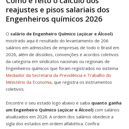
Como é feito o cálculo dos
reajustes e pisos salariais dos
Engenheiros químicos 2026
O
salário de Engenheiro Químico (açúcar e Álcool)
mostrado aqui é resultado do levantamento de 206
salários em admissões de empresas de todo o Brasil em
2026, além de dissídios, convenções e acordos coletivos
da categoria em sindicatos nacionais ou regionais de
Engenheiros químicos que foram registrados no sistema
Mediador da Secretaria da Previdência e Trabalho do
Ministério da Economia
, que registra os instrumentos
coletivos.
Encontre o seu estado logo abaixo e saiba
quanto ganha
um Engenheiro Químico (açúcar e Álcool)
com salários
atualizados em 2026. A ordem dos salários obedece a
sigla dos estados em ordem alfabética. Confira: