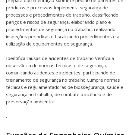
prepara documentação Submete pedido de patentes de
produtos e processos Implementa segurança de
processos e procedimentos de trabalho, classificando
perigos e riscos de segurança, elaborando plano e
procedimentos de segurança no trabalho, realizando
inspeções periódicas e fiscalizando procedimentos e a
utilização de equipamentos de segurança.
Identifica causas de acidentes de trabalho Verifica a
observância de normas técnicas e de segurança,
comunicando acidentes e incidentes, participando de
treinamento de segurança no trabalho Cumpre normas
técnicas e regulamentadoras de biossegurança, saúde e
segurança no trabalho, de combate a incêndio e de
preservação ambiental.
.