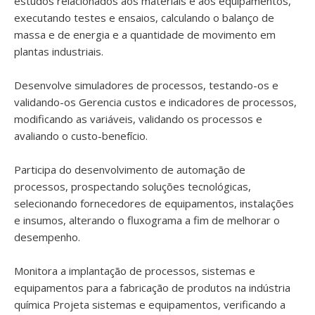
estudos relacionados aos materiais e aos equipamentos,
executando testes e ensaios, calculando o balanço de
massa e de energia e a quantidade de movimento em
plantas industriais.
Desenvolve simuladores de processos, testando-os e
validando-os Gerencia custos e indicadores de processos,
modificando as variáveis, validando os processos e
avaliando o custo-benefício.
Participa do desenvolvimento de automação de
processos, prospectando soluções tecnológicas,
selecionando fornecedores de equipamentos, instalações
e insumos, alterando o fluxograma a fim de melhorar o
desempenho.
Monitora a implantação de processos, sistemas e
equipamentos para a fabricação de produtos na indústria
química Projeta sistemas e equipamentos, verificando a