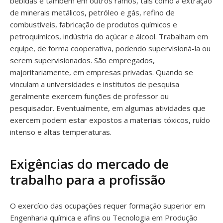
bebidas e também em outros ramos, tais como a extração
de minerais metálicos, petróleo e gás, refino de
combustíveis, fabricação de produtos químicos e
petroquímicos, indústria do açúcar e álcool. Trabalham em
equipe, de forma cooperativa, podendo supervisioná-la ou
serem supervisionados. São empregados,
majoritariamente, em empresas privadas. Quando se
vinculam a universidades e institutos de pesquisa
geralmente exercem funções de professor ou
pesquisador. Eventualmente, em algumas atividades que
exercem podem estar expostos a materiais tóxicos, ruído
intenso e altas temperaturas.
Exigências do mercado de
trabalho para a profissão
O exercício das ocupações requer formação superior em
Engenharia química e afins ou Tecnologia em Produção