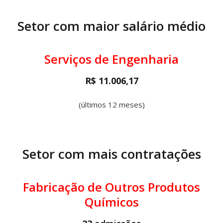
Setor com maior salário médio
Serviços de Engenharia
R$ 11.006,17
(últimos 12 meses)
Setor com mais contratações
Fabricação de Outros Produtos
Químicos