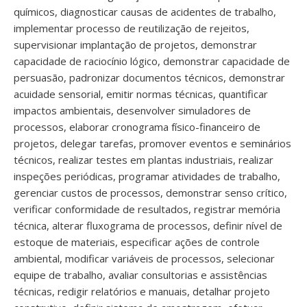
químicos, diagnosticar causas de acidentes de trabalho,
implementar processo de reutilização de rejeitos,
supervisionar implantação de projetos, demonstrar
capacidade de raciocínio lógico, demonstrar capacidade de
persuasão, padronizar documentos técnicos, demonstrar
acuidade sensorial, emitir normas técnicas, quantificar
impactos ambientais, desenvolver simuladores de
processos, elaborar cronograma físico-financeiro de
projetos, delegar tarefas, promover eventos e seminários
técnicos, realizar testes em plantas industriais, realizar
inspeções periódicas, programar atividades de trabalho,
gerenciar custos de processos, demonstrar senso crítico,
verificar conformidade de resultados, registrar memória
técnica, alterar fluxograma de processos, definir nível de
estoque de materiais, especificar ações de controle
ambiental, modificar variáveis de processos, selecionar
equipe de trabalho, avaliar consultorias e assistências
técnicas, redigir relatórios e manuais, detalhar projeto