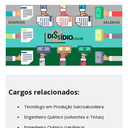
Cargos relacionados:
Tecnólogo em Produção Sulcroalcooleira
Engenheiro Químico (solventes e Tintas)
Engenheiro Químico (cerâmica)