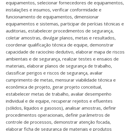
equipamentos, selecionar fornecedores de equipamentos,
instalações e insumos, verificar conformidade e
funcionamento de equipamentos, dimensionar
equipamentos e sistemas, participar de perícias técnicas e
auditorias, estabelecer procedimentos de segurança,
coletar amostras, divulgar planos, metas e resultados,
coordenar qualificação técnica de equipe, demonstrar
capacidade de raciocínio dedutivo, elaborar mapa de riscos
ambientais e de segurança, realizar testes e ensaios de
materiais, elaborar planos de segurança de trabalho,
classificar perigos e riscos de segurança, avaliar
cumprimento de metas, mensurar viabilidade técnica e
econômica de projeto, gerar projeto conceitual,
estabelecer metas de trabalho, avaliar desempenho
individual e de equipe, recuperar rejeitos e efluentes
(sólidos, líquidos e gasosos), analisar amostras, definir
procedimentos operacionais, definir parâmetros de
controle de processos, demonstrar atenção focada,
elaborar ficha de segurança de materiais e produtos