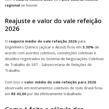
regional
se houver.
Reajuste e valor do vale refeição
2026
O
reajuste médio do vale refeição 2026
para
Engenheiro Químico (açúcar e Álcool) ficou em
5.30%
de
acordo com acordos coletivos, convenções coletivas e
dissídios registrados no Sistema de Negociações Coletivas
de Trabalho do SRT - Subsecretaria de Relações do
Trabalho.
Com isso o
valor médio do vale refeição para 2026
observado em instrumentos coletivos de todo Brasil ficou
em
R$ 43,00
por dia efetivamente trabalhado.