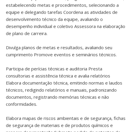
estabelecendo metas e procedimentos, selecionando a
equipe e delegando tarefas Coordena as atividades de
desenvolvimento técnico da equipe, avaliando o
desempenho individual e coletivo Assessora na elaboração
de plano de carreira.
Divulga planos de metas e resultados, avaliando seu
cumprimento Promove eventos e seminários técnicos.
Participa de perícias técnicas e auditoria Presta
consultorias e assistência técnica e avalia relatórios
Elabora documentação técnica, emitindo normas e laudos
técnicos, redigindo relatórios e manuais, padronizando
documentos, registrando memórias técnicas e não
conformidades.
Elabora mapas de riscos ambientais e de segurança, fichas
de segurança de materiais e de produtos químicos e