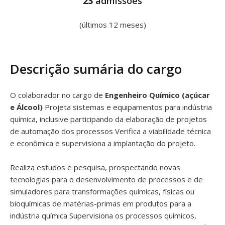
23
admissões
(últimos 12 meses)
Descrição sumária do cargo
O colaborador no cargo de
Engenheiro Químico (açúcar
e Álcool)
Projeta sistemas e equipamentos para indústria
química, inclusive participando da elaboração de projetos
de automação dos processos Verifica a viabilidade técnica
e econômica e supervisiona a implantação do projeto.
Realiza estudos e pesquisa, prospectando novas
tecnologias para o desenvolvimento de processos e de
simuladores para transformações químicas, físicas ou
bioquímicas de matérias-primas em produtos para a
indústria química Supervisiona os processos químicos,