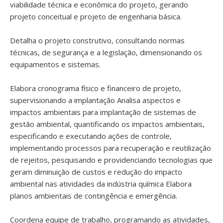
viabilidade técnica e econômica do projeto, gerando
projeto conceitual e projeto de engenharia básica.
Detalha o projeto construtivo, consultando normas
técnicas, de segurança e a legislação, dimensionando os
equipamentos e sistemas.
Elabora cronograma físico e financeiro de projeto,
supervisionando a implantação Analisa aspectos e
impactos ambientais para implantação de sistemas de
gestão ambiental, quantificando os impactos ambientais,
especificando e executando ações de controle,
implementando processos para recuperação e reutilização
de rejeitos, pesquisando e providenciando tecnologias que
geram diminuição de custos e redução do impacto
ambiental nas atividades da indústria química Elabora
planos ambientais de contingência e emergência.
Coordena equipe de trabalho, programando as atividades,