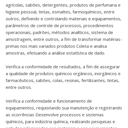
agrícolas, sabões, detergentes, produtos de perfumaria e
higiene pessoal, tintas, esmaltes, farmoquímicos, entre
outros, definindo e controlando materiais e equipamentos,
parâmetros de controle de processos, procedimentos
operacionais, padrões, métodos analíticos, sistema de
amostragem, entre outros, a fim de transformar matérias-
primas nos mais variados produtos Coleta e analisa
amostras, efetuando a análise estatística de dado.
Verifica a conformidade de resultados, a fim de assegurar
a qualidade de produtos químicos orgânicos, inorgânicos e
farmacêuticos, sabões, colas, resinas, fertilizantes, tintas,
entre outros.
Verifica a conformidade e funcionamento de
equipamentos, requisitando sua manutenção e registrando
as ocorrências Desenvolve processos e sistemas
químicos, para indústria química, realizando pesquisas e