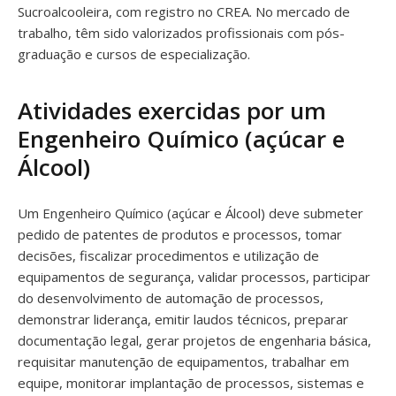
Sucroalcooleira, com registro no CREA. No mercado de
trabalho, têm sido valorizados profissionais com pós-
graduação e cursos de especialização.
Atividades exercidas por um
Engenheiro Químico (açúcar e
Álcool)
Um Engenheiro Químico (açúcar e Álcool) deve submeter
pedido de patentes de produtos e processos, tomar
decisões, fiscalizar procedimentos e utilização de
equipamentos de segurança, validar processos, participar
do desenvolvimento de automação de processos,
demonstrar liderança, emitir laudos técnicos, preparar
documentação legal, gerar projetos de engenharia básica,
requisitar manutenção de equipamentos, trabalhar em
equipe, monitorar implantação de processos, sistemas e