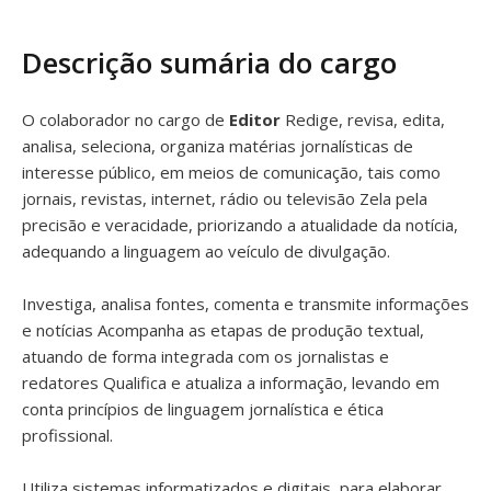
Descrição sumária do cargo
O colaborador no cargo de
Editor
Redige, revisa, edita,
analisa, seleciona, organiza matérias jornalísticas de
interesse público, em meios de comunicação, tais como
jornais, revistas, internet, rádio ou televisão Zela pela
precisão e veracidade, priorizando a atualidade da notícia,
adequando a linguagem ao veículo de divulgação.
Investiga, analisa fontes, comenta e transmite informações
e notícias Acompanha as etapas de produção textual,
atuando de forma integrada com os jornalistas e
redatores Qualifica e atualiza a informação, levando em
conta princípios de linguagem jornalística e ética
profissional.
Utiliza sistemas informatizados e digitais, para elaborar