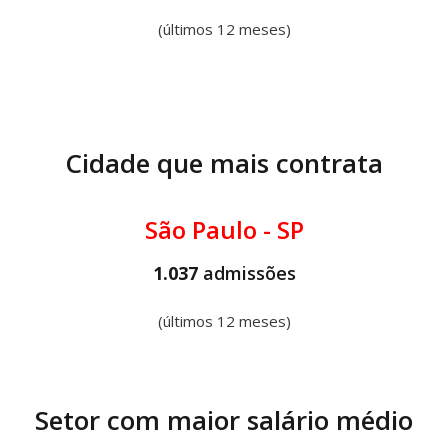
(últimos 12 meses)
Cidade que mais contrata
São Paulo - SP
1.037
admissões
(últimos 12 meses)
Setor com maior salário médio