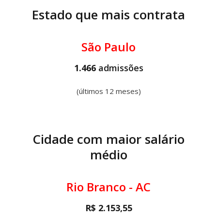
Estado que mais contrata
São Paulo
1.466
admissões
(últimos 12 meses)
Cidade com maior salário
médio
Rio Branco - AC
R$ 2.153,55