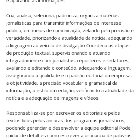
e apurando as informações.
Cria, analisa, seleciona, padroniza, organiza matérias
jornalísticas para transmitir informações de interesse
público, em meios de comunicação, zelando pela precisão e
veracidade, priorizando a atualidade da notícia, adequando
a linguagem ao veículo de divulgação Coordena as etapas
de produção textual, supervisionando e atuando
integradamente com jornalistas, repórteres e redatores,
avaliando e editando o conteúdo, adequando a linguagem,
assegurando a qualidade e o padrão editorial da empresa,
a objetividade, a precisão vocabular e gramatical da
informação, o estilo da redação, verificando a atualidade da
notícia e a adequação de imagens e vídeos.
Responsabiliza-se por escrever os editoriais e pelos
textos lidos pelos âncoras dos programas jornalísticos,
podendo gerenciar e desenvolver a equipe editorial Pode
cuidar de detalhes como escrever a pronúncia de palavras