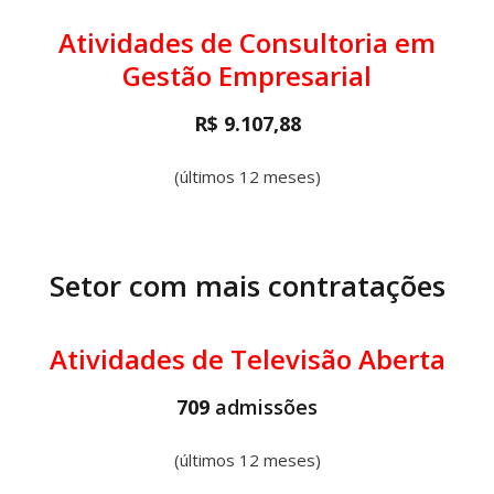
Atividades de Consultoria em
Gestão Empresarial
R$ 9.107,88
(últimos 12 meses)
Setor com mais contratações
Atividades de Televisão Aberta
709
admissões
(últimos 12 meses)