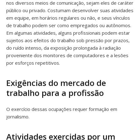
nos diversos meios de comunicação, sejam eles de caráter
público ou privado. Costumam desenvolver suas atividades
em equipe, em horários regulares ou não, e seus vínculos
de trabalho podem ser como empregados ou autônomos.
Em algumas atividades, alguns profissionais podem estar
sujeitos aos efeitos do trabalho sob pressão por prazos,
do ruído intenso, da exposição prolongada à radiação
proveniente dos monitores de computadores e a lesões
por esforços repetitivos.
Exigências do mercado de
trabalho para a profissão
O exercício dessas ocupações requer formação em
jornalismo.
Atividades exercidas por um