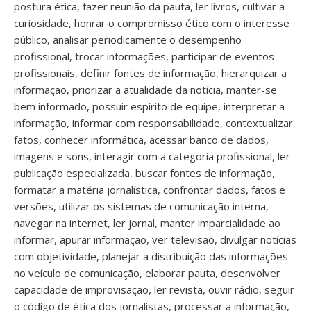
postura ética, fazer reunião da pauta, ler livros, cultivar a
curiosidade, honrar o compromisso ético com o interesse
público, analisar periodicamente o desempenho
profissional, trocar informações, participar de eventos
profissionais, definir fontes de informação, hierarquizar a
informação, priorizar a atualidade da notícia, manter-se
bem informado, possuir espírito de equipe, interpretar a
informação, informar com responsabilidade, contextualizar
fatos, conhecer informática, acessar banco de dados,
imagens e sons, interagir com a categoria profissional, ler
publicação especializada, buscar fontes de informação,
formatar a matéria jornalística, confrontar dados, fatos e
versões, utilizar os sistemas de comunicação interna,
navegar na internet, ler jornal, manter imparcialidade ao
informar, apurar informação, ver televisão, divulgar notícias
com objetividade, planejar a distribuição das informações
no veículo de comunicação, elaborar pauta, desenvolver
capacidade de improvisação, ler revista, ouvir rádio, seguir
o código de ética dos jornalistas, processar a informação,