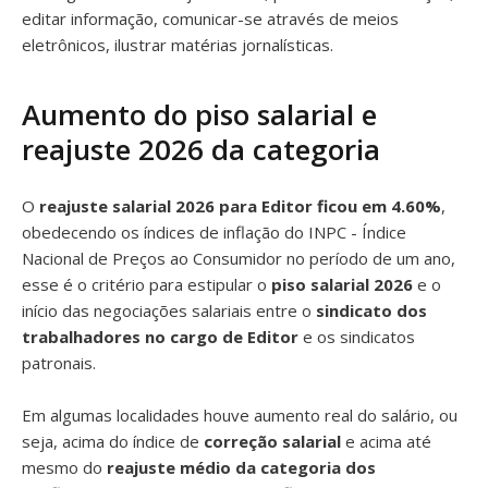
editar informação, comunicar-se através de meios
eletrônicos, ilustrar matérias jornalísticas.
Aumento do piso salarial e
reajuste 2026 da categoria
O
reajuste salarial 2026 para Editor ficou em 4.60%
,
obedecendo os índices de inflação do INPC - Índice
Nacional de Preços ao Consumidor no período de um ano,
esse é o critério para estipular o
piso salarial 2026
e o
início das negociações salariais entre o
sindicato dos
trabalhadores no cargo de Editor
e os sindicatos
patronais.
Em algumas localidades houve aumento real do salário, ou
seja, acima do índice de
correção salarial
e acima até
mesmo do
reajuste médio da categoria dos