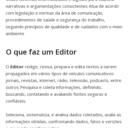
narrativas e argumentações consistentes Atua de acordo
com legislação e normas da área de comunicação,
procedimentos de saúde e segurança do trabalho,
seguindo princípios de qualidade e de cuidados com o meio
ambiente
O que faz um Editor
O
Editor
redige, revisa, prepara e edita textos a serem
propagados em vários tipos de veículos comunicativos:
jornais, revistas, internet, rádio, televisão, podcasts, entre
outros Pesquisa e coleta informações, definindo,
buscando, contatando e avaliando fontes seguras e
confiáveis.
Seleciona, sistematiza, e analisa dados coletados, avalia as
informações obtidas, confrontando dados, fatos e versões