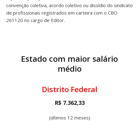
convenção coletiva, acordo coletivo ou dissídio do sindicato
de profissionais registrados em carteira com o CBO
261120 no cargo de Editor.
Estado com maior salário
médio
Distrito Federal
R$ 7.362,33
(últimos 12 meses)