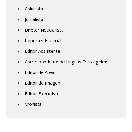
Colunista
Jornalista
Diretor Noticiarista
Repórter Especial
Editor Assistente
Correspondente de Línguas Estrangeiras
Editor de Área
Editor de Imagem
Editor Executivo
Cronista