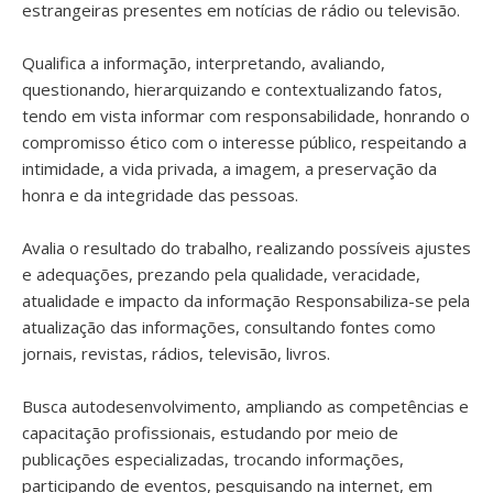
estrangeiras presentes em notícias de rádio ou televisão.
Qualifica a informação, interpretando, avaliando,
questionando, hierarquizando e contextualizando fatos,
tendo em vista informar com responsabilidade, honrando o
compromisso ético com o interesse público, respeitando a
intimidade, a vida privada, a imagem, a preservação da
honra e da integridade das pessoas.
Avalia o resultado do trabalho, realizando possíveis ajustes
e adequações, prezando pela qualidade, veracidade,
atualidade e impacto da informação Responsabiliza-se pela
atualização das informações, consultando fontes como
jornais, revistas, rádios, televisão, livros.
Busca autodesenvolvimento, ampliando as competências e
capacitação profissionais, estudando por meio de
publicações especializadas, trocando informações,
participando de eventos, pesquisando na internet, em