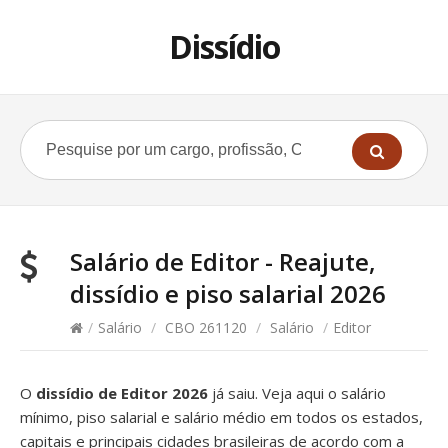
Dissídio
Salário de Editor - Reajute,
dissídio e piso salarial 2026
/
Salário
/
CBO 261120
/
Salário
/
Editor
O
dissídio de Editor 2026
já saiu. Veja aqui o salário
mínimo, piso salarial e salário médio em todos os estados,
capitais e principais cidades brasileiras de acordo com a