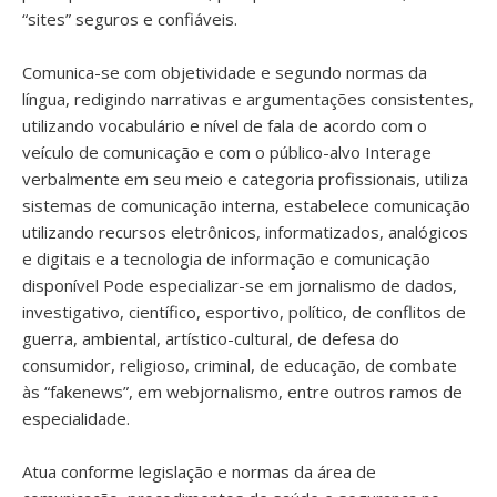
“sites” seguros e confiáveis.
Comunica-se com objetividade e segundo normas da
língua, redigindo narrativas e argumentações consistentes,
utilizando vocabulário e nível de fala de acordo com o
veículo de comunicação e com o público-alvo Interage
verbalmente em seu meio e categoria profissionais, utiliza
sistemas de comunicação interna, estabelece comunicação
utilizando recursos eletrônicos, informatizados, analógicos
e digitais e a tecnologia de informação e comunicação
disponível Pode especializar-se em jornalismo de dados,
investigativo, científico, esportivo, político, de conflitos de
guerra, ambiental, artístico-cultural, de defesa do
consumidor, religioso, criminal, de educação, de combate
às “fakenews”, em webjornalismo, entre outros ramos de
especialidade.
Atua conforme legislação e normas da área de