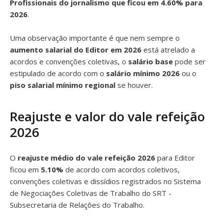
Profissionais do jornalismo que ficou em 4.60% para
2026
.
Uma observação importante é que nem sempre o
aumento salarial do Editor em 2026
está atrelado a
acordos e convenções coletivas, o
salário base
pode ser
estipulado de acordo com o
salário mínimo 2026
ou o
piso salarial mínimo regional
se houver.
Reajuste e valor do vale refeição
2026
O
reajuste médio do vale refeição 2026
para Editor
ficou em
5.10%
de acordo com acordos coletivos,
convenções coletivas e dissídios registrados no Sistema
de Negociações Coletivas de Trabalho do SRT -
Subsecretaria de Relações do Trabalho.