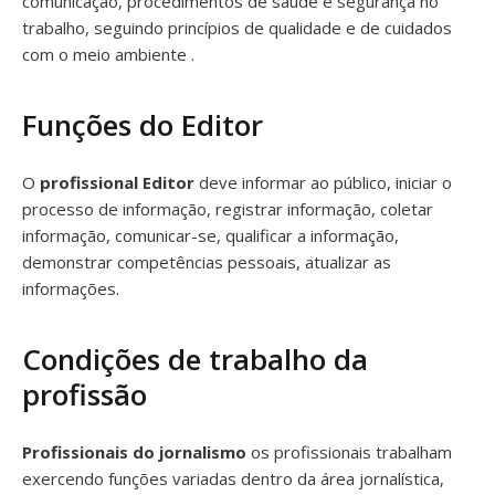
comunicação, procedimentos de saúde e segurança no
trabalho, seguindo princípios de qualidade e de cuidados
com o meio ambiente .
Funções do Editor
O
profissional Editor
deve informar ao público, iniciar o
processo de informação, registrar informação, coletar
informação, comunicar-se, qualificar a informação,
demonstrar competências pessoais, atualizar as
informações.
Condições de trabalho da
profissão
Profissionais do jornalismo
os profissionais trabalham
exercendo funções variadas dentro da área jornalística,