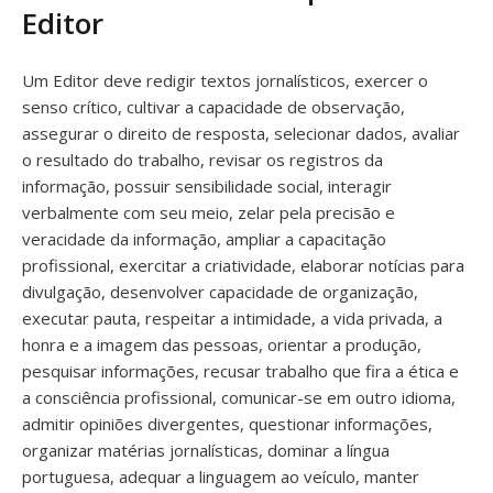
Editor
Um Editor deve redigir textos jornalísticos, exercer o
senso crítico, cultivar a capacidade de observação,
assegurar o direito de resposta, selecionar dados, avaliar
o resultado do trabalho, revisar os registros da
informação, possuir sensibilidade social, interagir
verbalmente com seu meio, zelar pela precisão e
veracidade da informação, ampliar a capacitação
profissional, exercitar a criatividade, elaborar notícias para
divulgação, desenvolver capacidade de organização,
executar pauta, respeitar a intimidade, a vida privada, a
honra e a imagem das pessoas, orientar a produção,
pesquisar informações, recusar trabalho que fira a ética e
a consciência profissional, comunicar-se em outro idioma,
admitir opiniões divergentes, questionar informações,
organizar matérias jornalísticas, dominar a língua
portuguesa, adequar a linguagem ao veículo, manter