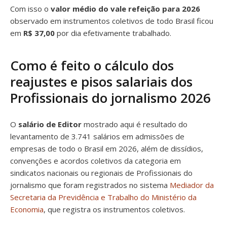
Com isso o
valor médio do vale refeição para 2026
observado em instrumentos coletivos de todo Brasil ficou
em
R$ 37,00
por dia efetivamente trabalhado.
Como é feito o cálculo dos
reajustes e pisos salariais dos
Profissionais do jornalismo 2026
O
salário de Editor
mostrado aqui é resultado do
levantamento de 3.741 salários em admissões de
empresas de todo o Brasil em 2026, além de dissídios,
convenções e acordos coletivos da categoria em
sindicatos nacionais ou regionais de Profissionais do
jornalismo que foram registrados no sistema
Mediador da
Secretaria da Previdência e Trabalho do Ministério da
Economia
, que registra os instrumentos coletivos.