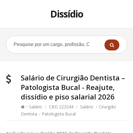
Dissídio
Salário de Cirurgião Dentista –
Patologista Bucal - Reajute,
dissídio e piso salarial 2026
/
Salário
/
CBO 223244
/
Salário
/
Cirurgião
Dentista – Patologista Bucal