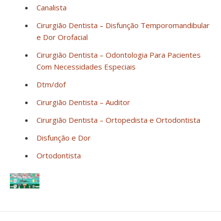
Canalista
Cirurgião Dentista – Disfunção Temporomandibular
e Dor Orofacial
Cirurgião Dentista – Odontologia Para Pacientes
Com Necessidades Especiais
Dtm/dof
Cirurgião Dentista – Auditor
Cirurgião Dentista – Ortopedista e Ortodontista
Disfunção e Dor
Ortodontista