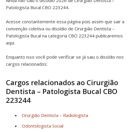
Ainda não saiu o dissídio 2026 de Cirurgião Dentista –
Patologista Bucal CBO 223244.
Acesse constantemente essa página pois assim que sair a
convenção coletiva ou dissídio de Cirurgião Dentista –
Patologista Bucal na categoria CBO 223244 publicaremos
aqui.
Enquanto isso você pode verificar se já saiu o dissídio nos
cargos relacionados:
Cargos relacionados ao Cirurgião
Dentista – Patologista Bucal CBO
223244
Cirurgião Dentista – Radiologista
Odontologista Social