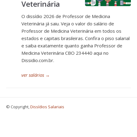
Veterinária
O dissídio 2026 de Professor de Medicina
Veterinária já saiu. Veja o valor do salário de
Professor de Medicina Veterinária em todos os
estados e capitais brasileiras. Confira o piso salarial
e saiba exatamente quanto ganha Professor de
Medicina Veterinária CBO 234440 aqui no
Dissidio.com.br.
ver salários
→
© Copyright,
Dissídios Salariais