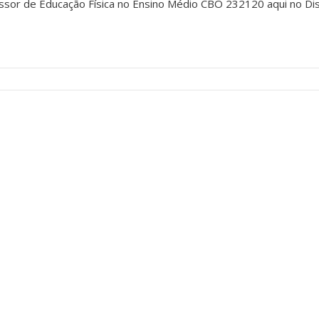
sor de Educação Física no Ensino Médio CBO 232120 aqui no Diss