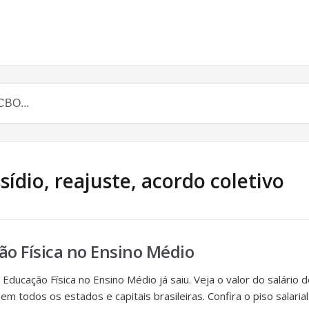
ídio, reajuste, acordo coletivo
ão Física no Ensino Médio
Educação Física no Ensino Médio já saiu. Veja o valor do salário 
m todos os estados e capitais brasileiras. Confira o piso salarial