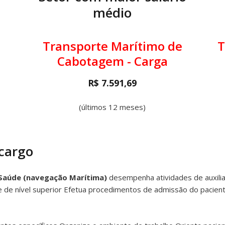
médio
Transporte Marítimo de
T
Cabotagem - Carga
R$ 7.591,69
(últimos 12 meses)
 cargo
e Saúde (navegação Marítima)
desempenha atividades de auxil
 de nível superior Efetua procedimentos de admissão do paciente