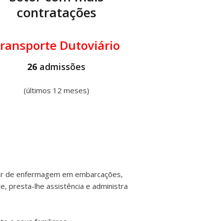
contratações
ransporte Dutoviário
26
admissões
(últimos 12 meses)
iar de enfermagem em embarcações,
, presta-lhe assistência e administra