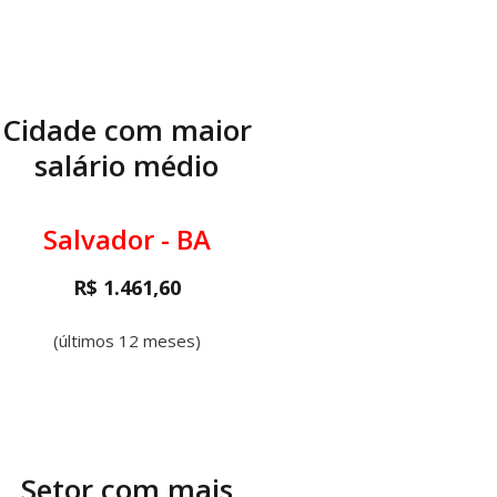
Cidade com maior
salário médio
Salvador - BA
R$ 1.461,60
(últimos 12 meses)
Setor com mais