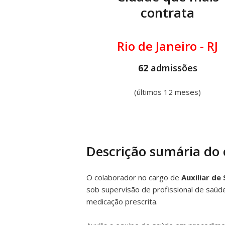
contrata
Rio de Janeiro - RJ
62
admissões
(últimos 12 meses)
Descrição sumária do
O colaborador no cargo de
Auxiliar d
sob supervisão de profissional de saúde
medicação prescrita.