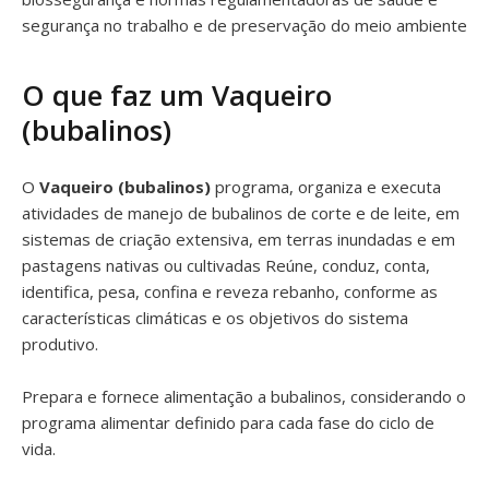
segurança no trabalho e de preservação do meio ambiente
O que faz um Vaqueiro
(bubalinos)
O
Vaqueiro (bubalinos)
programa, organiza e executa
atividades de manejo de bubalinos de corte e de leite, em
sistemas de criação extensiva, em terras inundadas e em
pastagens nativas ou cultivadas Reúne, conduz, conta,
identifica, pesa, confina e reveza rebanho, conforme as
características climáticas e os objetivos do sistema
produtivo.
Prepara e fornece alimentação a bubalinos, considerando o
programa alimentar definido para cada fase do ciclo de
vida.