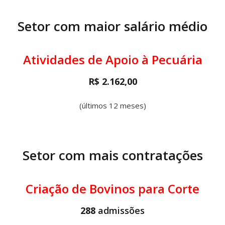
Setor com maior salário médio
Atividades de Apoio à Pecuária
R$ 2.162,00
(últimos 12 meses)
Setor com mais contratações
Criação de Bovinos para Corte
288
admissões