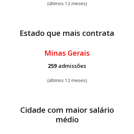
(últimos 12 meses)
Estado que mais contrata
Minas Gerais
259
admissões
(últimos 12 meses)
Cidade com maior salário
médio