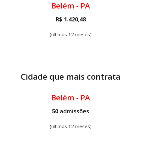
Belém - PA
R$ 1.420,48
(últimos 12 meses)
Cidade que mais contrata
Belém - PA
50
admissões
(últimos 12 meses)