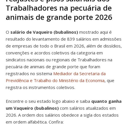
Trabalhadores na pecuária de
animais de grande porte 2026
O
salário de Vaqueiro (bubalinos)
mostrado aqui é
resultado do levantamento de 839 salários em admissões
de empresas de todo o Brasil em 2026, além de dissídios,
convenções e acordos coletivos da categoria em
sindicatos nacionais ou regionais de Trabalhadores na
pecuária de animais de grande porte que foram
registrados no sistema
Mediador da Secretaria da
Previdência e Trabalho do Ministério da Economia
, que
registra os instrumentos coletivos.
Encontre o seu estado logo abaixo e saiba
quanto ganha
um Vaqueiro (bubalinos)
com salários atualizados em
2026. A ordem dos salários obedece a sigla dos estados
em ordem alfabética. Confira: