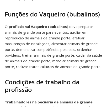
Funções do Vaqueiro (bubalinos)
O
profissional Vaqueiro (bubalinos)
deve preparar
animais de grande porte para eventos, auxiliar em
reprodução de animais de grande porte, efetuar
manutenção de instalações, alimentar animais de grande
porte, demonstrar competências pessoais, ordenhar
bovídeos, treinar animais de grande porte, cuidar da saúde
de animais de grande porte, manejar animais de grande
porte, realizar tratos culturais de animais de grande porte.
Condições de trabalho da
profissão
Trabalhadores na pecuária de animais de grande