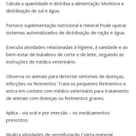
Calcula a quantidade e distribui a alimentação Monitora a
distribuição de sal e água.
Fornece suplementação nutricional e mineral Pode operar
sistemas automatizados de distribuição de ração e água.
Executa atividades relacionadas à higiene, à sanidade e ao
bem-estar de bubalinos de corte e de leite, seguindo as
instruções de médico veterinário.
Observa os animais para detectar sintomas de doenças,
infecções ou ferimentos Trata os pequenos ferimentos e
entra em contato com médico veterinário para tratamento
de animais com doenças ou ferimentos graves.
Aplica - via oral e por imersão – os medicamentos
prescritos.
Realiza atividades de vermifugação Coleta material