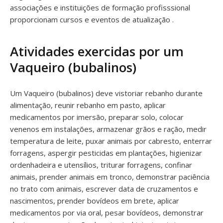
associações e instituições de formação profisssional
proporcionam cursos e eventos de atualização .
Atividades exercidas por um
Vaqueiro (bubalinos)
Um Vaqueiro (bubalinos) deve vistoriar rebanho durante
alimentação, reunir rebanho em pasto, aplicar
medicamentos por imersão, preparar solo, colocar
venenos em instalações, armazenar grãos e ração, medir
temperatura de leite, puxar animais por cabresto, enterrar
forragens, aspergir pesticidas em plantações, higienizar
ordenhadeira e utensílios, triturar forragens, confinar
animais, prender animais em tronco, demonstrar paciência
no trato com animais, escrever data de cruzamentos e
nascimentos, prender bovídeos em brete, aplicar
medicamentos por via oral, pesar bovídeos, demonstrar