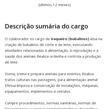
(últimos 12 meses)
Descrição sumária do cargo
O colaborador no cargo de
Vaqueiro (bubalinos)
atua na
criação de bubalinos de corte e de leite, executando
atividades relacionadas à alimentação, à reprodução e à
saúde dos animais Realiza ordenha e controla a produção
de leite.
Doma, treina e prepara animais para eventos Realiza
tratos culturais nas pastagens, para alimentação animal
Efetua limpeza e conservação de instalações, máquinas,
equipamentos, implementos e veículos.
Cumpre procedimentos, normas sanitárias, normas de
biossegurança e normas regulamentadoras de saúde e