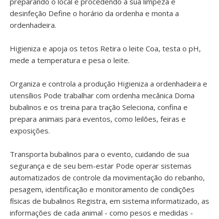
preparando o local e procedendo à sua limpeza e
desinfeção Define o horário da ordenha e monta a
ordenhadeira.
Higieniza e apoja os tetos Retira o leite Coa, testa o pH,
mede a temperatura e pesa o leite.
Organiza e controla a produção Higieniza a ordenhadeira e
utensílios Pode trabalhar com ordenha mecânica Doma
bubalinos e os treina para tração Seleciona, confina e
prepara animais para eventos, como leilões, feiras e
exposições.
Transporta bubalinos para o evento, cuidando de sua
segurança e de seu bem-estar Pode operar sistemas
automatizados de controle da movimentação do rebanho,
pesagem, identificação e monitoramento de condições
físicas de bubalinos Registra, em sistema informatizado, as
informações de cada animal - como pesos e medidas -