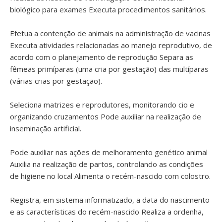
biológico para exames Executa procedimentos sanitários.
Efetua a contenção de animais na administração de vacinas
Executa atividades relacionadas ao manejo reprodutivo, de
acordo com o planejamento de reprodução Separa as
fêmeas primíparas (uma cria por gestação) das multíparas
(várias crias por gestação).
Seleciona matrizes e reprodutores, monitorando cio e
organizando cruzamentos Pode auxiliar na realização de
inseminação artificial.
Pode auxiliar nas ações de melhoramento genético animal
Auxilia na realização de partos, controlando as condições
de higiene no local Alimenta o recém-nascido com colostro.
Registra, em sistema informatizado, a data do nascimento
e as características do recém-nascido Realiza a ordenha,