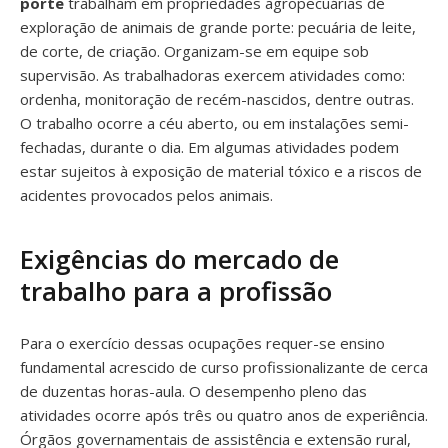
porte
trabalham em propriedades agropecuárias de
exploração de animais de grande porte: pecuária de leite,
de corte, de criação. Organizam-se em equipe sob
supervisão. As trabalhadoras exercem atividades como:
ordenha, monitoração de recém-nascidos, dentre outras.
O trabalho ocorre a céu aberto, ou em instalações semi-
fechadas, durante o dia. Em algumas atividades podem
estar sujeitos à exposição de material tóxico e a riscos de
acidentes provocados pelos animais.
Exigências do mercado de
trabalho para a profissão
Para o exercício dessas ocupações requer-se ensino
fundamental acrescido de curso profissionalizante de cerca
de duzentas horas-aula. O desempenho pleno das
atividades ocorre após três ou quatro anos de experiência.
Órgãos governamentais de assistência e extensão rural,