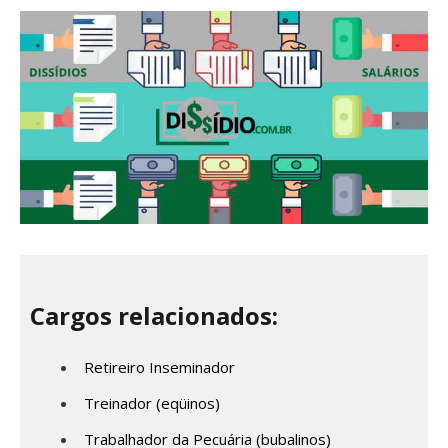
Cargos relacionados:
Retireiro Inseminador
Treinador (eqüinos)
Trabalhador da Pecuária (bubalinos)