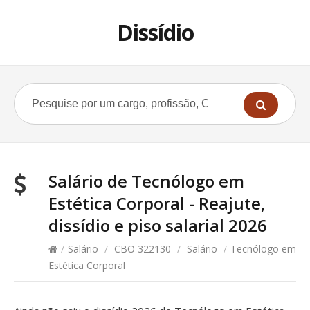
Dissídio
Salário de Tecnólogo em
Estética Corporal - Reajute,
dissídio e piso salarial 2026
/
Salário
/
CBO 322130
/
Salário
/
Tecnólogo em
Estética Corporal