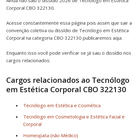
Ainda não saiu o dissídio 2026 de Tecnólogo em Estética
Corporal CBO 322130.
Acesse constantemente essa página pois assim que sair a
convenção coletiva ou dissídio de Tecnólogo em Estética
Corporal na categoria CBO 322130 publicaremos aqui.
Enquanto isso você pode verificar se já saiu o dissídio nos
cargos relacionados:
Cargos relacionados ao Tecnólogo
em Estética Corporal CBO 322130
Tecnólogo em Estética e Cosmética
Tecnólogo em Cosmetologia e Estética Facial e
Corporal
Homeopata (não Médico)