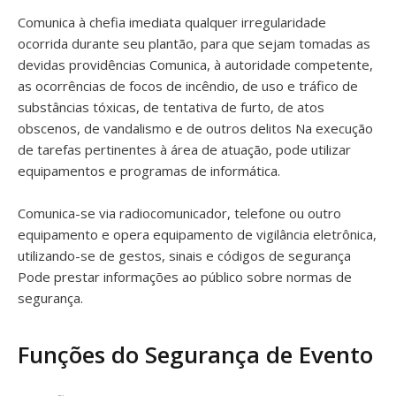
Comunica à chefia imediata qualquer irregularidade
ocorrida durante seu plantão, para que sejam tomadas as
devidas providências Comunica, à autoridade competente,
as ocorrências de focos de incêndio, de uso e tráfico de
substâncias tóxicas, de tentativa de furto, de atos
obscenos, de vandalismo e de outros delitos Na execução
de tarefas pertinentes à área de atuação, pode utilizar
equipamentos e programas de informática.
Comunica-se via radiocomunicador, telefone ou outro
equipamento e opera equipamento de vigilância eletrônica,
utilizando-se de gestos, sinais e códigos de segurança
Pode prestar informações ao público sobre normas de
segurança.
Funções do Segurança de Evento