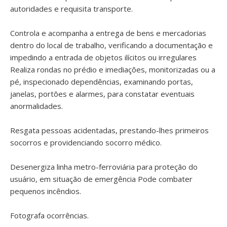
autoridades e requisita transporte.
Controla e acompanha a entrega de bens e mercadorias
dentro do local de trabalho, verificando a documentação e
impedindo a entrada de objetos ilícitos ou irregulares
Realiza rondas no prédio e imediações, monitorizadas ou a
pé, inspecionado dependências, examinando portas,
janelas, portões e alarmes, para constatar eventuais
anormalidades.
Resgata pessoas acidentadas, prestando-lhes primeiros
socorros e providenciando socorro médico.
Desenergiza linha metro-ferroviária para proteção do
usuário, em situação de emergência Pode combater
pequenos incêndios.
Fotografa ocorrências.