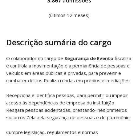
3.867
admissões
(últimos 12 meses)
Descrição sumária do cargo
O colaborador no cargo de
Segurança de Evento
fiscaliza
e controla a movimentação e a permanência de pessoas e
veículos em áreas públicas e privadas, para prevenir e
combater delitos Realiza rondas em prédios e imediações.
Recepciona e identifica pessoas, para permitir ou impedir
acesso às dependências de empresa ou instituição
Resgata pessoas acidentadas, prestando-lhes primeiros
socorros Zela pela segurança de pessoas e de patrimônio.
Cumpre legislação, regulamentos e normas