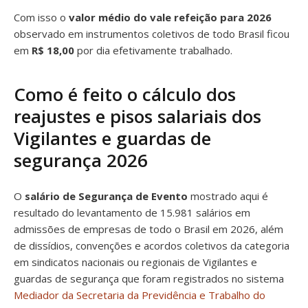
Com isso o
valor médio do vale refeição para 2026
observado em instrumentos coletivos de todo Brasil ficou
em
R$ 18,00
por dia efetivamente trabalhado.
Como é feito o cálculo dos
reajustes e pisos salariais dos
Vigilantes e guardas de
segurança 2026
O
salário de Segurança de Evento
mostrado aqui é
resultado do levantamento de 15.981 salários em
admissões de empresas de todo o Brasil em 2026, além
de dissídios, convenções e acordos coletivos da categoria
em sindicatos nacionais ou regionais de Vigilantes e
guardas de segurança que foram registrados no sistema
Mediador da Secretaria da Previdência e Trabalho do