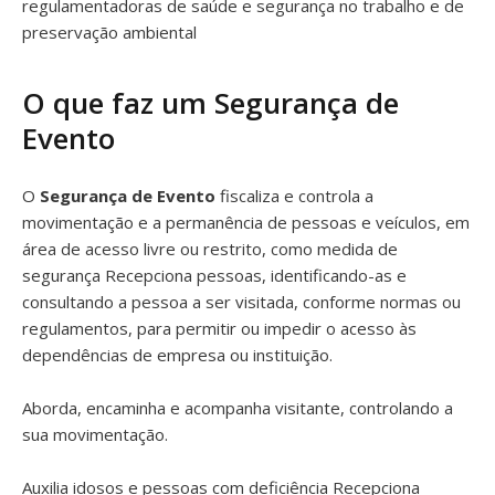
regulamentadoras de saúde e segurança no trabalho e de
preservação ambiental
O que faz um Segurança de
Evento
O
Segurança de Evento
fiscaliza e controla a
movimentação e a permanência de pessoas e veículos, em
área de acesso livre ou restrito, como medida de
segurança Recepciona pessoas, identificando-as e
consultando a pessoa a ser visitada, conforme normas ou
regulamentos, para permitir ou impedir o acesso às
dependências de empresa ou instituição.
Aborda, encaminha e acompanha visitante, controlando a
sua movimentação.
Auxilia idosos e pessoas com deficiência Recepciona