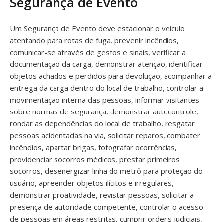
Segurança de Evento
Um Segurança de Evento deve estacionar o veículo
atentando para rotas de fuga, prevenir incêndios,
comunicar-se através de gestos e sinais, verificar a
documentação da carga, demonstrar atenção, identificar
objetos achados e perdidos para devolução, acompanhar a
entrega da carga dentro do local de trabalho, controlar a
movimentação interna das pessoas, informar visitantes
sobre normas de segurança, demonstrar autocontrole,
rondar as dependências do local de trabalho, resgatar
pessoas acidentadas na via, solicitar reparos, combater
incêndios, apartar brigas, fotografar ocorrências,
providenciar socorros médicos, prestar primeiros
socorros, desenergizar linha do metrô para proteção do
usuário, apreender objetos ilícitos e irregulares,
demonstrar proatividade, revistar pessoas, solicitar a
presença de autoridade competente, controlar o acesso
de pessoas em áreas restritas, cumprir ordens judiciais,