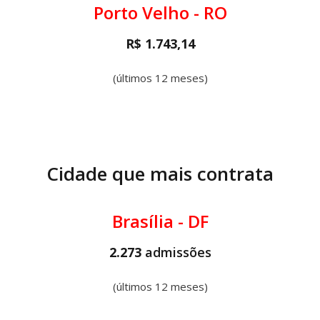
Porto Velho - RO
R$ 1.743,14
(últimos 12 meses)
Cidade que mais contrata
Brasília - DF
2.273
admissões
(últimos 12 meses)