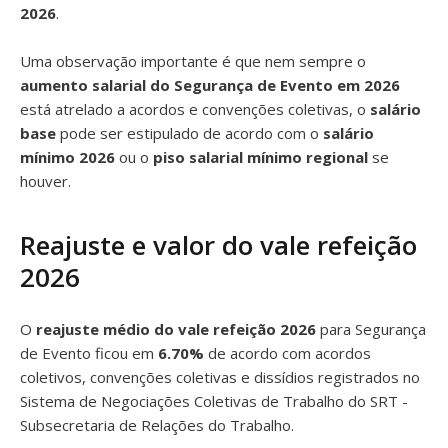
2026
.
Uma observação importante é que nem sempre o
aumento salarial do Segurança de Evento em 2026
está atrelado a acordos e convenções coletivas, o
salário
base
pode ser estipulado de acordo com o
salário
mínimo 2026
ou o
piso salarial mínimo regional
se
houver.
Reajuste e valor do vale refeição
2026
O
reajuste médio do vale refeição 2026
para Segurança
de Evento ficou em
6.70%
de acordo com acordos
coletivos, convenções coletivas e dissídios registrados no
Sistema de Negociações Coletivas de Trabalho do SRT -
Subsecretaria de Relações do Trabalho.