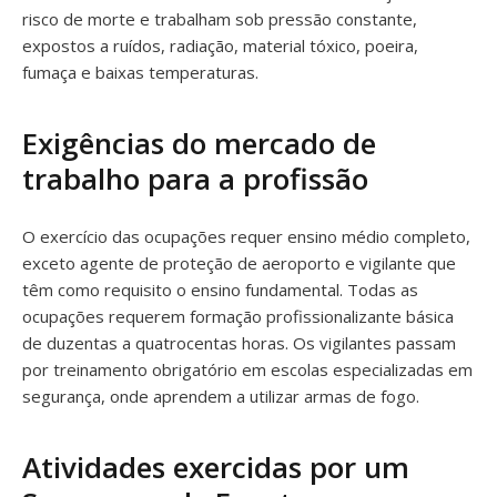
risco de morte e trabalham sob pressão constante,
expostos a ruídos, radiação, material tóxico, poeira,
fumaça e baixas temperaturas.
Exigências do mercado de
trabalho para a profissão
O exercício das ocupações requer ensino médio completo,
exceto agente de proteção de aeroporto e vigilante que
têm como requisito o ensino fundamental. Todas as
ocupações requerem formação profissionalizante básica
de duzentas a quatrocentas horas. Os vigilantes passam
por treinamento obrigatório em escolas especializadas em
segurança, onde aprendem a utilizar armas de fogo.
Atividades exercidas por um