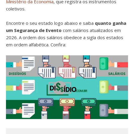
Ministério da Economia
, que registra os instrumentos
coletivos.
Encontre o seu estado logo abaixo e saiba
quanto ganha
um Segurança de Evento
com salários atualizados em
2026. A ordem dos salários obedece a sigla dos estados
em ordem alfabética. Confira: