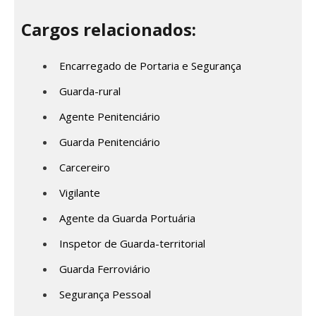
Cargos relacionados:
Encarregado de Portaria e Segurança
Guarda-rural
Agente Penitenciário
Guarda Penitenciário
Carcereiro
Vigilante
Agente da Guarda Portuária
Inspetor de Guarda-territorial
Guarda Ferroviário
Segurança Pessoal