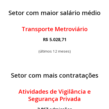
Setor com maior salário médio
Transporte Metroviário
R$ 5.028,71
(últimos 12 meses)
Setor com mais contratações
Atividades de Vigilância e
Segurança Privada