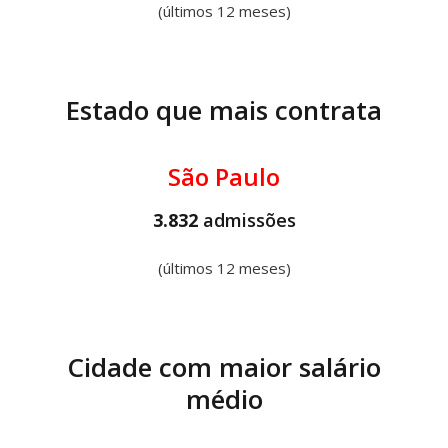
(últimos 12 meses)
Estado que mais contrata
São Paulo
3.832
admissões
(últimos 12 meses)
Cidade com maior salário
médio