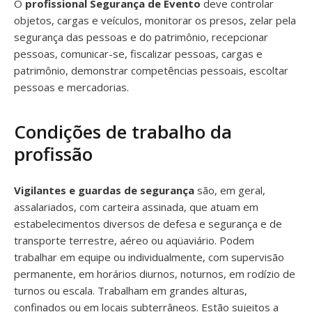
O
profissional Segurança de Evento
deve controlar
objetos, cargas e veículos, monitorar os presos, zelar pela
segurança das pessoas e do patrimônio, recepcionar
pessoas, comunicar-se, fiscalizar pessoas, cargas e
patrimônio, demonstrar competências pessoais, escoltar
pessoas e mercadorias.
Condições de trabalho da
profissão
Vigilantes e guardas de segurança
são, em geral,
assalariados, com carteira assinada, que atuam em
estabelecimentos diversos de defesa e segurança e de
transporte terrestre, aéreo ou aqüaviário. Podem
trabalhar em equipe ou individualmente, com supervisão
permanente, em horários diurnos, noturnos, em rodízio de
turnos ou escala. Trabalham em grandes alturas,
confinados ou em locais subterrâneos. Estão sujeitos a