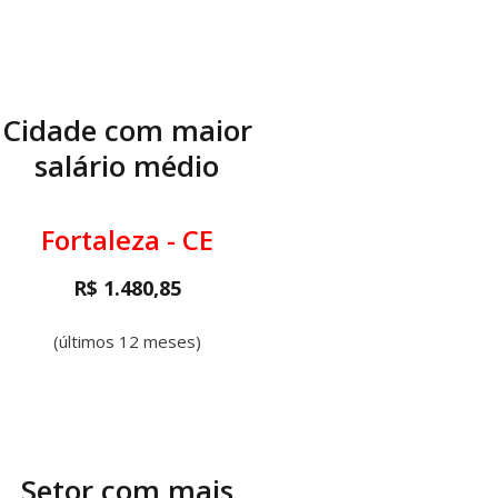
Cidade com maior
salário médio
Fortaleza - CE
R$ 1.480,85
(últimos 12 meses)
Setor com mais