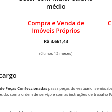
médio
Compra e Venda de
C
Imóveis Próprios
R$ 3.661,43
(últimos 12 meses)
 cargo
 de Peças Confeccionadas
passa peças do vestuário, semiacab
ecido, com a ordem de serviço e com as instruções de trabalho F