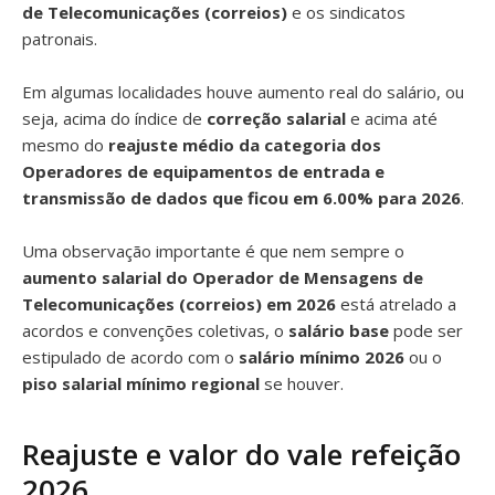
de Telecomunicações (correios)
e os sindicatos
patronais.
Em algumas localidades houve aumento real do salário, ou
seja, acima do índice de
correção salarial
e acima até
mesmo do
reajuste médio da categoria dos
Operadores de equipamentos de entrada e
transmissão de dados que ficou em 6.00% para 2026
.
Uma observação importante é que nem sempre o
aumento salarial do Operador de Mensagens de
Telecomunicações (correios) em 2026
está atrelado a
acordos e convenções coletivas, o
salário base
pode ser
estipulado de acordo com o
salário mínimo 2026
ou o
piso salarial mínimo regional
se houver.
Reajuste e valor do vale refeição
2026