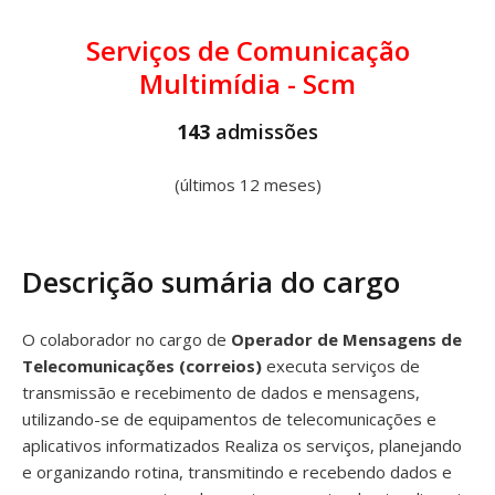
Serviços de Comunicação
Multimídia - Scm
143
admissões
(últimos 12 meses)
Descrição sumária do cargo
O colaborador no cargo de
Operador de Mensagens de
Telecomunicações (correios)
executa serviços de
transmissão e recebimento de dados e mensagens,
utilizando-se de equipamentos de telecomunicações e
aplicativos informatizados Realiza os serviços, planejando
e organizando rotina, transmitindo e recebendo dados e