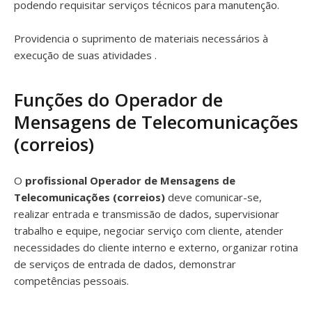
podendo requisitar serviços técnicos para manutenção.
Providencia o suprimento de materiais necessários à
execução de suas atividades .
Funções do Operador de
Mensagens de Telecomunicações
(correios)
O
profissional Operador de Mensagens de
Telecomunicações (correios)
deve comunicar-se,
realizar entrada e transmissão de dados, supervisionar
trabalho e equipe, negociar serviço com cliente, atender
necessidades do cliente interno e externo, organizar rotina
de serviços de entrada de dados, demonstrar
competências pessoais.