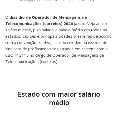
O
dissídio de Operador de Mensagens de
Telecomunicações (correios) 2026
já saiu. Veja aqui o
salário mínimo, piso salarial e salário médio em todos os
estados, capitais e principais cidades brasileiras de acordo
com a convenção coletiva, acordo coletivo ou dissídio do
sindicato de profissionais registrados em carteira com o
CBO 412115 no cargo de Operador de Mensagens de
Telecomunicações (correios).
Estado com maior salário
médio