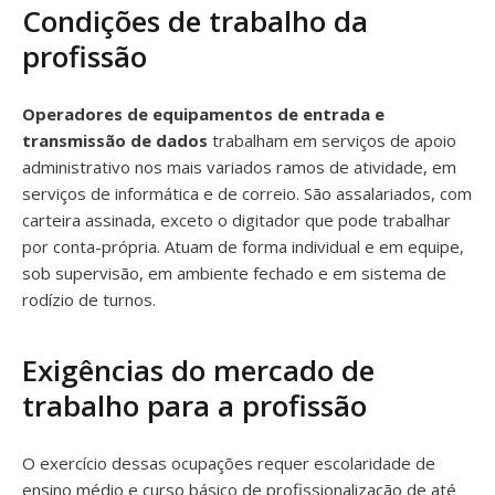
Condições de trabalho da
profissão
Operadores de equipamentos de entrada e
transmissão de dados
trabalham em serviços de apoio
administrativo nos mais variados ramos de atividade, em
serviços de informática e de correio. São assalariados, com
carteira assinada, exceto o digitador que pode trabalhar
por conta-própria. Atuam de forma individual e em equipe,
sob supervisão, em ambiente fechado e em sistema de
rodízio de turnos.
Exigências do mercado de
trabalho para a profissão
O exercício dessas ocupações requer escolaridade de
ensino médio e curso básico de profissionalização de até