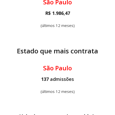
São Paulo
R$ 1.986,47
(últimos 12 meses)
Estado que mais contrata
São Paulo
137
admissões
(últimos 12 meses)