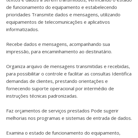
de funcionamento do equipamento e estabelecendo
prioridades Transmite dados e mensagens, utilizando
equipamentos de telecomunicações e aplicativos
informatizados.
Recebe dados e mensagens, acompanhando sua
impressão, para encaminhamento ao destinatário.
Organiza arquivo de mensagens transmitidas e recebidas,
para possibilitar o controle e facilitar as consultas Identifica
demandas de clientes, prestando orientações e
fornecendo suporte operacional por intermédio de
instruções técnicas padronizadas.
Faz orçamentos de serviços prestados Pode sugerir
melhorias nos programas e sistemas de entrada de dados.
Examina o estado de funcionamento do equipamento,