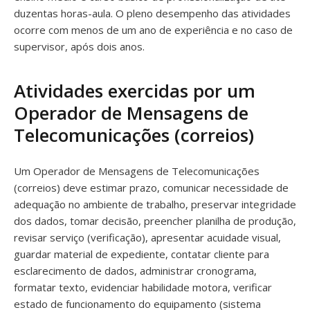
duzentas horas-aula. O pleno desempenho das atividades
ocorre com menos de um ano de experiência e no caso de
supervisor, após dois anos.
Atividades exercidas por um
Operador de Mensagens de
Telecomunicações (correios)
Um Operador de Mensagens de Telecomunicações
(correios) deve estimar prazo, comunicar necessidade de
adequação no ambiente de trabalho, preservar integridade
dos dados, tomar decisão, preencher planilha de produção,
revisar serviço (verificação), apresentar acuidade visual,
guardar material de expediente, contatar cliente para
esclarecimento de dados, administrar cronograma,
formatar texto, evidenciar habilidade motora, verificar
estado de funcionamento do equipamento (sistema