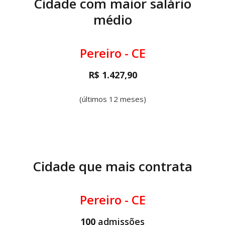
Cidade com maior salário
médio
Pereiro - CE
R$ 1.427,90
(últimos 12 meses)
Cidade que mais contrata
Pereiro - CE
100
admissões