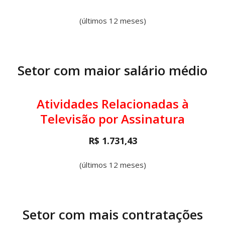
(últimos 12 meses)
Setor com maior salário médio
Atividades Relacionadas à
Televisão por Assinatura
R$ 1.731,43
(últimos 12 meses)
Setor com mais contratações