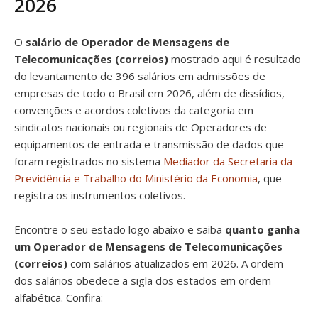
2026
O
salário de Operador de Mensagens de
Telecomunicações (correios)
mostrado aqui é resultado
do levantamento de 396 salários em admissões de
empresas de todo o Brasil em 2026, além de dissídios,
convenções e acordos coletivos da categoria em
sindicatos nacionais ou regionais de Operadores de
equipamentos de entrada e transmissão de dados que
foram registrados no sistema
Mediador da Secretaria da
Previdência e Trabalho do Ministério da Economia
, que
registra os instrumentos coletivos.
Encontre o seu estado logo abaixo e saiba
quanto ganha
um Operador de Mensagens de Telecomunicações
(correios)
com salários atualizados em 2026. A ordem
dos salários obedece a sigla dos estados em ordem
alfabética. Confira: