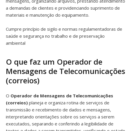
mensagens, organizando arquivos, prestando atendimento
a demandas de clientes e providenciando suprimento de
materiais e manutenção do equipamento.
Cumpre princípio de sigilo e normas regulamentadoras de
saúde e segurança no trabalho e de preservação
ambiental
O que faz um Operador de
Mensagens de Telecomunicações
(correios)
O
Operador de Mensagens de Telecomunicações
(correios)
planeja e organiza rotina de serviços de
transmissão e recebimento de dados e mensagens,
interpretando orientações sobre os serviços a serem
executados, separando e conferindo a legibilidade de
textos e dados a serem transmitidos, verificando o estado