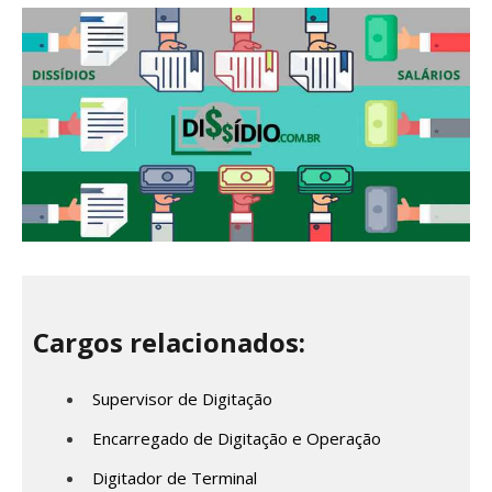
Cargos relacionados:
Supervisor de Digitação
Encarregado de Digitação e Operação
Digitador de Terminal