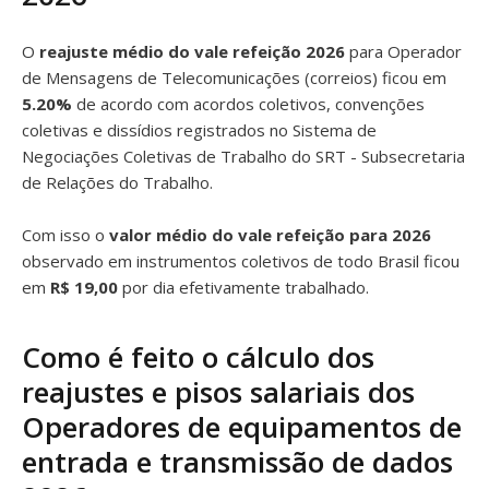
O
reajuste médio do vale refeição 2026
para Operador
de Mensagens de Telecomunicações (correios) ficou em
5.20%
de acordo com acordos coletivos, convenções
coletivas e dissídios registrados no Sistema de
Negociações Coletivas de Trabalho do SRT - Subsecretaria
de Relações do Trabalho.
Com isso o
valor médio do vale refeição para 2026
observado em instrumentos coletivos de todo Brasil ficou
em
R$ 19,00
por dia efetivamente trabalhado.
Como é feito o cálculo dos
reajustes e pisos salariais dos
Operadores de equipamentos de
entrada e transmissão de dados