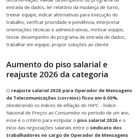
entrada de dados, ler relatório da mudança de turno,
treinar equipe, indicar alternativas para execução do
trabalho, verificar prioridade e pendência, interpretar
orientações técnicas e administrativas, motivar equipe,
testar desempenho do programa de entrada de dados,
trabalhar em equipe, propor soluções ao cliente.
Aumento do piso salarial e
reajuste 2026 da categoria
O
reajuste salarial 2026 para Operador de Mensagens
de Telecomunicações (correios) ficou em 6.00%
,
obedecendo os índices de inflação do INPC - Índice
Nacional de Preços ao Consumidor no período de um ano,
esse é o critério para estipular o
piso salarial 2026
e o
início das negociações salariais entre o
sindicato dos
trabalhadores no cargo de Operador de Mensagens