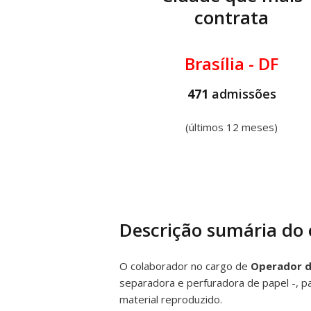
contrata
Brasília - DF
471
admissões
(últimos 12 meses)
Descrição sumária do
O colaborador no cargo de
Operador d
separadora e perfuradora de papel -, 
material reproduzido.