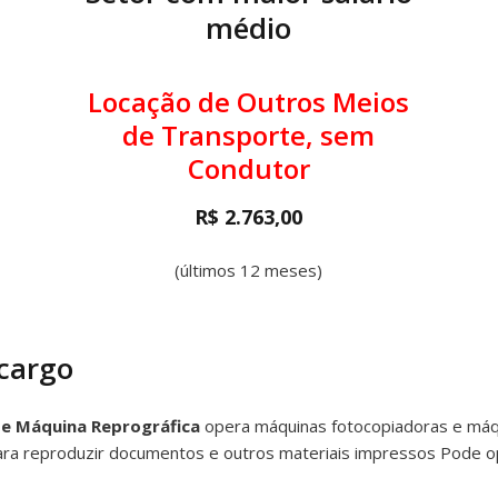
médio
Locação de Outros Meios
de Transporte, sem
Condutor
R$ 2.763,00
(últimos 12 meses)
 cargo
e Máquina Reprográfica
opera máquinas fotocopiadoras e máqui
para reproduzir documentos e outros materiais impressos Pode 