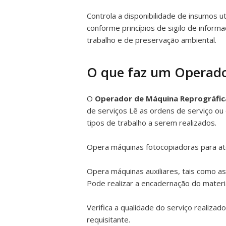
Controla a disponibilidade de insumos ut
conforme princípios de sigilo de info
trabalho e de preservação ambiental.
O que faz um Operado
O
Operador de Máquina Reprográfic
de serviços Lê as ordens de serviço ou
tipos de trabalho a serem realizados.
Opera máquinas fotocopiadoras para ate
Opera máquinas auxiliares, tais como a
Pode realizar a encadernação do materi
Verifica a qualidade do serviço realiza
requisitante.