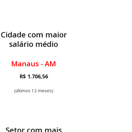
Cidade com maior
salário médio
Manaus - AM
R$ 1.706,56
(últimos 12 meses)
Setor com mais