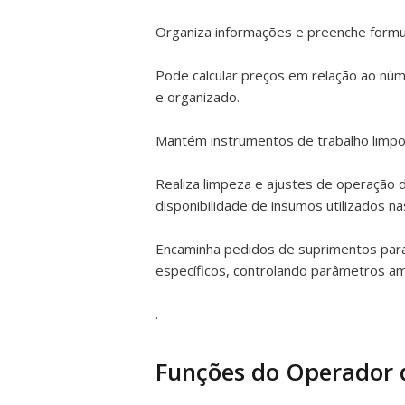
Organiza informações e preenche formul
Pode calcular preços em relação ao núm
e organizado.
Mantém instrumentos de trabalho limpo
Realiza limpeza e ajustes de operação 
disponibilidade de insumos utilizados 
Encaminha pedidos de suprimentos para 
específicos, controlando parâmetros am
.
Funções do Operador 