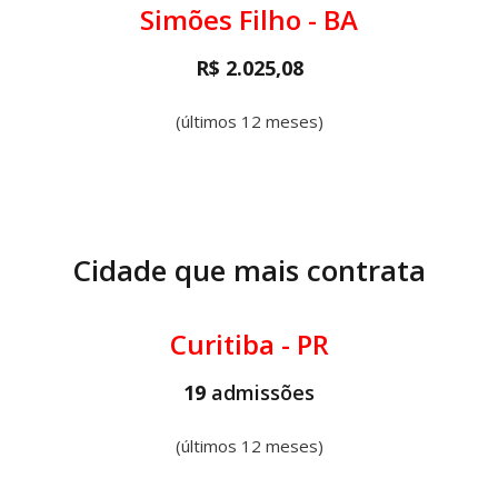
Simões Filho - BA
R$ 2.025,08
(últimos 12 meses)
Cidade que mais contrata
Curitiba - PR
19
admissões
(últimos 12 meses)