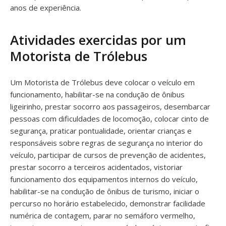
anos de experiência.
Atividades exercidas por um
Motorista de Trólebus
Um Motorista de Trólebus deve colocar o veículo em
funcionamento, habilitar-se na condução de ônibus
ligeirinho, prestar socorro aos passageiros, desembarcar
pessoas com dificuldades de locomoção, colocar cinto de
segurança, praticar pontualidade, orientar crianças e
responsáveis sobre regras de segurança no interior do
veículo, participar de cursos de prevenção de acidentes,
prestar socorro a terceiros acidentados, vistoriar
funcionamento dos equipamentos internos do veículo,
habilitar-se na condução de ônibus de turismo, iniciar o
percurso no horário estabelecido, demonstrar facilidade
numérica de contagem, parar no semáforo vermelho,