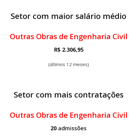
Setor com maior salário médio
Outras Obras de Engenharia Civil
R$ 2.306,95
(últimos 12 meses)
Setor com mais contratações
Outras Obras de Engenharia Civil
20
admissões