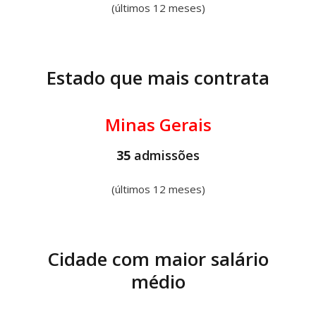
(últimos 12 meses)
Estado que mais contrata
Minas Gerais
35
admissões
(últimos 12 meses)
Cidade com maior salário
médio