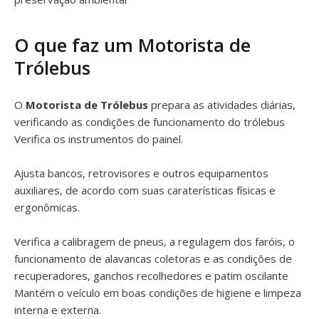
O que faz um Motorista de
Trólebus
O
Motorista de Trólebus
prepara as atividades diárias,
verificando as condições de funcionamento do trólebus
Verifica os instrumentos do painel.
Ajusta bancos, retrovisores e outros equipamentos
auxiliares, de acordo com suas caraterísticas físicas e
ergonômicas.
Verifica a calibragem de pneus, a regulagem dos faróis, o
funcionamento de alavancas coletoras e as condições de
recuperadores, ganchos recolhedores e patim oscilante
Mantém o veículo em boas condições de higiene e limpeza
interna e externa.