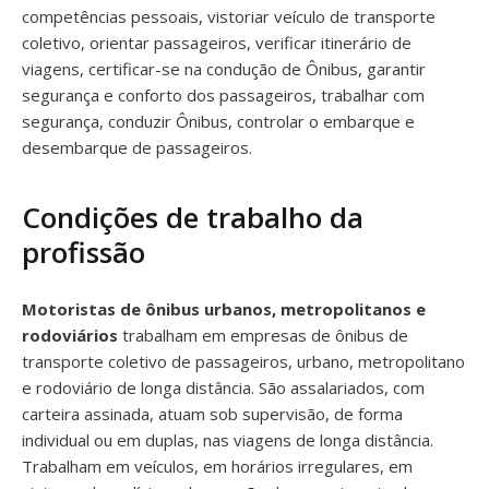
competências pessoais, vistoriar veículo de transporte
coletivo, orientar passageiros, verificar itinerário de
viagens, certificar-se na condução de Ônibus, garantir
segurança e conforto dos passageiros, trabalhar com
segurança, conduzir Ônibus, controlar o embarque e
desembarque de passageiros.
Condições de trabalho da
profissão
Motoristas de ônibus urbanos, metropolitanos e
rodoviários
trabalham em empresas de ônibus de
transporte coletivo de passageiros, urbano, metropolitano
e rodoviário de longa distância. São assalariados, com
carteira assinada, atuam sob supervisão, de forma
individual ou em duplas, nas viagens de longa distância.
Trabalham em veículos, em horários irregulares, em