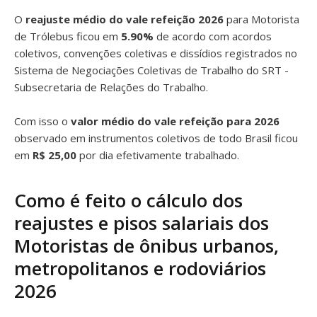
O
reajuste médio do vale refeição 2026
para Motorista
de Trólebus ficou em
5.90%
de acordo com acordos
coletivos, convenções coletivas e dissídios registrados no
Sistema de Negociações Coletivas de Trabalho do SRT -
Subsecretaria de Relações do Trabalho.
Com isso o
valor médio do vale refeição para 2026
observado em instrumentos coletivos de todo Brasil ficou
em
R$ 25,00
por dia efetivamente trabalhado.
Como é feito o cálculo dos
reajustes e pisos salariais dos
Motoristas de ônibus urbanos,
metropolitanos e rodoviários
2026