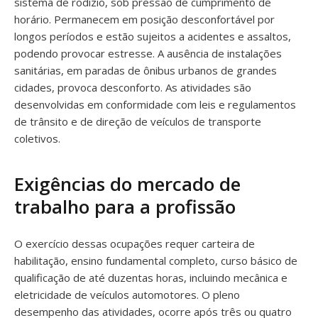
sistema de rodízio, sob pressão de cumprimento de
horário. Permanecem em posição desconfortável por
longos períodos e estão sujeitos a acidentes e assaltos,
podendo provocar estresse. A ausência de instalações
sanitárias, em paradas de ônibus urbanos de grandes
cidades, provoca desconforto. As atividades são
desenvolvidas em conformidade com leis e regulamentos
de trânsito e de direção de veículos de transporte
coletivos.
Exigências do mercado de
trabalho para a profissão
O exercício dessas ocupações requer carteira de
habilitação, ensino fundamental completo, curso básico de
qualificação de até duzentas horas, incluindo mecânica e
eletricidade de veículos automotores. O pleno
desempenho das atividades, ocorre após três ou quatro