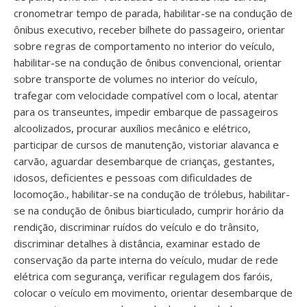
cronometrar tempo de parada, habilitar-se na condução de
ônibus executivo, receber bilhete do passageiro, orientar
sobre regras de comportamento no interior do veículo,
habilitar-se na condução de ônibus convencional, orientar
sobre transporte de volumes no interior do veículo,
trafegar com velocidade compatível com o local, atentar
para os transeuntes, impedir embarque de passageiros
alcoolizados, procurar auxílios mecânico e elétrico,
participar de cursos de manutenção, vistoriar alavanca e
carvão, aguardar desembarque de crianças, gestantes,
idosos, deficientes e pessoas com dificuldades de
locomoção., habilitar-se na condução de trólebus, habilitar-
se na condução de ônibus biarticulado, cumprir horário da
rendição, discriminar ruídos do veículo e do trânsito,
discriminar detalhes à distância, examinar estado de
conservação da parte interna do veículo, mudar de rede
elétrica com segurança, verificar regulagem dos faróis,
colocar o veículo em movimento, orientar desembarque de