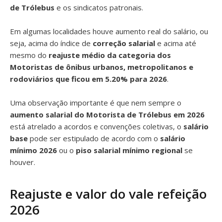
de Trólebus
e os sindicatos patronais.
Em algumas localidades houve aumento real do salário, ou
seja, acima do índice de
correção salarial
e acima até
mesmo do
reajuste médio da categoria dos
Motoristas de ônibus urbanos, metropolitanos e
rodoviários que ficou em 5.20% para 2026
.
Uma observação importante é que nem sempre o
aumento salarial do Motorista de Trólebus em 2026
está atrelado a acordos e convenções coletivas, o
salário
base
pode ser estipulado de acordo com o
salário
mínimo 2026
ou o
piso salarial mínimo regional
se
houver.
Reajuste e valor do vale refeição
2026