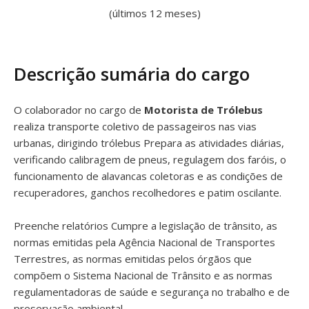
(últimos 12 meses)
Descrição sumária do cargo
O colaborador no cargo de
Motorista de Trólebus
realiza transporte coletivo de passageiros nas vias
urbanas, dirigindo trólebus Prepara as atividades diárias,
verificando calibragem de pneus, regulagem dos faróis, o
funcionamento de alavancas coletoras e as condições de
recuperadores, ganchos recolhedores e patim oscilante.
Preenche relatórios Cumpre a legislação de trânsito, as
normas emitidas pela Agência Nacional de Transportes
Terrestres, as normas emitidas pelos órgãos que
compõem o Sistema Nacional de Trânsito e as normas
regulamentadoras de saúde e segurança no trabalho e de
preservação ambiental