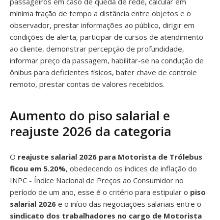
passageiros em caso de queda de rede, calcular em
mínima fração de tempo a distância entre objetos e o
observador, prestar informações ao público, dirigir em
condições de alerta, participar de cursos de atendimento
ao cliente, demonstrar percepção de profundidade,
informar preço da passagem, habilitar-se na condução de
ônibus para deficientes físicos, bater chave de controle
remoto, prestar contas de valores recebidos.
Aumento do piso salarial e
reajuste 2026 da categoria
O
reajuste salarial 2026 para Motorista de Trólebus
ficou em 5.20%
, obedecendo os índices de inflação do
INPC - Índice Nacional de Preços ao Consumidor no
período de um ano, esse é o critério para estipular o
piso
salarial 2026
e o início das negociações salariais entre o
sindicato dos trabalhadores no cargo de Motorista