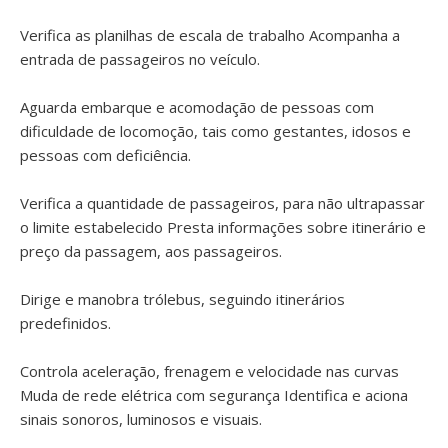
Verifica as planilhas de escala de trabalho Acompanha a
entrada de passageiros no veículo.
Aguarda embarque e acomodação de pessoas com
dificuldade de locomoção, tais como gestantes, idosos e
pessoas com deficiência.
Verifica a quantidade de passageiros, para não ultrapassar
o limite estabelecido Presta informações sobre itinerário e
preço da passagem, aos passageiros.
Dirige e manobra trólebus, seguindo itinerários
predefinidos.
Controla aceleração, frenagem e velocidade nas curvas
Muda de rede elétrica com segurança Identifica e aciona
sinais sonoros, luminosos e visuais.