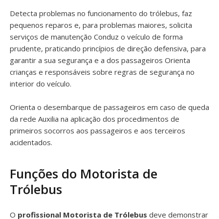
Detecta problemas no funcionamento do trólebus, faz
pequenos reparos e, para problemas maiores, solicita
serviços de manutenção Conduz o veículo de forma
prudente, praticando princípios de direção defensiva, para
garantir a sua segurança e a dos passageiros Orienta
crianças e responsáveis sobre regras de segurança no
interior do veículo.
Orienta o desembarque de passageiros em caso de queda
da rede Auxilia na aplicação dos procedimentos de
primeiros socorros aos passageiros e aos terceiros
acidentados.
Funções do Motorista de
Trólebus
O
profissional Motorista de Trólebus
deve demonstrar