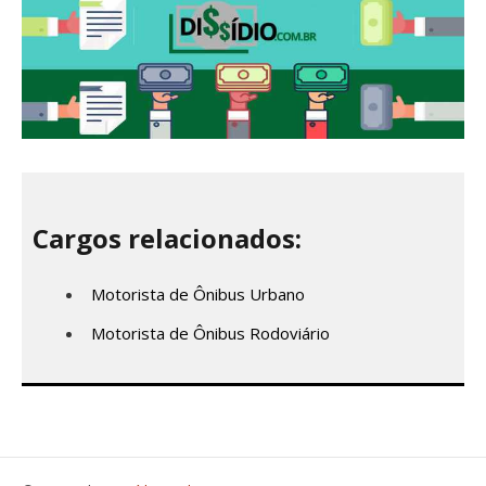
Cargos relacionados:
Motorista de Ônibus Urbano
Motorista de Ônibus Rodoviário