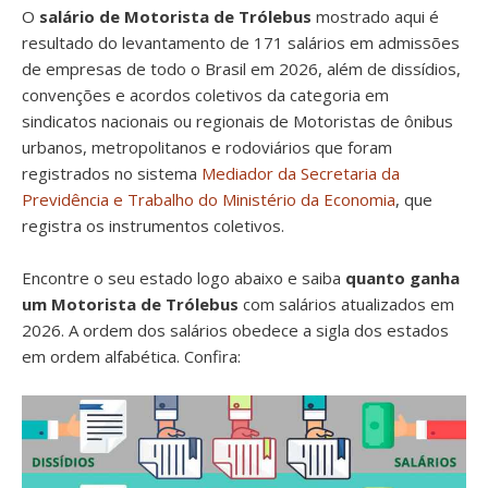
O
salário de Motorista de Trólebus
mostrado aqui é
resultado do levantamento de 171 salários em admissões
de empresas de todo o Brasil em 2026, além de dissídios,
convenções e acordos coletivos da categoria em
sindicatos nacionais ou regionais de Motoristas de ônibus
urbanos, metropolitanos e rodoviários que foram
registrados no sistema
Mediador da Secretaria da
Previdência e Trabalho do Ministério da Economia
, que
registra os instrumentos coletivos.
Encontre o seu estado logo abaixo e saiba
quanto ganha
um Motorista de Trólebus
com salários atualizados em
2026. A ordem dos salários obedece a sigla dos estados
em ordem alfabética. Confira: