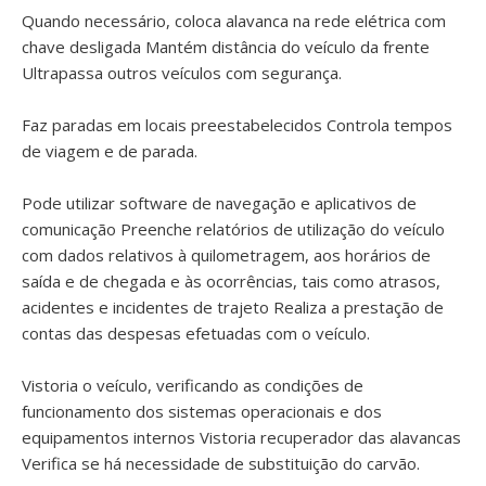
Quando necessário, coloca alavanca na rede elétrica com
chave desligada Mantém distância do veículo da frente
Ultrapassa outros veículos com segurança.
Faz paradas em locais preestabelecidos Controla tempos
de viagem e de parada.
Pode utilizar software de navegação e aplicativos de
comunicação Preenche relatórios de utilização do veículo
com dados relativos à quilometragem, aos horários de
saída e de chegada e às ocorrências, tais como atrasos,
acidentes e incidentes de trajeto Realiza a prestação de
contas das despesas efetuadas com o veículo.
Vistoria o veículo, verificando as condições de
funcionamento dos sistemas operacionais e dos
equipamentos internos Vistoria recuperador das alavancas
Verifica se há necessidade de substituição do carvão.