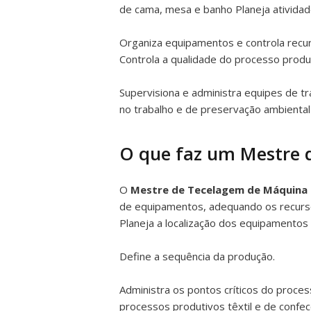
de cama, mesa e banho Planeja ativida
Organiza equipamentos e controla recur
Controla a qualidade do processo produ
Supervisiona e administra equipes de 
no trabalho e de preservação ambiental
O que faz um Mestre 
O
Mestre de Tecelagem de Máquina 
de equipamentos, adequando os recurso
Planeja a localização dos equipamentos
Define a sequência da produção.
Administra os pontos críticos do proce
processos produtivos têxtil e de confec