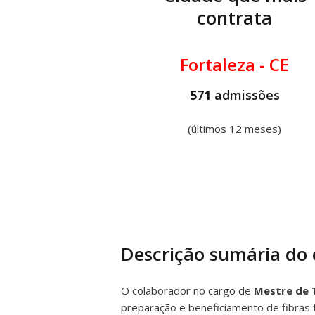
contrata
Fortaleza - CE
571
admissões
(últimos 12 meses)
Descrição sumária do
O colaborador no cargo de
Mestre de 
preparação e beneficiamento de fibras 