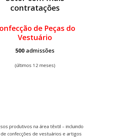
contratações
onfecção de Peças do
Vestuário
500
admissões
(últimos 12 meses)
os produtivos na área têxtil – incluindo
 de confecções de vestuários e artigos