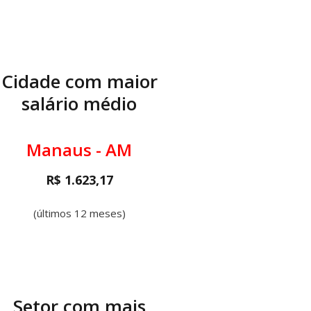
Cidade com maior
salário médio
Manaus - AM
R$ 1.623,17
(últimos 12 meses)
Setor com mais