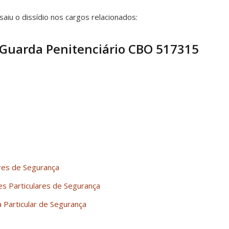
saiu o dissídio nos cargos relacionados:
 Guarda Penitenciário CBO 517315
res de Segurança
ões Particulares de Segurança
Particular de Segurança