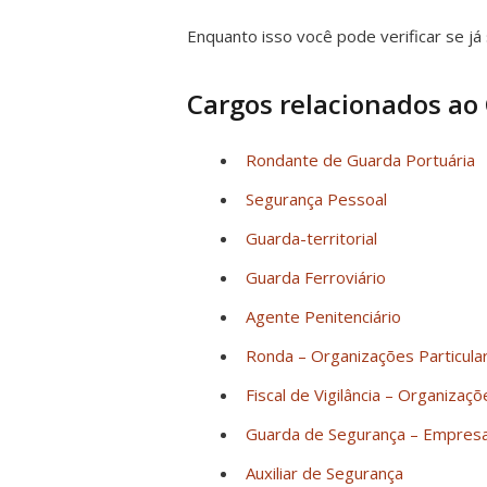
Enquanto isso você pode verificar se já 
Cargos relacionados ao
Rondante de Guarda Portuária
Segurança Pessoal
Guarda-territorial
Guarda Ferroviário
Agente Penitenciário
Ronda – Organizações Particula
Fiscal de Vigilância – Organizaç
Guarda de Segurança – Empresa 
Auxiliar de Segurança