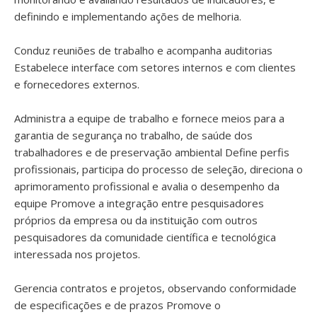
definindo e implementando ações de melhoria.
Conduz reuniões de trabalho e acompanha auditorias
Estabelece interface com setores internos e com clientes
e fornecedores externos.
Administra a equipe de trabalho e fornece meios para a
garantia de segurança no trabalho, de saúde dos
trabalhadores e de preservação ambiental Define perfis
profissionais, participa do processo de seleção, direciona o
aprimoramento profissional e avalia o desempenho da
equipe Promove a integração entre pesquisadores
próprios da empresa ou da instituição com outros
pesquisadores da comunidade científica e tecnológica
interessada nos projetos.
Gerencia contratos e projetos, observando conformidade
de especificações e de prazos Promove o