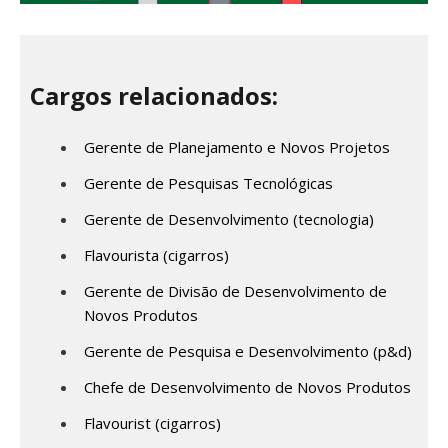
Cargos relacionados:
Gerente de Planejamento e Novos Projetos
Gerente de Pesquisas Tecnológicas
Gerente de Desenvolvimento (tecnologia)
Flavourista (cigarros)
Gerente de Divisão de Desenvolvimento de
Novos Produtos
Gerente de Pesquisa e Desenvolvimento (p&d)
Chefe de Desenvolvimento de Novos Produtos
Flavourist (cigarros)