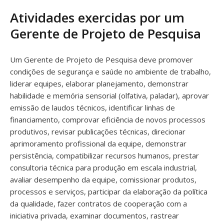
Atividades exercidas por um
Gerente de Projeto de Pesquisa
Um Gerente de Projeto de Pesquisa deve promover
condições de segurança e saúde no ambiente de trabalho,
liderar equipes, elaborar planejamento, demonstrar
habilidade e memória sensorial (olfativa, paladar), aprovar
emissão de laudos técnicos, identificar linhas de
financiamento, comprovar eficiência de novos processos
produtivos, revisar publicações técnicas, direcionar
aprimoramento profissional da equipe, demonstrar
persistência, compatibilizar recursos humanos, prestar
consultoria técnica para produção em escala industrial,
avaliar desempenho da equipe, comissionar produtos,
processos e serviços, participar da elaboração da política
da qualidade, fazer contratos de cooperação com a
iniciativa privada, examinar documentos, rastrear