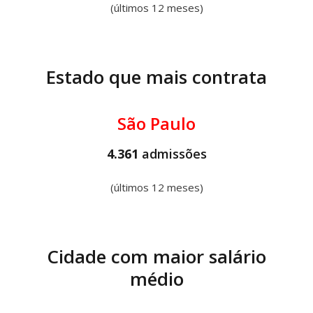
(últimos 12 meses)
Estado que mais contrata
São Paulo
4.361
admissões
(últimos 12 meses)
Cidade com maior salário
médio