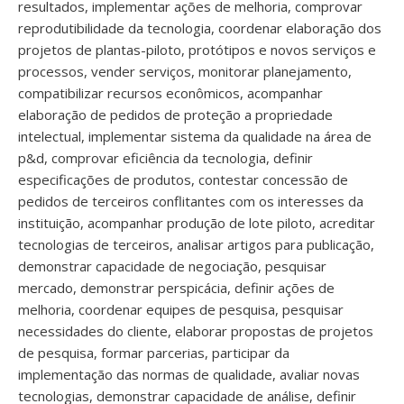
resultados, implementar ações de melhoria, comprovar
reprodutibilidade da tecnologia, coordenar elaboração dos
projetos de plantas-piloto, protótipos e novos serviços e
processos, vender serviços, monitorar planejamento,
compatibilizar recursos econômicos, acompanhar
elaboração de pedidos de proteção a propriedade
intelectual, implementar sistema da qualidade na área de
p&d, comprovar eficiência da tecnologia, definir
especificações de produtos, contestar concessão de
pedidos de terceiros conflitantes com os interesses da
instituição, acompanhar produção de lote piloto, acreditar
tecnologias de terceiros, analisar artigos para publicação,
demonstrar capacidade de negociação, pesquisar
mercado, demonstrar perspicácia, definir ações de
melhoria, coordenar equipes de pesquisa, pesquisar
necessidades do cliente, elaborar propostas de projetos
de pesquisa, formar parcerias, participar da
implementação das normas de qualidade, avaliar novas
tecnologias, demonstrar capacidade de análise, definir