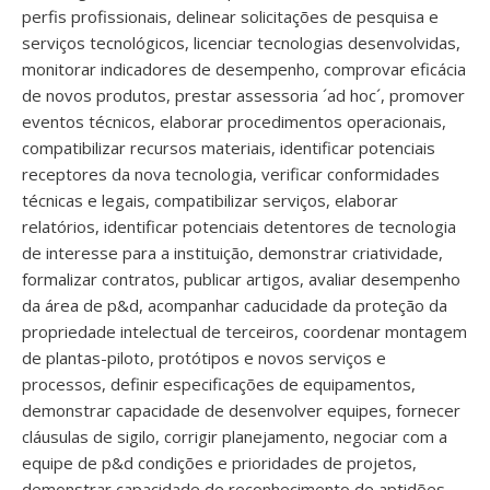
perfis profissionais, delinear solicitações de pesquisa e
serviços tecnológicos, licenciar tecnologias desenvolvidas,
monitorar indicadores de desempenho, comprovar eficácia
de novos produtos, prestar assessoria ´ad hoc´, promover
eventos técnicos, elaborar procedimentos operacionais,
compatibilizar recursos materiais, identificar potenciais
receptores da nova tecnologia, verificar conformidades
técnicas e legais, compatibilizar serviços, elaborar
relatórios, identificar potenciais detentores de tecnologia
de interesse para a instituição, demonstrar criatividade,
formalizar contratos, publicar artigos, avaliar desempenho
da área de p&d, acompanhar caducidade da proteção da
propriedade intelectual de terceiros, coordenar montagem
de plantas-piloto, protótipos e novos serviços e
processos, definir especificações de equipamentos,
demonstrar capacidade de desenvolver equipes, fornecer
cláusulas de sigilo, corrigir planejamento, negociar com a
equipe de p&d condições e prioridades de projetos,
demonstrar capacidade de reconhecimento de aptidões,