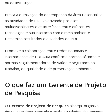
ou da instituição.
Busca a otimização do desempenho da área Potencializa
as atividades de PDI, valorizando projetos
multidisciplinares e as interfaces entre diferentes
tecnologias e sua interação com o meio ambiente
Dissemina resultados e atividades de PDI.
Promove a colaboração entre redes nacionais e
internacionais de PDI Atua conforme normas técnicas e
normas regulamentadoras de saúde e segurança no
trabalho, de qualidade e de preservação ambiental
O que faz um Gerente de Projeto
de Pesquisa
O
Gerente de Projeto de Pesquisa
planeja, organiza,
dirige, coordena, controla e avalia atividades das equipes