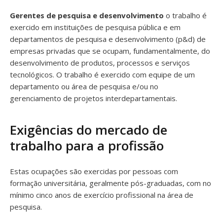
Gerentes de pesquisa e desenvolvimento
o trabalho é
exercido em instituições de pesquisa pública e em
departamentos de pesquisa e desenvolvimento (p&d) de
empresas privadas que se ocupam, fundamentalmente, do
desenvolvimento de produtos, processos e serviços
tecnológicos. O trabalho é exercido com equipe de um
departamento ou área de pesquisa e/ou no
gerenciamento de projetos interdepartamentais.
Exigências do mercado de
trabalho para a profissão
Estas ocupações são exercidas por pessoas com
formação universitária, geralmente pós-graduadas, com no
mínimo cinco anos de exercício profissional na área de
pesquisa.