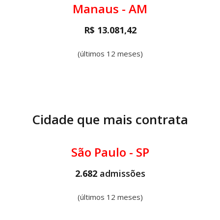
Manaus - AM
R$ 13.081,42
(últimos 12 meses)
Cidade que mais contrata
São Paulo - SP
2.682
admissões
(últimos 12 meses)