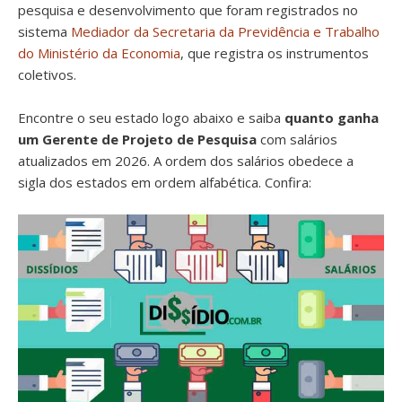
pesquisa e desenvolvimento que foram registrados no
sistema
Mediador da Secretaria da Previdência e Trabalho
do Ministério da Economia
, que registra os instrumentos
coletivos.
Encontre o seu estado logo abaixo e saiba
quanto ganha
um Gerente de Projeto de Pesquisa
com salários
atualizados em 2026. A ordem dos salários obedece a
sigla dos estados em ordem alfabética. Confira: