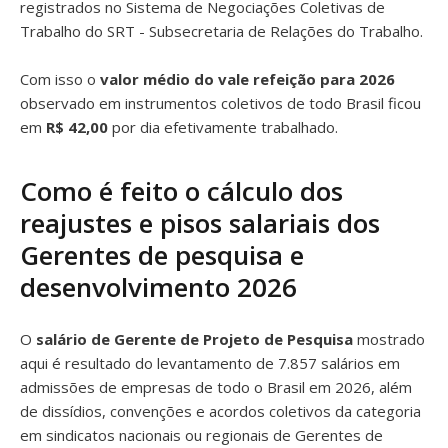
registrados no Sistema de Negociações Coletivas de
Trabalho do SRT - Subsecretaria de Relações do Trabalho.
Com isso o
valor médio do vale refeição para 2026
observado em instrumentos coletivos de todo Brasil ficou
em
R$ 42,00
por dia efetivamente trabalhado.
Como é feito o cálculo dos
reajustes e pisos salariais dos
Gerentes de pesquisa e
desenvolvimento 2026
O
salário de Gerente de Projeto de Pesquisa
mostrado
aqui é resultado do levantamento de 7.857 salários em
admissões de empresas de todo o Brasil em 2026, além
de dissídios, convenções e acordos coletivos da categoria
em sindicatos nacionais ou regionais de Gerentes de