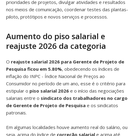
prioridades de projetos, divulgar atividades e resultados
nos meios de comunicação, coordenar testes das plantas-
piloto, protótipos e novos serviços e processos.
Aumento do piso salarial e
reajuste 2026 da categoria
O
reajuste salarial 2026 para Gerente de Projeto de
Pesquisa ficou em 5.80%
, obedecendo os índices de
inflação do INPC - Índice Nacional de Preços ao
Consumidor no período de um ano, esse é o critério para
estipular o
piso salarial 2026
e o início das negociações
salariais entre o
sindicato dos trabalhadores no cargo
de Gerente de Projeto de Pesquisa
e os sindicatos
patronais.
Em algumas localidades houve aumento real do salário, ou
seja, acima do índice de
correção salarial
e acima até