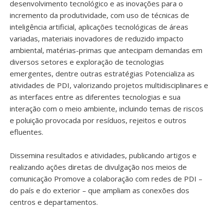
desenvolvimento tecnológico e as inovações para o
incremento da produtividade, com uso de técnicas de
inteligência artificial, aplicações tecnológicas de áreas
variadas, materiais inovadores de reduzido impacto
ambiental, matérias-primas que antecipam demandas em
diversos setores e exploração de tecnologias
emergentes, dentre outras estratégias Potencializa as
atividades de PDI, valorizando projetos multidisciplinares e
as interfaces entre as diferentes tecnologias e sua
interação com o meio ambiente, incluindo temas de riscos
e poluição provocada por resíduos, rejeitos e outros
efluentes.
Dissemina resultados e atividades, publicando artigos e
realizando ações diretas de divulgação nos meios de
comunicação Promove a colaboração com redes de PDI –
do país e do exterior – que ampliam as conexões dos
centros e departamentos.