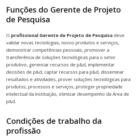
Funções do Gerente de Projeto
de Pesquisa
O
profissional Gerente de Projeto de Pesquisa
deve
validar novas tecnologias, novos produtos e serviços,
demonstrar competências pessoais, promover a
transferência de soluções tecnológicas para o setor
produtivo, gerenciar recursos de p&d, implementar
decisões de p&d, captar recursos para p&d, disseminar
resultados e atividades, prover soluções tecnológicas para
produtos, processos e serviços, proteger propriedade
intelectual da instituição, otimizar desempenho da Área de
p&d.
Condições de trabalho da
profissão