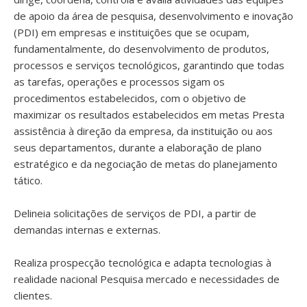
de apoio da área de pesquisa, desenvolvimento e inovação
(PDI) em empresas e instituições que se ocupam,
fundamentalmente, do desenvolvimento de produtos,
processos e serviços tecnológicos, garantindo que todas
as tarefas, operações e processos sigam os
procedimentos estabelecidos, com o objetivo de
maximizar os resultados estabelecidos em metas Presta
assistência à direção da empresa, da instituição ou aos
seus departamentos, durante a elaboração de plano
estratégico e da negociação de metas do planejamento
tático.
Delineia solicitações de serviços de PDI, a partir de
demandas internas e externas.
Realiza prospecção tecnológica e adapta tecnologias à
realidade nacional Pesquisa mercado e necessidades de
clientes.