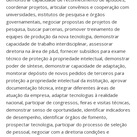
coordenar projetos, articular convênios e cooperação com
universidades, institutos de pesquisa e órgãos
governamentais, negociar propostas de projetos de
pesquisa, buscar parcerias, promover treinamento de
equipes de produção da nova tecnologia, demonstrar
capacidade de trabalho interdisciplinar, assessorar
diretoria na área de p&d, fornecer subsídios para exame
técnico de proteção à propriedade intelectual, demonstrar
poder de síntese, demonstrar capacidade de adaptação,
monitorar depósito de novos pedidos de terceiros para
proteção a propriedade intelectual da instituição, aprovar
documentação técnica, integrar diferentes áreas de
atuação da empresa, adaptar tecnologias à realidade
nacional, participar de congressos, feiras e visitas técnicas,
demonstrar senso de oportunidade, identificar indicadores
de desempenho, identificar órgãos de fomento,
prospectar tecnologia, participar do processo de seleção
de pessoal, negociar com a diretoria condições e