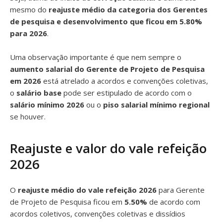
mesmo do
reajuste médio da categoria dos Gerentes
de pesquisa e desenvolvimento que ficou em 5.80%
para 2026
.
Uma observação importante é que nem sempre o
aumento salarial do Gerente de Projeto de Pesquisa
em 2026
está atrelado a acordos e convenções coletivas,
o
salário base
pode ser estipulado de acordo com o
salário mínimo 2026
ou o
piso salarial mínimo regional
se houver.
Reajuste e valor do vale refeição
2026
O
reajuste médio do vale refeição 2026
para Gerente
de Projeto de Pesquisa ficou em
5.50%
de acordo com
acordos coletivos, convenções coletivas e dissídios