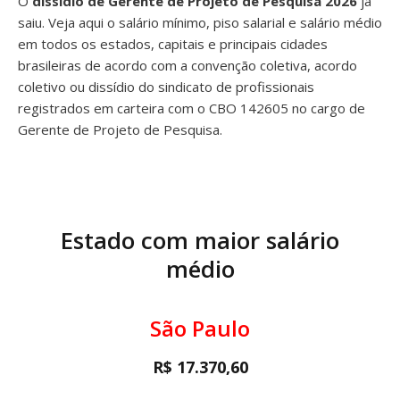
O
dissídio de Gerente de Projeto de Pesquisa 2026
já
saiu. Veja aqui o salário mínimo, piso salarial e salário médio
em todos os estados, capitais e principais cidades
brasileiras de acordo com a convenção coletiva, acordo
coletivo ou dissídio do sindicato de profissionais
registrados em carteira com o CBO 142605 no cargo de
Gerente de Projeto de Pesquisa.
Estado com maior salário
médio
São Paulo
R$ 17.370,60