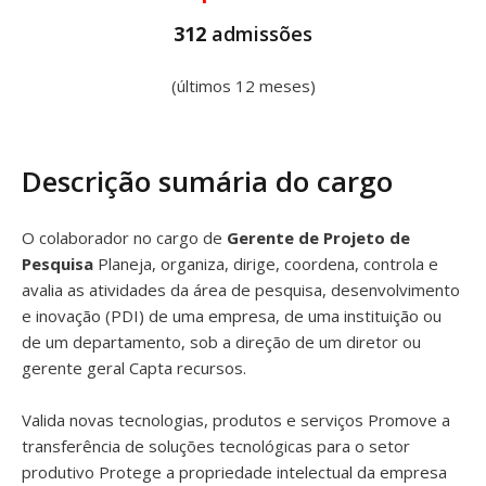
312
admissões
(últimos 12 meses)
Descrição sumária do cargo
O colaborador no cargo de
Gerente de Projeto de
Pesquisa
Planeja, organiza, dirige, coordena, controla e
avalia as atividades da área de pesquisa, desenvolvimento
e inovação (PDI) de uma empresa, de uma instituição ou
de um departamento, sob a direção de um diretor ou
gerente geral Capta recursos.
Valida novas tecnologias, produtos e serviços Promove a
transferência de soluções tecnológicas para o setor
produtivo Protege a propriedade intelectual da empresa