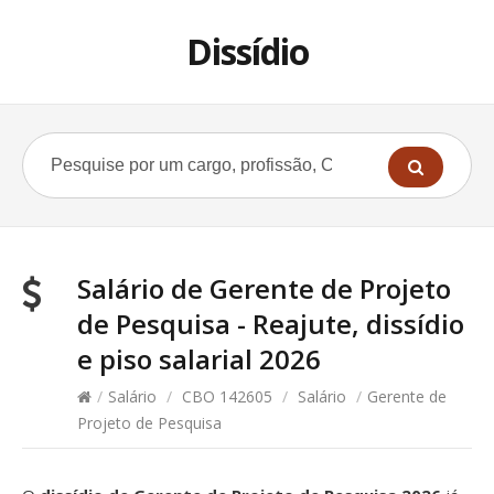
Dissídio
Salário de Gerente de Projeto
de Pesquisa - Reajute, dissídio
e piso salarial 2026
/
Salário
/
CBO 142605
/
Salário
/
Gerente de
Projeto de Pesquisa