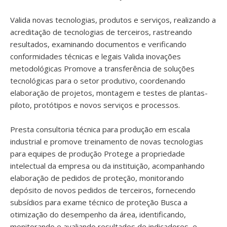
Valida novas tecnologias, produtos e serviços, realizando a
acreditação de tecnologias de terceiros, rastreando
resultados, examinando documentos e verificando
conformidades técnicas e legais Valida inovações
metodológicas Promove a transferência de soluções
tecnológicas para o setor produtivo, coordenando
elaboração de projetos, montagem e testes de plantas-
piloto, protótipos e novos serviços e processos.
Presta consultoria técnica para produção em escala
industrial e promove treinamento de novas tecnologias
para equipes de produção Protege a propriedade
intelectual da empresa ou da instituição, acompanhando
elaboração de pedidos de proteção, monitorando
depósito de novos pedidos de terceiros, fornecendo
subsídios para exame técnico de proteção Busca a
otimização do desempenho da área, identificando,
monitorando e avaliando resultados de indicadores, e