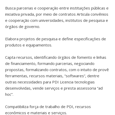
Busca parcerias e cooperação entre instituições públicas e
iniciativa privada, por meio de contratos Articula convênios
e cooperação com universidades, institutos de pesquisa e
órgãos de governo.
Elabora projetos de pesquisa e define especificações de
produtos e equipamentos.
Capta recursos, identificando órgãos de fomento e linhas
de financiamento, formando parcerias, negociando
propostas, formalizando contratos, com o intuito de provê
ferramentas, recursos materiais, “softwares”, dentre
outras necessidades para PDI Licencia tecnologias
desenvolvidas, vende serviços e presta assessoria “ad
hoc”.
Compatibiliza força de trabalho de PDI, recursos
econômicos e materiais e serviços.