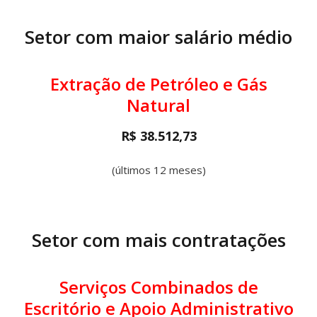
Setor com maior salário médio
Extração de Petróleo e Gás
Natural
R$ 38.512,73
(últimos 12 meses)
Setor com mais contratações
Serviços Combinados de
Escritório e Apoio Administrativo