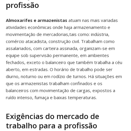
profissão
Almoxarifes e armazenistas
atuam nas mais variadas
atividades econômicas onde haja armazenamento e
movimentação de mercadorias,tais como: indústria,
comércio atacadista, construção civil. Trabalham como
assalariados, com carteira assinada, organizam-se em
equipe sob supervisão permanente, em ambientes
fechados, exceto o balanceiro que também trabalha a céu
aberto, em estradas. O horário de trabalho pode ser
diurno, noturno ou em rodízio de turnos. Há situações em
que os armazenistas trabalham confinados e os
balanceiros com movimentação de cargas, expostos a
ruído intenso, fumaça e baixas temperaturas.
Exigências do mercado de
trabalho para a profissão