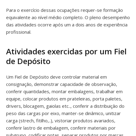
Para o exercício dessas ocupações requer-se formação
equivalente ao nível médio completo. O pleno desempenho
das atividades ocorre após um a dois anos de experiência
profissional.
Atividades exercidas por um Fiel
de Depósito
Um Fiel de Depósito deve controlar material em
consignação, demonstrar capacidade de observação,
conferir quantidades, montar embalagens, trabalhar em
equipe, colocar produtos em prateleiras, porta paletes,
drivers, blocagem, gaiolas etc.., conferir a distribuição do
peso das cargas por eixo, manter-se dinâmico, unitizar
carga (strech, fitilho,..), vistoriar produtos avariados,
conferir lastro de embalagem, conferir materiais por
subgrupo, codificar notas, separar produtos por marcas,