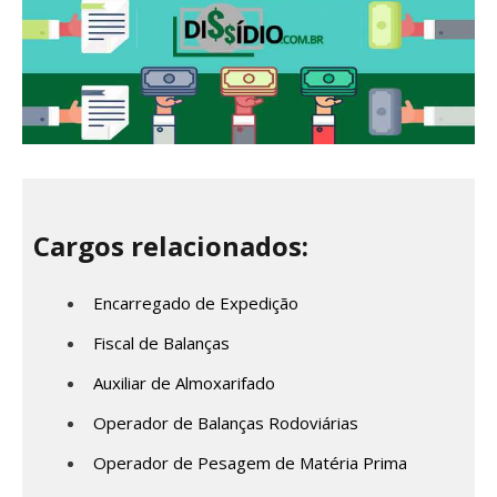
Cargos relacionados:
Encarregado de Expedição
Fiscal de Balanças
Auxiliar de Almoxarifado
Operador de Balanças Rodoviárias
Operador de Pesagem de Matéria Prima