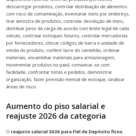
descarregar produtos, controlar distribuição de alimentos
com risco de contaminação, inventariar itens por endereço,
tirar amostra de produtos, controlar devolução de itens,
distribuir peso da carga de acordo com limite legal de cada
veículo, controlar estoques futuros, controlar mercadorias
por fornecedores, checar códigos de barra e unidade de
venda do produto, conferir lacre do caminhão, ordenar
materiais, encaminhar materiais para armazenagem,
movimentar produtos no paiol, comunicar-se com
facilidade, confrontar notas e pedidos, demonstrar
organização, fazer previsão mensal de estoque, sinalizar
áreas de risco.
Aumento do piso salarial e
reajuste 2026 da categoria
O
reajuste salarial 2026 para Fiel de Depósito ficou