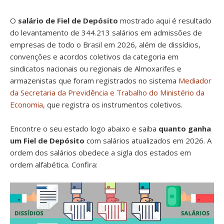
O
salário de Fiel de Depósito
mostrado aqui é resultado
do levantamento de 344.213 salários em admissões de
empresas de todo o Brasil em 2026, além de dissídios,
convenções e acordos coletivos da categoria em
sindicatos nacionais ou regionais de Almoxarifes e
armazenistas que foram registrados no sistema
Mediador
da Secretaria da Previdência e Trabalho do Ministério da
Economia
, que registra os instrumentos coletivos.
Encontre o seu estado logo abaixo e saiba
quanto ganha
um Fiel de Depósito
com salários atualizados em 2026. A
ordem dos salários obedece a sigla dos estados em
ordem alfabética. Confira: