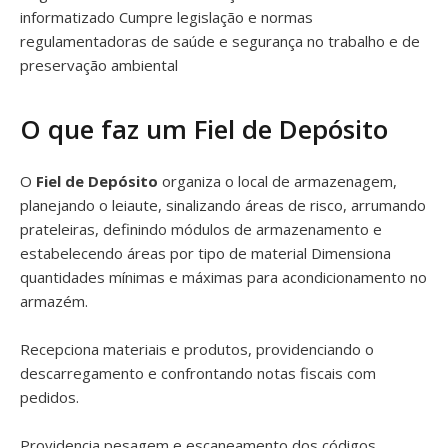
informatizado Cumpre legislação e normas
regulamentadoras de saúde e segurança no trabalho e de
preservação ambiental
O que faz um Fiel de Depósito
O
Fiel de Depósito
organiza o local de armazenagem,
planejando o leiaute, sinalizando áreas de risco, arrumando
prateleiras, definindo módulos de armazenamento e
estabelecendo áreas por tipo de material Dimensiona
quantidades mínimas e máximas para acondicionamento no
armazém.
Recepciona materiais e produtos, providenciando o
descarregamento e confrontando notas fiscais com
pedidos.
Providencia pesagem e escaneamento dos códigos