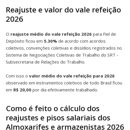
Reajuste e valor do vale refeição
2026
O
reajuste médio do vale refeição 2026
para Fiel de
Depósito ficou em
5.30%
de acordo com acordos
coletivos, convenções coletivas e dissídios registrados no
Sistema de Negociações Coletivas de Trabalho do SRT -
Subsecretaria de Relações do Trabalho.
Com isso o
valor médio do vale refeição para 2026
observado em instrumentos coletivos de todo Brasil ficou
em
R$ 20,00
por dia efetivamente trabalhado.
Como é feito o cálculo dos
reajustes e pisos salariais dos
Almoxarifes e armazenistas 2026