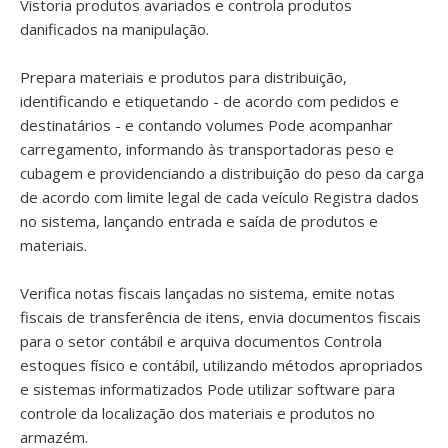
Vistoria produtos avariados e controla produtos
danificados na manipulação.
Prepara materiais e produtos para distribuição,
identificando e etiquetando - de acordo com pedidos e
destinatários - e contando volumes Pode acompanhar
carregamento, informando às transportadoras peso e
cubagem e providenciando a distribuição do peso da carga
de acordo com limite legal de cada veículo Registra dados
no sistema, lançando entrada e saída de produtos e
materiais.
Verifica notas fiscais lançadas no sistema, emite notas
fiscais de transferência de itens, envia documentos fiscais
para o setor contábil e arquiva documentos Controla
estoques físico e contábil, utilizando métodos apropriados
e sistemas informatizados Pode utilizar software para
controle da localização dos materiais e produtos no
armazém.