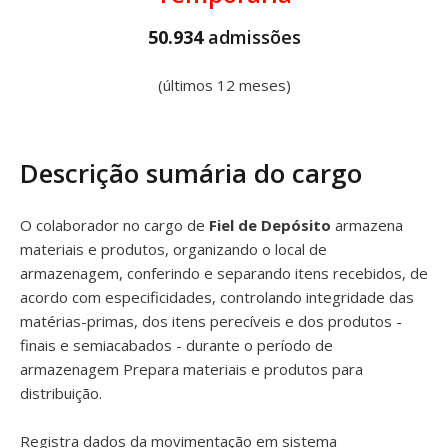
50.934
admissões
(últimos 12 meses)
Descrição sumária do cargo
O colaborador no cargo de
Fiel de Depósito
armazena
materiais e produtos, organizando o local de
armazenagem, conferindo e separando itens recebidos, de
acordo com especificidades, controlando integridade das
matérias-primas, dos itens perecíveis e dos produtos -
finais e semiacabados - durante o período de
armazenagem Prepara materiais e produtos para
distribuição.
Registra dados da movimentação em sistema