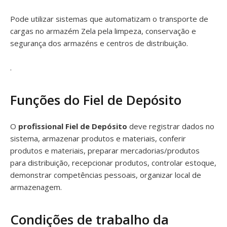
Pode utilizar sistemas que automatizam o transporte de
cargas no armazém Zela pela limpeza, conservação e
segurança dos armazéns e centros de distribuição.
.
Funções do Fiel de Depósito
O
profissional Fiel de Depósito
deve registrar dados no
sistema, armazenar produtos e materiais, conferir
produtos e materiais, preparar mercadorias/produtos
para distribuição, recepcionar produtos, controlar estoque,
demonstrar competências pessoais, organizar local de
armazenagem.
Condições de trabalho da