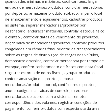
quantidades mínimas e máximas, codificar itens, lançar
entrada de mercadorias/produtos, controlar mercadorias
por depósito, armazenar produto acabado, limpar o local
de armazenamento e equipamentos, cadastrar produtos
no sistema, separar mercadorias/produtos por
destinatário, endereçar materiais, controlar estoque físico
e contábil, controlar datas de vencimento de produtos,
lançar baixa de mercadorias/produtos, controlar produtos
congelados em câmaras frias, orientar os transportadores
sobre as regras de distribuição de cargas nos veículos,
demonstrar disciplina, controlar mercadoria por tempo de
estoque, conferir conhecimento de fretes com nota fiscal,
registrar estorno de notas fiscais, agrupar produtos,
conferir amarração dos paletes, separar
mercadorias/produtos por rol, contêineres e paletes,
anotar códigos nas caixas de controle, direcionar
mercadorias de acordo com o sistema, remeter
correspondência dos volumes, registrar condições de
pagamento, conferir produtos com especialista da área