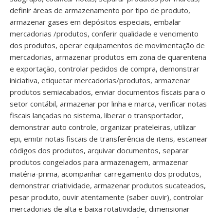
definir áreas de armazenamento por tipo de produto,
armazenar gases em depósitos especiais, embalar
mercadorias /produtos, conferir qualidade e vencimento
dos produtos, operar equipamentos de movimentação de
mercadorias, armazenar produtos em zona de quarentena
e exportação, controlar pedidos de compra, demonstrar
iniciativa, etiquetar mercadorias/produtos, armazenar
produtos semiacabados, enviar documentos fiscais para o
setor contábil, armazenar por linha e marca, verificar notas
fiscais lançadas no sistema, liberar o transportador,
demonstrar auto controle, organizar prateleiras, utilizar
epi, emitir notas fiscais de transferência de itens, escanear
códigos dos produtos, arquivar documentos, separar
produtos congelados para armazenagem, armazenar
matéria-prima, acompanhar carregamento dos produtos,
demonstrar criatividade, armazenar produtos sucateados,
pesar produto, ouvir atentamente (saber ouvir), controlar
mercadorias de alta e baixa rotatividade, dimensionar