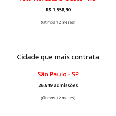
R$ 1.558,90
(últimos 12 meses)
Cidade que mais contrata
São Paulo - SP
26.949
admissões
(últimos 12 meses)