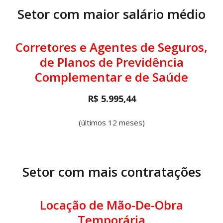
Setor com maior salário médio
Corretores e Agentes de Seguros,
de Planos de Previdência
Complementar e de Saúde
R$ 5.995,44
(últimos 12 meses)
Setor com mais contratações
Locação de Mão-De-Obra
Temporária