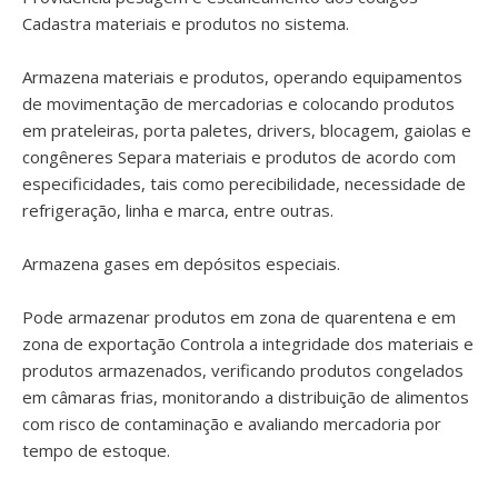
Cadastra materiais e produtos no sistema.
Armazena materiais e produtos, operando equipamentos
de movimentação de mercadorias e colocando produtos
em prateleiras, porta paletes, drivers, blocagem, gaiolas e
congêneres Separa materiais e produtos de acordo com
especificidades, tais como perecibilidade, necessidade de
refrigeração, linha e marca, entre outras.
Armazena gases em depósitos especiais.
Pode armazenar produtos em zona de quarentena e em
zona de exportação Controla a integridade dos materiais e
produtos armazenados, verificando produtos congelados
em câmaras frias, monitorando a distribuição de alimentos
com risco de contaminação e avaliando mercadoria por
tempo de estoque.