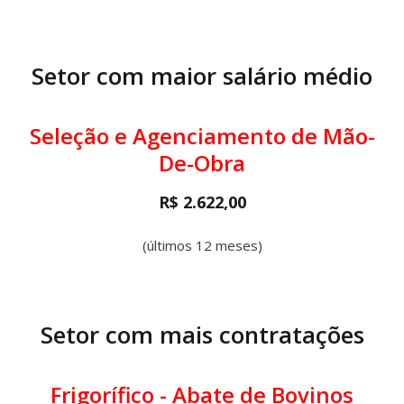
Setor com maior salário médio
Seleção e Agenciamento de Mão-
De-Obra
R$ 2.622,00
(últimos 12 meses)
Setor com mais contratações
Frigorífico - Abate de Bovinos