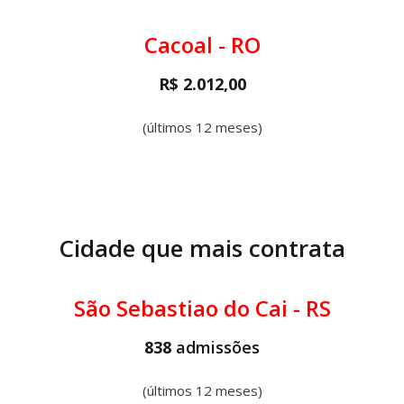
Cacoal - RO
R$ 2.012,00
(últimos 12 meses)
Cidade que mais contrata
São Sebastiao do Cai - RS
838
admissões
(últimos 12 meses)