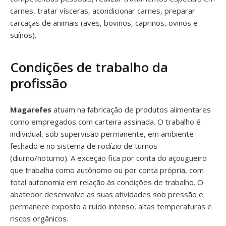
carnes, tratar vísceras, acondicionar carnes, preparar
carcaças de animais (aves, bovinos, caprinos, ovinos e
suínos).
Condições de trabalho da
profissão
Magarefes
atuam na fabricação de produtos alimentares
como empregados com carteira assinada. O trabalho é
individual, sob supervisão permanente, em ambiente
fechado e no sistema de rodízio de turnos
(diurno/noturno). A exceção fica por conta do açougueiro
que trabalha como autônomo ou por conta própria, com
total autonomia em relação às condições de trabalho. O
abatedor desenvolve as suas atividades sob pressão e
permanece exposto a ruído intenso, altas temperaturas e
riscos orgânicos.