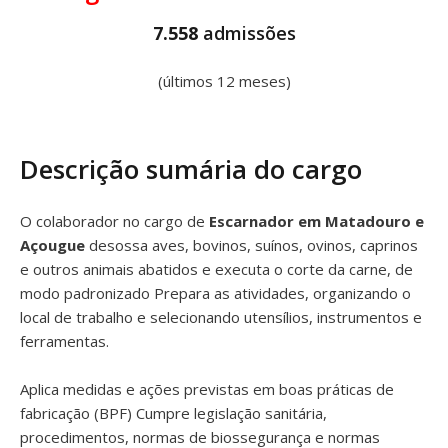
7.558
admissões
(últimos 12 meses)
Descrição sumária do cargo
O colaborador no cargo de
Escarnador em Matadouro e
Açougue
desossa aves, bovinos, suínos, ovinos, caprinos
e outros animais abatidos e executa o corte da carne, de
modo padronizado Prepara as atividades, organizando o
local de trabalho e selecionando utensílios, instrumentos e
ferramentas.
Aplica medidas e ações previstas em boas práticas de
fabricação (BPF) Cumpre legislação sanitária,
procedimentos, normas de biossegurança e normas