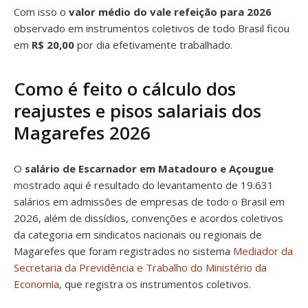
Com isso o
valor médio do vale refeição para 2026
observado em instrumentos coletivos de todo Brasil ficou
em
R$ 20,00
por dia efetivamente trabalhado.
Como é feito o cálculo dos
reajustes e pisos salariais dos
Magarefes 2026
O
salário de Escarnador em Matadouro e Açougue
mostrado aqui é resultado do levantamento de 19.631
salários em admissões de empresas de todo o Brasil em
2026, além de dissídios, convenções e acordos coletivos
da categoria em sindicatos nacionais ou regionais de
Magarefes que foram registrados no sistema
Mediador da
Secretaria da Previdência e Trabalho do Ministério da
Economia
, que registra os instrumentos coletivos.