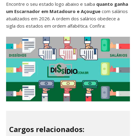
Encontre o seu estado logo abaixo e saiba
quanto ganha
um Escarnador em Matadouro e Açougue
com salários
atualizados em 2026. A ordem dos salários obedece a
sigla dos estados em ordem alfabética. Confira:
Cargos relacionados: