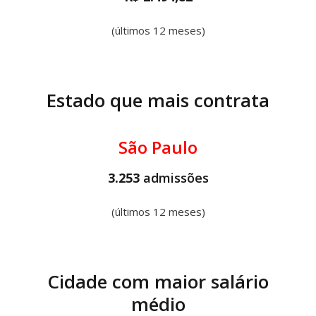
(últimos 12 meses)
Estado que mais contrata
São Paulo
3.253
admissões
(últimos 12 meses)
Cidade com maior salário
médio