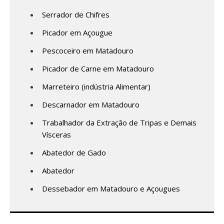
Serrador de Chifres
Picador em Açougue
Pescoceiro em Matadouro
Picador de Carne em Matadouro
Marreteiro (indústria Alimentar)
Descarnador em Matadouro
Trabalhador da Extração de Tripas e Demais
Vísceras
Abatedor de Gado
Abatedor
Dessebador em Matadouro e Açougues