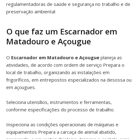
regulamentadoras de saúde e segurança no trabalho e de
preservação ambiental
O que faz um Escarnador em
Matadouro e Açougue
O
Escarnador em Matadouro e Açougue
planeja as
atividades, de acordo com ordem de serviço Prepara o
local de trabalho, organizando as instalações em
frigoríficos, em entrepostos especializados na desossa ou
em açougues.
Seleciona utensílios, instrumentos e ferramentas,
conforme especificações do processo de trabalho.
Inspeciona as condições operacionais de máquinas e
equipamentos Prepara a carcaça de animal abatido,