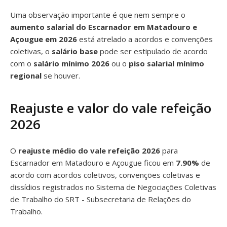
Uma observação importante é que nem sempre o
aumento salarial do Escarnador em Matadouro e
Açougue em 2026
está atrelado a acordos e convenções
coletivas, o
salário base
pode ser estipulado de acordo
com o
salário mínimo 2026
ou o
piso salarial mínimo
regional
se houver.
Reajuste e valor do vale refeição
2026
O
reajuste médio do vale refeição 2026
para
Escarnador em Matadouro e Açougue ficou em
7.90%
de
acordo com acordos coletivos, convenções coletivas e
dissídios registrados no Sistema de Negociações Coletivas
de Trabalho do SRT - Subsecretaria de Relações do
Trabalho.