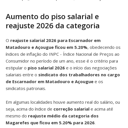
Aumento do piso salarial e
reajuste 2026 da categoria
O
reajuste salarial 2026 para Escarnador em
Matadouro e Açougue ficou em 5.20%
, obedecendo os
índices de inflação do INPC - Índice Nacional de Preços ao
Consumidor no período de um ano, esse é o critério para
estipular o
piso salarial 2026
e o início das negociações
salariais entre o
sindicato dos trabalhadores no cargo
de Escarnador em Matadouro e Açougue
e os
sindicatos patronais.
Em algumas localidades houve aumento real do salário, ou
seja, acima do índice de
correção salarial
e acima até
mesmo do
reajuste médio da categoria dos
Magarefes que ficou em 5.20% para 2026
.