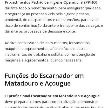
Procedimentos Padrão de Higiene Operacional (PPHO)
durante todo o beneficiamento, para assegurar qualidade
e segurança no processo Zela pela higiene pessoal,
ambiental, de equipamentos e dos utensílios, para evitar
risco de contaminação durante o transporte das carcaças e
durante os processos de desossa e corte.
Realiza conservação de instrumentos, ferramentas,
máquinas e equipamentos, afiando facas e outros
instrumentos de trabalho e solicitando manutenção de
máquinas e equipamentos, quando necessária.
Funções do Escarnador em
Matadouro e Açougue
O
profissional Escarnador em Matadouro e Açougue
deve preparar carnes para comercialização, demonstrar
competências pessoais, realizar tratamentos especiais em