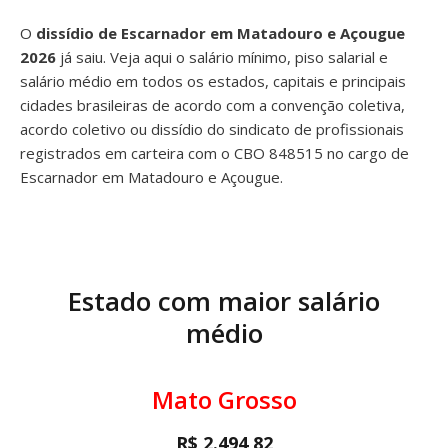
O
dissídio de Escarnador em Matadouro e Açougue
2026
já saiu. Veja aqui o salário mínimo, piso salarial e
salário médio em todos os estados, capitais e principais
cidades brasileiras de acordo com a convenção coletiva,
acordo coletivo ou dissídio do sindicato de profissionais
registrados em carteira com o CBO 848515 no cargo de
Escarnador em Matadouro e Açougue.
Estado com maior salário
médio
Mato Grosso
R$ 2.494,82