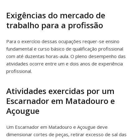
Exigências do mercado de
trabalho para a profissão
Para o exercício dessas ocupações requer-se ensino
fundamental e curso básico de qualificação profissional
com até duzentas horas-aula. O pleno desempenho das
atividades ocorre entre um e dois anos de experiência
profissional.
Atividades exercidas por um
Escarnador em Matadouro e
Açougue
Um Escarnador em Matadouro e Açougue deve
dimensionar cortes de peças, retirar excesso de sal das