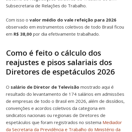
Subsecretaria de Relações do Trabalho.
Com isso o
valor médio do vale refeição para 2026
observado em instrumentos coletivos de todo Brasil ficou
em
R$ 38,00
por dia efetivamente trabalhado.
Como é feito o cálculo dos
reajustes e pisos salariais dos
Diretores de espetáculos 2026
O
salário de Diretor de Televisão
mostrado aqui é
resultado do levantamento de 174 salários em admissões
de empresas de todo o Brasil em 2026, além de dissídios,
convenções e acordos coletivos da categoria em
sindicatos nacionais ou regionais de Diretores de
espetáculos que foram registrados no sistema
Mediador
da Secretaria da Previdência e Trabalho do Ministério da