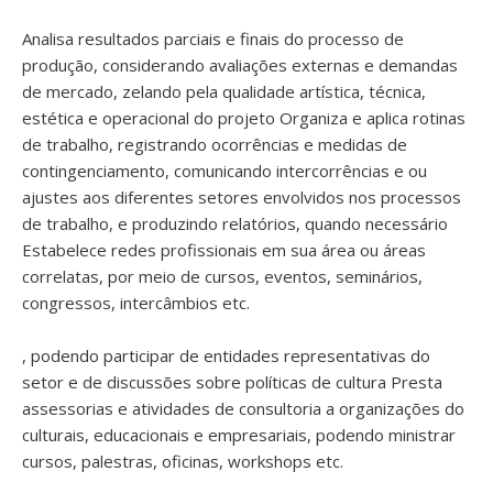
Analisa resultados parciais e finais do processo de
produção, considerando avaliações externas e demandas
de mercado, zelando pela qualidade artística, técnica,
estética e operacional do projeto Organiza e aplica rotinas
de trabalho, registrando ocorrências e medidas de
contingenciamento, comunicando intercorrências e ou
ajustes aos diferentes setores envolvidos nos processos
de trabalho, e produzindo relatórios, quando necessário
Estabelece redes profissionais em sua área ou áreas
correlatas, por meio de cursos, eventos, seminários,
congressos, intercâmbios etc.
, podendo participar de entidades representativas do
setor e de discussões sobre políticas de cultura Presta
assessorias e atividades de consultoria a organizações do
culturais, educacionais e empresariais, podendo ministrar
cursos, palestras, oficinas, workshops etc.