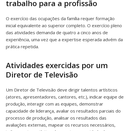
trabalho para a profissão
O exercício das ocupações da família requer formação
inicial equivalente ao superior completo. O exercício pleno
das atividades demanda de quatro a cinco anos de
experiência, uma vez que a expertise esperada advém da
prática repetida.
Atividades exercidas por um
Diretor de Televisão
Um Diretor de Televisão deve dirigir talentos artísticos
(atores, apresentadores, cantores, etc.), indicar equipe de
produção, interagir com as equipes, demonstrar
capacidade de liderança, avaliar os resultados parciais do
processo de produção, analisar os resultados das
avaliações externas, mapear os recursos necessários,