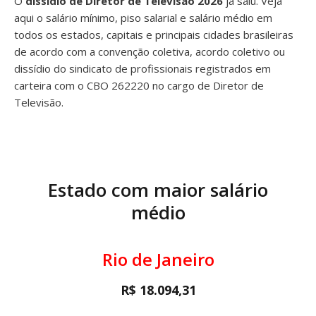
O
dissídio de Diretor de Televisão 2026
já saiu. Veja
aqui o salário mínimo, piso salarial e salário médio em
todos os estados, capitais e principais cidades brasileiras
de acordo com a convenção coletiva, acordo coletivo ou
dissídio do sindicato de profissionais registrados em
carteira com o CBO 262220 no cargo de Diretor de
Televisão.
Estado com maior salário
médio
Rio de Janeiro
R$ 18.094,31