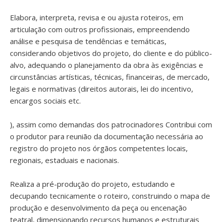
Elabora, interpreta, revisa e ou ajusta roteiros, em
articulação com outros profissionais, empreendendo
análise e pesquisa de tendências e temáticas,
considerando objetivos do projeto, do cliente e do público-
alvo, adequando o planejamento da obra às exigências e
circunstâncias artísticas, técnicas, financeiras, de mercado,
legais e normativas (direitos autorais, lei do incentivo,
encargos sociais etc.
), assim como demandas dos patrocinadores Contribui com
o produtor para reunião da documentação necessária ao
registro do projeto nos órgãos competentes locais,
regionais, estaduais e nacionais.
Realiza a pré-produção do projeto, estudando e
decupando tecnicamente o roteiro, construindo o mapa de
produção e desenvolvimento da peça ou encenação
teatral, dimensionando recursos humanos e estruturais