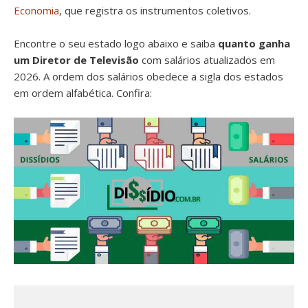
Economia
, que registra os instrumentos coletivos.
Encontre o seu estado logo abaixo e saiba
quanto ganha
um Diretor de Televisão
com salários atualizados em
2026. A ordem dos salários obedece a sigla dos estados
em ordem alfabética. Confira: