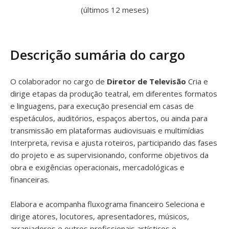
(últimos 12 meses)
Descrição sumária do cargo
O colaborador no cargo de
Diretor de Televisão
Cria e
dirige etapas da produção teatral, em diferentes formatos
e linguagens, para execução presencial em casas de
espetáculos, auditórios, espaços abertos, ou ainda para
transmissão em plataformas audiovisuais e multimídias
Interpreta, revisa e ajusta roteiros, participando das fases
do projeto e as supervisionando, conforme objetivos da
obra e exigências operacionais, mercadológicas e
financeiras.
Elabora e acompanha fluxograma financeiro Seleciona e
dirige atores, locutores, apresentadores, músicos,
arranjadores e outros profissionais artísticos e