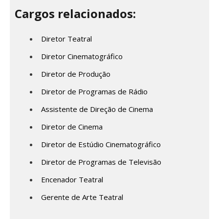
Cargos relacionados:
Diretor Teatral
Diretor Cinematográfico
Diretor de Produção
Diretor de Programas de Rádio
Assistente de Direção de Cinema
Diretor de Cinema
Diretor de Estúdio Cinematográfico
Diretor de Programas de Televisão
Encenador Teatral
Gerente de Arte Teatral