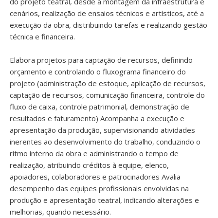
do projeto teatral, desde a montagem da infraestrutura e
cenários, realização de ensaios técnicos e artísticos, até a
execução da obra, distribuindo tarefas e realizando gestão
técnica e financeira.
Elabora projetos para captação de recursos, definindo
orçamento e controlando o fluxograma financeiro do
projeto (administração de estoque, aplicação de recursos,
captação de recursos, comunicação financeira, controle do
fluxo de caixa, controle patrimonial, demonstração de
resultados e faturamento) Acompanha a execução e
apresentação da produção, supervisionando atividades
inerentes ao desenvolvimento do trabalho, conduzindo o
ritmo interno da obra e administrando o tempo de
realização, atribuindo créditos à equipe, elenco,
apoiadores, colaboradores e patrocinadores Avalia
desempenho das equipes profissionais envolvidas na
produção e apresentação teatral, indicando alterações e
melhorias, quando necessário.