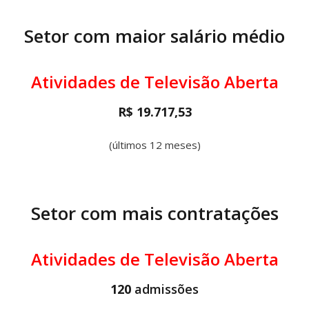
Setor com maior salário médio
Atividades de Televisão Aberta
R$ 19.717,53
(últimos 12 meses)
Setor com mais contratações
Atividades de Televisão Aberta
120
admissões