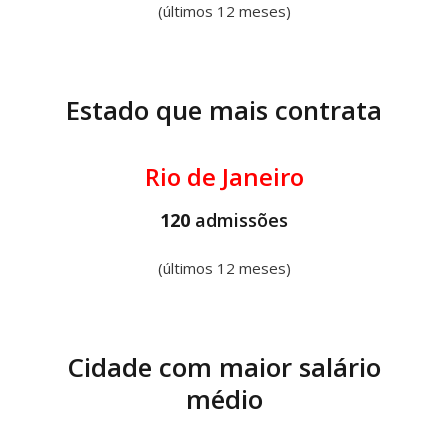
(últimos 12 meses)
Estado que mais contrata
Rio de Janeiro
120
admissões
(últimos 12 meses)
Cidade com maior salário
médio