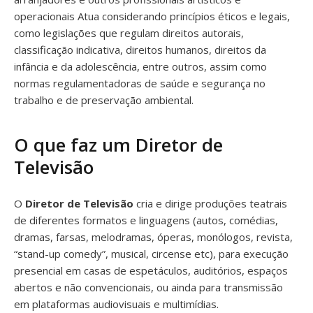
operacionais Atua considerando princípios éticos e legais,
como legislações que regulam direitos autorais,
classificação indicativa, direitos humanos, direitos da
infância e da adolescência, entre outros, assim como
normas regulamentadoras de saúde e segurança no
trabalho e de preservação ambiental.
O que faz um Diretor de
Televisão
O
Diretor de Televisão
cria e dirige produções teatrais
de diferentes formatos e linguagens (autos, comédias,
dramas, farsas, melodramas, óperas, monólogos, revista,
“stand-up comedy”, musical, circense etc), para execução
presencial em casas de espetáculos, auditórios, espaços
abertos e não convencionais, ou ainda para transmissão
em plataformas audiovisuais e multimídias.