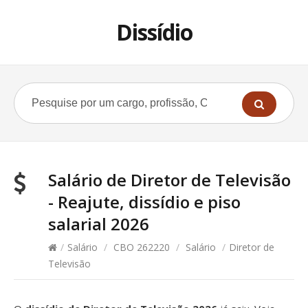
Dissídio
Salário de Diretor de Televisão
- Reajute, dissídio e piso
salarial 2026
/
Salário
/
CBO 262220
/
Salário
/
Diretor de
Televisão