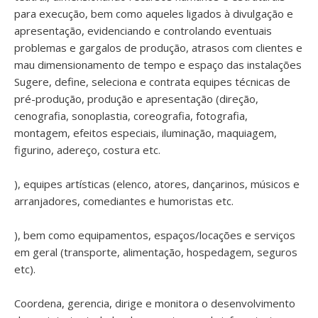
para execução, bem como aqueles ligados à divulgação e
apresentação, evidenciando e controlando eventuais
problemas e gargalos de produção, atrasos com clientes e
mau dimensionamento de tempo e espaço das instalações
Sugere, define, seleciona e contrata equipes técnicas de
pré-produção, produção e apresentação (direção,
cenografia, sonoplastia, coreografia, fotografia,
montagem, efeitos especiais, iluminação, maquiagem,
figurino, adereço, costura etc.
), equipes artísticas (elenco, atores, dançarinos, músicos e
arranjadores, comediantes e humoristas etc.
), bem como equipamentos, espaços/locações e serviços
em geral (transporte, alimentação, hospedagem, seguros
etc).
Coordena, gerencia, dirige e monitora o desenvolvimento