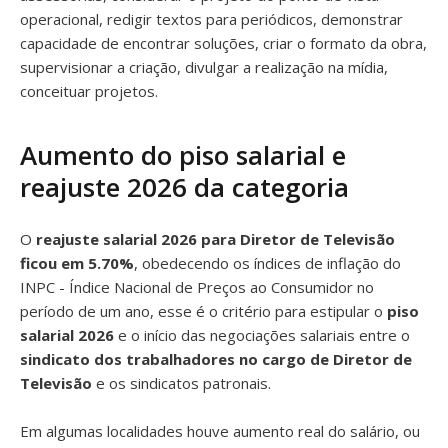
operacional, redigir textos para periódicos, demonstrar
capacidade de encontrar soluções, criar o formato da obra,
supervisionar a criação, divulgar a realização na mídia,
conceituar projetos.
Aumento do piso salarial e
reajuste 2026 da categoria
O
reajuste salarial 2026 para Diretor de Televisão
ficou em 5.70%
, obedecendo os índices de inflação do
INPC - Índice Nacional de Preços ao Consumidor no
período de um ano, esse é o critério para estipular o
piso
salarial 2026
e o início das negociações salariais entre o
sindicato dos trabalhadores no cargo de Diretor de
Televisão
e os sindicatos patronais.
Em algumas localidades houve aumento real do salário, ou