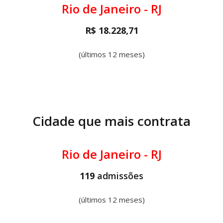
Rio de Janeiro - RJ
R$ 18.228,71
(últimos 12 meses)
Cidade que mais contrata
Rio de Janeiro - RJ
119
admissões
(últimos 12 meses)