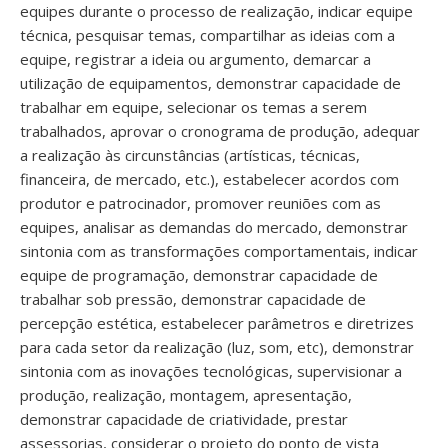
equipes durante o processo de realização, indicar equipe
técnica, pesquisar temas, compartilhar as ideias com a
equipe, registrar a ideia ou argumento, demarcar a
utilização de equipamentos, demonstrar capacidade de
trabalhar em equipe, selecionar os temas a serem
trabalhados, aprovar o cronograma de produção, adequar
a realização às circunstâncias (artísticas, técnicas,
financeira, de mercado, etc.), estabelecer acordos com
produtor e patrocinador, promover reuniões com as
equipes, analisar as demandas do mercado, demonstrar
sintonia com as transformações comportamentais, indicar
equipe de programação, demonstrar capacidade de
trabalhar sob pressão, demonstrar capacidade de
percepção estética, estabelecer parâmetros e diretrizes
para cada setor da realização (luz, som, etc), demonstrar
sintonia com as inovações tecnológicas, supervisionar a
produção, realização, montagem, apresentação,
demonstrar capacidade de criatividade, prestar
assessorias, considerar o projeto do ponto de vista