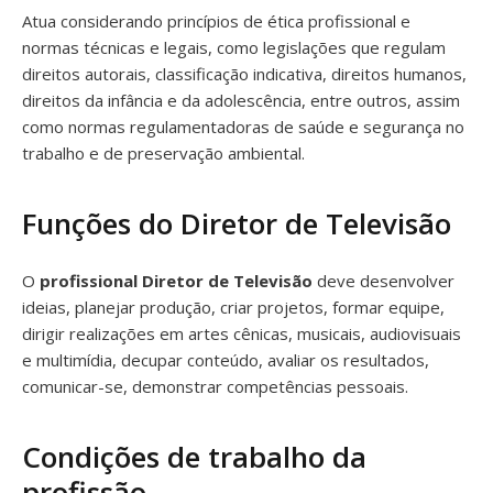
Atua considerando princípios de ética profissional e
normas técnicas e legais, como legislações que regulam
direitos autorais, classificação indicativa, direitos humanos,
direitos da infância e da adolescência, entre outros, assim
como normas regulamentadoras de saúde e segurança no
trabalho e de preservação ambiental.
Funções do Diretor de Televisão
O
profissional Diretor de Televisão
deve desenvolver
ideias, planejar produção, criar projetos, formar equipe,
dirigir realizações em artes cênicas, musicais, audiovisuais
e multimídia, decupar conteúdo, avaliar os resultados,
comunicar-se, demonstrar competências pessoais.
Condições de trabalho da
profissão