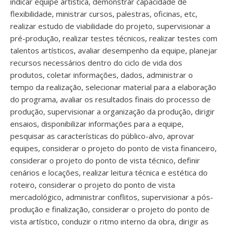
indicar equipe artística, demonstrar capacidade de
flexibilidade, ministrar cursos, palestras, oficinas, etc,
realizar estudo de viabilidade do projeto, supervisionar a
pré-produção, realizar testes técnicos, realizar testes com
talentos artísticos, avaliar desempenho da equipe, planejar
recursos necessários dentro do ciclo de vida dos
produtos, coletar informações, dados, administrar o
tempo da realização, selecionar material para a elaboração
do programa, avaliar os resultados finais do processo de
produção, supervisionar a organização da produção, dirigir
ensaios, disponibilizar informações para a equipe,
pesquisar as características do público-alvo, aprovar
equipes, considerar o projeto do ponto de vista financeiro,
considerar o projeto do ponto de vista técnico, definir
cenários e locações, realizar leitura técnica e estética do
roteiro, considerar o projeto do ponto de vista
mercadológico, administrar conflitos, supervisionar a pós-
produção e finalização, considerar o projeto do ponto de
vista artístico, conduzir o ritmo interno da obra, dirigir as