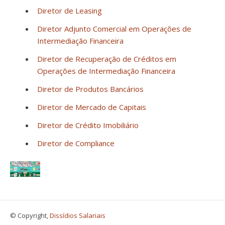
Diretor de Leasing
Diretor Adjunto Comercial em Operações de
Intermediação Financeira
Diretor de Recuperação de Créditos em
Operações de Intermediação Financeira
Diretor de Produtos Bancários
Diretor de Mercado de Capitais
Diretor de Crédito Imobiliário
Diretor de Compliance
© Copyright,
Dissídios Salariais