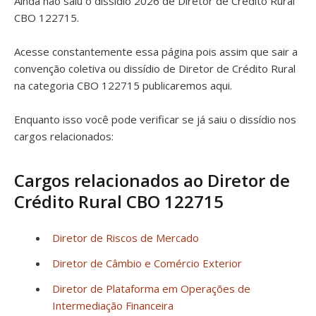
Ainda não saiu o dissídio 2026 de Diretor de Crédito Rural
CBO 122715.
Acesse constantemente essa página pois assim que sair a
convenção coletiva ou dissídio de Diretor de Crédito Rural
na categoria CBO 122715 publicaremos aqui.
Enquanto isso você pode verificar se já saiu o dissídio nos
cargos relacionados:
Cargos relacionados ao Diretor de
Crédito Rural CBO 122715
Diretor de Riscos de Mercado
Diretor de Câmbio e Comércio Exterior
Diretor de Plataforma em Operações de
Intermediação Financeira