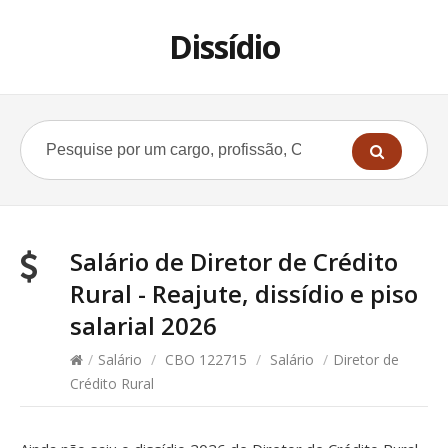
Dissídio
Salário de Diretor de Crédito
Rural - Reajute, dissídio e piso
salarial 2026
/
Salário
/
CBO 122715
/
Salário
/
Diretor de
Crédito Rural