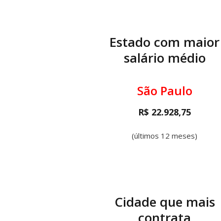
Estado com maior
salário médio
São Paulo
R$ 22.928,75
(últimos 12 meses)
Cidade que mais
contrata