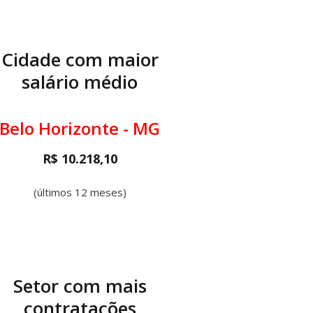
Cidade com maior
salário médio
Belo Horizonte - MG
R$ 10.218,10
(últimos 12 meses)
Setor com mais
contratações