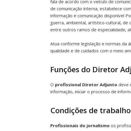
fala de acordo com o veículo de comunic
de comunicação interna, estabelece comun
informação e comunicação disponível Pode
guerra, ambiental, artístico-cultural, 
entre outros ramos de especialidade, 
Atua conforme legislação e normas da á
qualidade e de cuidados com o meio amb
Funções do Diretor Ad
O
profissional Diretor Adjunto
deve c
informação, iniciar o processo de informa
Condições de trabalho
Profissionais do jornalismo
os profiss