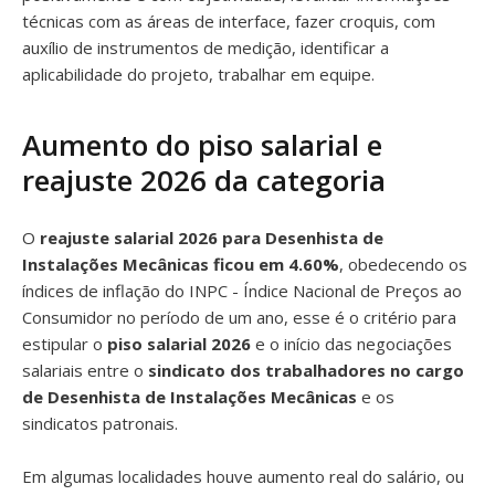
técnicas com as áreas de interface, fazer croquis, com
auxílio de instrumentos de medição, identificar a
aplicabilidade do projeto, trabalhar em equipe.
Aumento do piso salarial e
reajuste 2026 da categoria
O
reajuste salarial 2026 para Desenhista de
Instalações Mecânicas ficou em 4.60%
, obedecendo os
índices de inflação do INPC - Índice Nacional de Preços ao
Consumidor no período de um ano, esse é o critério para
estipular o
piso salarial 2026
e o início das negociações
salariais entre o
sindicato dos trabalhadores no cargo
de Desenhista de Instalações Mecânicas
e os
sindicatos patronais.
Em algumas localidades houve aumento real do salário, ou