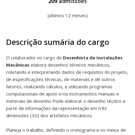
209
admissões
(últimos 12 meses)
Descrição sumária do cargo
O colaborador no cargo de
Desenhista de Instalações
Mecânicas
elabora desenhos técnicos mecânicos,
coletando e interpretando dados de requisitos do projeto,
de especificações técnicas, de materiais e de outros
fatores, realizando cálculos, e utilizando programas
computacionais de apoio e/ou instrumentos manuais e
materiais de desenho Pode elaborar o desenho técnico a
partir de informações da representação em três
dimensões (3D) dos artefatos mecânicos.
Planeja o trabalho, definindo o cronograma e os meios de