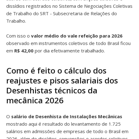
dissídios registrados no Sistema de Negociações Coletivas
de Trabalho do SRT - Subsecretaria de Relações do
Trabalho.
Com isso o
valor médio do vale refeição para 2026
observado em instrumentos coletivos de todo Brasil ficou
em
R$ 42,00
por dia efetivamente trabalhado.
Como é feito o cálculo dos
reajustes e pisos salariais dos
Desenhistas técnicos da
mecânica 2026
O
salário de Desenhista de Instalações Mecânicas
mostrado aqui é resultado do levantamento de 1.725
salários em admissões de empresas de todo o Brasil em
2026, além de dissídios, convenções e acordos coletivos