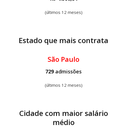
(últimos 12 meses)
Estado que mais contrata
São Paulo
729
admissões
(últimos 12 meses)
Cidade com maior salário
médio