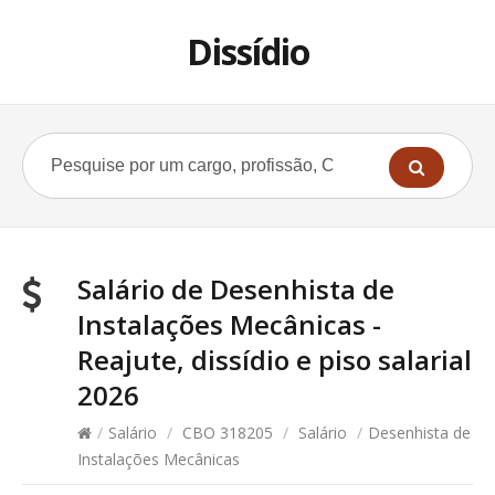
Dissídio
Salário de Desenhista de
Instalações Mecânicas -
Reajute, dissídio e piso salarial
2026
/
Salário
/
CBO 318205
/
Salário
/
Desenhista de
Instalações Mecânicas