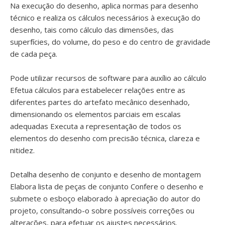
Na execução do desenho, aplica normas para desenho
técnico e realiza os cálculos necessários à execução do
desenho, tais como cálculo das dimensões, das
superfícies, do volume, do peso e do centro de gravidade
de cada peça.
Pode utilizar recursos de software para auxílio ao cálculo
Efetua cálculos para estabelecer relações entre as
diferentes partes do artefato mecânico desenhado,
dimensionando os elementos parciais em escalas
adequadas Executa a representação de todos os
elementos do desenho com precisão técnica, clareza e
nitidez.
Detalha desenho de conjunto e desenho de montagem
Elabora lista de peças de conjunto Confere o desenho e
submete o esboço elaborado à apreciação do autor do
projeto, consultando-o sobre possíveis correções ou
alterações, para efetuar os ajustes necessários.