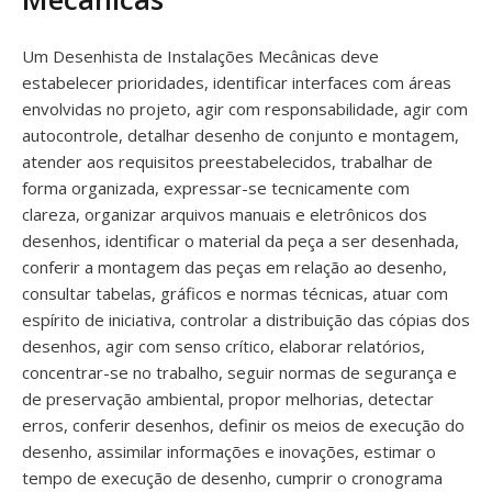
Um Desenhista de Instalações Mecânicas deve
estabelecer prioridades, identificar interfaces com áreas
envolvidas no projeto, agir com responsabilidade, agir com
autocontrole, detalhar desenho de conjunto e montagem,
atender aos requisitos preestabelecidos, trabalhar de
forma organizada, expressar-se tecnicamente com
clareza, organizar arquivos manuais e eletrônicos dos
desenhos, identificar o material da peça a ser desenhada,
conferir a montagem das peças em relação ao desenho,
consultar tabelas, gráficos e normas técnicas, atuar com
espírito de iniciativa, controlar a distribuição das cópias dos
desenhos, agir com senso crítico, elaborar relatórios,
concentrar-se no trabalho, seguir normas de segurança e
de preservação ambiental, propor melhorias, detectar
erros, conferir desenhos, definir os meios de execução do
desenho, assimilar informações e inovações, estimar o
tempo de execução de desenho, cumprir o cronograma