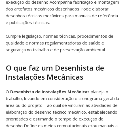
execução do desenho Acompanha fabricação e montagem
dos artefatos mecânicos desenhados Pode elaborar
desenhos técnicos mecânicos para manuais de referência
e publicações técnicas.
Cumpre legislação, normas técnicas, procedimentos de
qualidade e normas regulamentadoras de saúde e
segurança no trabalho e de preservação ambiental
O que faz um Desenhista de
Instalações Mecânicas
O
Desenhista de Instalações Mecânicas
planeja o
trabalho, levando em consideração o cronograma geral da
área ou do projeto – ao qual se vinculam as atividades de
elaboração do desenho técnico mecânico, estabelecendo
prioridades e estimando o tempo de execução do
desenho Define os meios computacionais e/ou manuais a