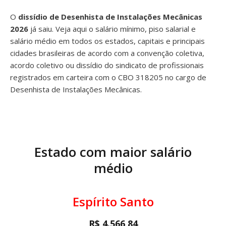
O
dissídio de Desenhista de Instalações Mecânicas
2026
já saiu. Veja aqui o salário mínimo, piso salarial e
salário médio em todos os estados, capitais e principais
cidades brasileiras de acordo com a convenção coletiva,
acordo coletivo ou dissídio do sindicato de profissionais
registrados em carteira com o CBO 318205 no cargo de
Desenhista de Instalações Mecânicas.
Estado com maior salário
médio
Espírito Santo
R$ 4.566,84