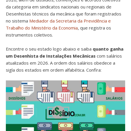
da categoria em sindicatos nacionais ou regionais de
Desenhistas técnicos da mecânica que foram registrados
no sistema
Mediador da Secretaria da Previdência e
Trabalho do Ministério da Economia
, que registra os
instrumentos coletivos.
Encontre o seu estado logo abaixo e saiba
quanto ganha
um Desenhista de Instalações Mecânicas
com salários
atualizados em 2026. A ordem dos salários obedece a
sigla dos estados em ordem alfabética. Confira: