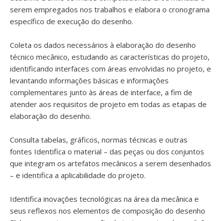
serem empregados nos trabalhos e elabora o cronograma
específico de execução do desenho.
Coleta os dados necessários à elaboração do desenho
técnico mecânico, estudando as características do projeto,
identificando interfaces com áreas envolvidas no projeto, e
levantando informações básicas e informações
complementares junto às áreas de interface, a fim de
atender aos requisitos de projeto em todas as etapas de
elaboração do desenho.
Consulta tabelas, gráficos, normas técnicas e outras
fontes Identifica o material – das peças ou dos conjuntos
que integram os artefatos mecânicos a serem desenhados
– e identifica a aplicabilidade do projeto.
Identifica inovações tecnológicas na área da mecânica e
seus reflexos nos elementos de composição do desenho