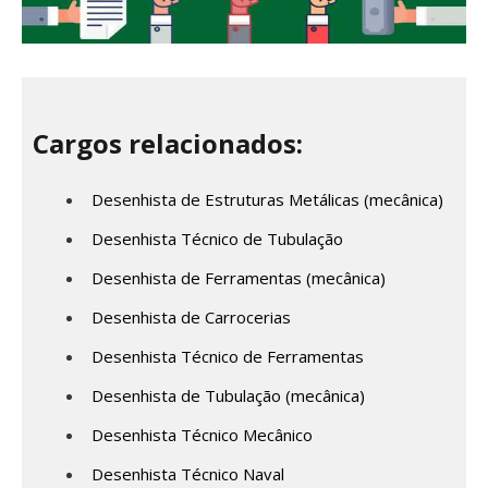
Cargos relacionados:
Desenhista de Estruturas Metálicas (mecânica)
Desenhista Técnico de Tubulação
Desenhista de Ferramentas (mecânica)
Desenhista de Carrocerias
Desenhista Técnico de Ferramentas
Desenhista de Tubulação (mecânica)
Desenhista Técnico Mecânico
Desenhista Técnico Naval