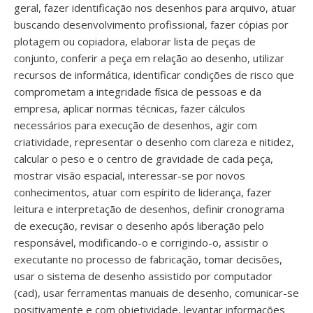
geral, fazer identificação nos desenhos para arquivo, atuar
buscando desenvolvimento profissional, fazer cópias por
plotagem ou copiadora, elaborar lista de peças de
conjunto, conferir a peça em relação ao desenho, utilizar
recursos de informática, identificar condições de risco que
comprometam a integridade física de pessoas e da
empresa, aplicar normas técnicas, fazer cálculos
necessários para execução de desenhos, agir com
criatividade, representar o desenho com clareza e nitidez,
calcular o peso e o centro de gravidade de cada peça,
mostrar visão espacial, interessar-se por novos
conhecimentos, atuar com espírito de liderança, fazer
leitura e interpretação de desenhos, definir cronograma
de execução, revisar o desenho após liberação pelo
responsável, modificando-o e corrigindo-o, assistir o
executante no processo de fabricação, tomar decisões,
usar o sistema de desenho assistido por computador
(cad), usar ferramentas manuais de desenho, comunicar-se
positivamente e com objetividade, levantar informações