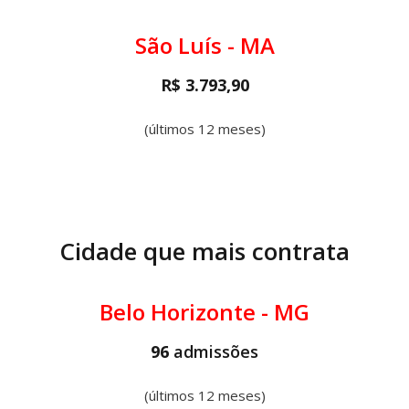
São Luís - MA
R$ 3.793,90
(últimos 12 meses)
Cidade que mais contrata
Belo Horizonte - MG
96
admissões
(últimos 12 meses)