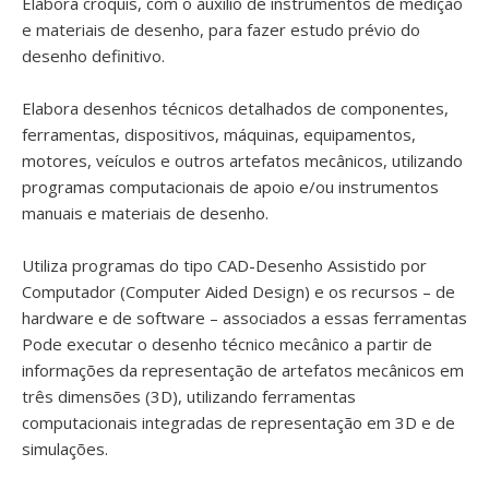
Elabora croquis, com o auxílio de instrumentos de medição
e materiais de desenho, para fazer estudo prévio do
desenho definitivo.
Elabora desenhos técnicos detalhados de componentes,
ferramentas, dispositivos, máquinas, equipamentos,
motores, veículos e outros artefatos mecânicos, utilizando
programas computacionais de apoio e/ou instrumentos
manuais e materiais de desenho.
Utiliza programas do tipo CAD-Desenho Assistido por
Computador (Computer Aided Design) e os recursos – de
hardware e de software – associados a essas ferramentas
Pode executar o desenho técnico mecânico a partir de
informações da representação de artefatos mecânicos em
três dimensões (3D), utilizando ferramentas
computacionais integradas de representação em 3D e de
simulações.