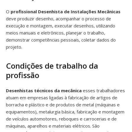
O
profissional Desenhista de Instalações Mecânicas
deve produzir desenho, acompanhar o processo de
execução e montagem, executar desenhos, utilizando
meios manuais e eletrônicos, planejar o trabalho,
demonstrar competências pessoais, coletar dados do
projeto.
Condições de trabalho da
profissão
Desenhistas técnicos da mecânica
esses trabalhadores
atuam em empresas ligadas à fabricação de artigos de
borracha e plástico e de produtos de metal (máquinas e
equipamentos), metalurgia básica, fabricação e montagem
de veículos automotores, reboques e carrocerias e de
máquinas, aparelhos e materiais elétricos. São