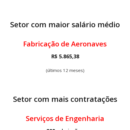
Setor com maior salário médio
Fabricação de Aeronaves
R$ 5.865,38
(últimos 12 meses)
Setor com mais contratações
Serviços de Engenharia