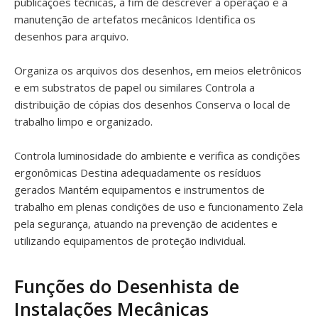
publicações técnicas, a fim de descrever a operação e a
manutenção de artefatos mecânicos Identifica os
desenhos para arquivo.
Organiza os arquivos dos desenhos, em meios eletrônicos
e em substratos de papel ou similares Controla a
distribuição de cópias dos desenhos Conserva o local de
trabalho limpo e organizado.
Controla luminosidade do ambiente e verifica as condições
ergonômicas Destina adequadamente os resíduos
gerados Mantém equipamentos e instrumentos de
trabalho em plenas condições de uso e funcionamento Zela
pela segurança, atuando na prevenção de acidentes e
utilizando equipamentos de proteção individual.
Funções do Desenhista de
Instalações Mecânicas