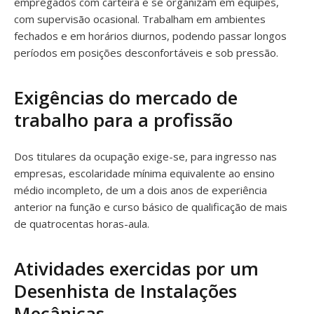
empregados com carteira e se organizam em equipes,
com supervisão ocasional. Trabalham em ambientes
fechados e em horários diurnos, podendo passar longos
períodos em posições desconfortáveis e sob pressão.
Exigências do mercado de
trabalho para a profissão
Dos titulares da ocupação exige-se, para ingresso nas
empresas, escolaridade mínima equivalente ao ensino
médio incompleto, de um a dois anos de experiência
anterior na função e curso básico de qualificação de mais
de quatrocentas horas-aula.
Atividades exercidas por um
Desenhista de Instalações
Mecânicas