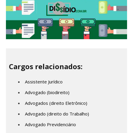
Cargos relacionados:
Assistente Jurídico
Advogado (biodireito)
Advogados (direito Eletrônico)
Advogado (direito do Trabalho)
Advogado Previdenciário