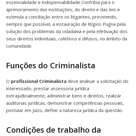
essencialidade e indispensabilidade Contribui para o
aprimoramento das instituições, do direito e das leis e
estimula a conciliação entre os litigantes, prevenindo,
sempre que possível, a instauração de litígios Pugna pela
solução dos problemas da cidadania e pela efetivação dos
seus direitos individuais, coletivos e difusos, no âmbito da
comunidade.
Funções do Criminalista
O
profissional Criminalista
deve analisar a solicitação do
interessado, prestar assessoria jurídica
extrajudicialmente, administrar bens e direitos, realizar
auditorias jurídicas, demonstrar competências pessoais,
postular em juízo, definir a natureza jurídica da questão.
Condições de trabalho da