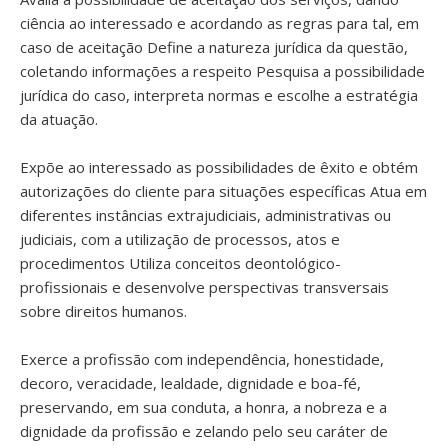
ciência ao interessado e acordando as regras para tal, em
caso de aceitação Define a natureza jurídica da questão,
coletando informações a respeito Pesquisa a possibilidade
jurídica do caso, interpreta normas e escolhe a estratégia
da atuação.
Expõe ao interessado as possibilidades de êxito e obtém
autorizações do cliente para situações específicas Atua em
diferentes instâncias extrajudiciais, administrativas ou
judiciais, com a utilização de processos, atos e
procedimentos Utiliza conceitos deontológico-
profissionais e desenvolve perspectivas transversais
sobre direitos humanos.
Exerce a profissão com independência, honestidade,
decoro, veracidade, lealdade, dignidade e boa-fé,
preservando, em sua conduta, a honra, a nobreza e a
dignidade da profissão e zelando pelo seu caráter de