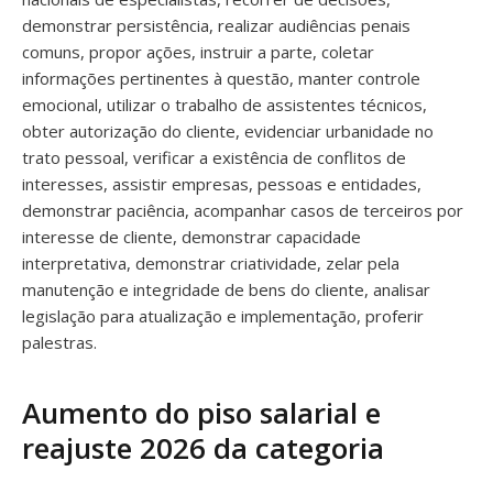
demonstrar persistência, realizar audiências penais
comuns, propor ações, instruir a parte, coletar
informações pertinentes à questão, manter controle
emocional, utilizar o trabalho de assistentes técnicos,
obter autorização do cliente, evidenciar urbanidade no
trato pessoal, verificar a existência de conflitos de
interesses, assistir empresas, pessoas e entidades,
demonstrar paciência, acompanhar casos de terceiros por
interesse de cliente, demonstrar capacidade
interpretativa, demonstrar criatividade, zelar pela
manutenção e integridade de bens do cliente, analisar
legislação para atualização e implementação, proferir
palestras.
Aumento do piso salarial e
reajuste 2026 da categoria