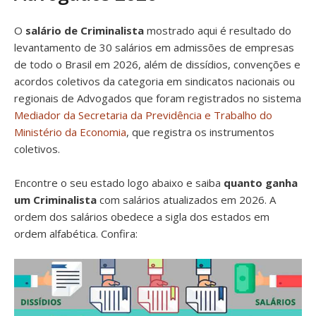
O
salário de Criminalista
mostrado aqui é resultado do
levantamento de 30 salários em admissões de empresas
de todo o Brasil em 2026, além de dissídios, convenções e
acordos coletivos da categoria em sindicatos nacionais ou
regionais de Advogados que foram registrados no sistema
Mediador da Secretaria da Previdência e Trabalho do
Ministério da Economia
, que registra os instrumentos
coletivos.
Encontre o seu estado logo abaixo e saiba
quanto ganha
um Criminalista
com salários atualizados em 2026. A
ordem dos salários obedece a sigla dos estados em
ordem alfabética. Confira: