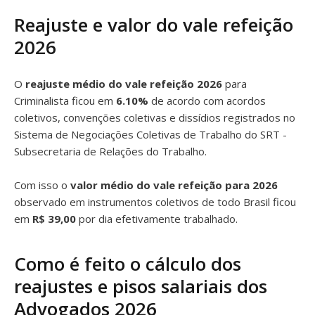
Reajuste e valor do vale refeição
2026
O
reajuste médio do vale refeição 2026
para
Criminalista ficou em
6.10%
de acordo com acordos
coletivos, convenções coletivas e dissídios registrados no
Sistema de Negociações Coletivas de Trabalho do SRT -
Subsecretaria de Relações do Trabalho.
Com isso o
valor médio do vale refeição para 2026
observado em instrumentos coletivos de todo Brasil ficou
em
R$ 39,00
por dia efetivamente trabalhado.
Como é feito o cálculo dos
reajustes e pisos salariais dos
Advogados 2026