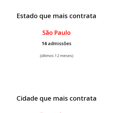
Estado que mais contrata
São Paulo
14
admissões
(últimos 12 meses)
Cidade que mais contrata