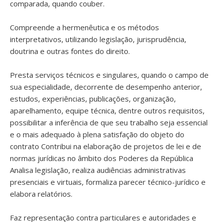
comparada, quando couber.
Compreende a hermenêutica e os métodos
interpretativos, utilizando legislação, jurisprudência,
doutrina e outras fontes do direito.
Presta serviços técnicos e singulares, quando o campo de
sua especialidade, decorrente de desempenho anterior,
estudos, experiências, publicações, organização,
aparelhamento, equipe técnica, dentre outros requisitos,
possibilitar a inferência de que seu trabalho seja essencial
e o mais adequado à plena satisfação do objeto do
contrato Contribui na elaboração de projetos de lei e de
normas jurídicas no âmbito dos Poderes da República
Analisa legislação, realiza audiências administrativas
presenciais e virtuais, formaliza parecer técnico-jurídico e
elabora relatórios.
Faz representação contra particulares e autoridades e