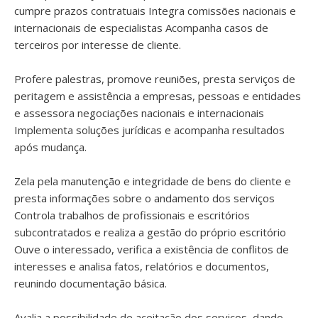
cumpre prazos contratuais Integra comissões nacionais e
internacionais de especialistas Acompanha casos de
terceiros por interesse de cliente.
Profere palestras, promove reuniões, presta serviços de
peritagem e assistência a empresas, pessoas e entidades
e assessora negociações nacionais e internacionais
Implementa soluções jurídicas e acompanha resultados
após mudança.
Zela pela manutenção e integridade de bens do cliente e
presta informações sobre o andamento dos serviços
Controla trabalhos de profissionais e escritórios
subcontratados e realiza a gestão do próprio escritório
Ouve o interessado, verifica a existência de conflitos de
interesses e analisa fatos, relatórios e documentos,
reunindo documentação básica.
Avalia a possibilidade de aceitação dos serviços, dando