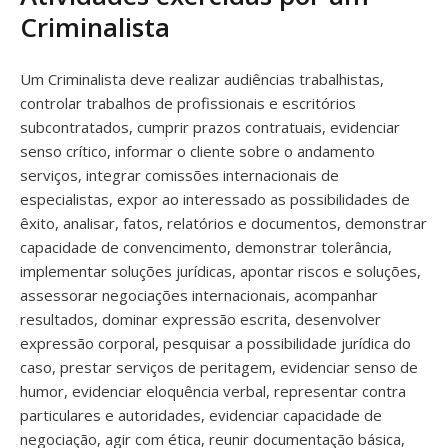
Criminalista
Um Criminalista deve realizar audiências trabalhistas,
controlar trabalhos de profissionais e escritórios
subcontratados, cumprir prazos contratuais, evidenciar
senso crítico, informar o cliente sobre o andamento
serviços, integrar comissões internacionais de
especialistas, expor ao interessado as possibilidades de
êxito, analisar, fatos, relatórios e documentos, demonstrar
capacidade de convencimento, demonstrar tolerância,
implementar soluções jurídicas, apontar riscos e soluções,
assessorar negociações internacionais, acompanhar
resultados, dominar expressão escrita, desenvolver
expressão corporal, pesquisar a possibilidade jurídica do
caso, prestar serviços de peritagem, evidenciar senso de
humor, evidenciar eloquência verbal, representar contra
particulares e autoridades, evidenciar capacidade de
negociação, agir com ética, reunir documentação básica,