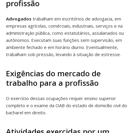
profissão
Advogados
trabalham em escritórios de advogacia, em
empresas agrícolas, comérciais, industriais, serviços e na
administração pública, como estatutários, assalariados ou
autônomos. Executam suas funções sem supervisão, em
ambiente fechado e em horário diurno. Eventualmente,
trabalham sob pressão, levando à situação de estresse.
Exigências do mercado de
trabalho para a profissão
O exercício dessas ocupações requer ensino superior
completo e o exame da OAB do estado de domicílio civil do
bacharel em direito.
Atividades exercidas por um