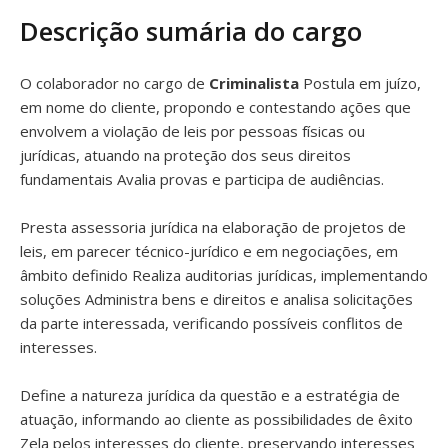
Descrição sumária do cargo
O colaborador no cargo de
Criminalista
Postula em juízo,
em nome do cliente, propondo e contestando ações que
envolvem a violação de leis por pessoas físicas ou
jurídicas, atuando na proteção dos seus direitos
fundamentais Avalia provas e participa de audiências.
Presta assessoria jurídica na elaboração de projetos de
leis, em parecer técnico-jurídico e em negociações, em
âmbito definido Realiza auditorias jurídicas, implementando
soluções Administra bens e direitos e analisa solicitações
da parte interessada, verificando possíveis conflitos de
interesses.
Define a natureza jurídica da questão e a estratégia de
atuação, informando ao cliente as possibilidades de êxito
Zela pelos interesses do cliente, preservando interesses