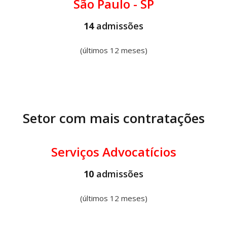
São Paulo - SP
14
admissões
(últimos 12 meses)
Setor com mais contratações
Serviços Advocatícios
10
admissões
(últimos 12 meses)