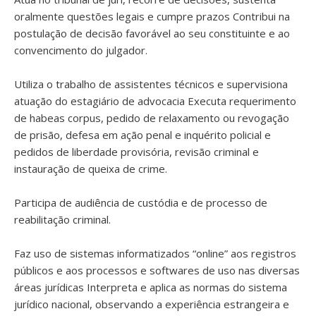
oralmente questões legais e cumpre prazos Contribui na
postulação de decisão favorável ao seu constituinte e ao
convencimento do julgador.
Utiliza o trabalho de assistentes técnicos e supervisiona
atuação do estagiário de advocacia Executa requerimento
de habeas corpus, pedido de relaxamento ou revogação
de prisão, defesa em ação penal e inquérito policial e
pedidos de liberdade provisória, revisão criminal e
instauração de queixa de crime.
Participa de audiência de custódia e de processo de
reabilitação criminal.
Faz uso de sistemas informatizados “online” aos registros
públicos e aos processos e softwares de uso nas diversas
áreas jurídicas Interpreta e aplica as normas do sistema
jurídico nacional, observando a experiência estrangeira e