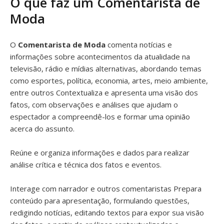
O que faz um Comentarista de
Moda
O
Comentarista de Moda
comenta notícias e
informações sobre acontecimentos da atualidade na
televisão, rádio e mídias alternativas, abordando temas
como esportes, política, economia, artes, meio ambiente,
entre outros Contextualiza e apresenta uma visão dos
fatos, com observações e análises que ajudam o
espectador a compreendê-los e formar uma opinião
acerca do assunto.
Reúne e organiza informações e dados para realizar
análise crítica e técnica dos fatos e eventos.
Interage com narrador e outros comentaristas Prepara
conteúdo para apresentação, formulando questões,
redigindo notícias, editando textos para expor sua visão