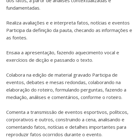
dos fatos, a partir de análises contextualizadas e
fundamentadas.
Realiza avaliações e e interpreta fatos, notícias e eventos
Participa da definição da pauta, checando as informações e
as fontes.
Ensaia a apresentação, fazendo aquecimento vocal e
exercícios de dicção e passando o texto.
Colabora na edição de material gravado Participa de
eventos, debates e mesas redondas, colaborando na
elaboração do roteiro, formulando perguntas, fazendo a
mediação, análises e comentários, conforme o roteiro.
Comenta a transmissão de eventos esportivos, políticos,
corporativos e outros, construindo a cena, analisando e
comentando fatos, notícias e detalhes importantes para
reproduzir fatos ocorridos durante o evento.