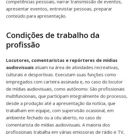
competências pessoais, narrar transmissão de eventos,
apresentar eventos, entrevistar pessoas, preparar
conteúdo para apresentação.
Condições de trabalho da
profissão
Locutores, comentaristas e repórteres de mídias
audiovisuais
atuam na área de atividades recreativas,
culturais e desportivas. Executam suas funções como
empregados com carteira assinada e, no caso do locutor
de mídias audiovisuais, como autônomo. São profissionais
multifuncionais, que participam integralmente do processo,
desde a produção até a apresentação da notícia, que
trabalham em equipe, com supervisão ocasional, em
ambiente fechado ou a céu aberto, no caso do
comentarista de mídias audiovisuais. A maioria dos
profissionais trabalha em várias emissoras de rádio e TV,