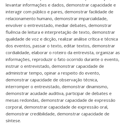
levantar informações e dados, demonstrar capacidade e
interagir com público e pares, demonstrar facilidade de
relacionamento humano, demonstrar imparcialidade,
envolver o entrevistado, mediar debates, demonstrar
fluência de leitura e interpretação de texto, demonstrar
qualidade de voz e dicção, realizar análise crítica e técnica
dos eventos, passar o texto, editar textos, demonstrar
cordialidade, elaborar o roteiro da entrevista, organizar as
informações, reproduzir o fato ocorrido durante o evento,
instruir o entrevistado, demonstrar capacidade de
administrar tempo, opinar a respeito do evento,
demonstrar capacidade de observação técnica,
interromper o entrevistado, demonstrar dinamismo,
demonstrar acuidade auditiva, participar de debates e
mesas redondas, demonstrar capacidade de expressão
corporal, demonstrar capacidade de expressão oral,
demonstrar credibilidade, demonstrar capacidade de
síntese.