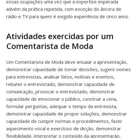
essas ocupações uma vez que a expertise esperada
advém da prática repetida, com exceção do âncora de
rádio e TV para quem é exigido experiência de cinco anos.
Atividades exercidas por um
Comentarista de Moda
Um Comentarista de Moda deve ensaiar a apresentação,
demonstrar capacidade de tomar decisões, sugerir nomes
para entrevistas, analisar fatos, notícias e eventos,
rebater o entrevistado, demonstrar capacidade de
comunicação, provocar o entrevistado, demonstrar
capacidade de emocionar o público, construir a cena,
formular perguntas, adequar o tempo da entrevista,
demonstrar capacidade de propor soluções, demonstrar
capacidade de cumprir normas e procedimentos, fazer
aquecimento vocal e exercícios de dicção, demonstrar
flexibilidade, interpretar o conteúdo da apresentação,