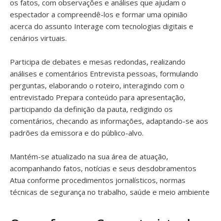
os fatos, com observações e análises que ajudam o
espectador a compreendê-los e formar uma opinião
acerca do assunto Interage com tecnologias digitais e
cenários virtuais.
Participa de debates e mesas redondas, realizando
análises e comentários Entrevista pessoas, formulando
perguntas, elaborando o roteiro, interagindo com o
entrevistado Prepara conteúdo para apresentação,
participando da definição da pauta, redigindo os
comentários, checando as informações, adaptando-se aos
padrões da emissora e do público-alvo.
Mantém-se atualizado na sua área de atuação,
acompanhando fatos, notícias e seus desdobramentos
Atua conforme procedimentos jornalísticos, normas
técnicas de segurança no trabalho, saúde e meio ambiente