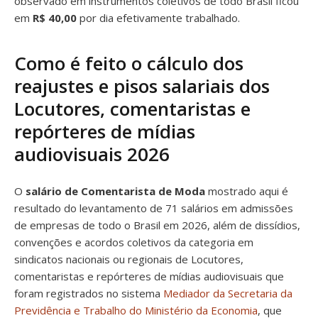
observado em instrumentos coletivos de todo Brasil ficou
em
R$ 40,00
por dia efetivamente trabalhado.
Como é feito o cálculo dos
reajustes e pisos salariais dos
Locutores, comentaristas e
repórteres de mídias
audiovisuais 2026
O
salário de Comentarista de Moda
mostrado aqui é
resultado do levantamento de 71 salários em admissões
de empresas de todo o Brasil em 2026, além de dissídios,
convenções e acordos coletivos da categoria em
sindicatos nacionais ou regionais de Locutores,
comentaristas e repórteres de mídias audiovisuais que
foram registrados no sistema
Mediador da Secretaria da
Previdência e Trabalho do Ministério da Economia
, que