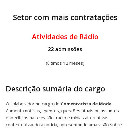
Setor com mais contratações
Atividades de Rádio
22
admissões
(últimos 12 meses)
Descrição sumária do cargo
O colaborador no cargo de
Comentarista de Moda
Comenta notícias, eventos, questões atuais ou assuntos
específicos na televisão, rádio e mídias alternativas,
contextualizando a notícia, apresentando uma visão sobre