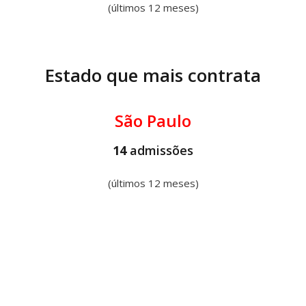
(últimos 12 meses)
Estado que mais contrata
São Paulo
14
admissões
(últimos 12 meses)