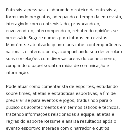
Entrevista pessoas, elaborando o roteiro da entrevista,
formulando perguntas, adequando o tempo da entrevista,
interagindo com o entrevistado, provocando-o,
envolvendo-o, interrompendo-o, rebatendo opiniões se
necessário Sugere nomes para futuras entrevistas
Mantém-se atualizado quanto aos fatos contemporâneos
nacionais e internacionais, acompanhando seu desenrolar e
suas correlações com diversas áreas do conhecimento,
cumprindo o papel social da mídia de comunicação e
informação.
Pode atuar como comentarista de esportes, estudando
sobre times, atletas e estatísticas esportivas, a fim de
preparar-se para eventos e jogos, traduzindo para o
público os acontecimentos em termos táticos e técnicos,
trazendo informações relacionadas à equipe, atletas e
regras do esporte Resume e analisa resultados após o
evento esportivo Interage com o narrador e outros