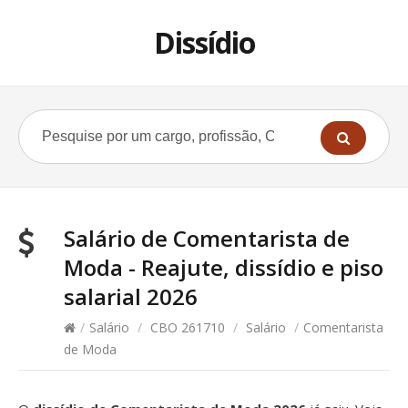
Dissídio
Salário de Comentarista de
Moda - Reajute, dissídio e piso
salarial 2026
/
Salário
/
CBO 261710
/
Salário
/
Comentarista
de Moda