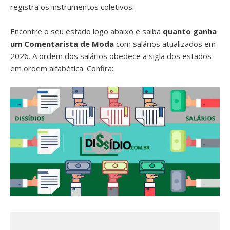
registra os instrumentos coletivos.
Encontre o seu estado logo abaixo e saiba
quanto ganha
um Comentarista de Moda
com salários atualizados em
2026. A ordem dos salários obedece a sigla dos estados
em ordem alfabética. Confira: