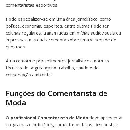
comentaristas esportivos.
Pode especializar-se em uma área jornalística, como
política, economia, esportes, entre outras Pode ter
colunas regulares, transmitidas em mídias audiovisuais ou
impressas, nas quais comenta sobre uma variedade de
questões.
Atua conforme procedimentos jornalísticos, normas
técnicas de segurança no trabalho, saúde e de
conservação ambiental.
Funções do Comentarista de
Moda
O
profissional Comentarista de Moda
deve apresentar
programas e noticiários, comentar os fatos, demonstrar