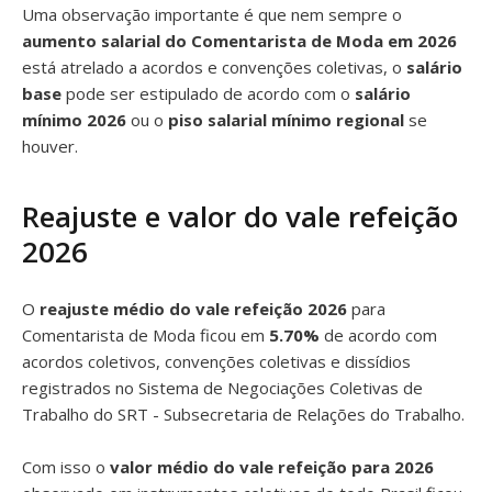
Uma observação importante é que nem sempre o
aumento salarial do Comentarista de Moda em 2026
está atrelado a acordos e convenções coletivas, o
salário
base
pode ser estipulado de acordo com o
salário
mínimo 2026
ou o
piso salarial mínimo regional
se
houver.
Reajuste e valor do vale refeição
2026
O
reajuste médio do vale refeição 2026
para
Comentarista de Moda ficou em
5.70%
de acordo com
acordos coletivos, convenções coletivas e dissídios
registrados no Sistema de Negociações Coletivas de
Trabalho do SRT - Subsecretaria de Relações do Trabalho.
Com isso o
valor médio do vale refeição para 2026