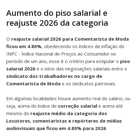
Aumento do piso salarial e
reajuste 2026 da categoria
O
reajuste salarial 2026 para Comentarista de Moda
ficou em 4.80%
, obedecendo os índices de inflação do
INPC - Índice Nacional de Preços ao Consumidor no
período de um ano, esse é o critério para estipular o
piso
salarial 2026
e o início das negociações salariais entre o
sindicato dos trabalhadores no cargo de
Comentarista de Moda
e os sindicatos patronais.
Em algumas localidades houve aumento real do salário, ou
seja, acima do índice de
correção salarial
e acima até
mesmo do
reajuste médio da categoria dos
Locutores, comentaristas e repórteres de mídias
audiovisuais que ficou em 4.80% para 2026
.