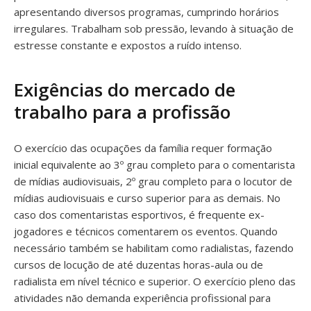
apresentando diversos programas, cumprindo horários
irregulares. Trabalham sob pressão, levando à situação de
estresse constante e expostos a ruído intenso.
Exigências do mercado de
trabalho para a profissão
O exercício das ocupações da família requer formação
inicial equivalente ao 3º grau completo para o comentarista
de mídias audiovisuais, 2º grau completo para o locutor de
mídias audiovisuais e curso superior para as demais. No
caso dos comentaristas esportivos, é frequente ex-
jogadores e técnicos comentarem os eventos. Quando
necessário também se habilitam como radialistas, fazendo
cursos de locução de até duzentas horas-aula ou de
radialista em nível técnico e superior. O exercício pleno das
atividades não demanda experiência profissional para