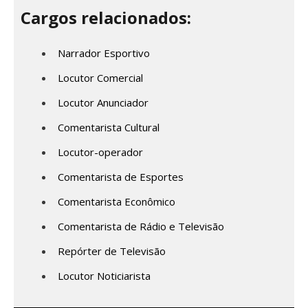
Cargos relacionados:
Narrador Esportivo
Locutor Comercial
Locutor Anunciador
Comentarista Cultural
Locutor-operador
Comentarista de Esportes
Comentarista Econômico
Comentarista de Rádio e Televisão
Repórter de Televisão
Locutor Noticiarista